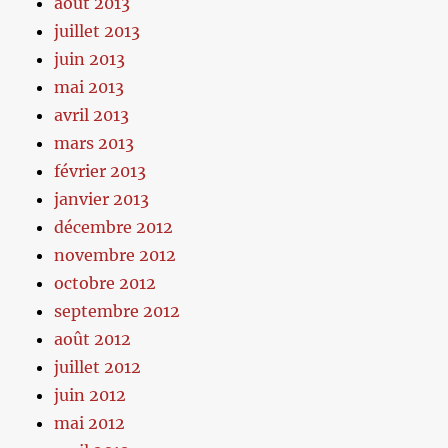
août 2013
juillet 2013
juin 2013
mai 2013
avril 2013
mars 2013
février 2013
janvier 2013
décembre 2012
novembre 2012
octobre 2012
septembre 2012
août 2012
juillet 2012
juin 2012
mai 2012