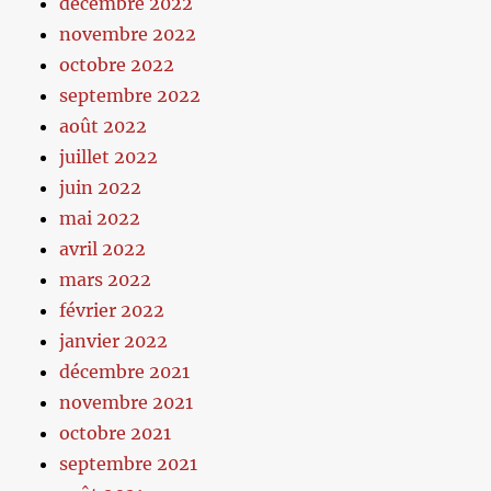
décembre 2022
novembre 2022
octobre 2022
septembre 2022
août 2022
juillet 2022
juin 2022
mai 2022
avril 2022
mars 2022
février 2022
janvier 2022
décembre 2021
novembre 2021
octobre 2021
septembre 2021