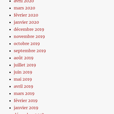
avril 2020
mars 2020
février 2020
janvier 2020
décembre 2019
novembre 2019
octobre 2019
septembre 2019
août 2019
juillet 2019
juin 2019
mai 2019
avril 2019
mars 2019
février 2019
janvier 2019