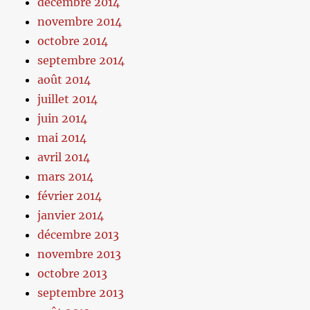
décembre 2014
novembre 2014
octobre 2014
septembre 2014
août 2014
juillet 2014
juin 2014
mai 2014
avril 2014
mars 2014
février 2014
janvier 2014
décembre 2013
novembre 2013
octobre 2013
septembre 2013