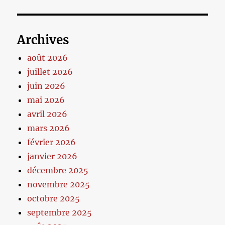
Archives
août 2026
juillet 2026
juin 2026
mai 2026
avril 2026
mars 2026
février 2026
janvier 2026
décembre 2025
novembre 2025
octobre 2025
septembre 2025