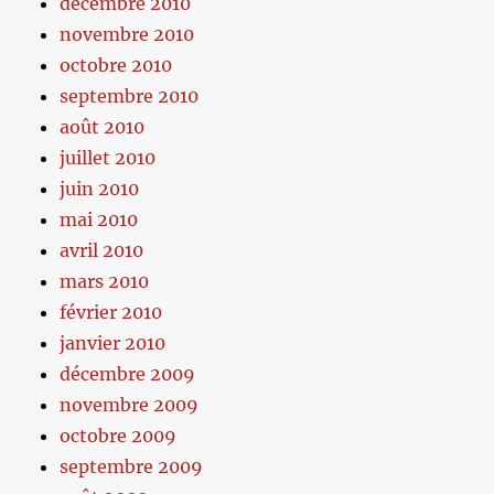
décembre 2010
novembre 2010
octobre 2010
septembre 2010
août 2010
juillet 2010
juin 2010
mai 2010
avril 2010
mars 2010
février 2010
janvier 2010
décembre 2009
novembre 2009
octobre 2009
septembre 2009