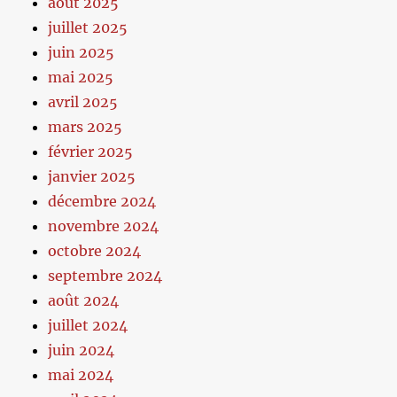
août 2025
juillet 2025
juin 2025
mai 2025
avril 2025
mars 2025
février 2025
janvier 2025
décembre 2024
novembre 2024
octobre 2024
septembre 2024
août 2024
juillet 2024
juin 2024
mai 2024