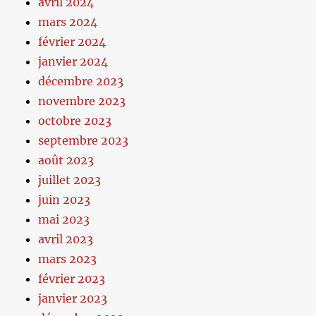
avril 2024
mars 2024
février 2024
janvier 2024
décembre 2023
novembre 2023
octobre 2023
septembre 2023
août 2023
juillet 2023
juin 2023
mai 2023
avril 2023
mars 2023
février 2023
janvier 2023