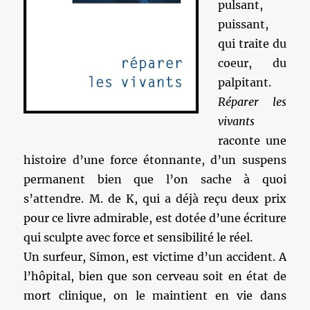
pulsant,
puissant,
qui traite du
coeur, du
palpitant.
Réparer les
vivants
raconte une
histoire d’une force étonnante, d’un suspens
permanent bien que l’on sache à quoi
s’attendre. M. de K, qui a déjà reçu deux prix
pour ce livre admirable, est dotée d’une écriture
qui sculpte avec force et sensibilité le réel.
Un surfeur, Simon, est victime d’un accident. A
l’hôpital, bien que son cerveau soit en état de
mort clinique, on le maintient en vie dans