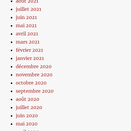
août 2021
juillet 2021
juin 2021
mai 2021
avril 2021
mars 2021
février 2021
janvier 2021
décembre 2020
novembre 2020
octobre 2020
septembre 2020
août 2020
juillet 2020
juin 2020
mai 2020