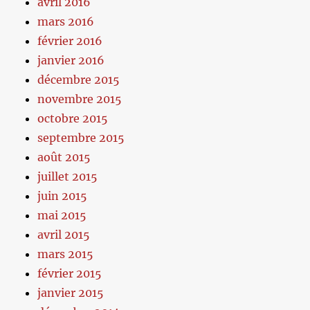
avril 2016
mars 2016
février 2016
janvier 2016
décembre 2015
novembre 2015
octobre 2015
septembre 2015
août 2015
juillet 2015
juin 2015
mai 2015
avril 2015
mars 2015
février 2015
janvier 2015