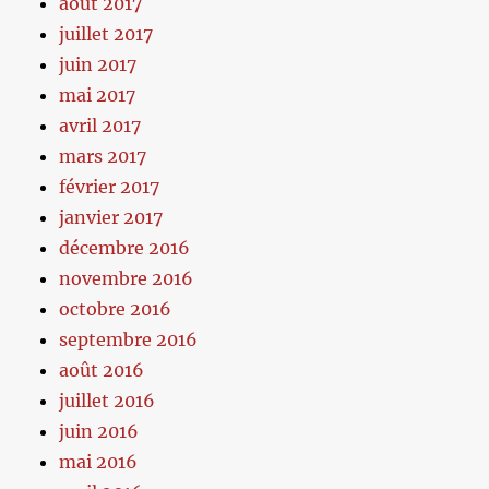
août 2017
juillet 2017
juin 2017
mai 2017
avril 2017
mars 2017
février 2017
janvier 2017
décembre 2016
novembre 2016
octobre 2016
septembre 2016
août 2016
juillet 2016
juin 2016
mai 2016