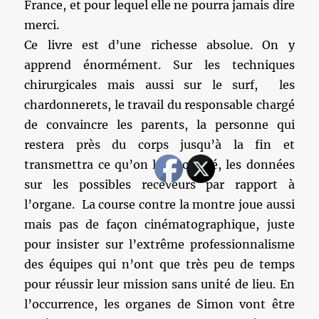
France, et pour lequel elle ne pourra jamais dire
merci.
Ce livre est d’une richesse absolue. On y
apprend énormément. Sur les techniques
chirurgicales mais aussi sur le surf, les
chardonnerets, le travail du responsable chargé
de convaincre les parents, la personne qui
restera près du corps jusqu’à la fin et
transmettra ce qu’on lui a confié, les données
sur les possibles receveurs par rapport à
l’organe. La course contre la montre joue aussi
mais pas de façon cinématographique, juste
pour insister sur l’extrême professionnalisme
des équipes qui n’ont que très peu de temps
pour réussir leur mission sans unité de lieu. En
l’occurrence, les organes de Simon vont être