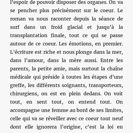
l’espoir de pouvoir disposer des organes. On va
se pencher plus précisément sur le coeur. Le
roman va nous raconter depuis la séance de
surf dans un froid glacial et jusqu’à la
transplantation finale, tout ce qui se passe
autour de ce coeur. Les émotions, en premier.
L’écriture est riche et nous plonge dans la mer,
dans l’amour, dans la mère aussi. Entre les
parents, la petite amie, mais surtout la chaîne
médicale qui préside à toutes les étapes d’une
greffe, les différents soignants, transporteurs,
chirurgiens, on est en plein dedans. On voit
tout, en sent tout, on entend tout. On
accompagne une femme au bord de ses limites,
celle qui va se réveiller avec ce coeur tout neuf
dont elle ignorera l’origine, c’est la loi en