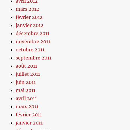
avril 2012
mars 2012
février 2012
janvier 2012
décembre 2011
novembre 2011
octobre 2011
septembre 2011
août 2011
juillet 2011
juin 2011
mai 2011
avril 2011
mars 2011
février 2011
janvier 2011