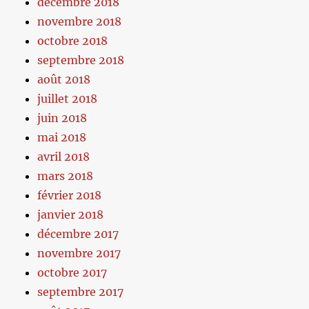
décembre 2018
novembre 2018
octobre 2018
septembre 2018
août 2018
juillet 2018
juin 2018
mai 2018
avril 2018
mars 2018
février 2018
janvier 2018
décembre 2017
novembre 2017
octobre 2017
septembre 2017