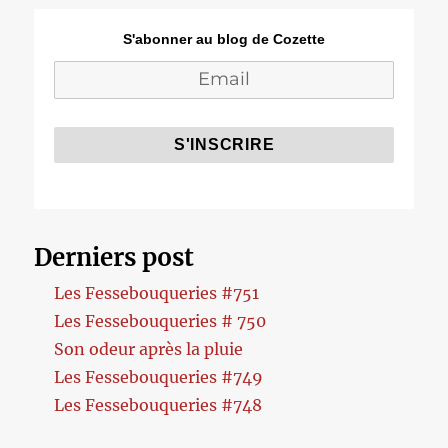
S'abonner au blog de Cozette
Derniers post
Les Fessebouqueries #751
Les Fessebouqueries # 750
Son odeur après la pluie
Les Fessebouqueries #749
Les Fessebouqueries #748