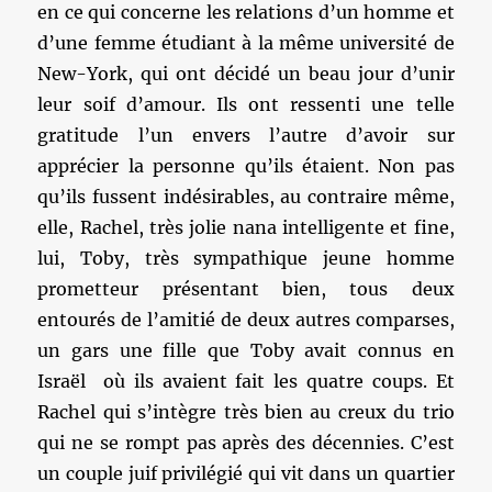
en ce qui concerne les relations d’un homme et
d’une femme étudiant à la même université de
New-York, qui ont décidé un beau jour d’unir
leur soif d’amour. Ils ont ressenti une telle
gratitude l’un envers l’autre d’avoir sur
apprécier la personne qu’ils étaient. Non pas
qu’ils fussent indésirables, au contraire même,
elle, Rachel, très jolie nana intelligente et fine,
lui, Toby, très sympathique jeune homme
prometteur présentant bien, tous deux
entourés de l’amitié de deux autres comparses,
un gars une fille que Toby avait connus en
Israël où ils avaient fait les quatre coups. Et
Rachel qui s’intègre très bien au creux du trio
qui ne se rompt pas après des décennies. C’est
un couple juif privilégié qui vit dans un quartier