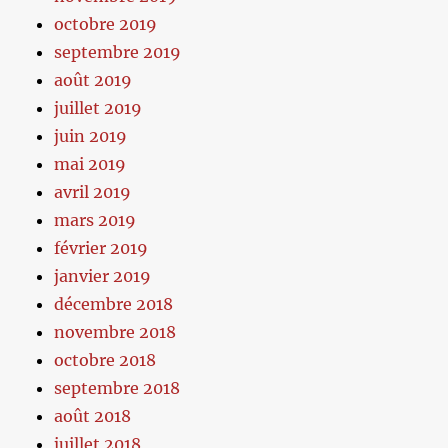
octobre 2019
septembre 2019
août 2019
juillet 2019
juin 2019
mai 2019
avril 2019
mars 2019
février 2019
janvier 2019
décembre 2018
novembre 2018
octobre 2018
septembre 2018
août 2018
juillet 2018