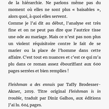
de la hiérarchie. Ne parlons même pas du
moment où elles ne sont plus « baisables »,
alors quoi, à quoi elles servent.
Comme je l’ai dit au début, l’analyse est très
fine et on ne peut pas dire que l’autrice tisse
une ode au mariage. Mais ce n’est pas non plus
un violent réquisitoire contre le fait de se
marier ou la place de l’homme dans cette
affaire. C’est tout en nuances et c’est ce qui m’a
plu dans ce roman assez ébouriffant aux 600
pages serrées et bien remplies !
Fleishman a des ennuis
par Taffy Brodesser-
Akner, 2019. Titre original
Fleishman is in
trouble
, traduit par Diniz Galhos, aux éditions
J’ai lu. 604 pages.