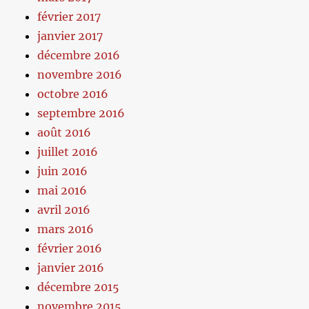
février 2017
janvier 2017
décembre 2016
novembre 2016
octobre 2016
septembre 2016
août 2016
juillet 2016
juin 2016
mai 2016
avril 2016
mars 2016
février 2016
janvier 2016
décembre 2015
novembre 2015