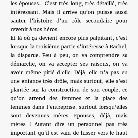
les épouses… C’est très long, très détaillé, très
intéressant. Mais il arrive qu’on puisse aussi
sauter l’histoire d’un rôle secondaire pour
revenir à nos héros.
Et là où ça devient encore plus palpitant, c’est
lorsque la troisième partie s’intéresse à Rachel,
la disparue. Peu à peu, on va comprendre sa
démarche, on va accepter ses raisons, on va
avoir même pitié d’elle. Déjà, elle n’a pas eu
une enfance très drôle, mais surtout, elle s’est
plantée sur la construction de son couple, ce
qu’on attend des femmes et la place des
femmes dans l’entreprise, surtout lorsqu’elles
sont devenues mères. Epouses, déjà, mais
mères ! Autant dire un personnel pas très
important qu’il est vain de hisser vers le haut