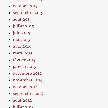
octobre 2015
septembre 2015
août 2015
juillet 2015
juin 2015
mai 2015
avril 2015
mars 2015
février 2015
janvier 2015
décembre 2014
novembre 2014
octobre 2014
septembre 2014
août 2014
juillet 2014