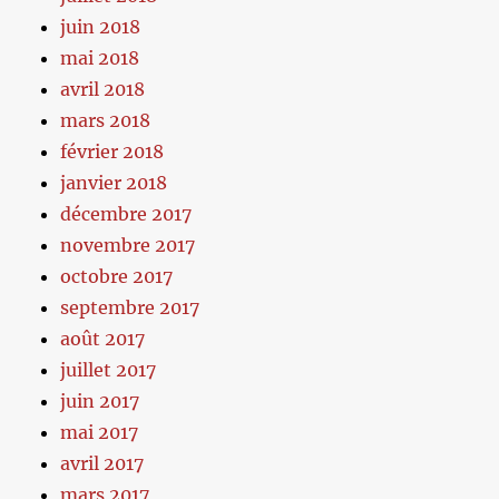
juin 2018
mai 2018
avril 2018
mars 2018
février 2018
janvier 2018
décembre 2017
novembre 2017
octobre 2017
septembre 2017
août 2017
juillet 2017
juin 2017
mai 2017
avril 2017
mars 2017