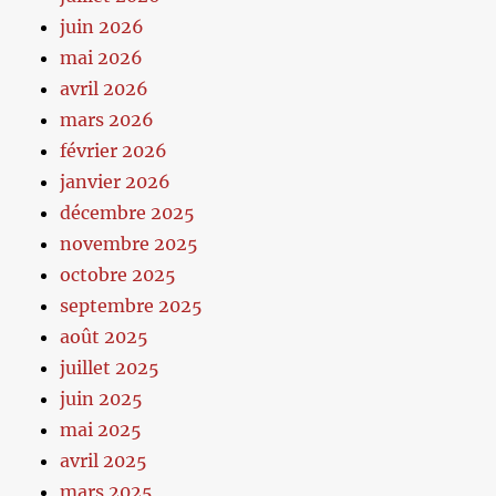
juin 2026
mai 2026
avril 2026
mars 2026
février 2026
janvier 2026
décembre 2025
novembre 2025
octobre 2025
septembre 2025
août 2025
juillet 2025
juin 2025
mai 2025
avril 2025
mars 2025