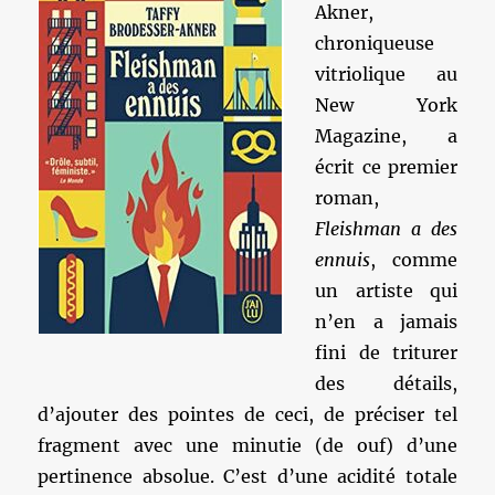
Akner,
chroniqueuse
vitriolique au
New York
Magazine, a
écrit ce premier
roman,
Fleishman a des
ennuis
, comme
un artiste qui
n’en a jamais
fini de triturer
des détails,
d’ajouter des pointes de ceci, de préciser tel
fragment avec une minutie (de ouf) d’une
pertinence absolue. C’est d’une acidité totale