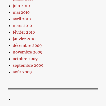
juin 2010
mai 2010
avril 2010
mars 2010
février 2010
janvier 2010
décembre 2009
novembre 2009
octobre 2009
septembre 2009
août 2009