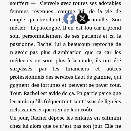
souffert — s’envole avec toutes ses adorables
femmes revenues, comme lui, de la vie de
couple, qui cherchent juste à s’encanailler. Son
métier : hépatologue. Il en est fou car il prend
soin personnellement de ses patients et ça le
passionne. Rachel lui a beaucoup reproché de
n’avoir pas plus d’ambiation que ça car les
médecins ne sont plus à la mode, ils ont été
surpassés par les financiers et autres
professionnels des services haut de gamme, qui
gagnent des fortunes et peuvent se payer tout.
Tout. Rachel est avide de ça. En partie parce que
les amis qu’ils fréquentent sont issus de lignées
richissimes et que rien ne leur coûte.
Un jour, Rachel dépose les enfants en catimini
chez lui alors que ce n’est pas son jour. Elle ne