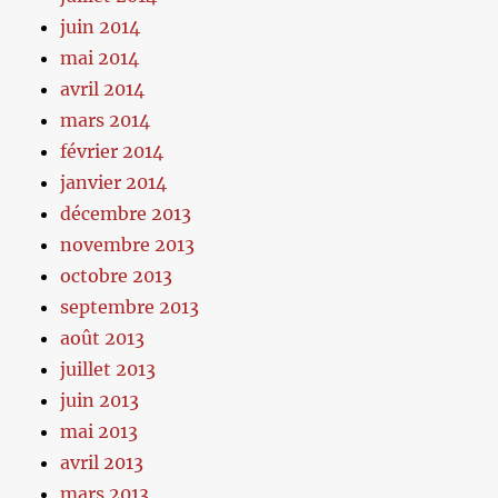
juin 2014
mai 2014
avril 2014
mars 2014
février 2014
janvier 2014
décembre 2013
novembre 2013
octobre 2013
septembre 2013
août 2013
juillet 2013
juin 2013
mai 2013
avril 2013
mars 2013