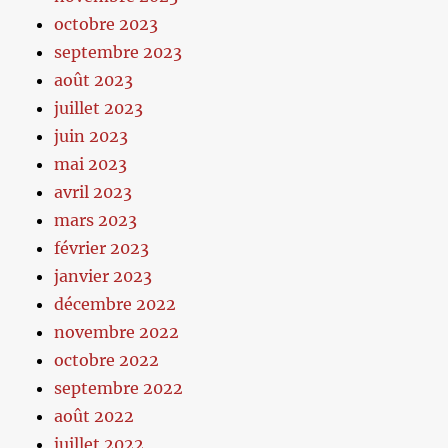
octobre 2023
septembre 2023
août 2023
juillet 2023
juin 2023
mai 2023
avril 2023
mars 2023
février 2023
janvier 2023
décembre 2022
novembre 2022
octobre 2022
septembre 2022
août 2022
juillet 2022