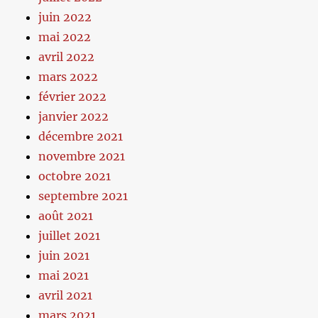
juin 2022
mai 2022
avril 2022
mars 2022
février 2022
janvier 2022
décembre 2021
novembre 2021
octobre 2021
septembre 2021
août 2021
juillet 2021
juin 2021
mai 2021
avril 2021
mars 2021