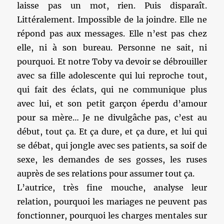
laisse pas un mot, rien. Puis disparaît.
Littéralement. Impossible de la joindre. Elle ne
répond pas aux messages. Elle n’est pas chez
elle, ni à son bureau. Personne ne sait, ni
pourquoi. Et notre Toby va devoir se débrouiller
avec sa fille adolescente qui lui reproche tout,
qui fait des éclats, qui ne communique plus
avec lui, et son petit garçon éperdu d’amour
pour sa mère… Je ne divulgâche pas, c’est au
début, tout ça. Et ça dure, et ça dure, et lui qui
se débat, qui jongle avec ses patients, sa soif de
sexe, les demandes de ses gosses, les ruses
auprès de ses relations pour assumer tout ça.
L’autrice, très fine mouche, analyse leur
relation, pourquoi les mariages ne peuvent pas
fonctionner, pourquoi les charges mentales sur