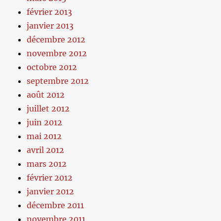
février 2013
janvier 2013
décembre 2012
novembre 2012
octobre 2012
septembre 2012
août 2012
juillet 2012
juin 2012
mai 2012
avril 2012
mars 2012
février 2012
janvier 2012
décembre 2011
novembre 2011