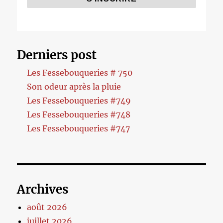
Derniers post
Les Fessebouqueries # 750
Son odeur après la pluie
Les Fessebouqueries #749
Les Fessebouqueries #748
Les Fessebouqueries #747
Archives
août 2026
juillet 2026