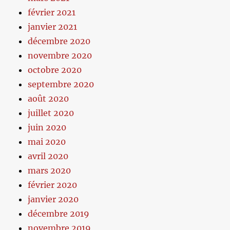
février 2021
janvier 2021
décembre 2020
novembre 2020
octobre 2020
septembre 2020
août 2020
juillet 2020
juin 2020
mai 2020
avril 2020
mars 2020
février 2020
janvier 2020
décembre 2019
novembre 2019