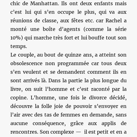
chic de Manhattan. Ils ont deux enfants mais
c’est lui qui s’en occupe le plus, qui va aux
réunions de classe, aux fêtes etc. car Rachel a
monté une boîte d’agents (comme la série
10%) qui marche très fort et lui bouffe tout son
temps.
Le couple, au bout de quinze ans, a atteint son
obsolescence non programmée car tous deux
s’en veulent et se demandent comment ils en
sont arrivés là. Dans la partie la plus longue du
livre, on suit l’homme et c’est raconté par la
copine. L’homme, une fois le divorce décidé,
découvre la folle joie de pouvoir s’envoyer en
l’air avec des tas de femmes en demande, sans
aucune conséquence, grâce aux applis de
rencontres. Son complexe — il est petit et en a