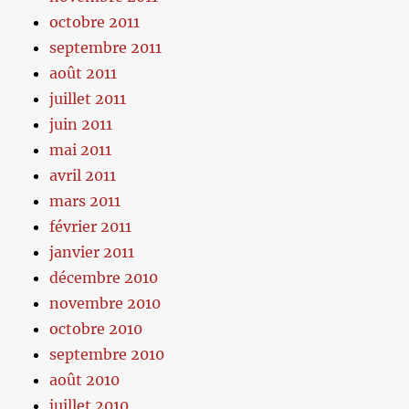
octobre 2011
septembre 2011
août 2011
juillet 2011
juin 2011
mai 2011
avril 2011
mars 2011
février 2011
janvier 2011
décembre 2010
novembre 2010
octobre 2010
septembre 2010
août 2010
juillet 2010