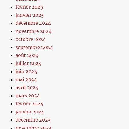
février 2025
janvier 2025
décembre 2024
novembre 2024
octobre 2024
septembre 2024
août 2024
juillet 2024
juin 2024
mai 2024
avril 2024
mars 2024
février 2024
janvier 2024
décembre 2023
novembre 2023