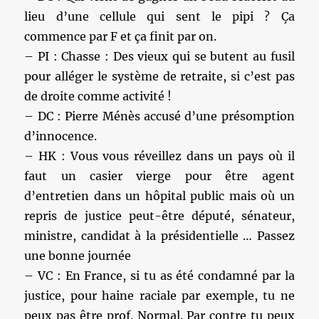
lieu d’une cellule qui sent le pipi ? Ça
commence par F et ça finit par on.
– PI : Chasse : Des vieux qui se butent au fusil
pour alléger le système de retraite, si c’est pas
de droite comme activité !
– DC : Pierre Ménès accusé d’une présomption
d’innocence.
– HK : Vous vous réveillez dans un pays où il
faut un casier vierge pour être agent
d’entretien dans un hôpital public mais où un
repris de justice peut-être député, sénateur,
ministre, candidat à la présidentielle … Passez
une bonne journée
– VC : En France, si tu as été condamné par la
justice, pour haine raciale par exemple, tu ne
peux pas être prof. Normal. Par contre tu peux