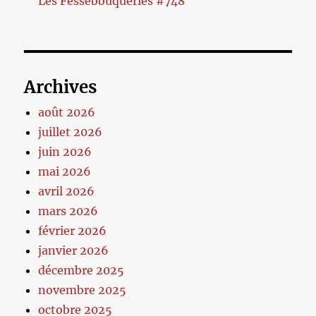
Les Fessebouqueries #748
Archives
août 2026
juillet 2026
juin 2026
mai 2026
avril 2026
mars 2026
février 2026
janvier 2026
décembre 2025
novembre 2025
octobre 2025