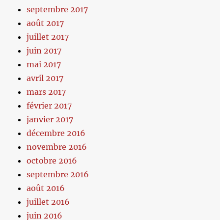
septembre 2017
août 2017
juillet 2017
juin 2017
mai 2017
avril 2017
mars 2017
février 2017
janvier 2017
décembre 2016
novembre 2016
octobre 2016
septembre 2016
août 2016
juillet 2016
juin 2016