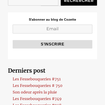
RECHERCHER
S'abonner au blog de Cozette
Derniers post
Les Fessebouqueries #751
Les Fessebouqueries # 750
Son odeur après la pluie
Les Fessebouqueries #749