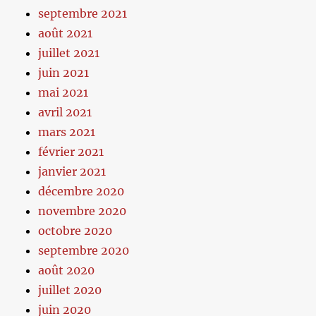
septembre 2021
août 2021
juillet 2021
juin 2021
mai 2021
avril 2021
mars 2021
février 2021
janvier 2021
décembre 2020
novembre 2020
octobre 2020
septembre 2020
août 2020
juillet 2020
juin 2020