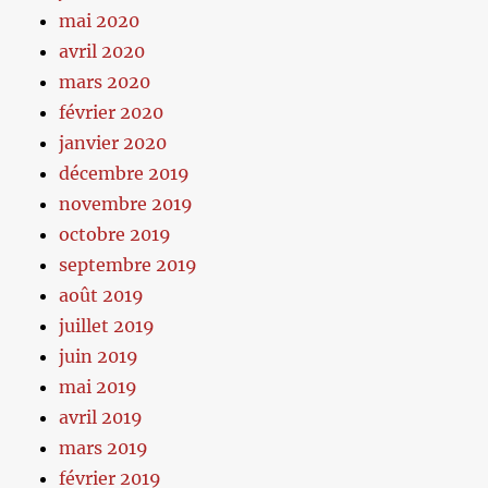
mai 2020
avril 2020
mars 2020
février 2020
janvier 2020
décembre 2019
novembre 2019
octobre 2019
septembre 2019
août 2019
juillet 2019
juin 2019
mai 2019
avril 2019
mars 2019
février 2019