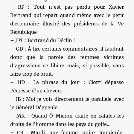
– RP : Tout n’est pas perdu pour Xavier
Bertrand qui repart quand même avec le petit
dictionnaire illustré des présidents de la Ve
République
– JPT : Bertrand du Déclin !
– GD : À lire certains commentaires, il faudrait
donc que la parole des femmes victimes
d’agressions se libère mais, si possible, sans
faire trop de bruit.
– HD : La phrase du jour : Ciotti dépasse
Pécresse d’un cheveu.
– JB : Moi je vois directement le parallèle avec
le Général Dégueule.
– MK : Quand Ô Micron traite en rafales les
droits de l’homme dans les pays du golfe…
– CB : Mardi, une femme, noire, immigrée,