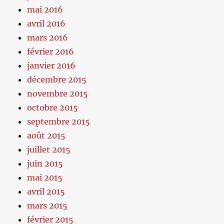
mai 2016
avril 2016
mars 2016
février 2016
janvier 2016
décembre 2015
novembre 2015
octobre 2015
septembre 2015
août 2015
juillet 2015
juin 2015
mai 2015
avril 2015
mars 2015
février 2015