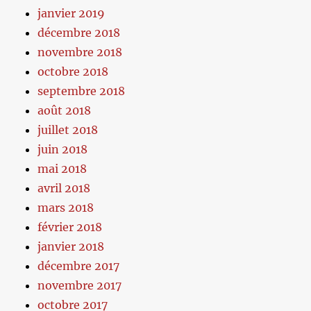
janvier 2019
décembre 2018
novembre 2018
octobre 2018
septembre 2018
août 2018
juillet 2018
juin 2018
mai 2018
avril 2018
mars 2018
février 2018
janvier 2018
décembre 2017
novembre 2017
octobre 2017