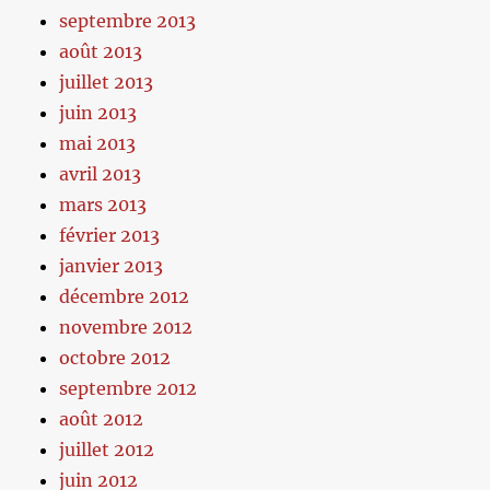
septembre 2013
août 2013
juillet 2013
juin 2013
mai 2013
avril 2013
mars 2013
février 2013
janvier 2013
décembre 2012
novembre 2012
octobre 2012
septembre 2012
août 2012
juillet 2012
juin 2012