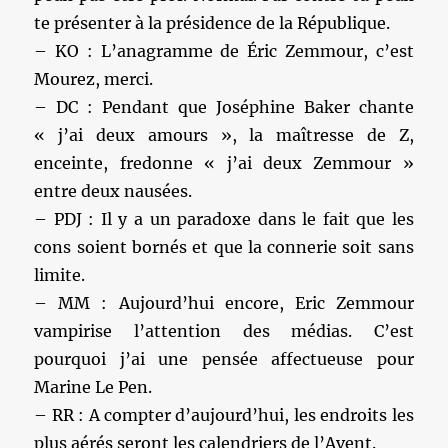
te présenter à la présidence de la République.
– KO : L’anagramme de Éric Zemmour, c’est
Mourez, merci.
– DC : Pendant que Joséphine Baker chante
« j’ai deux amours », la maîtresse de Z,
enceinte, fredonne « j’ai deux Zemmour »
entre deux nausées.
– PDJ : Il y a un paradoxe dans le fait que les
cons soient bornés et que la connerie soit sans
limite.
– MM : Aujourd’hui encore, Eric Zemmour
vampirise l’attention des médias. C’est
pourquoi j’ai une pensée affectueuse pour
Marine Le Pen.
– RR : A compter d’aujourd’hui, les endroits les
plus aérés seront les calendriers de l’Avent.