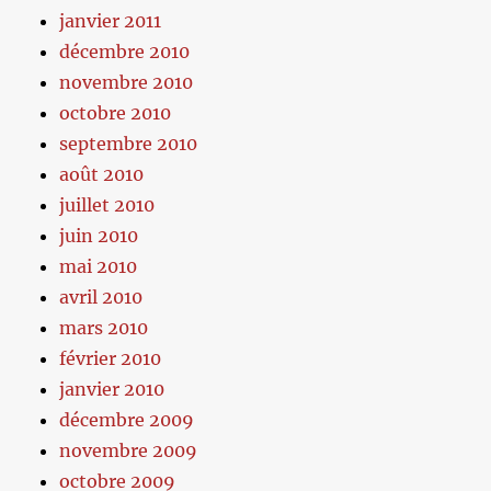
janvier 2011
décembre 2010
novembre 2010
octobre 2010
septembre 2010
août 2010
juillet 2010
juin 2010
mai 2010
avril 2010
mars 2010
février 2010
janvier 2010
décembre 2009
novembre 2009
octobre 2009