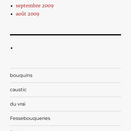
septembre 2009
août 2009
bouquins
caustic
du vrai
Fessebouqueries