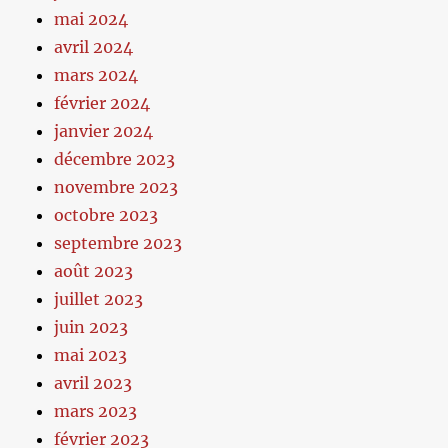
mai 2024
avril 2024
mars 2024
février 2024
janvier 2024
décembre 2023
novembre 2023
octobre 2023
septembre 2023
août 2023
juillet 2023
juin 2023
mai 2023
avril 2023
mars 2023
février 2023