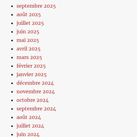
septembre 2025
août 2025
juillet 2025
juin 2025
mai 2025
avril 2025
mars 2025
février 2025
janvier 2025
décembre 2024
novembre 2024
octobre 2024
septembre 2024
août 2024
juillet 2024
juin 2024