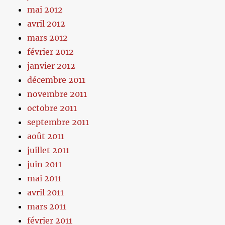
mai 2012
avril 2012
mars 2012
février 2012
janvier 2012
décembre 2011
novembre 2011
octobre 2011
septembre 2011
août 2011
juillet 2011
juin 2011
mai 2011
avril 2011
mars 2011
février 2011