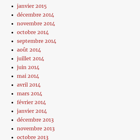
janvier 2015
décembre 2014
novembre 2014
octobre 2014
septembre 2014
août 2014
juillet 2014
juin 2014
mai 2014
avril 2014
mars 2014
février 2014
janvier 2014
décembre 2013
novembre 2013
octobre 2013