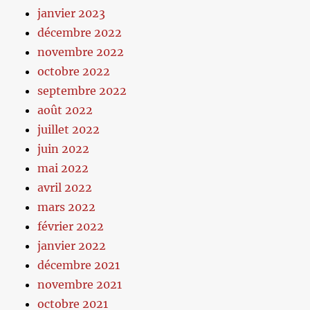
janvier 2023
décembre 2022
novembre 2022
octobre 2022
septembre 2022
août 2022
juillet 2022
juin 2022
mai 2022
avril 2022
mars 2022
février 2022
janvier 2022
décembre 2021
novembre 2021
octobre 2021