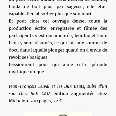
Linda ne boit plus, par sagesse, elle était
capable d’en absorber plus que son mari.
Et pour clore cet ouvrage dense, toute la
production écrite, enregistrée et filmée des
participants y est documentée, leur bio et leurs
liens y sont résumés, ce qui fait une somme de
docu dans laquelle plonger quand on a envie de
revoir ses basiques.
Passionnant pour qui aime cette période
mythique unique.
Jean-François Duval et les Buk Beats, suivi d’un
soir chez Buk
2014 édition augmentée chez
Michalon. 270 pages, 22 €.