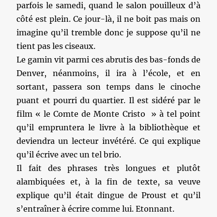
parfois le samedi, quand le salon pouilleux d’à
côté est plein. Ce jour-là, il ne boit pas mais on
imagine qu’il tremble donc je suppose qu’il ne
tient pas les ciseaux.
Le gamin vit parmi ces abrutis des bas-fonds de
Denver, néanmoins, il ira à l’école, et en
sortant, passera son temps dans le cinoche
puant et pourri du quartier. Il est sidéré par le
film « le Comte de Monte Cristo » à tel point
qu’il empruntera le livre à la bibliothèque et
deviendra un lecteur invétéré. Ce qui explique
qu’il écrive avec un tel brio.
Il fait des phrases très longues et plutôt
alambiquées et, à la fin de texte, sa veuve
explique qu’il était dingue de Proust et qu’il
s’entraîner à écrire comme lui. Etonnant.