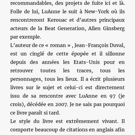
recommandables, des projets de fuite ici et là.
Folle de lui, LuAnne le suit à New-York où ils
rencontreront Kerouac et d’autres principaux
acteurs de la Beat Generation, Allen Ginsberg
par exemple.
L’auteur de ce « roman » , Jean-François Duval,
est un cinglé de cette épopée et il sillonne
depuis des années les Etats-Unis pour en
retrouver toutes les traces, tous les
personnages, tous les lieux. Il a écrit plusieurs
livres sur le sujet et celui-ci est directement
issu de sa rencontre avec LuAnne en 97 (je
crois), décédée en 2007. Je ne sais pas pourquoi
ce livre paraît si tard.
Le style du livre est extrêmement vivant. Il
comporte beaucoup de citations en anglais afin