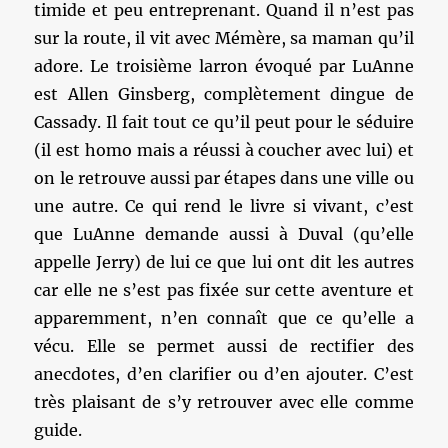
timide et peu entreprenant. Quand il n’est pas
sur la route, il vit avec Mémère, sa maman qu’il
adore. Le troisième larron évoqué par LuAnne
est Allen Ginsberg, complètement dingue de
Cassady. Il fait tout ce qu’il peut pour le séduire
(il est homo mais a réussi à coucher avec lui) et
on le retrouve aussi par étapes dans une ville ou
une autre. Ce qui rend le livre si vivant, c’est
que LuAnne demande aussi à Duval (qu’elle
appelle Jerry) de lui ce que lui ont dit les autres
car elle ne s’est pas fixée sur cette aventure et
apparemment, n’en connaît que ce qu’elle a
vécu. Elle se permet aussi de rectifier des
anecdotes, d’en clarifier ou d’en ajouter. C’est
très plaisant de s’y retrouver avec elle comme
guide.