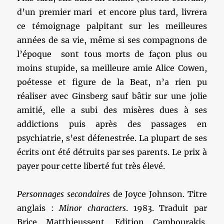
d’un premier mari et encore plus tard, livrera
ce témoignage palpitant sur les meilleures
années de sa vie, même si ses compagnons de
l’époque sont tous morts de façon plus ou
moins stupide, sa meilleure amie Alice Cowen,
poétesse et figure de la Beat, n’a rien pu
réaliser avec Ginsberg sauf bâtir sur une jolie
amitié, elle a subi des misères dues à ses
addictions puis après des passages en
psychiatrie, s’est défenestrée. La plupart de ses
écrits ont été détruits par ses parents. Le prix à
payer pour cette liberté fut très élevé.
Personnages secondaires
de Joyce Johnson. Titre
anglais :
Minor characters
. 1983. Traduit par
Brice Matthieussent. Edition Cambourakis.