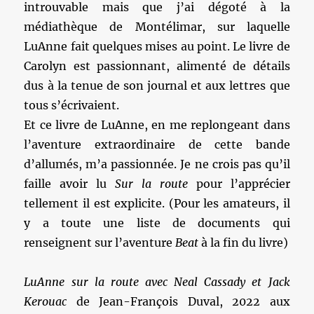
introuvable mais que j’ai dégoté à la
médiathèque de Montélimar, sur laquelle
LuAnne fait quelques mises au point. Le livre de
Carolyn est passionnant, alimenté de détails
dus à la tenue de son journal et aux lettres que
tous s’écrivaient.
Et ce livre de LuAnne, en me replongeant dans
l’aventure extraordinaire de cette bande
d’allumés, m’a passionnée. Je ne crois pas qu’il
faille avoir lu
Sur la route
pour l’apprécier
tellement il est explicite. (Pour les amateurs, il
y a toute une liste de documents qui
renseignent sur l’aventure
Beat
à la fin du livre)
LuAnne sur la route avec Neal Cassady et Jack
Kerouac
de Jean-François Duval, 2022 aux