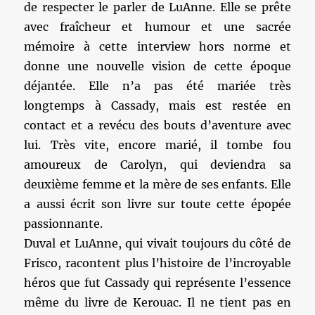
de respecter le parler de LuAnne. Elle se prête
avec fraîcheur et humour et une sacrée
mémoire à cette interview hors norme et
donne une nouvelle vision de cette époque
déjantée. Elle n’a pas été mariée très
longtemps à Cassady, mais est restée en
contact et a revécu des bouts d’aventure avec
lui. Très vite, encore marié, il tombe fou
amoureux de Carolyn, qui deviendra sa
deuxième femme et la mère de ses enfants. Elle
a aussi écrit son livre sur toute cette épopée
passionnante.
Duval et LuAnne, qui vivait toujours du côté de
Frisco, racontent plus l’histoire de l’incroyable
héros que fut Cassady qui représente l’essence
même du livre de Kerouac. Il ne tient pas en