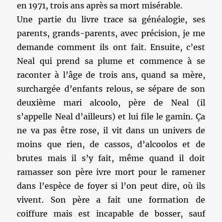
en 1971, trois ans après sa mort misérable.
Une partie du livre trace sa généalogie, ses
parents, grands-parents, avec précision, je me
demande comment ils ont fait. Ensuite, c’est
Neal qui prend sa plume et commence à se
raconter à l’âge de trois ans, quand sa mère,
surchargée d’enfants relous, se sépare de son
deuxième mari alcoolo, père de Neal (il
s’appelle Neal d’ailleurs) et lui file le gamin. Ça
ne va pas être rose, il vit dans un univers de
moins que rien, de cassos, d’alcoolos et de
brutes mais il s’y fait, même quand il doit
ramasser son père ivre mort pour le ramener
dans l’espèce de foyer si l’on peut dire, où ils
vivent. Son père a fait une formation de
coiffure mais est incapable de bosser, sauf