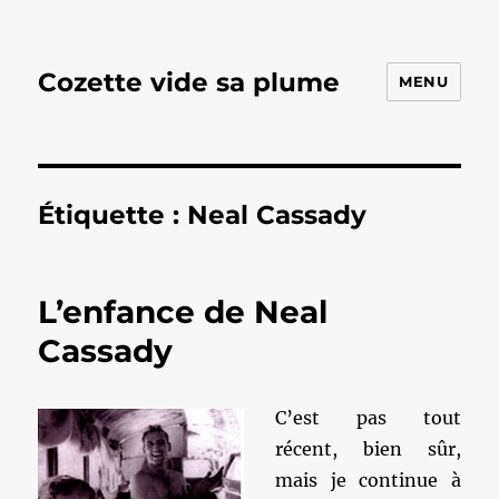
Cozette vide sa plume
MENU
Étiquette :
Neal Cassady
L’enfance de Neal
Cassady
C’est pas tout
récent, bien sûr,
mais je continue à