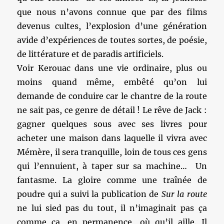
que nous n’avons connue que par des films
devenus cultes, l’explosion d’une génération
avide d’expériences de toutes sortes, de poésie,
de littérature et de paradis artificiels.
Voir Kerouac dans une vie ordinaire, plus ou
moins quand même, embêté qu’on lui
demande de conduire car le chantre de la route
ne sait pas, ce genre de détail ! Le rêve de Jack :
gagner quelques sous avec ses livres pour
acheter une maison dans laquelle il vivra avec
Mémère, il sera tranquille, loin de tous ces gens
qui l’ennuient, à taper sur sa machine… Un
fantasme. La gloire comme une traînée de
poudre qui a suivi la publication de
Sur la route
ne lui sied pas du tout, il n’imaginait pas ça
comme ça, en permanence, où qu’il aille. Il