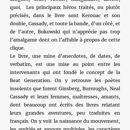
quoi. Les principaux héros traités, ou plutôt
précisés, dans le livre sont Kerouac et son
double, Cassady, et toute la bande, d’un côté, et
de l’autre, Bukowski qui n’apprécie pas trop
l’amalgame dont on l’affuble à propos de cette
clique.
Le livre, une mine d’anecdotes, de dates, de
verbatim, est une mise au point entre les
intervenants qui ont fondé le concept de la
Beat Generation. On y retrouve les poètes
insolents que furent Ginsberg, Burroughs, Neal
Cassady et leurs femmes, maîtresses, amants,
dont beaucoup ont écrits des livres relatant
leurs grandes aventures, peu traduites en
français. On y voit la naissance du mouvement,
les amitiés et amours multiples, les caractères