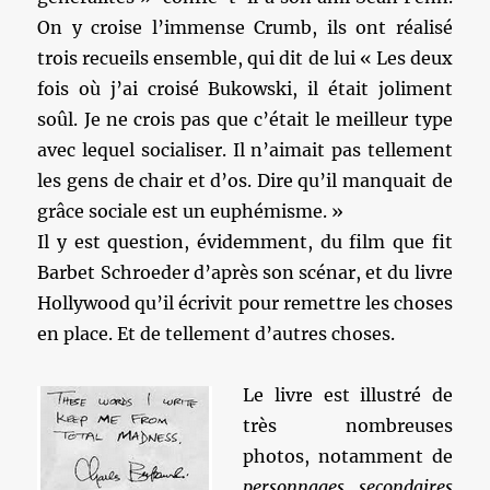
On y croise l’immense Crumb, ils ont réalisé
trois recueils ensemble, qui dit de lui « Les deux
fois où j’ai croisé Bukowski, il était joliment
soûl. Je ne crois pas que c’était le meilleur type
avec lequel socialiser. Il n’aimait pas tellement
les gens de chair et d’os. Dire qu’il manquait de
grâce sociale est un euphémisme. »
Il y est question, évidemment, du film que fit
Barbet Schroeder d’après son scénar, et du livre
Hollywood qu’il écrivit pour remettre les choses
en place. Et de tellement d’autres choses.
Le livre est illustré de
très nombreuses
photos, notamment de
personnages secondaires