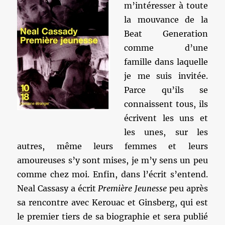
m’intéresser à toute
la mouvance de la
Beat Generation
comme d’une
famille dans laquelle
je me suis invitée.
Parce qu’ils se
connaissent tous, ils
écrivent les uns et
les unes, sur les
autres, même leurs femmes et leurs
amoureuses s’y sont mises, je m’y sens un peu
comme chez moi. Enfin, dans l’écrit s’entend.
Neal Cassasy a écrit
Première Jeunesse
peu après
sa rencontre avec Kerouac et Ginsberg, qui est
le premier tiers de sa biographie et sera publié