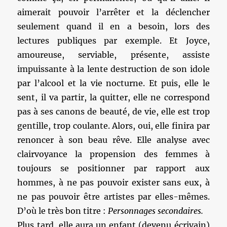
aimerait pouvoir l’arrêter et la déclencher
seulement quand il en a besoin, lors des
lectures publiques par exemple. Et Joyce,
amoureuse, serviable, présente, assiste
impuissante à la lente destruction de son idole
par l’alcool et la vie nocturne. Et puis, elle le
sent, il va partir, la quitter, elle ne correspond
pas à ses canons de beauté, de vie, elle est trop
gentille, trop coulante. Alors, oui, elle finira par
renoncer à son beau rêve. Elle analyse avec
clairvoyance la propension des femmes à
toujours se positionner par rapport aux
hommes, à ne pas pouvoir exister sans eux, à
ne pas pouvoir être artistes par elles-mêmes.
D’où le très bon titre :
Personnages secondaires.
Plus tard, elle aura un enfant (devenu écrivain)