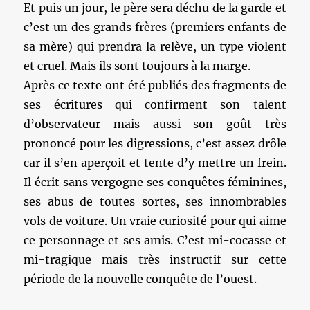
Et puis un jour, le père sera déchu de la garde et
c’est un des grands frères (premiers enfants de
sa mère) qui prendra la relève, un type violent
et cruel. Mais ils sont toujours à la marge.
Après ce texte ont été publiés des fragments de
ses écritures qui confirment son talent
d’observateur mais aussi son goût très
prononcé pour les digressions, c’est assez drôle
car il s’en aperçoit et tente d’y mettre un frein.
Il écrit sans vergogne ses conquêtes féminines,
ses abus de toutes sortes, ses innombrables
vols de voiture. Un vraie curiosité pour qui aime
ce personnage et ses amis. C’est mi-cocasse et
mi-tragique mais très instructif sur cette
période de la nouvelle conquête de l’ouest.