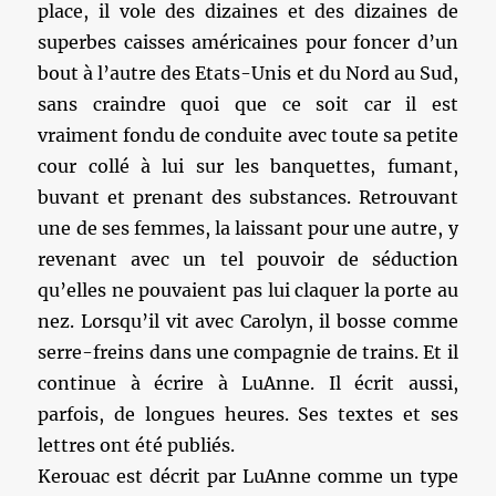
place, il vole des dizaines et des dizaines de
superbes caisses américaines pour foncer d’un
bout à l’autre des Etats-Unis et du Nord au Sud,
sans craindre quoi que ce soit car il est
vraiment fondu de conduite avec toute sa petite
cour collé à lui sur les banquettes, fumant,
buvant et prenant des substances. Retrouvant
une de ses femmes, la laissant pour une autre, y
revenant avec un tel pouvoir de séduction
qu’elles ne pouvaient pas lui claquer la porte au
nez. Lorsqu’il vit avec Carolyn, il bosse comme
serre-freins dans une compagnie de trains. Et il
continue à écrire à LuAnne. Il écrit aussi,
parfois, de longues heures. Ses textes et ses
lettres ont été publiés.
Kerouac est décrit par LuAnne comme un type