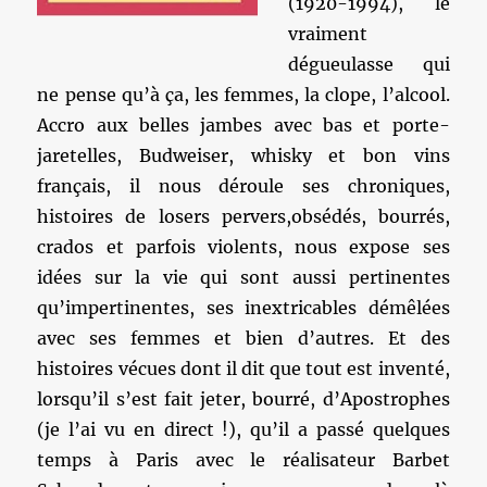
(1920-1994), le
vraiment
dégueulasse qui
ne pense qu’à ça, les femmes, la clope, l’alcool.
Accro aux belles jambes avec bas et porte-
jaretelles, Budweiser, whisky et bon vins
français, il nous déroule ses chroniques,
histoires de losers pervers,obsédés, bourrés,
crados et parfois violents, nous expose ses
idées sur la vie qui sont aussi pertinentes
qu’impertinentes, ses inextricables démêlées
avec ses femmes et bien d’autres. Et des
histoires vécues dont il dit que tout est inventé,
lorsqu’il s’est fait jeter, bourré, d’Apostrophes
(je l’ai vu en direct !), qu’il a passé quelques
temps à Paris avec le réalisateur Barbet