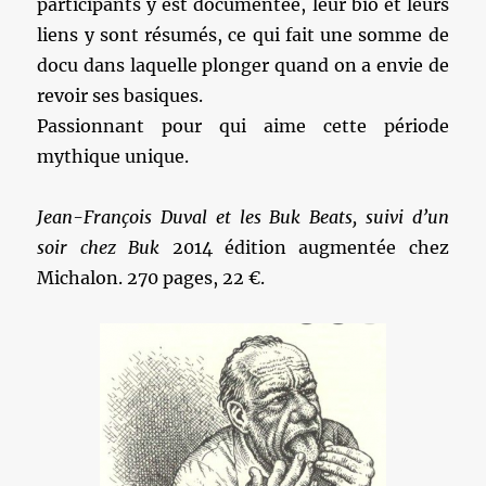
participants y est documentée, leur bio et leurs
liens y sont résumés, ce qui fait une somme de
docu dans laquelle plonger quand on a envie de
revoir ses basiques.
Passionnant pour qui aime cette période
mythique unique.
Jean-François Duval et les Buk Beats, suivi d’un
soir chez Buk
2014 édition augmentée chez
Michalon. 270 pages, 22 €.