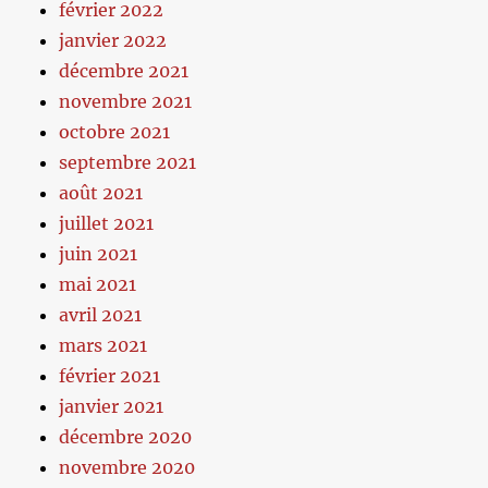
février 2022
janvier 2022
décembre 2021
novembre 2021
octobre 2021
septembre 2021
août 2021
juillet 2021
juin 2021
mai 2021
avril 2021
mars 2021
février 2021
janvier 2021
décembre 2020
novembre 2020