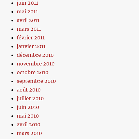
juin 2011
mai 2011
avril 2011
mars 2011
février 2011
janvier 2011
décembre 2010
novembre 2010
octobre 2010
septembre 2010
août 2010
juillet 2010
juin 2010
mai 2010
avril 2010
mars 2010