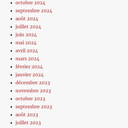
octobre 2024
septembre 2024
août 2024
juillet 2024
juin 2024
mai 2024
avril 2024
mars 2024
février 2024
janvier 2024
décembre 2023
novembre 2023
octobre 2023
septembre 2023
août 2023
juillet 2023