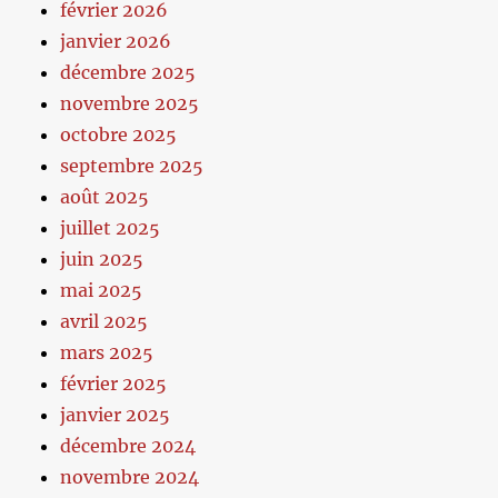
février 2026
janvier 2026
décembre 2025
novembre 2025
octobre 2025
septembre 2025
août 2025
juillet 2025
juin 2025
mai 2025
avril 2025
mars 2025
février 2025
janvier 2025
décembre 2024
novembre 2024