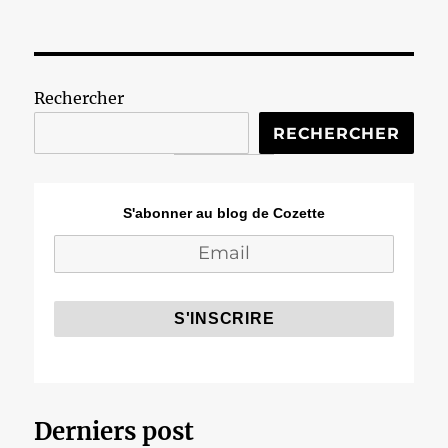
Rechercher
RECHERCHER
S'abonner au blog de Cozette
Derniers post