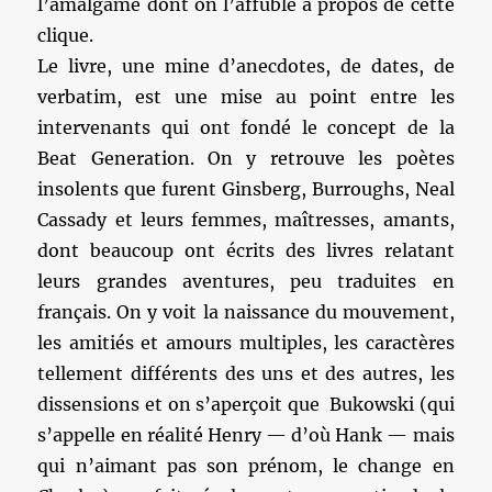
l’amalgame dont on l’affuble à propos de cette
clique.
Le livre, une mine d’anecdotes, de dates, de
verbatim, est une mise au point entre les
intervenants qui ont fondé le concept de la
Beat Generation. On y retrouve les poètes
insolents que furent Ginsberg, Burroughs, Neal
Cassady et leurs femmes, maîtresses, amants,
dont beaucoup ont écrits des livres relatant
leurs grandes aventures, peu traduites en
français. On y voit la naissance du mouvement,
les amitiés et amours multiples, les caractères
tellement différents des uns et des autres, les
dissensions et on s’aperçoit que Bukowski (qui
s’appelle en réalité Henry — d’où Hank — mais
qui n’aimant pas son prénom, le change en