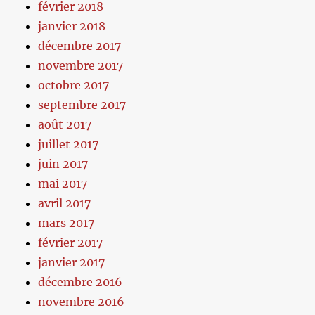
février 2018
janvier 2018
décembre 2017
novembre 2017
octobre 2017
septembre 2017
août 2017
juillet 2017
juin 2017
mai 2017
avril 2017
mars 2017
février 2017
janvier 2017
décembre 2016
novembre 2016