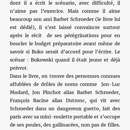
dont il a écrit le scénario, avec difficulté, il
n’aime pas l’exercice. Mais comme il aime
beaucoup son ami Barbet Schroeder (le livre lui
est dédié), il s’est laissé convaincre surtout
après le récit de ses pérégrinations pour en
boucler le budget préparatoire avant même de
savoir si Buko serait d’accord pour l’écrire. Le
scénar : Bukowski quand il était jeune et déjà
poivrot.
Dans le livre, on trouve des personnes connues
affublées de drôles de noms comme Jon-Luc
Modard, Jon Pinchot alias Barbet Schroeder,
François Racine alias Dutronc, qui vit avec
Schroeder dans un dangereux guetto, fait des
paris avec sa mini-roulette portable et s’occupe
de ses poules, des gallinacées, non pas de filles.