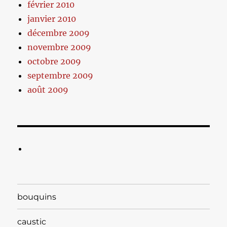
février 2010
janvier 2010
décembre 2009
novembre 2009
octobre 2009
septembre 2009
août 2009
bouquins
caustic