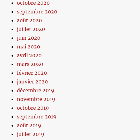
octobre 2020
septembre 2020
août 2020
juillet 2020
juin 2020
mai 2020
avril 2020
mars 2020
février 2020
janvier 2020
décembre 2019
novembre 2019
octobre 2019
septembre 2019
août 2019
juillet 2019