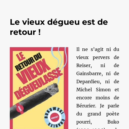
Le vieux dégueu est de
retour !
Il ne s’agit ni du
vieux pervers de
Reiser, ni de
Gainsbarre, ni de
Depardieu, ni de
Michel Simon et
encore moins de
Bérurier. Je parle
du grand poète
pourri, Buko