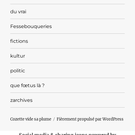
du vrai
Fessebouqueries
fictions
kultur
politic
que fœtus là ?
zarchives
Cozette vide sa plume
Fièrement propulsé par WordPress