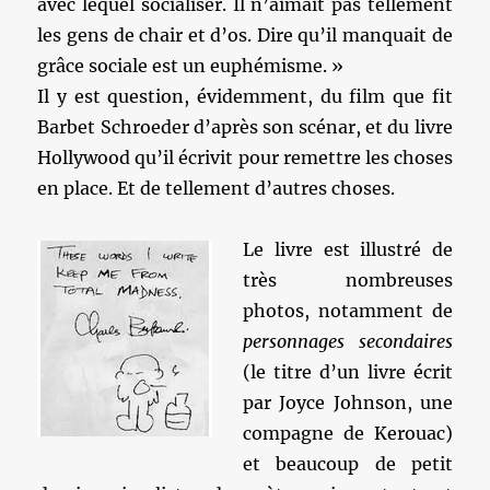
avec lequel socialiser. Il n’aimait pas tellement
les gens de chair et d’os. Dire qu’il manquait de
grâce sociale est un euphémisme. »
Il y est question, évidemment, du film que fit
Barbet Schroeder d’après son scénar, et du livre
Hollywood qu’il écrivit pour remettre les choses
en place. Et de tellement d’autres choses.
Le livre est illustré de
très nombreuses
photos, notamment de
personnages secondaires
(le titre d’un livre écrit
par Joyce Johnson, une
compagne de Kerouac)
et beaucoup de petit