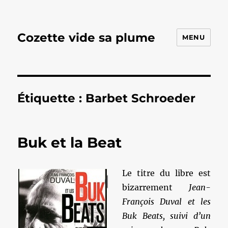
Cozette vide sa plume
MENU
Étiquette :
Barbet Schroeder
Buk et la Beat
Le titre du libre est
bizarrement
Jean-
François Duval et les
Buk Beats, suivi d’un