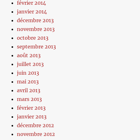
février 2014
janvier 2014
décembre 2013
novembre 2013
octobre 2013
septembre 2013
août 2013
juillet 2013
juin 2013
mai 2013
avril 2013
mars 2013
février 2013
janvier 2013
décembre 2012
novembre 2012