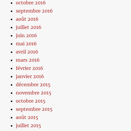
octobre 2016
septembre 2016
août 2016
juillet 2016
juin 2016
mai 2016
avril 2016
mars 2016
février 2016
janvier 2016
décembre 2015
novembre 2015
octobre 2015
septembre 2015
août 2015
juillet 2015