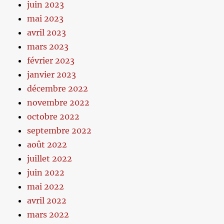
juin 2023
mai 2023
avril 2023
mars 2023
février 2023
janvier 2023
décembre 2022
novembre 2022
octobre 2022
septembre 2022
août 2022
juillet 2022
juin 2022
mai 2022
avril 2022
mars 2022