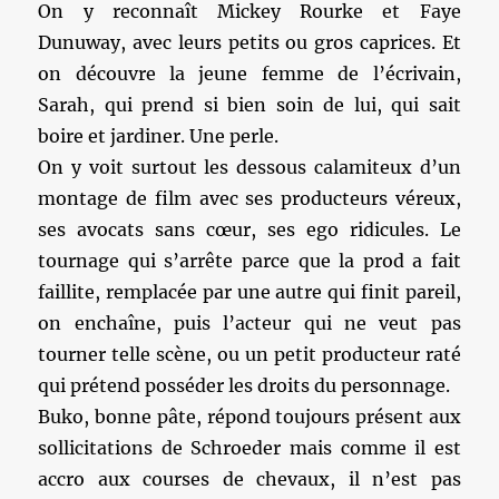
On y reconnaît Mickey Rourke et Faye
Dunuway, avec leurs petits ou gros caprices. Et
on découvre la jeune femme de l’écrivain,
Sarah, qui prend si bien soin de lui, qui sait
boire et jardiner. Une perle.
On y voit surtout les dessous calamiteux d’un
montage de film avec ses producteurs véreux,
ses avocats sans cœur, ses ego ridicules. Le
tournage qui s’arrête parce que la prod a fait
faillite, remplacée par une autre qui finit pareil,
on enchaîne, puis l’acteur qui ne veut pas
tourner telle scène, ou un petit producteur raté
qui prétend posséder les droits du personnage.
Buko, bonne pâte, répond toujours présent aux
sollicitations de Schroeder mais comme il est
accro aux courses de chevaux, il n’est pas