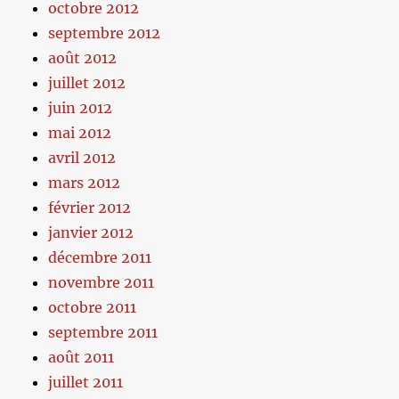
octobre 2012
septembre 2012
août 2012
juillet 2012
juin 2012
mai 2012
avril 2012
mars 2012
février 2012
janvier 2012
décembre 2011
novembre 2011
octobre 2011
septembre 2011
août 2011
juillet 2011