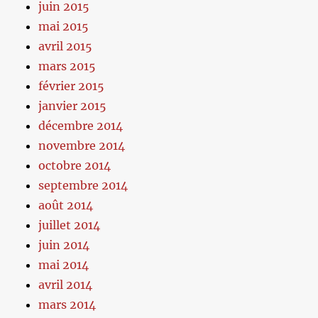
juin 2015
mai 2015
avril 2015
mars 2015
février 2015
janvier 2015
décembre 2014
novembre 2014
octobre 2014
septembre 2014
août 2014
juillet 2014
juin 2014
mai 2014
avril 2014
mars 2014