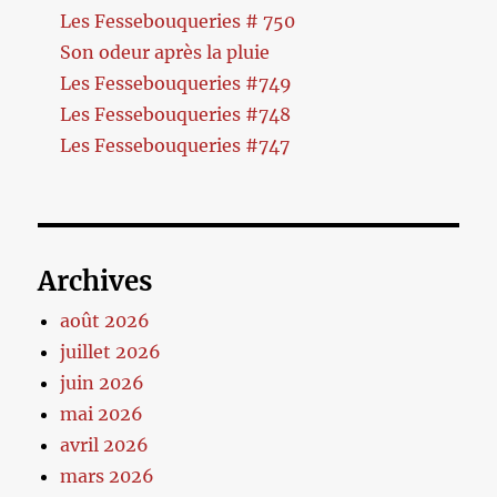
Les Fessebouqueries # 750
Son odeur après la pluie
Les Fessebouqueries #749
Les Fessebouqueries #748
Les Fessebouqueries #747
Archives
août 2026
juillet 2026
juin 2026
mai 2026
avril 2026
mars 2026