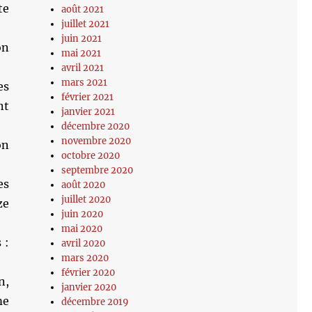
te
août 2021
juillet 2021
juin 2021
on
mai 2021
avril 2021
mars 2021
es
février 2021
nt
janvier 2021
décembre 2020
novembre 2020
on
octobre 2020
septembre 2020
es
août 2020
juillet 2020
ze
juin 2020
mai 2020
 :
avril 2020
mars 2020
février 2020
n,
janvier 2020
me
décembre 2019