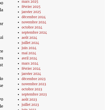
mars 2025
00
février 2025
la
janvier 2025
décembre 2024
novembre 2024
ar
octobre 2024
septembre 2024
ui
août 2024
juillet 2024
juin 2024
re
mai 2024
es
avril 2024
mars 2024
st
février 2024
janvier 2024
lo
décembre 2023
novembre 2023
se
octobre 2023
septembre 2023
70
août 2023
juillet 2023
le
juin 2023