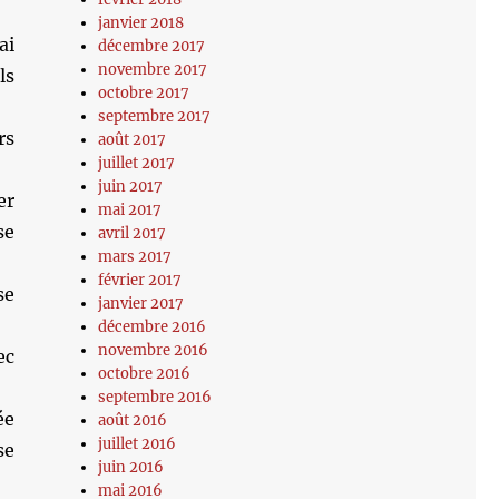
janvier 2018
ai
décembre 2017
novembre 2017
ls
octobre 2017
septembre 2017
rs
août 2017
juillet 2017
juin 2017
er
mai 2017
se
avril 2017
mars 2017
février 2017
se
janvier 2017
décembre 2016
novembre 2016
ec
octobre 2016
septembre 2016
ée
août 2016
juillet 2016
se
juin 2016
mai 2016