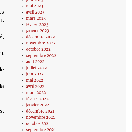
mai 2023
es
avril 2023
mars 2023
t.
février 2023
janvier 2023
é,
décembre 2022
novembre 2022
octobre 2022
nt
septembre 2022
août 2022
juillet 2022
de
juin 2022
mai 2022
la
avril 2022
mars 2022
février 2022
janvier 2022
s,
décembre 2021
novembre 2021
octobre 2021
septembre 2021