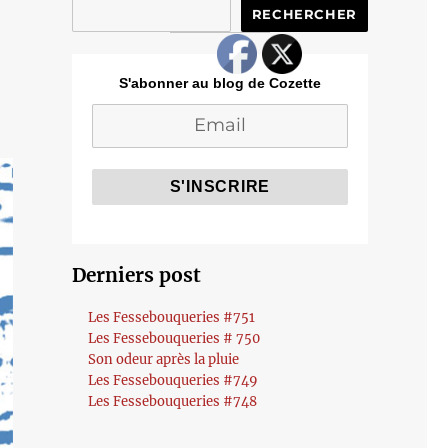
RECHERCHER
S'abonner au blog de Cozette
Derniers post
Les Fessebouqueries #751
Les Fessebouqueries # 750
Son odeur après la pluie
Les Fessebouqueries #749
Les Fessebouqueries #748