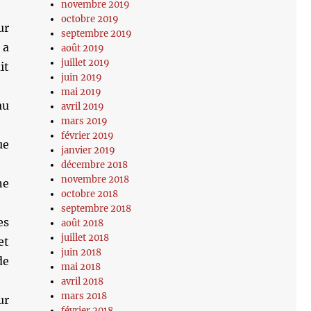
novembre 2019
octobre 2019
ur
septembre 2019
 a
août 2019
juillet 2019
it
juin 2019
mai 2019
au
avril 2019
mars 2019
février 2019
ue
janvier 2019
décembre 2018
novembre 2018
ne
octobre 2018
septembre 2018
es
août 2018
juillet 2018
et
juin 2018
de
mai 2018
avril 2018
mars 2018
ur
février 2018