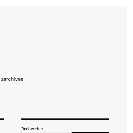
zarchives
Rechercher