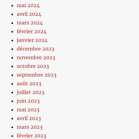
mai 2024
avril 2024
mars 2024
février 2024
janvier 2024
décembre 2023
novembre 2023
octobre 2023
septembre 2023
août 2023
juillet 2023
juin 2023
mai 2023
avril 2023
mars 2023
février 2023