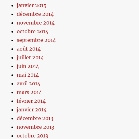
janvier 2015
décembre 2014
novembre 2014
octobre 2014
septembre 2014
août 2014
juillet 2014
juin 2014
mai 2014
avril 2014
mars 2014
février 2014
janvier 2014
décembre 2013
novembre 2013
octobre 2013