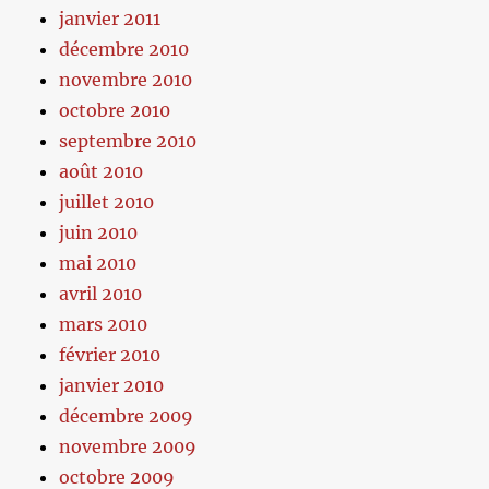
janvier 2011
décembre 2010
novembre 2010
octobre 2010
septembre 2010
août 2010
juillet 2010
juin 2010
mai 2010
avril 2010
mars 2010
février 2010
janvier 2010
décembre 2009
novembre 2009
octobre 2009