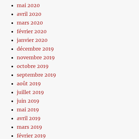
mai 2020
avril 2020
mars 2020
février 2020
janvier 2020
décembre 2019
novembre 2019
octobre 2019
septembre 2019
août 2019
juillet 2019
juin 2019
mai 2019
avril 2019
mars 2019
février 2019