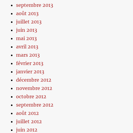
septembre 2013
août 2013
juillet 2013
juin 2013
mai 2013
avril 2013
mars 2013
février 2013
janvier 2013
décembre 2012
novembre 2012
octobre 2012
septembre 2012
août 2012
juillet 2012
juin 2012