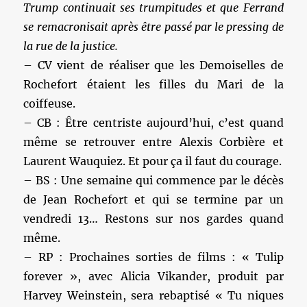
Trump continuait ses trumpitudes et que Ferrand
se remacronisait après être passé par le pressing de
la rue de la justice.
– CV vient de réaliser que les Demoiselles de
Rochefort étaient les filles du Mari de la
coiffeuse.
– CB : Être centriste aujourd’hui, c’est quand
même se retrouver entre Alexis Corbière et
Laurent Wauquiez. Et pour ça il faut du courage.
– BS : Une semaine qui commence par le décès
de Jean Rochefort et qui se termine par un
vendredi 13… Restons sur nos gardes quand
même.
– RP : Prochaines sorties de films : « Tulip
forever », avec Alicia Vikander, produit par
Harvey Weinstein, sera rebaptisé « Tu niques