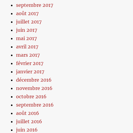
septembre 2017
août 2017
juillet 2017
juin 2017
mai 2017
avril 2017
mars 2017
février 2017
janvier 2017
décembre 2016
novembre 2016
octobre 2016
septembre 2016
août 2016
juillet 2016
juin 2016