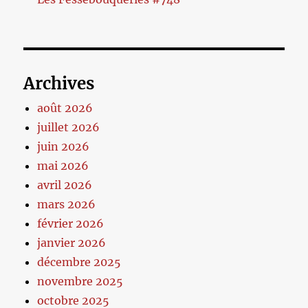
Archives
août 2026
juillet 2026
juin 2026
mai 2026
avril 2026
mars 2026
février 2026
janvier 2026
décembre 2025
novembre 2025
octobre 2025