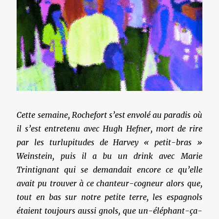
Cette semaine, Rochefort s’est envolé au paradis où
il s’est entretenu avec Hugh Hefner, mort de rire
par les turlupitudes de Harvey « petit-bras »
Weinstein, puis il a bu un drink avec Marie
Trintignant qui se demandait encore ce qu’elle
avait pu trouver à ce chanteur-cogneur alors que,
tout en bas sur notre petite terre, les espagnols
étaient toujours aussi gnols, que un-éléphant-ça-