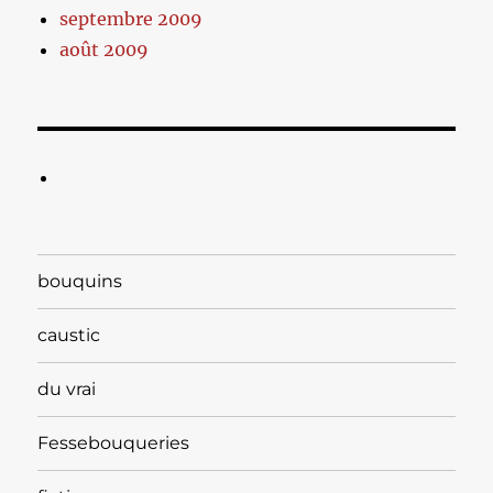
septembre 2009
août 2009
bouquins
caustic
du vrai
Fessebouqueries