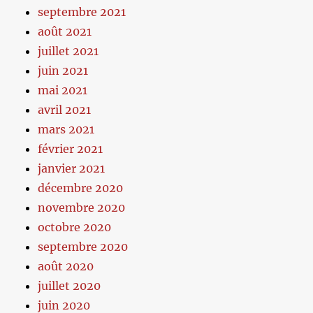
septembre 2021
août 2021
juillet 2021
juin 2021
mai 2021
avril 2021
mars 2021
février 2021
janvier 2021
décembre 2020
novembre 2020
octobre 2020
septembre 2020
août 2020
juillet 2020
juin 2020