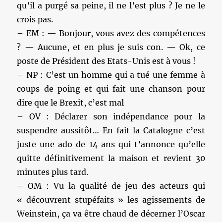
qu’il a purgé sa peine, il ne l’est plus ? Je ne le
crois pas.
– EM : — Bonjour, vous avez des compétences
? — Aucune, et en plus je suis con. — Ok, ce
poste de Président des Etats-Unis est à vous !
– NP : C’est un homme qui a tué une femme à
coups de poing et qui fait une chanson pour
dire que le Brexit, c’est mal
– OV : Déclarer son indépendance pour la
suspendre aussitôt… En fait la Catalogne c’est
juste une ado de 14 ans qui t’annonce qu’elle
quitte définitivement la maison et revient 30
minutes plus tard.
– OM : Vu la qualité de jeu des acteurs qui
« découvrent stupéfaits » les agissements de
Weinstein, ça va être chaud de décerner l’Oscar