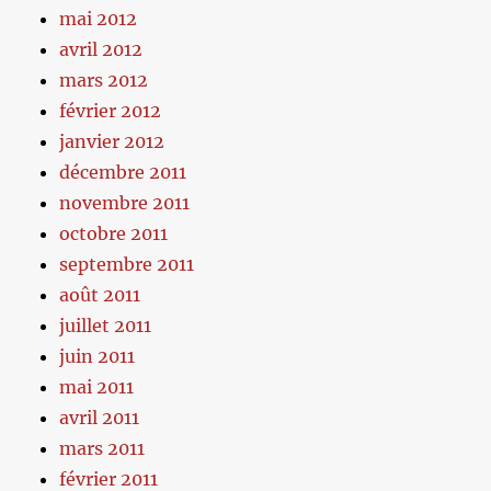
mai 2012
avril 2012
mars 2012
février 2012
janvier 2012
décembre 2011
novembre 2011
octobre 2011
septembre 2011
août 2011
juillet 2011
juin 2011
mai 2011
avril 2011
mars 2011
février 2011