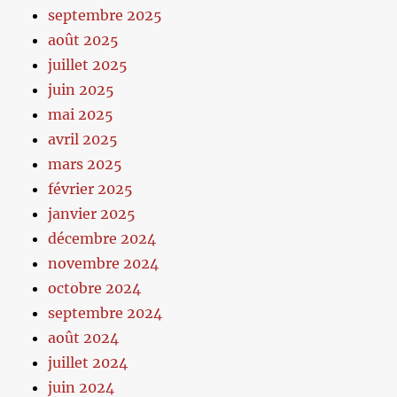
septembre 2025
août 2025
juillet 2025
juin 2025
mai 2025
avril 2025
mars 2025
février 2025
janvier 2025
décembre 2024
novembre 2024
octobre 2024
septembre 2024
août 2024
juillet 2024
juin 2024