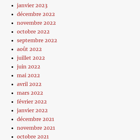
janvier 2023
décembre 2022
novembre 2022
octobre 2022
septembre 2022
août 2022
juillet 2022
juin 2022
mai 2022
avril 2022
mars 2022
février 2022
janvier 2022
décembre 2021
novembre 2021
octobre 2021