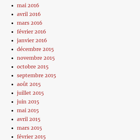
mai 2016
avril 2016
mars 2016
février 2016
janvier 2016
décembre 2015
novembre 2015
octobre 2015
septembre 2015
août 2015
juillet 2015
juin 2015
mai 2015
avril 2015
mars 2015
février 2015