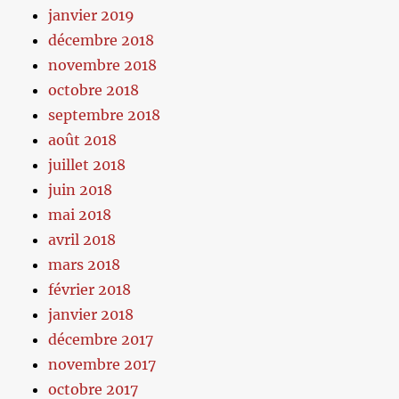
janvier 2019
décembre 2018
novembre 2018
octobre 2018
septembre 2018
août 2018
juillet 2018
juin 2018
mai 2018
avril 2018
mars 2018
février 2018
janvier 2018
décembre 2017
novembre 2017
octobre 2017