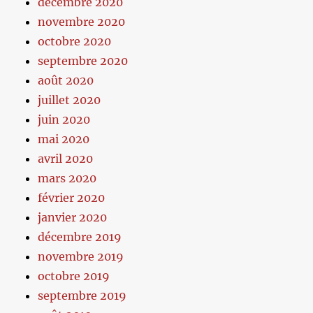
décembre 2020
novembre 2020
octobre 2020
septembre 2020
août 2020
juillet 2020
juin 2020
mai 2020
avril 2020
mars 2020
février 2020
janvier 2020
décembre 2019
novembre 2019
octobre 2019
septembre 2019