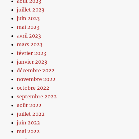
août 2023
juillet 2023
juin 2023
mai 2023
avril 2023
mars 2023
février 2023
janvier 2023
décembre 2022
novembre 2022
octobre 2022
septembre 2022
août 2022
juillet 2022
juin 2022
mai 2022