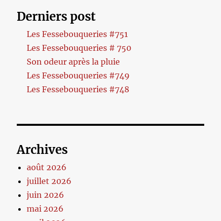
Derniers post
Les Fessebouqueries #751
Les Fessebouqueries # 750
Son odeur après la pluie
Les Fessebouqueries #749
Les Fessebouqueries #748
Archives
août 2026
juillet 2026
juin 2026
mai 2026