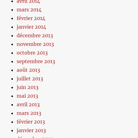
avril 2014
mars 2014
février 2014
janvier 2014
décembre 2013
novembre 2013
octobre 2013
septembre 2013
août 2013
juillet 2013
juin 2013
mai 2013
avril 2013
mars 2013
février 2013
janvier 2013