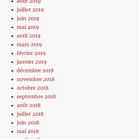
août 2019
juillet 2019
juin 2019
mai 2019
avril 2019
mars 2019
février 2019
janvier 2019
décembre 2018
novembre 2018
octobre 2018
septembre 2018
août 2018
juillet 2018
juin 2018
mai 2018