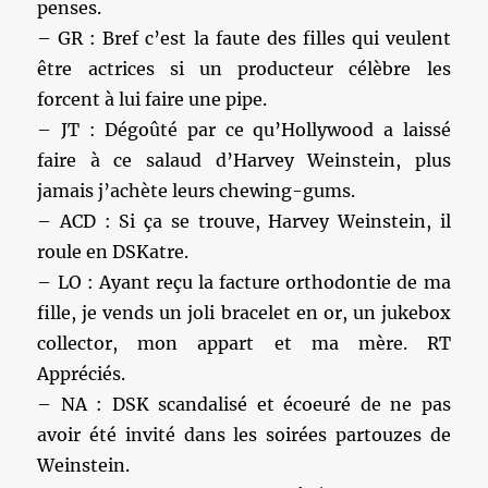
penses.
– GR : Bref c’est la faute des filles qui veulent
être actrices si un producteur célèbre les
forcent à lui faire une pipe.
– JT : Dégoûté par ce qu’Hollywood a laissé
faire à ce salaud d’Harvey Weinstein, plus
jamais j’achète leurs chewing-gums.
– ACD : Si ça se trouve, Harvey Weinstein, il
roule en DSKatre.
– LO : Ayant reçu la facture orthodontie de ma
fille, je vends un joli bracelet en or, un jukebox
collector, mon appart et ma mère. RT
Appréciés.
– NA : DSK scandalisé et écoeuré de ne pas
avoir été invité dans les soirées partouzes de
Weinstein.