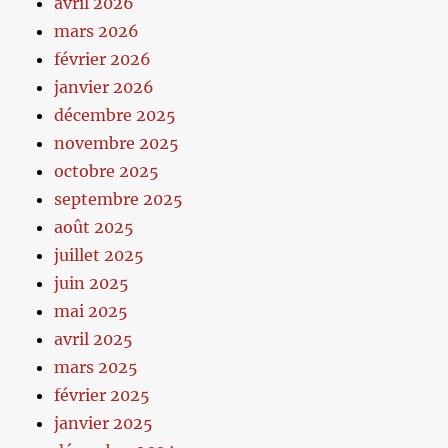
avril 2026
mars 2026
février 2026
janvier 2026
décembre 2025
novembre 2025
octobre 2025
septembre 2025
août 2025
juillet 2025
juin 2025
mai 2025
avril 2025
mars 2025
février 2025
janvier 2025