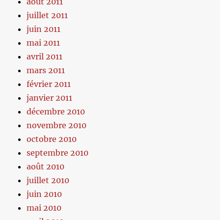
août 2011
juillet 2011
juin 2011
mai 2011
avril 2011
mars 2011
février 2011
janvier 2011
décembre 2010
novembre 2010
octobre 2010
septembre 2010
août 2010
juillet 2010
juin 2010
mai 2010