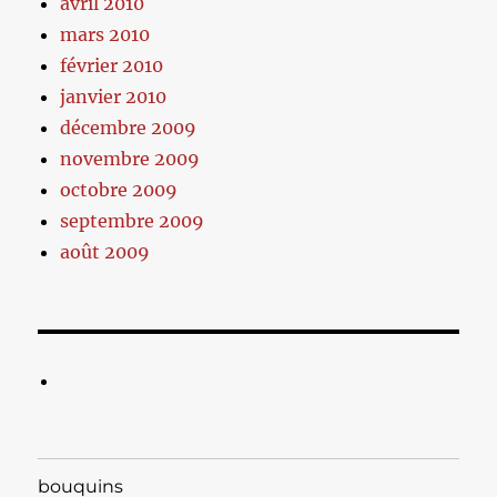
avril 2010
mars 2010
février 2010
janvier 2010
décembre 2009
novembre 2009
octobre 2009
septembre 2009
août 2009
bouquins