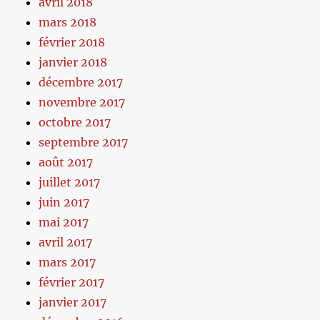
avril 2018
mars 2018
février 2018
janvier 2018
décembre 2017
novembre 2017
octobre 2017
septembre 2017
août 2017
juillet 2017
juin 2017
mai 2017
avril 2017
mars 2017
février 2017
janvier 2017