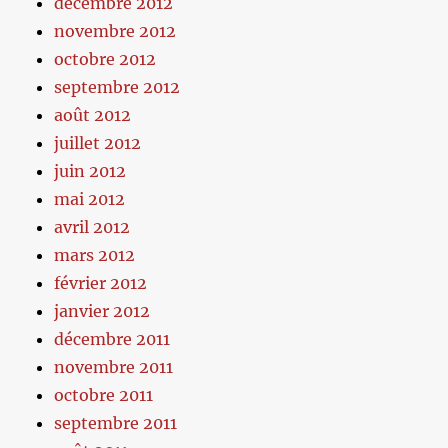
décembre 2012
novembre 2012
octobre 2012
septembre 2012
août 2012
juillet 2012
juin 2012
mai 2012
avril 2012
mars 2012
février 2012
janvier 2012
décembre 2011
novembre 2011
octobre 2011
septembre 2011