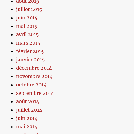
août 2015
juillet 2015
juin 2015
mai 2015
avril 2015
mars 2015
février 2015
janvier 2015
décembre 2014
novembre 2014
octobre 2014
septembre 2014
août 2014
juillet 2014
juin 2014
mai 2014