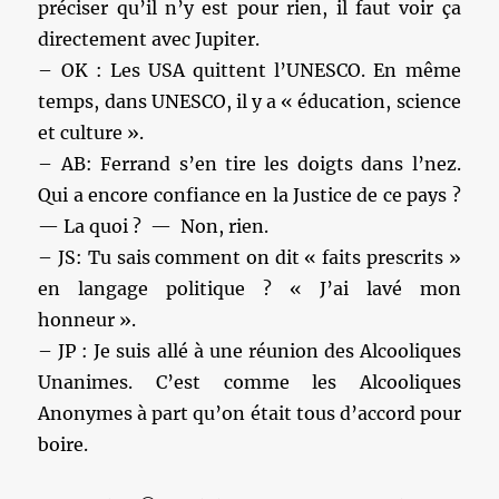
préciser qu’il n’y est pour rien, il faut voir ça
directement avec Jupiter.
– OK : Les USA quittent l’UNESCO. En même
temps, dans UNESCO, il y a « éducation, science
et culture ».
– AB: Ferrand s’en tire les doigts dans l’nez.
Qui a encore confiance en la Justice de ce pays ?
— La quoi ? — Non, rien.
– JS: Tu sais comment on dit « faits prescrits »
en langage politique ? « J’ai lavé mon
honneur ».
– JP : Je suis allé à une réunion des Alcooliques
Unanimes. C’est comme les Alcooliques
Anonymes à part qu’on était tous d’accord pour
boire.