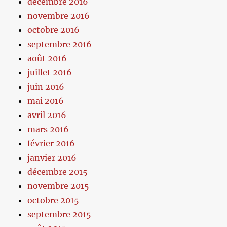
décembre 2016
novembre 2016
octobre 2016
septembre 2016
août 2016
juillet 2016
juin 2016
mai 2016
avril 2016
mars 2016
février 2016
janvier 2016
décembre 2015
novembre 2015
octobre 2015
septembre 2015