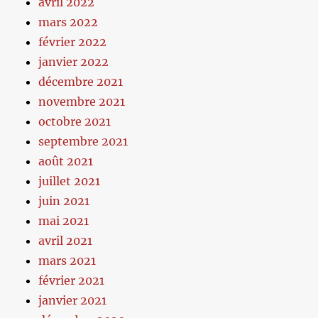
avril 2022
mars 2022
février 2022
janvier 2022
décembre 2021
novembre 2021
octobre 2021
septembre 2021
août 2021
juillet 2021
juin 2021
mai 2021
avril 2021
mars 2021
février 2021
janvier 2021