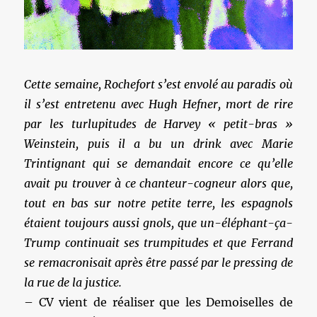
Cette semaine, Rochefort s’est envolé au paradis où
il s’est entretenu avec Hugh Hefner, mort de rire
par les turlupitudes de Harvey « petit-bras »
Weinstein, puis il a bu un drink avec Marie
Trintignant qui se demandait encore ce qu’elle
avait pu trouver à ce chanteur-cogneur alors que,
tout en bas sur notre petite terre, les espagnols
étaient toujours aussi gnols, que un-éléphant-ça-
Trump continuait ses trumpitudes et que Ferrand
se remacronisait après être passé par le pressing de
la rue de la justice.
– CV vient de réaliser que les Demoiselles de