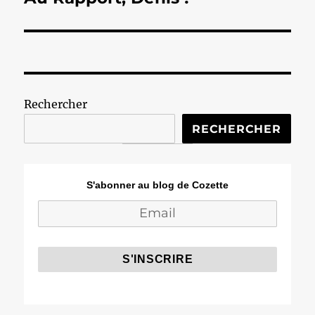
suivante :
Rechercher
RECHERCHER
S'abonner au blog de Cozette