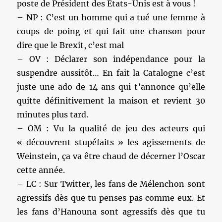
poste de Président des Etats-Unis est à vous !
– NP : C’est un homme qui a tué une femme à
coups de poing et qui fait une chanson pour
dire que le Brexit, c’est mal
– OV : Déclarer son indépendance pour la
suspendre aussitôt… En fait la Catalogne c’est
juste une ado de 14 ans qui t’annonce qu’elle
quitte définitivement la maison et revient 30
minutes plus tard.
– OM : Vu la qualité de jeu des acteurs qui
« découvrent stupéfaits » les agissements de
Weinstein, ça va être chaud de décerner l’Oscar
cette année.
– LC : Sur Twitter, les fans de Mélenchon sont
agressifs dès que tu penses pas comme eux. Et
les fans d’Hanouna sont agressifs dès que tu