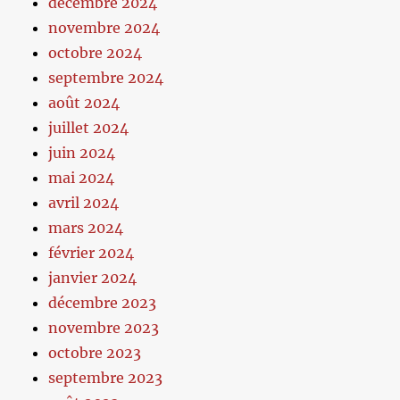
décembre 2024
novembre 2024
octobre 2024
septembre 2024
août 2024
juillet 2024
juin 2024
mai 2024
avril 2024
mars 2024
février 2024
janvier 2024
décembre 2023
novembre 2023
octobre 2023
septembre 2023