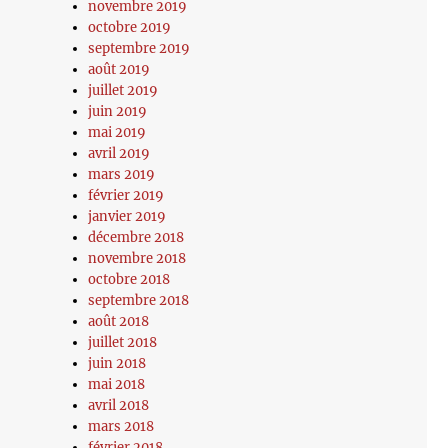
novembre 2019
octobre 2019
septembre 2019
août 2019
juillet 2019
juin 2019
mai 2019
avril 2019
mars 2019
février 2019
janvier 2019
décembre 2018
novembre 2018
octobre 2018
septembre 2018
août 2018
juillet 2018
juin 2018
mai 2018
avril 2018
mars 2018
février 2018