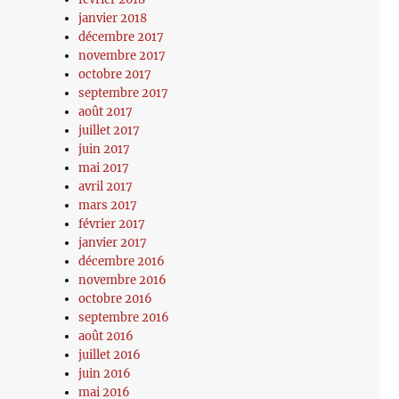
janvier 2018
décembre 2017
novembre 2017
octobre 2017
septembre 2017
août 2017
juillet 2017
juin 2017
mai 2017
avril 2017
mars 2017
février 2017
janvier 2017
décembre 2016
novembre 2016
octobre 2016
septembre 2016
août 2016
juillet 2016
juin 2016
mai 2016