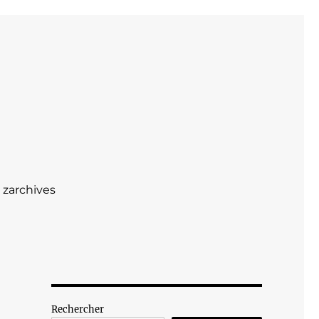
zarchives
Rechercher