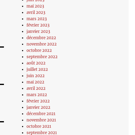
mai 2023
avril 2023
mars 2023
février 2023
janvier 2023
décembre 2022
novembre 2022
octobre 2022
septembre 2022
août 2022
juillet 2022
juin 2022
mai 2022
avril 2022
mars 2022
février 2022
janvier 2022
décembre 2021
novembre 2021
octobre 2021
septembre 2021