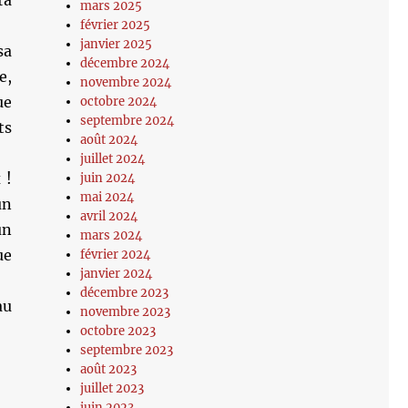
ra
mars 2025
février 2025
janvier 2025
sa
décembre 2024
e,
novembre 2024
ue
octobre 2024
septembre 2024
ts
août 2024
juillet 2024
 !
juin 2024
mai 2024
un
avril 2024
un
mars 2024
ue
février 2024
janvier 2024
décembre 2023
au
novembre 2023
octobre 2023
septembre 2023
août 2023
juillet 2023
juin 2023