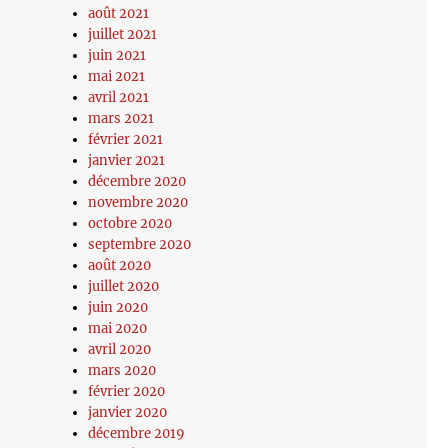
août 2021
juillet 2021
juin 2021
mai 2021
avril 2021
mars 2021
février 2021
janvier 2021
décembre 2020
novembre 2020
octobre 2020
septembre 2020
août 2020
juillet 2020
juin 2020
mai 2020
avril 2020
mars 2020
février 2020
janvier 2020
décembre 2019