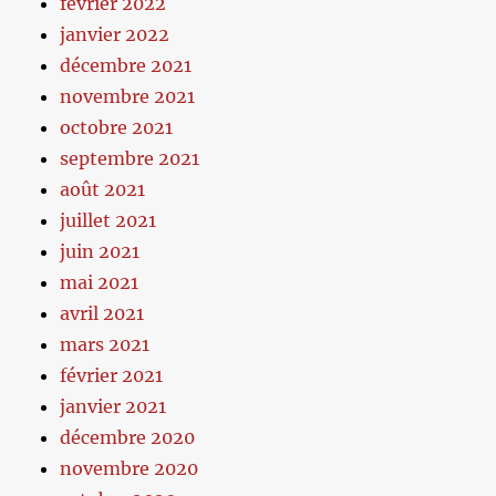
février 2022
janvier 2022
décembre 2021
novembre 2021
octobre 2021
septembre 2021
août 2021
juillet 2021
juin 2021
mai 2021
avril 2021
mars 2021
février 2021
janvier 2021
décembre 2020
novembre 2020