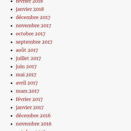
février 2018
janvier 2018
décembre 2017
novembre 2017
octobre 2017
septembre 2017
août 2017
juillet 2017
juin 2017
mai 2017
avril 2017
mars 2017
février 2017
janvier 2017
décembre 2016
novembre 2016