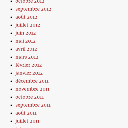
octobre 2012
septembre 2012
août 2012
juillet 2012
juin 2012
mai 2012
avril 2012
mars 2012
février 2012
janvier 2012
décembre 2011
novembre 2011
octobre 2011
septembre 2011
août 2011
juillet 2011