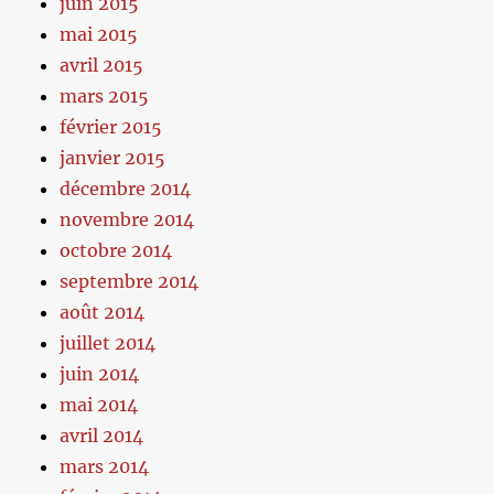
juin 2015
mai 2015
avril 2015
mars 2015
février 2015
janvier 2015
décembre 2014
novembre 2014
octobre 2014
septembre 2014
août 2014
juillet 2014
juin 2014
mai 2014
avril 2014
mars 2014