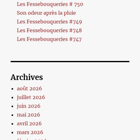
Les Fessebouqueries # 750
Son odeur après la pluie
Les Fessebouqueries #749
Les Fessebouqueries #748
Les Fessebouqueries #747
Archives
août 2026
juillet 2026
juin 2026
mai 2026
avril 2026
mars 2026