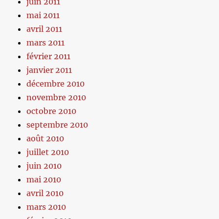
juin 2011
mai 2011
avril 2011
mars 2011
février 2011
janvier 2011
décembre 2010
novembre 2010
octobre 2010
septembre 2010
août 2010
juillet 2010
juin 2010
mai 2010
avril 2010
mars 2010