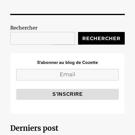
Rechercher
RECHERCHER
S'abonner au blog de Cozette
Derniers post