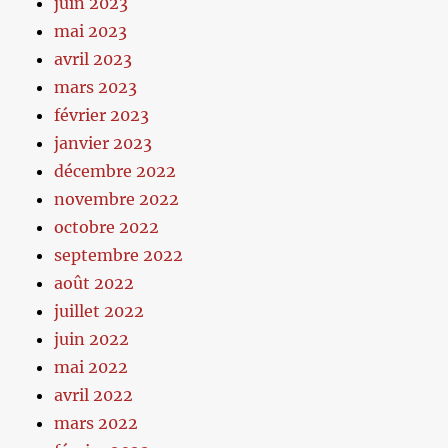
juin 2023
mai 2023
avril 2023
mars 2023
février 2023
janvier 2023
décembre 2022
novembre 2022
octobre 2022
septembre 2022
août 2022
juillet 2022
juin 2022
mai 2022
avril 2022
mars 2022