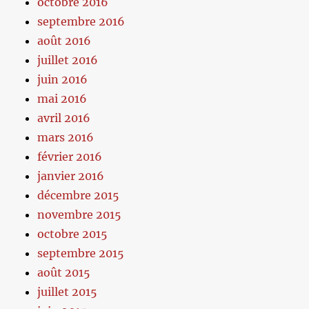
octobre 2016
septembre 2016
août 2016
juillet 2016
juin 2016
mai 2016
avril 2016
mars 2016
février 2016
janvier 2016
décembre 2015
novembre 2015
octobre 2015
septembre 2015
août 2015
juillet 2015