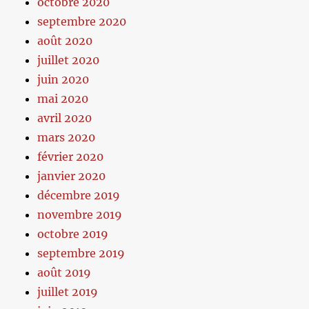
octobre 2020
septembre 2020
août 2020
juillet 2020
juin 2020
mai 2020
avril 2020
mars 2020
février 2020
janvier 2020
décembre 2019
novembre 2019
octobre 2019
septembre 2019
août 2019
juillet 2019