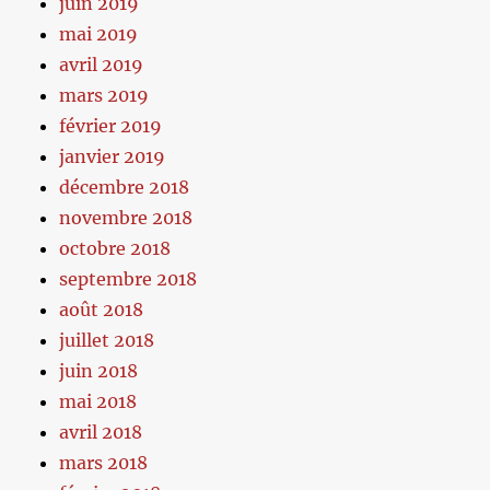
juin 2019
mai 2019
avril 2019
mars 2019
février 2019
janvier 2019
décembre 2018
novembre 2018
octobre 2018
septembre 2018
août 2018
juillet 2018
juin 2018
mai 2018
avril 2018
mars 2018