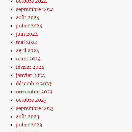
octobre 2024
septembre 2024
août 2024
juillet 2024
juin 2024
mai 2024
avril 2024
mars 2024
février 2024
janvier 2024
décembre 2023
novembre 2023
octobre 2023
septembre 2023
août 2023
juillet 2023