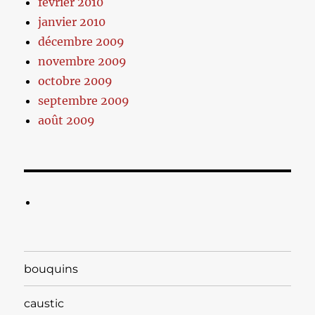
février 2010
janvier 2010
décembre 2009
novembre 2009
octobre 2009
septembre 2009
août 2009
bouquins
caustic