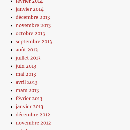
février 2014
janvier 2014
décembre 2013
novembre 2013
octobre 2013
septembre 2013
août 2013
juillet 2013
juin 2013
mai 2013
avril 2013
mars 2013
février 2013
janvier 2013
décembre 2012
novembre 2012