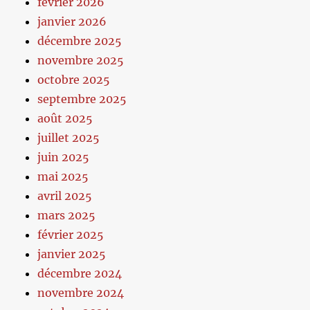
février 2026
janvier 2026
décembre 2025
novembre 2025
octobre 2025
septembre 2025
août 2025
juillet 2025
juin 2025
mai 2025
avril 2025
mars 2025
février 2025
janvier 2025
décembre 2024
novembre 2024