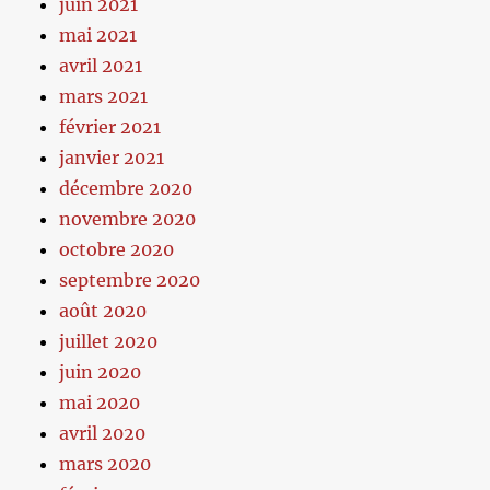
juin 2021
mai 2021
avril 2021
mars 2021
février 2021
janvier 2021
décembre 2020
novembre 2020
octobre 2020
septembre 2020
août 2020
juillet 2020
juin 2020
mai 2020
avril 2020
mars 2020