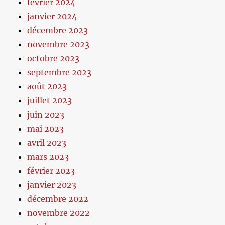
février 2024
janvier 2024
décembre 2023
novembre 2023
octobre 2023
septembre 2023
août 2023
juillet 2023
juin 2023
mai 2023
avril 2023
mars 2023
février 2023
janvier 2023
décembre 2022
novembre 2022