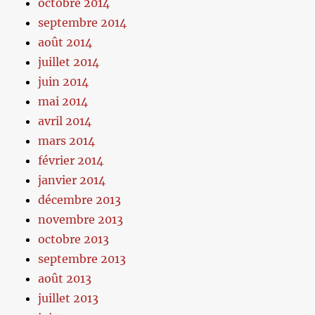
octobre 2014
septembre 2014
août 2014
juillet 2014
juin 2014
mai 2014
avril 2014
mars 2014
février 2014
janvier 2014
décembre 2013
novembre 2013
octobre 2013
septembre 2013
août 2013
juillet 2013