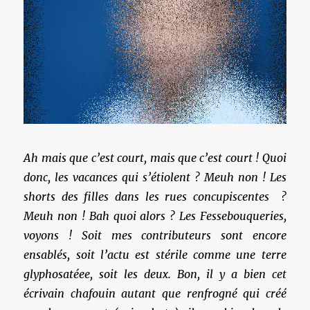
Ah mais que c’est court, mais que c’est court ! Quoi
donc, les vacances qui s’étiolent ? Meuh non ! Les
shorts des filles dans les rues concupiscentes ?
Meuh non ! Bah quoi alors ? Les Fessebouqueries,
voyons ! Soit mes contributeurs sont encore
ensablés, soit l’actu est stérile comme une terre
glyphosatéee, soit les deux. Bon, il y a bien cet
écrivain chafouin autant que renfrogné qui créé