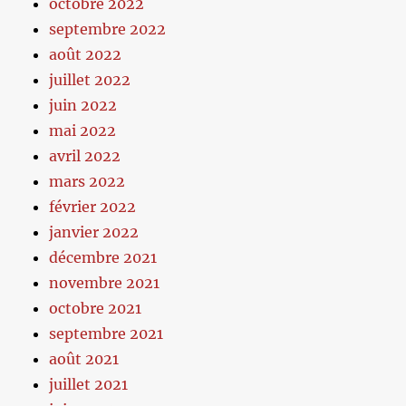
octobre 2022
septembre 2022
août 2022
juillet 2022
juin 2022
mai 2022
avril 2022
mars 2022
février 2022
janvier 2022
décembre 2021
novembre 2021
octobre 2021
septembre 2021
août 2021
juillet 2021