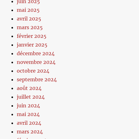
juin 2025
mai 2025
avril 2025
mars 2025
février 2025
janvier 2025
décembre 2024
novembre 2024
octobre 2024
septembre 2024
août 2024
juillet 2024
juin 2024
mai 2024
avril 2024
mars 2024