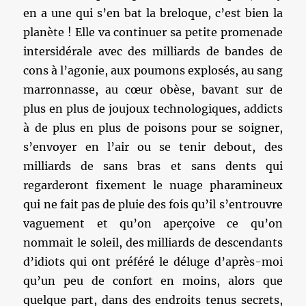
en a une qui s’en bat la breloque, c’est bien la
planète ! Elle va continuer sa petite promenade
intersidérale avec des milliards de bandes de
cons à l’agonie, aux poumons explosés, au sang
marronnasse, au cœur obèse, bavant sur de
plus en plus de joujoux technologiques, addicts
à de plus en plus de poisons pour se soigner,
s’envoyer en l’air ou se tenir debout, des
milliards de sans bras et sans dents qui
regarderont fixement le nuage pharamineux
qui ne fait pas de pluie des fois qu’il s’entrouvre
vaguement et qu’on aperçoive ce qu’on
nommait le soleil, des milliards de descendants
d’idiots qui ont préféré le déluge d’après-moi
qu’un peu de confort en moins, alors que
quelque part, dans des endroits tenus secrets,