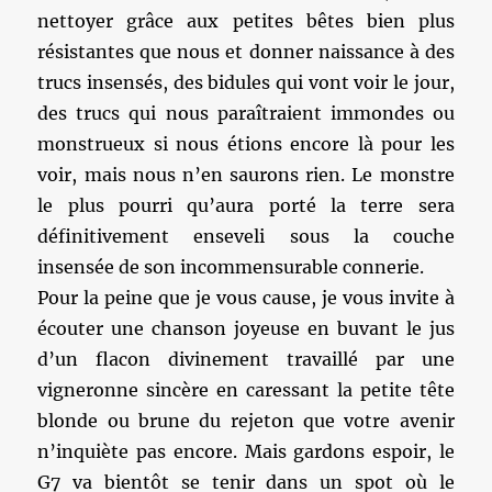
nettoyer grâce aux petites bêtes bien plus
résistantes que nous et donner naissance à des
trucs insensés, des bidules qui vont voir le jour,
des trucs qui nous paraîtraient immondes ou
monstrueux si nous étions encore là pour les
voir, mais nous n’en saurons rien. Le monstre
le plus pourri qu’aura porté la terre sera
définitivement enseveli sous la couche
insensée de son incommensurable connerie.
Pour la peine que je vous cause, je vous invite à
écouter une chanson joyeuse en buvant le jus
d’un flacon divinement travaillé par une
vigneronne sincère en caressant la petite tête
blonde ou brune du rejeton que votre avenir
n’inquiète pas encore. Mais gardons espoir, le
G7 va bientôt se tenir dans un spot où le