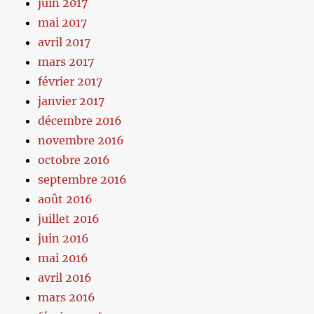
juin 2017
mai 2017
avril 2017
mars 2017
février 2017
janvier 2017
décembre 2016
novembre 2016
octobre 2016
septembre 2016
août 2016
juillet 2016
juin 2016
mai 2016
avril 2016
mars 2016