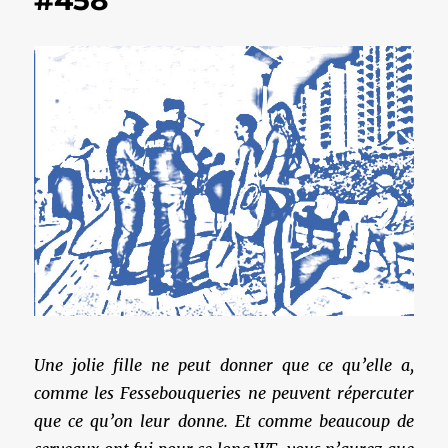
Une jolie fille ne peut donner que ce qu’elle a,
comme les Fessebouqueries ne peuvent répercuter
que ce qu’on leur donne. Et comme beaucoup de