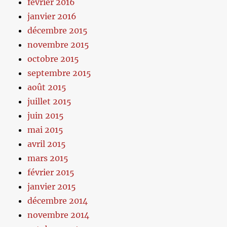
février 2016
janvier 2016
décembre 2015
novembre 2015
octobre 2015
septembre 2015
août 2015
juillet 2015
juin 2015
mai 2015
avril 2015
mars 2015
février 2015
janvier 2015
décembre 2014
novembre 2014