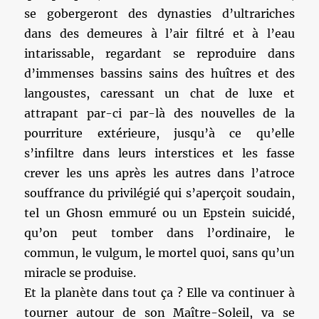
se gobergeront des dynasties d’ultrariches
dans des demeures à l’air filtré et à l’eau
intarissable, regardant se reproduire dans
d’immenses bassins sains des huîtres et des
langoustes, caressant un chat de luxe et
attrapant par-ci par-là des nouvelles de la
pourriture extérieure, jusqu’à ce qu’elle
s’infiltre dans leurs interstices et les fasse
crever les uns après les autres dans l’atroce
souffrance du privilégié qui s’aperçoit soudain,
tel un Ghosn emmuré ou un Epstein suicidé,
qu’on peut tomber dans l’ordinaire, le
commun, le vulgum, le mortel quoi, sans qu’un
miracle se produise.
Et la planète dans tout ça ? Elle va continuer à
tourner autour de son Maître-Soleil, va se