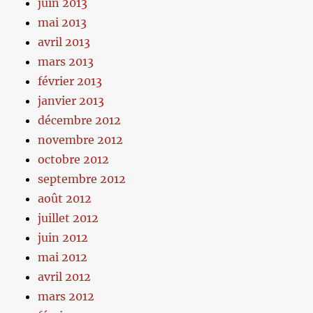
juin 2013
mai 2013
avril 2013
mars 2013
février 2013
janvier 2013
décembre 2012
novembre 2012
octobre 2012
septembre 2012
août 2012
juillet 2012
juin 2012
mai 2012
avril 2012
mars 2012