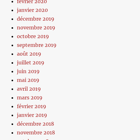
février 2020
janvier 2020
décembre 2019
novembre 2019
octobre 2019
septembre 2019
août 2019
juillet 2019
juin 2019
mai 2019
avril 2019
mars 2019
février 2019
janvier 2019
décembre 2018
novembre 2018