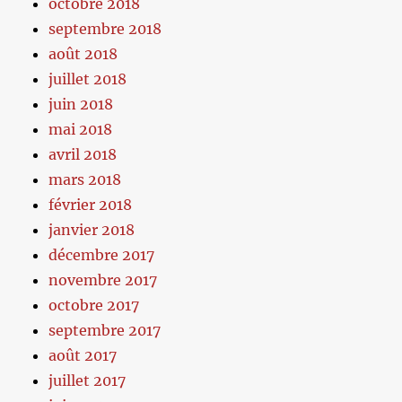
octobre 2018
septembre 2018
août 2018
juillet 2018
juin 2018
mai 2018
avril 2018
mars 2018
février 2018
janvier 2018
décembre 2017
novembre 2017
octobre 2017
septembre 2017
août 2017
juillet 2017