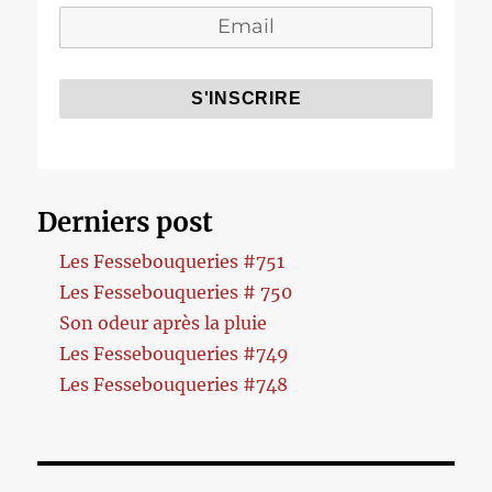
Derniers post
Les Fessebouqueries #751
Les Fessebouqueries # 750
Son odeur après la pluie
Les Fessebouqueries #749
Les Fessebouqueries #748