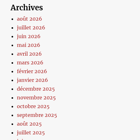
Archives
août 2026
juillet 2026
juin 2026
mai 2026
avril 2026
mars 2026
février 2026
janvier 2026
décembre 2025
novembre 2025
octobre 2025
septembre 2025
août 2025
juillet 2025