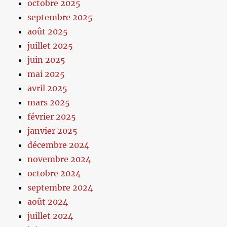
octobre 2025
septembre 2025
août 2025
juillet 2025
juin 2025
mai 2025
avril 2025
mars 2025
février 2025
janvier 2025
décembre 2024
novembre 2024
octobre 2024
septembre 2024
août 2024
juillet 2024