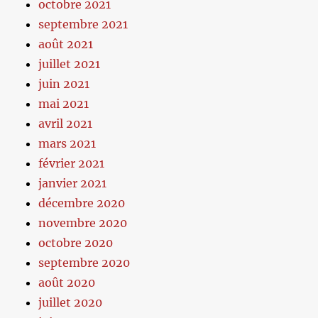
octobre 2021
septembre 2021
août 2021
juillet 2021
juin 2021
mai 2021
avril 2021
mars 2021
février 2021
janvier 2021
décembre 2020
novembre 2020
octobre 2020
septembre 2020
août 2020
juillet 2020