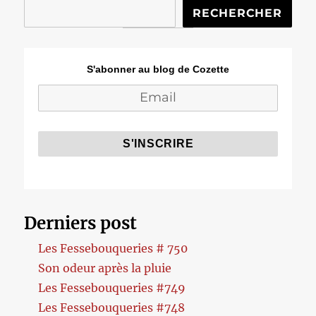
RECHERCHER
S'abonner au blog de Cozette
Derniers post
Les Fessebouqueries # 750
Son odeur après la pluie
Les Fessebouqueries #749
Les Fessebouqueries #748