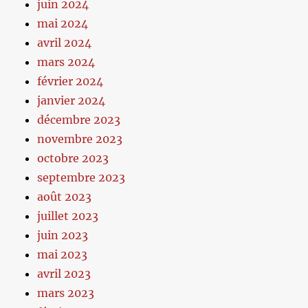
juin 2024
mai 2024
avril 2024
mars 2024
février 2024
janvier 2024
décembre 2023
novembre 2023
octobre 2023
septembre 2023
août 2023
juillet 2023
juin 2023
mai 2023
avril 2023
mars 2023