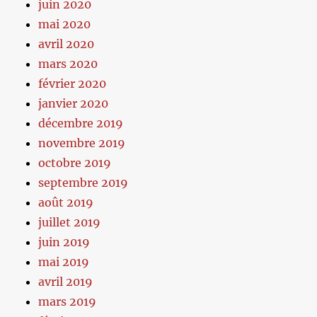
juin 2020
mai 2020
avril 2020
mars 2020
février 2020
janvier 2020
décembre 2019
novembre 2019
octobre 2019
septembre 2019
août 2019
juillet 2019
juin 2019
mai 2019
avril 2019
mars 2019