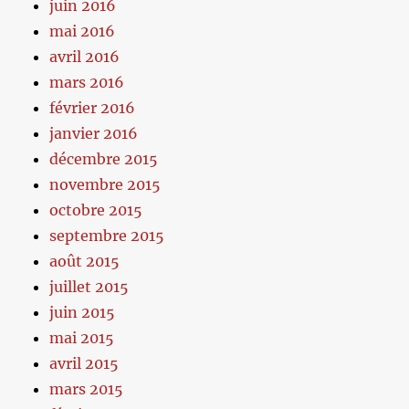
juin 2016
mai 2016
avril 2016
mars 2016
février 2016
janvier 2016
décembre 2015
novembre 2015
octobre 2015
septembre 2015
août 2015
juillet 2015
juin 2015
mai 2015
avril 2015
mars 2015