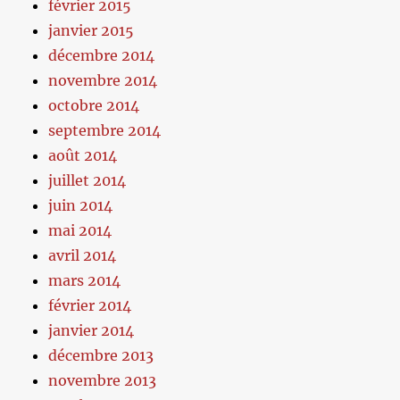
février 2015
janvier 2015
décembre 2014
novembre 2014
octobre 2014
septembre 2014
août 2014
juillet 2014
juin 2014
mai 2014
avril 2014
mars 2014
février 2014
janvier 2014
décembre 2013
novembre 2013