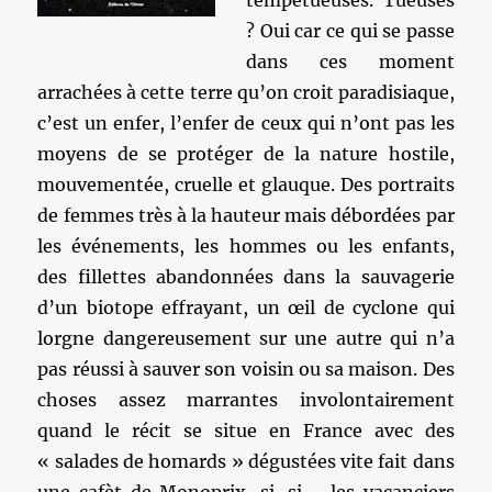
tempétueuses. Tueuses
? Oui car ce qui se passe
dans ces moment
arrachées à cette terre qu’on croit paradisiaque,
c’est un enfer, l’enfer de ceux qui n’ont pas les
moyens de se protéger de la nature hostile,
mouvementée, cruelle et glauque. Des portraits
de femmes très à la hauteur mais débordées par
les événements, les hommes ou les enfants,
des fillettes abandonnées dans la sauvagerie
d’un biotope effrayant, un œil de cyclone qui
lorgne dangereusement sur une autre qui n’a
pas réussi à sauver son voisin ou sa maison. Des
choses assez marrantes involontairement
quand le récit se situe en France avec des
« salades de homards » dégustées vite fait dans