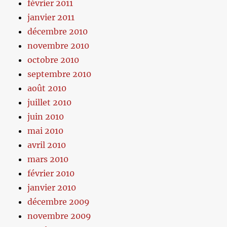
février 2011
janvier 2011
décembre 2010
novembre 2010
octobre 2010
septembre 2010
août 2010
juillet 2010
juin 2010
mai 2010
avril 2010
mars 2010
février 2010
janvier 2010
décembre 2009
novembre 2009