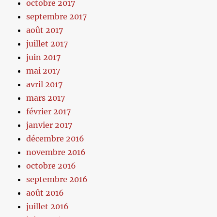
octobre 2017
septembre 2017
août 2017
juillet 2017
juin 2017
mai 2017
avril 2017
mars 2017
février 2017
janvier 2017
décembre 2016
novembre 2016
octobre 2016
septembre 2016
août 2016
juillet 2016