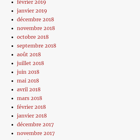
février 2019
janvier 2019
décembre 2018
novembre 2018
octobre 2018
septembre 2018
août 2018
juillet 2018
juin 2018
mai 2018
avril 2018
mars 2018
février 2018
janvier 2018
décembre 2017
novembre 2017