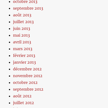
octobre 2013
septembre 2013
août 2013
juillet 2013
juin 2013
mai 2013
avril 2013
mars 2013
février 2013
janvier 2013
décembre 2012
novembre 2012
octobre 2012
septembre 2012
août 2012
juillet 2012