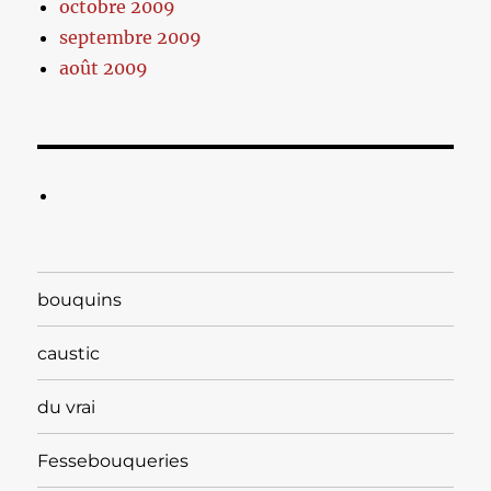
octobre 2009
septembre 2009
août 2009
bouquins
caustic
du vrai
Fessebouqueries