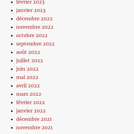
février 2023
janvier 2023
décembre 2022
novembre 2022
octobre 2022
septembre 2022
août 2022
juillet 2022
juin 2022
mai 2022
avril 2022
mars 2022
février 2022
janvier 2022
décembre 2021
novembre 2021