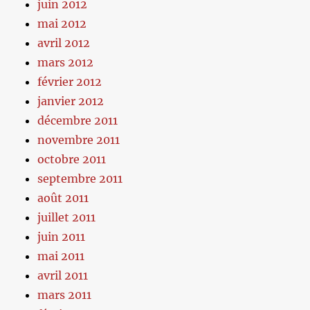
juin 2012
mai 2012
avril 2012
mars 2012
février 2012
janvier 2012
décembre 2011
novembre 2011
octobre 2011
septembre 2011
août 2011
juillet 2011
juin 2011
mai 2011
avril 2011
mars 2011