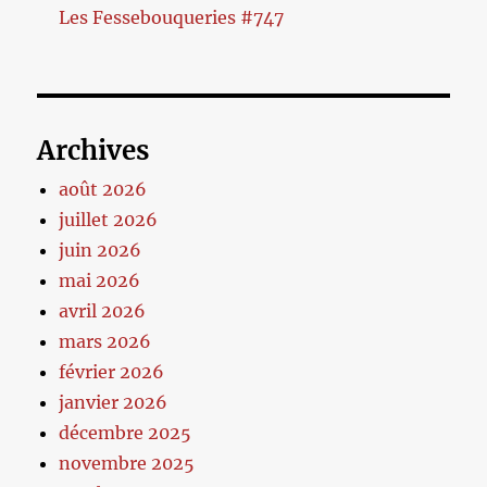
Les Fessebouqueries #747
Archives
août 2026
juillet 2026
juin 2026
mai 2026
avril 2026
mars 2026
février 2026
janvier 2026
décembre 2025
novembre 2025