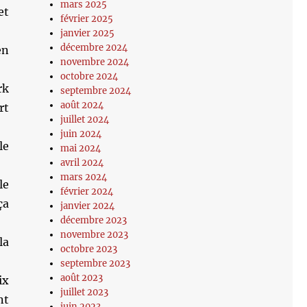
mars 2025
et
février 2025
janvier 2025
décembre 2024
en
novembre 2024
octobre 2024
rk
septembre 2024
août 2024
rt
juillet 2024
juin 2024
le
mai 2024
avril 2024
mars 2024
le
février 2024
ça
janvier 2024
décembre 2023
novembre 2023
la
octobre 2023
septembre 2023
août 2023
ix
juillet 2023
nt
juin 2023