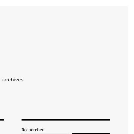
zarchives
Rechercher