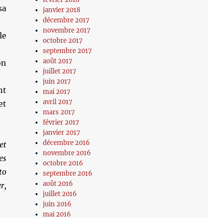
sa
janvier 2018
décembre 2017
novembre 2017
le
octobre 2017
septembre 2017
août 2017
on
juillet 2017
juin 2017
nt
mai 2017
avril 2017
et
mars 2017
février 2017
janvier 2017
décembre 2016
et
novembre 2016
es
octobre 2016
to
septembre 2016
août 2016
r,
juillet 2016
juin 2016
mai 2016