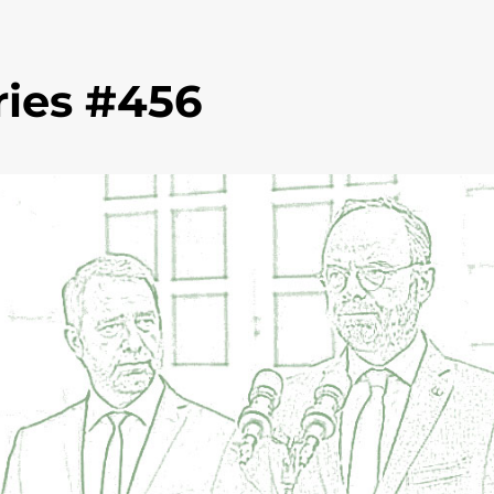
ies #456