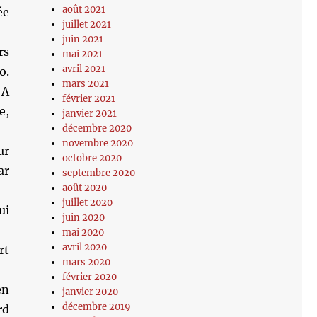
août 2021
ée
juillet 2021
juin 2021
rs
mai 2021
avril 2021
o.
mars 2021
 A
février 2021
e,
janvier 2021
décembre 2020
novembre 2020
ur
octobre 2020
ar
septembre 2020
août 2020
juillet 2020
ui
juin 2020
mai 2020
avril 2020
rt
mars 2020
février 2020
en
janvier 2020
décembre 2019
rd