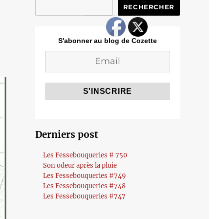
RECHERCHER
S'abonner au blog de Cozette
Derniers post
Les Fessebouqueries # 750
Son odeur après la pluie
Les Fessebouqueries #749
Les Fessebouqueries #748
Les Fessebouqueries #747