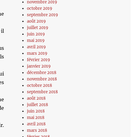
novembre 2019
octobre 2019
ne
septembre 2019
août 2019
juillet 2019
il
juin 2019
mai 2019
avril 2019
us
mars 2019
ls
février 2019
janvier 2019
décembre 2018
ui
novembre 2018
es
octobre 2018
septembre 2018
août 2018
ne
juillet 2018
de
juin 2018
mai 2018
avril 2018
r.
mars 2018
février 2018