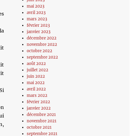
mai 2023
avril 2023
es
mars 2023
février 2023
la
janvier 2023
décembre 2022
novembre 2022
it
octobre 2022
septembre 2022
août 2022
it
juillet 2022
it
juin 2022
mai 2022
avril 2022
Si
mars 2022
février 2022
on
janvier 2022
décembre 2021
ui
novembre 2021
n,
octobre 2021
septembre 2021