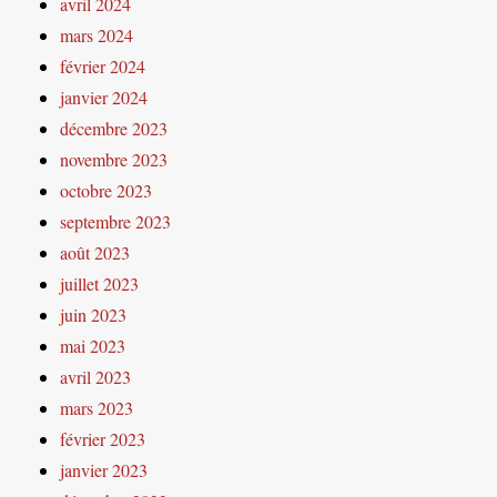
avril 2024
mars 2024
février 2024
janvier 2024
décembre 2023
novembre 2023
octobre 2023
septembre 2023
août 2023
juillet 2023
juin 2023
mai 2023
avril 2023
mars 2023
février 2023
janvier 2023