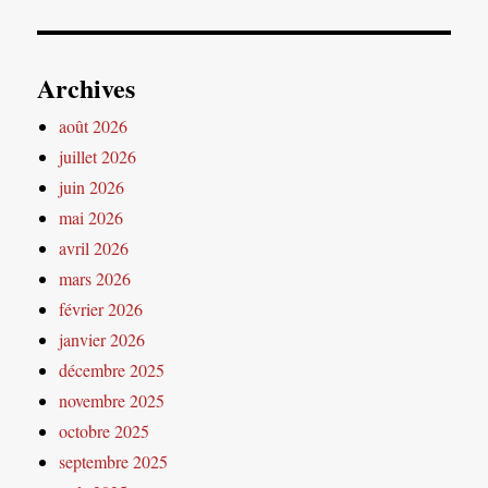
Archives
août 2026
juillet 2026
juin 2026
mai 2026
avril 2026
mars 2026
février 2026
janvier 2026
décembre 2025
novembre 2025
octobre 2025
septembre 2025