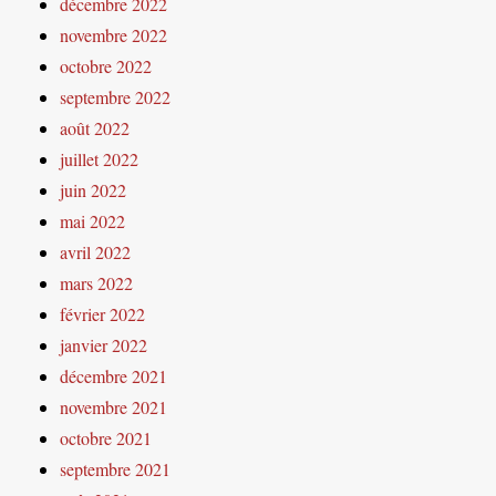
décembre 2022
novembre 2022
octobre 2022
septembre 2022
août 2022
juillet 2022
juin 2022
mai 2022
avril 2022
mars 2022
février 2022
janvier 2022
décembre 2021
novembre 2021
octobre 2021
septembre 2021