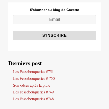
S'abonner au blog de Cozette
Derniers post
Les Fessebouqueries #751
Les Fessebouqueries # 750
Son odeur après la pluie
Les Fessebouqueries #749
Les Fessebouqueries #748