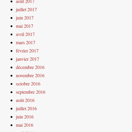
août 2017
juillet 2017
juin 2017
mai 2017
avril 2017
mars 2017
février 2017
janvier 2017
décembre 2016
novembre 2016
octobre 2016
septembre 2016
août 2016
juillet 2016
juin 2016
mai 2016