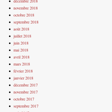
décembre 2018
novembre 2018
octobre 2018
septembre 2018
août 2018
juillet 2018
juin 2018
mai 2018
avril 2018
mars 2018
février 2018
janvier 2018
décembre 2017
novembre 2017
octobre 2017
septembre 2017