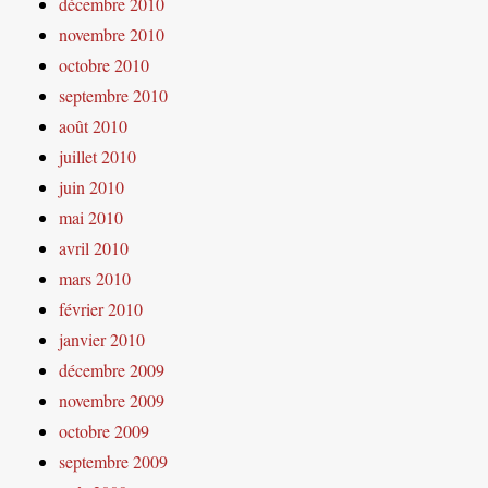
décembre 2010
novembre 2010
octobre 2010
septembre 2010
août 2010
juillet 2010
juin 2010
mai 2010
avril 2010
mars 2010
février 2010
janvier 2010
décembre 2009
novembre 2009
octobre 2009
septembre 2009