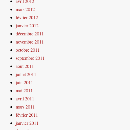
avril 2012
mars 2012
février 2012
janvier 2012
décembre 2011
novembre 2011
octobre 2011
septembre 2011
août 2011
juillet 2011
juin 2011
mai 2011
avril 2011
mars 2011
février 2011
janvier 2011