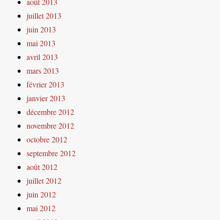
août 2013
juillet 2013
juin 2013
mai 2013
avril 2013
mars 2013
février 2013
janvier 2013
décembre 2012
novembre 2012
octobre 2012
septembre 2012
août 2012
juillet 2012
juin 2012
mai 2012