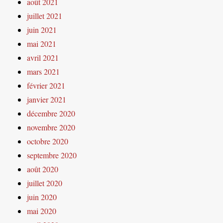
août 2021
juillet 2021
juin 2021
mai 2021
avril 2021
mars 2021
février 2021
janvier 2021
décembre 2020
novembre 2020
octobre 2020
septembre 2020
août 2020
juillet 2020
juin 2020
mai 2020