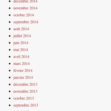
décembre 2014
novembre 2014
octobre 2014
septembre 2014
août 2014
juillet 2014
juin 2014
mai 2014
avril 2014
mars 2014
février 2014
janvier 2014
décembre 2013
novembre 2013
octobre 2013
septembre 2013