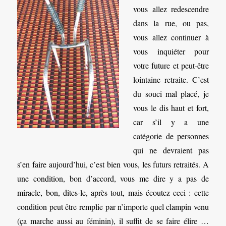
vous allez redescendre
dans la rue, ou pas,
vous allez continuer à
vous inquiéter pour
votre future et peut-être
lointaine retraite. C’est
du souci mal placé, je
vous le dis haut et fort,
car s’il y a une
catégorie de personnes
qui ne devraient pas
s’en faire aujourd’hui, c’est bien vous, les futurs retraités. A
une condition, bon d’accord, vous me dire y a pas de
miracle, bon, dites-le, après tout, mais écoutez ceci : cette
condition peut être remplie par n’importe quel clampin venu
(ça marche aussi au féminin), il suffit de se faire élire …