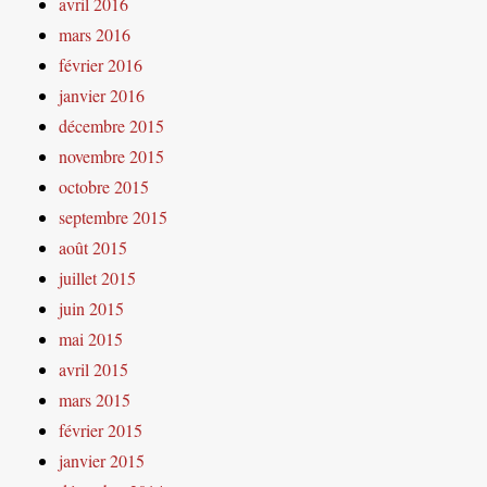
avril 2016
mars 2016
février 2016
janvier 2016
décembre 2015
novembre 2015
octobre 2015
septembre 2015
août 2015
juillet 2015
juin 2015
mai 2015
avril 2015
mars 2015
février 2015
janvier 2015