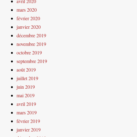
avril 2020
mars 2020
février 2020
janvier 2020
décembre 2019
novembre 2019
octobre 2019
septembre 2019
août 2019
juillet 2019
juin 2019
mai 2019
avril 2019
mars 2019
février 2019
janvier 2019