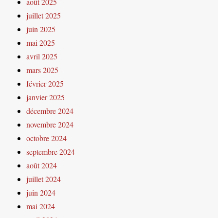
août 2025
juillet 2025
juin 2025
mai 2025
avril 2025
mars 2025
février 2025
janvier 2025
décembre 2024
novembre 2024
octobre 2024
septembre 2024
août 2024
juillet 2024
juin 2024
mai 2024