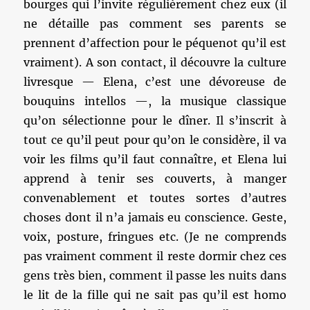
bourges qui l’invite régulièrement chez eux (il
ne détaille pas comment ses parents se
prennent d’affection pour le péquenot qu’il est
vraiment). A son contact, il découvre la culture
livresque — Elena, c’est une dévoreuse de
bouquins intellos —, la musique classique
qu’on sélectionne pour le dîner. Il s’inscrit à
tout ce qu’il peut pour qu’on le considère, il va
voir les films qu’il faut connaître, et Elena lui
apprend à tenir ses couverts, à manger
convenablement et toutes sortes d’autres
choses dont il n’a jamais eu conscience. Geste,
voix, posture, fringues etc. (Je ne comprends
pas vraiment comment il reste dormir chez ces
gens très bien, comment il passe les nuits dans
le lit de la fille qui ne sait pas qu’il est homo