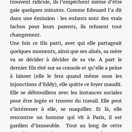
trouvent ridicule, ils l’empêchent même d’être
gaie quelques minutes. Comme Edouard l’a dit
dans une émission : les enfants sont des vrais
fachos pour leurs parents, ils refusent tout
changement.
Une fois ce fils parti, avec qui elle partageait
quelques moments, ainsi que ses aînés, sa mère
va se décider à décider de sa vie. A part le
dernier fils rivé sur sa console et qu’elle a peine
à laisser (elle le fera quand même sous les
injonctions d’Eddy), elle quitte ce foyer maudit.
Elle se débrouillera avec les instances sociales
pour être logée et trouver du travail. Elle peut
s’intéresser à elle, se maquiller. Et là, elle
rencontre un homme qui vit à Paris, il est
gardien d’immeuble. Tout au long de cette