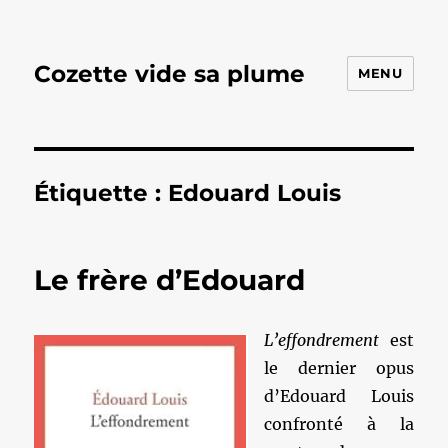
Cozette vide sa plume
MENU
Étiquette :
Edouard Louis
Le frère d’Edouard
L’effondrement
est
le dernier opus
d’Edouard Louis
confronté à la