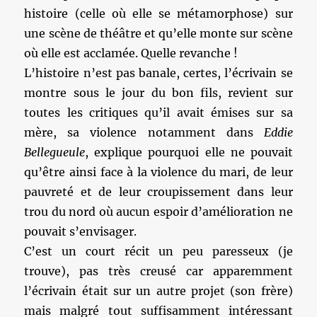
histoire (celle où elle se métamorphose) sur
une scène de théâtre et qu’elle monte sur scène
où elle est acclamée. Quelle revanche !
L’histoire n’est pas banale, certes, l’écrivain se
montre sous le jour du bon fils, revient sur
toutes les critiques qu’il avait émises sur sa
mère, sa violence notamment dans
Eddie
Bellegueule
, explique pourquoi elle ne pouvait
qu’être ainsi face à la violence du mari, de leur
pauvreté et de leur croupissement dans leur
trou du nord où aucun espoir d’amélioration ne
pouvait s’envisager.
C’est un court récit un peu paresseux (je
trouve), pas très creusé car apparemment
l’écrivain était sur un autre projet (son frère)
mais malgré tout suffisamment intéressant