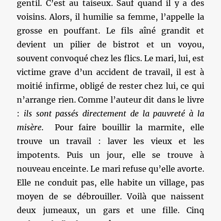
gentil. C’est au taiseux. Sauf quand il y a des
voisins. Alors, il humilie sa femme, l’appelle la
grosse en pouffant. Le fils aîné grandit et
devient un pilier de bistrot et un voyou,
souvent convoqué chez les flics. Le mari, lui, est
victime grave d’un accident de travail, il est à
moitié infirme, obligé de rester chez lui, ce qui
n’arrange rien. Comme l’auteur dit dans le livre
:
ils sont passés directement de la pauvreté à la
misère
. Pour faire bouillir la marmite, elle
trouve un travail : laver les vieux et les
impotents. Puis un jour, elle se trouve à
nouveau enceinte. Le mari refuse qu’elle avorte.
Elle ne conduit pas, elle habite un village, pas
moyen de se débrouiller. Voilà que naissent
deux jumeaux, un gars et une fille. Cinq