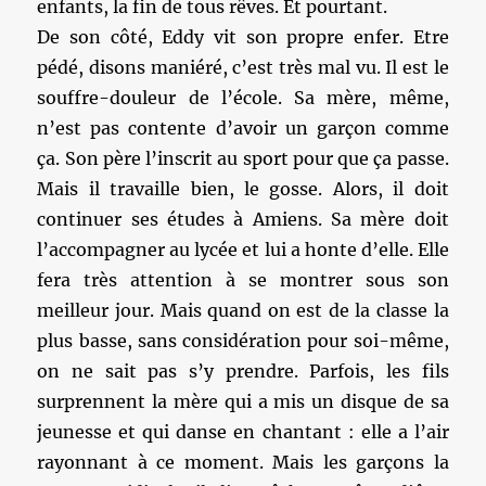
enfants, la fin de tous rêves. Et pourtant.
De son côté, Eddy vit son propre enfer. Etre
pédé, disons maniéré, c’est très mal vu. Il est le
souffre-douleur de l’école. Sa mère, même,
n’est pas contente d’avoir un garçon comme
ça. Son père l’inscrit au sport pour que ça passe.
Mais il travaille bien, le gosse. Alors, il doit
continuer ses études à Amiens. Sa mère doit
l’accompagner au lycée et lui a honte d’elle. Elle
fera très attention à se montrer sous son
meilleur jour. Mais quand on est de la classe la
plus basse, sans considération pour soi-même,
on ne sait pas s’y prendre. Parfois, les fils
surprennent la mère qui a mis un disque de sa
jeunesse et qui danse en chantant : elle a l’air
rayonnant à ce moment. Mais les garçons la