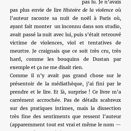
pas lu. Je n’avais
pas plus envie de lire
Histoire de la violence
où
l’auteur raconte sa nuit de noël à Paris où,
ayant fait monter un inconnu dans son studio,
avait passé la nuit avec lui, puis s’était retrouvé
victime de violences, viol et tentatives de
meurtre. Je craignais que ce soit très cru, très
hard, comme les bouquins de Dustan par
exemple et ça ne me disait rien.
Comme il n’y avait pas grand chose sur le
présentoir de la médiathèque, j’ai fini par le
prendre et le lire. Et là, surprise ! Ce livre m’a
carrément accrochée. Pas de détails scabreux
sur des pratiques intimes, mais la dissection
très fine des sentiments que ressent l’auteur
(apparemment tout est vrai et même le nom —