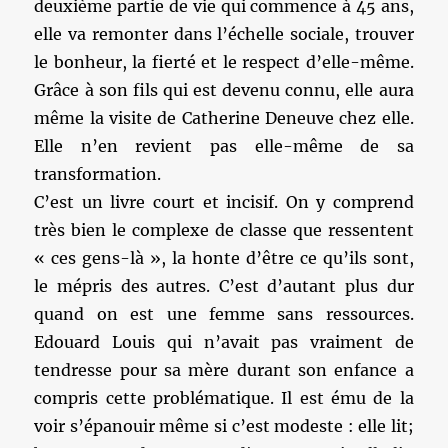
deuxième partie de vie qui commence à 45 ans,
elle va remonter dans l’échelle sociale, trouver
le bonheur, la fierté et le respect d’elle-même.
Grâce à son fils qui est devenu connu, elle aura
même la visite de Catherine Deneuve chez elle.
Elle n’en revient pas elle-même de sa
transformation.
C’est un livre court et incisif. On y comprend
très bien le complexe de classe que ressentent
« ces gens-là », la honte d’être ce qu’ils sont,
le mépris des autres. C’est d’autant plus dur
quand on est une femme sans ressources.
Edouard Louis qui n’avait pas vraiment de
tendresse pour sa mère durant son enfance a
compris cette problématique. Il est ému de la
voir s’épanouir même si c’est modeste : elle lit;