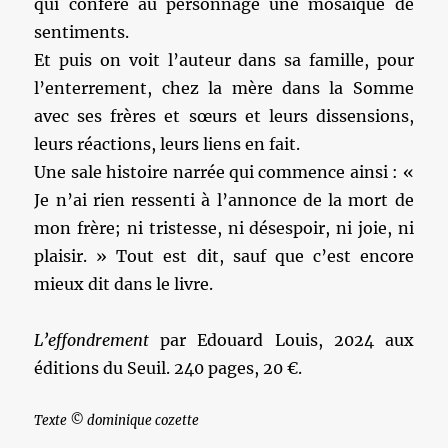
qui confère au personnage une mosaïque de
sentiments.
Et puis on voit l’auteur dans sa famille, pour
l’enterrement, chez la mère dans la Somme
avec ses frères et sœurs et leurs dissensions,
leurs réactions, leurs liens en fait.
Une sale histoire narrée qui commence ainsi : «
Je n’ai rien ressenti à l’annonce de la mort de
mon frère; ni tristesse, ni désespoir, ni joie, ni
plaisir. » Tout est dit, sauf que c’est encore
mieux dit dans le livre.
L’effondrement
par Edouard Louis, 2024 aux
éditions du Seuil. 240 pages, 20 €.
Texte © dominique cozette