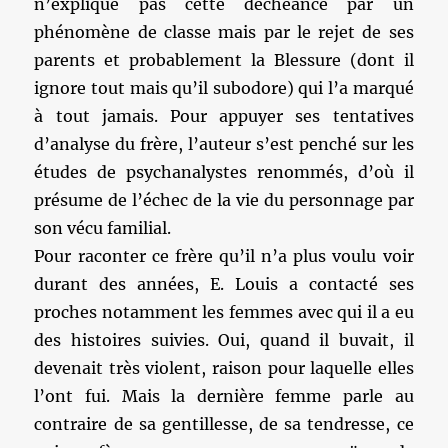
n’explique pas cette déchéance par un
phénomène de classe mais par le rejet de ses
parents et probablement la Blessure (dont il
ignore tout mais qu’il subodore) qui l’a marqué
à tout jamais. Pour appuyer ses tentatives
d’analyse du frère, l’auteur s’est penché sur les
études de psychanalystes renommés, d’où il
présume de l’échec de la vie du personnage par
son vécu familial.
Pour raconter ce frère qu’il n’a plus voulu voir
durant des années, E. Louis a contacté ses
proches notamment les femmes avec qui il a eu
des histoires suivies. Oui, quand il buvait, il
devenait très violent, raison pour laquelle elles
l’ont fui. Mais la dernière femme parle au
contraire de sa gentillesse, de sa tendresse, ce