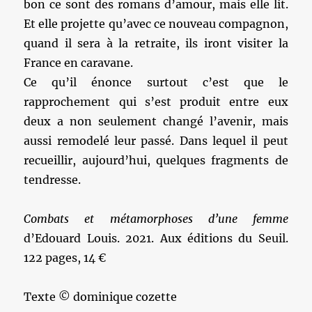
bon ce sont des romans d’amour, mais elle lit.
Et elle projette qu’avec ce nouveau compagnon,
quand il sera à la retraite, ils iront visiter la
France en caravane.
Ce qu’il énonce surtout c’est que le
rapprochement qui s’est produit entre eux
deux a non seulement changé l’avenir, mais
aussi remodelé leur passé. Dans lequel il peut
recueillir, aujourd’hui, quelques fragments de
tendresse.
Combats et métamorphoses d’une femme
d’Edouard Louis. 2021. Aux éditions du Seuil.
122 pages, 14 €
Texte © dominique cozette