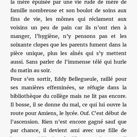
la mère épuisée par une vie rude de mère de
famille nombreuse et son boulot de soins aux
fins de vie, les mômes qui réclament aux
voisins un peu de pain car ils n’ont rien à
manger, l’hygiène, n’y pensons pas et les
soixante clopes que les parents fument dans la
pièce unique, plus les aînés qui s’y mettent
aussi. Sans parler de l’immense télé qui hurle
du matin au soir.
Pour s’en sortir, Eddy Bellegueule, raillé pour
ses manières effeminées, se réfugie dans la
bibliothèque du collège mais ne lit pas encore.
Il bosse, il se donne du mal, ce qui lui ouvre la
route pour Amiens, le lycée. Ouf. C’est début de
l’ascension. Rien n’est encore gagné sauf que
par chance, il devient ami avec une fille de