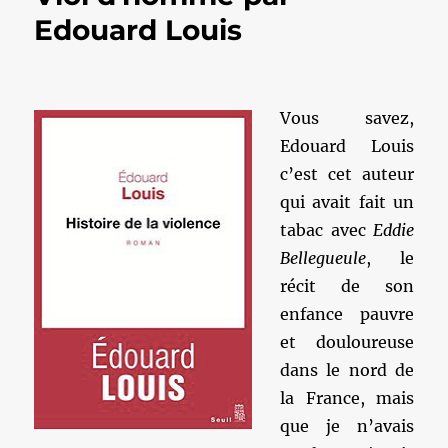
Edouard Louis
Vous savez,
Edouard Louis
c’est cet auteur
qui avait fait un
tabac avec
Eddie
Bellegueule
, le
récit de son
enfance pauvre
et douloureuse
dans le nord de
la France, mais
que je n’avais