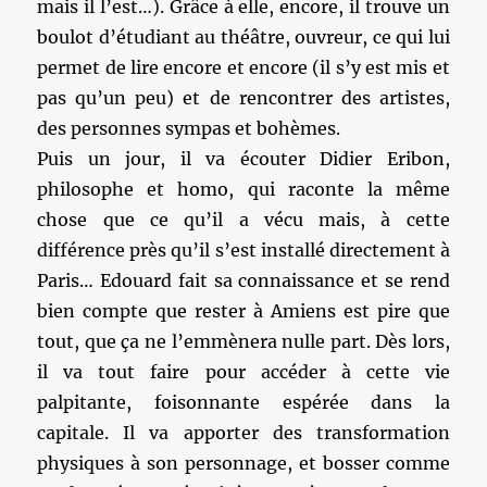
mais il l’est…). Grâce à elle, encore, il trouve un
boulot d’étudiant au théâtre, ouvreur, ce qui lui
permet de lire encore et encore (il s’y est mis et
pas qu’un peu) et de rencontrer des artistes,
des personnes sympas et bohèmes.
Puis un jour, il va écouter Didier Eribon,
philosophe et homo, qui raconte la même
chose que ce qu’il a vécu mais, à cette
différence près qu’il s’est installé directement à
Paris… Edouard fait sa connaissance et se rend
bien compte que rester à Amiens est pire que
tout, que ça ne l’emmènera nulle part. Dès lors,
il va tout faire pour accéder à cette vie
palpitante, foisonnante espérée dans la
capitale. Il va apporter des transformation
physiques à son personnage, et bosser comme