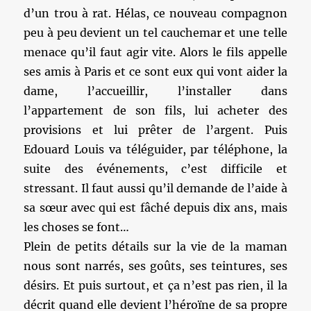
d’un trou à rat. Hélas, ce nouveau compagnon
peu à peu devient un tel cauchemar et une telle
menace qu’il faut agir vite. Alors le fils appelle
ses amis à Paris et ce sont eux qui vont aider la
dame, l’accueillir, l’installer dans
l’appartement de son fils, lui acheter des
provisions et lui prêter de l’argent. Puis
Edouard Louis va téléguider, par téléphone, la
suite des événements, c’est difficile et
stressant. Il faut aussi qu’il demande de l’aide à
sa sœur avec qui est fâché depuis dix ans, mais
les choses se font…
Plein de petits détails sur la vie de la maman
nous sont narrés, ses goûts, ses teintures, ses
désirs. Et puis surtout, et ça n’est pas rien, il la
décrit quand elle devient l’héroïne de sa propre