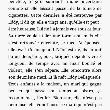
penchée, regard souriant, moue incertaine
comme si elle laissait passer de la fumée de
cigarettes. Cette dernière a été retrouvée par
Eddy, il dit qu’elle a vingt ans, qu’elle est peut-
être heureuse. Lui ne l’a jamais vue sous ce jour.
Sa mère voulait faire une formation mais elle
s’est retrouvée enceinte, le mec l’a épousée,
elle avait 16 ans quand l’aîné est né, ils en ont
eu un deuxième, puis, fatiguée déjà de vivre à
longueur de temps avec un mari bourré et
violent, elle s’en sépare. Elle rencontre alors
son deuxième mari. Et là naît Eddy Bellegueule.
Trois enfants à la maison, un mari qui gagne
peu et qui passe son temps au bistro, ça
recommence, l’enfer. Bien sûr, elle n’est pas
heureuse, elle craint aussi ce mari qui n’est pas