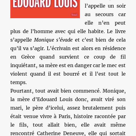
l’appelle un soir
au secours car
elle n’en peut
plus de l’homme avec qui elle habite. Le livre
s’appelle
Monique s’évade
et c’est bien de cela
qu’il va s’agir. L’écrivain est alors en résidence
en Grèce quand survient ce coup de fil
inquiétant, sa mère est en danger car le mec est
violent quand il est bourré et il l’est tout le
temps.
Pourtant, tout avait bien commencé. Monique,
la mère d’Edouard Louis donc, avait viré son
mari, le père d’icelui, assez brutalement puis
était venue vivre à Paris, histoire racontée par
le fils, tout allait bien, elle avait même
rencontré Catherine Deneuve, elle qui sortait