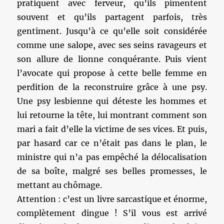
pratiquent avec ferveur, qu’ils pimentent
souvent et qu’ils partagent parfois, très
gentiment. Jusqu’à ce qu’elle soit considérée
comme une salope, avec ses seins ravageurs et
son allure de lionne conquérante. Puis vient
l’avocate qui propose à cette belle femme en
perdition de la reconstruire grâce à une psy.
Une psy lesbienne qui déteste les hommes et
lui retourne la tête, lui montrant comment son
mari a fait d’elle la victime de ses vices. Et puis,
par hasard car ce n’était pas dans le plan, le
ministre qui n’a pas empêché la délocalisation
de sa boîte, malgré ses belles promesses, le
mettant au chômage.
Attention : c’est un livre sarcastique et énorme,
complètement dingue ! S’il vous est arrivé