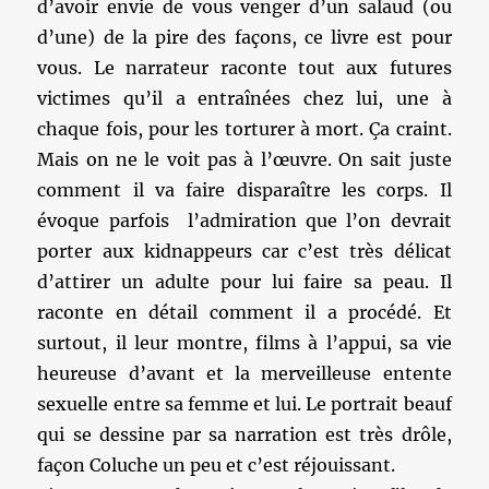
d’avoir envie de vous venger d’un salaud (ou
d’une) de la pire des façons, ce livre est pour
vous. Le narrateur raconte tout aux futures
victimes qu’il a entraînées chez lui, une à
chaque fois, pour les torturer à mort. Ça craint.
Mais on ne le voit pas à l’œuvre. On sait juste
comment il va faire disparaître les corps. Il
évoque parfois l’admiration que l’on devrait
porter aux kidnappeurs car c’est très délicat
d’attirer un adulte pour lui faire sa peau. Il
raconte en détail comment il a procédé. Et
surtout, il leur montre, films à l’appui, sa vie
heureuse d’avant et la merveilleuse entente
sexuelle entre sa femme et lui. Le portrait beauf
qui se dessine par sa narration est très drôle,
façon Coluche un peu et c’est réjouissant.