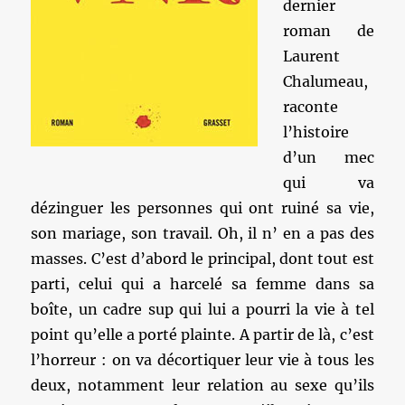
dernier
roman de
Laurent
Chalumeau,
raconte
l’histoire
d’un mec
qui va
dézinguer les personnes qui ont ruiné sa vie,
son mariage, son travail. Oh, il n’ en a pas des
masses. C’est d’abord le principal, dont tout est
parti, celui qui a harcelé sa femme dans sa
boîte, un cadre sup qui lui a pourri la vie à tel
point qu’elle a porté plainte. A partir de là, c’est
l’horreur : on va décortiquer leur vie à tous les
deux, notamment leur relation au sexe qu’ils