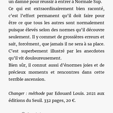
un damné pour réussir à entrer à Normale Sup.
Ce qui est extraordinairement bien raconté,
c’est l’effort permanent qu’il doit faire pour
être ce que tous les autres sont normalement
puisque élevés selon des normes qu’il découvre
seulement. Il y commet de grossières erreurs et
sait, forcément, que jamais il ne sera à sa place.
C’est superbement illustré par les anecdotes
qu’il vit douloureusement.
Bien sûr, il connut aussi d’énormes joies et de
précieux moments et rencontres dans cette
terrible ascension.
Changer : méthode
par Edouard Louis. 2021 aux
éditions du Seuil. 332 pages, 20 €.