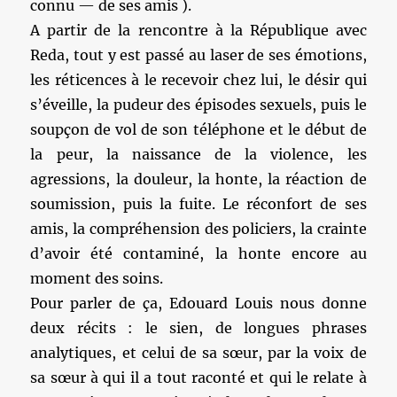
connu — de ses amis ).
A partir de la rencontre à la République avec
Reda, tout y est passé au laser de ses émotions,
les réticences à le recevoir chez lui, le désir qui
s’éveille, la pudeur des épisodes sexuels, puis le
soupçon de vol de son téléphone et le début de
la peur, la naissance de la violence, les
agressions, la douleur, la honte, la réaction de
soumission, puis la fuite. Le réconfort de ses
amis, la compréhension des policiers, la crainte
d’avoir été contaminé, la honte encore au
moment des soins.
Pour parler de ça, Edouard Louis nous donne
deux récits : le sien, de longues phrases
analytiques, et celui de sa sœur, par la voix de
sa sœur à qui il a tout raconté et qui le relate à