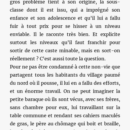
gros problème tient à son origine, la sous-
classe dont il est issu, qui a imprégné son
enfance et son adolescence et qu’il lui a fallu
fuir à tout prix pour se hisser à un niveau
enviable. Il le raconte très bien. Et explicite
surtout les niveaux qu’il faut franchir pour
sortir de cette caste minable, mais en sort-on
réellement ? C’est aussi toute la question.
Pour ne pas être condamné à cette non-vie que
partagent tous les habitants du village paumé
du nord où il pousse, il lui en a fallu des efforts,
et un énorme travail. On ne peut imaginer la
petite baraque où ils sont vécus, avec ses frères,
sans chambre pour eux, lui travaillant sur la
table commune et rendant ses cahiers maculés
de gras, le père au chômage qui boit et braille,