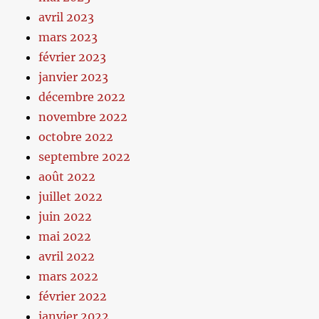
avril 2023
mars 2023
février 2023
janvier 2023
décembre 2022
novembre 2022
octobre 2022
septembre 2022
août 2022
juillet 2022
juin 2022
mai 2022
avril 2022
mars 2022
février 2022
janvier 2022