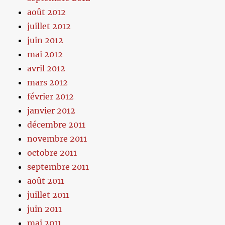
août 2012
juillet 2012
juin 2012
mai 2012
avril 2012
mars 2012
février 2012
janvier 2012
décembre 2011
novembre 2011
octobre 2011
septembre 2011
août 2011
juillet 2011
juin 2011
mai 2011