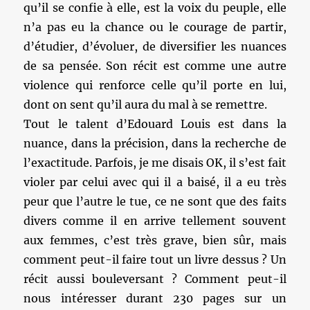
qu’il se confie à elle, est la voix du peuple, elle
n’a pas eu la chance ou le courage de partir,
d’étudier, d’évoluer, de diversifier les nuances
de sa pensée. Son récit est comme une autre
violence qui renforce celle qu’il porte en lui,
dont on sent qu’il aura du mal à se remettre.
Tout le talent d’Edouard Louis est dans la
nuance, dans la précision, dans la recherche de
l’exactitude. Parfois, je me disais OK, il s’est fait
violer par celui avec qui il a baisé, il a eu très
peur que l’autre le tue, ce ne sont que des faits
divers comme il en arrive tellement souvent
aux femmes, c’est très grave, bien sûr, mais
comment peut-il faire tout un livre dessus ? Un
récit aussi bouleversant ? Comment peut-il
nous intéresser durant 230 pages sur un