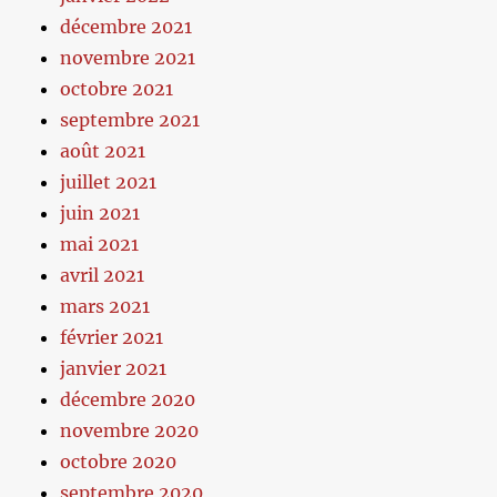
décembre 2021
novembre 2021
octobre 2021
septembre 2021
août 2021
juillet 2021
juin 2021
mai 2021
avril 2021
mars 2021
février 2021
janvier 2021
décembre 2020
novembre 2020
octobre 2020
septembre 2020