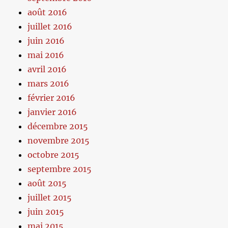
août 2016
juillet 2016
juin 2016
mai 2016
avril 2016
mars 2016
février 2016
janvier 2016
décembre 2015
novembre 2015
octobre 2015
septembre 2015
août 2015
juillet 2015
juin 2015
mai 2015