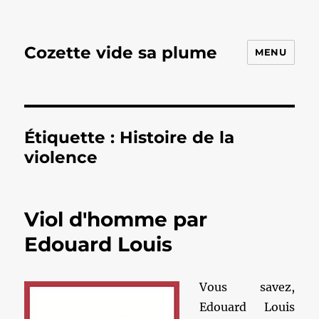
Cozette vide sa plume
MENU
Étiquette :
Histoire de la
violence
Viol d'homme par
Edouard Louis
Vous savez,
Edouard Louis