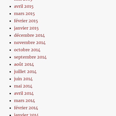
avril 2015
mars 2015
février 2015
janvier 2015
décembre 2014
novembre 2014
octobre 2014
septembre 2014
août 2014
juillet 2014
juin 2014
mai 2014
avril 2014
mars 2014
février 2014
janvier 2014