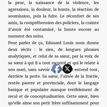
la peur, la naissance de la violence, les
agressions, la douleur, la honte, la réaction de
soumission, puis la fuite. Le réconfort de ses
amis, la compréhension des policiers, la crainte
d’avoir été contaminé, la honte encore au
moment des soins.
Pour parler de ça, Edouard Louis nous donne
deux récits : le sien, de longues phrases
analytiques, et celui de sa sœur, par la voix de
sa sœur à qui il a tout raconté et qui le relate à
son mari, sans savoir qu’Edouard entend tout,
derrière la porte. Sa sœur, l’aînée de la fratrie,
restée pauvre et provinciale, dont le langage
basique et populaire manque terriblement de
recul et de conceptualisation. Cette sœur, bien
qu’elle aime son petit frère suffisamment pour