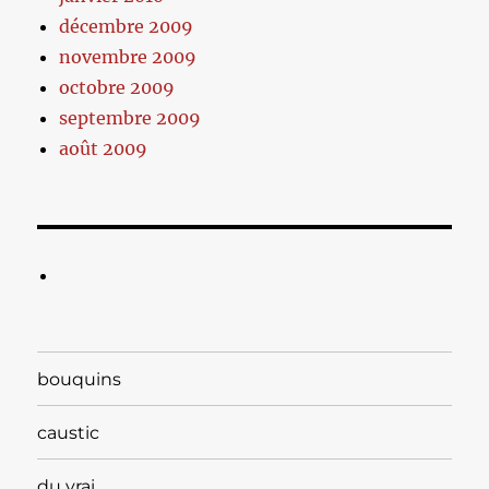
décembre 2009
novembre 2009
octobre 2009
septembre 2009
août 2009
bouquins
caustic
du vrai