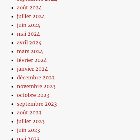
août 2024
juillet 2024
juin 2024
mai 2024
avril 2024
mars 2024
février 2024
janvier 2024
décembre 2023
novembre 2023
octobre 2023
septembre 2023
août 2023
juillet 2023
juin 2023
mai 2023