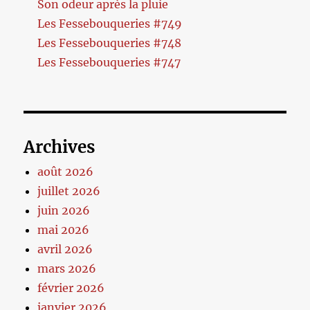
Son odeur après la pluie
Les Fessebouqueries #749
Les Fessebouqueries #748
Les Fessebouqueries #747
Archives
août 2026
juillet 2026
juin 2026
mai 2026
avril 2026
mars 2026
février 2026
janvier 2026