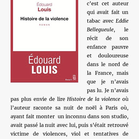
c’est cet auteur
qui avait fait un
tabac avec
Eddie
Bellegueule
, le
récit de son
enfance pauvre
et douloureuse
dans le nord de
la France, mais
que je n’avais
pas lu. Je n’avais
pas plus envie de lire
Histoire de la violence
où
l’auteur raconte sa nuit de noël à Paris où,
ayant fait monter un inconnu dans son studio,
avait passé la nuit avec lui, puis s’était retrouvé
victime de violences, viol et tentatives de