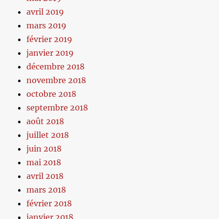
avril 2019
mars 2019
février 2019
janvier 2019
décembre 2018
novembre 2018
octobre 2018
septembre 2018
août 2018
juillet 2018
juin 2018
mai 2018
avril 2018
mars 2018
février 2018
janvier 2018