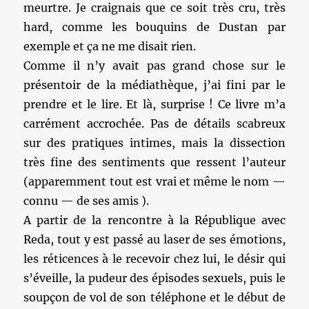
meurtre. Je craignais que ce soit très cru, très
hard, comme les bouquins de Dustan par
exemple et ça ne me disait rien.
Comme il n’y avait pas grand chose sur le
présentoir de la médiathèque, j’ai fini par le
prendre et le lire. Et là, surprise ! Ce livre m’a
carrément accrochée. Pas de détails scabreux
sur des pratiques intimes, mais la dissection
très fine des sentiments que ressent l’auteur
(apparemment tout est vrai et même le nom —
connu — de ses amis ).
A partir de la rencontre à la République avec
Reda, tout y est passé au laser de ses émotions,
les réticences à le recevoir chez lui, le désir qui
s’éveille, la pudeur des épisodes sexuels, puis le
soupçon de vol de son téléphone et le début de