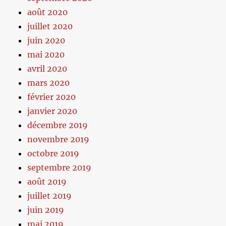
août 2020
juillet 2020
juin 2020
mai 2020
avril 2020
mars 2020
février 2020
janvier 2020
décembre 2019
novembre 2019
octobre 2019
septembre 2019
août 2019
juillet 2019
juin 2019
mai 2019