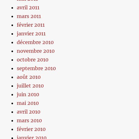
avril 2011
mars 2011
février 2011
janvier 2011
décembre 2010
novembre 2010
octobre 2010
septembre 2010
août 2010
juillet 2010
juin 2010
mai 2010
avril 2010
mars 2010
février 2010
janvier 2010