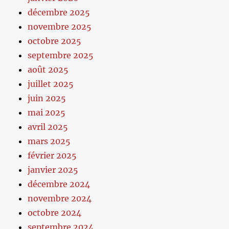
décembre 2025
novembre 2025
octobre 2025
septembre 2025
août 2025
juillet 2025
juin 2025
mai 2025
avril 2025
mars 2025
février 2025
janvier 2025
décembre 2024
novembre 2024
octobre 2024
septembre 2024