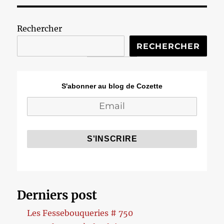
Rechercher
RECHERCHER
S'abonner au blog de Cozette
Derniers post
Les Fessebouqueries # 750