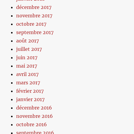
décembre 2017
novembre 2017
octobre 2017
septembre 2017
août 2017
juillet 2017
juin 2017
mai 2017
avril 2017
mars 2017
février 2017
janvier 2017
décembre 2016
novembre 2016
octobre 2016
septembre 2016