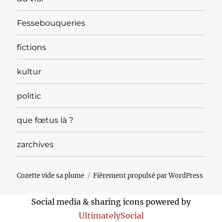
Fessebouqueries
fictions
kultur
politic
que fœtus là ?
zarchives
Cozette vide sa plume
Fièrement propulsé par WordPress
Social media & sharing icons powered by
UltimatelySocial