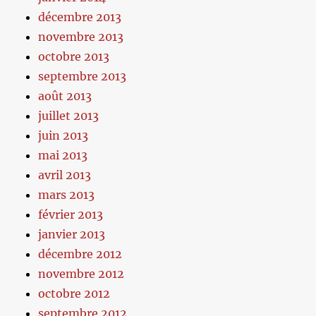
décembre 2013
novembre 2013
octobre 2013
septembre 2013
août 2013
juillet 2013
juin 2013
mai 2013
avril 2013
mars 2013
février 2013
janvier 2013
décembre 2012
novembre 2012
octobre 2012
septembre 2012