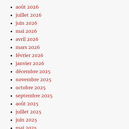
août 2026
juillet 2026
juin 2026
mai 2026
avril 2026
mars 2026
février 2026
janvier 2026
décembre 2025
novembre 2025
octobre 2025
septembre 2025
août 2025
juillet 2025
juin 2025
mai 2025