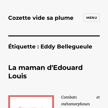
Cozette vide sa plume
MENU
Étiquette :
Eddy Bellegueule
La maman d'Edouard
Louis
Combats et
métamorphoses