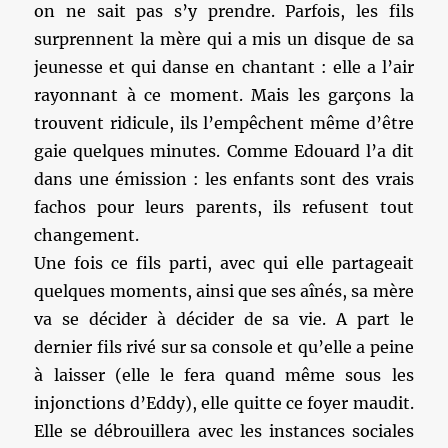
on ne sait pas s’y prendre. Parfois, les fils
surprennent la mère qui a mis un disque de sa
jeunesse et qui danse en chantant : elle a l’air
rayonnant à ce moment. Mais les garçons la
trouvent ridicule, ils l’empêchent même d’être
gaie quelques minutes. Comme Edouard l’a dit
dans une émission : les enfants sont des vrais
fachos pour leurs parents, ils refusent tout
changement.
Une fois ce fils parti, avec qui elle partageait
quelques moments, ainsi que ses aînés, sa mère
va se décider à décider de sa vie. A part le
dernier fils rivé sur sa console et qu’elle a peine
à laisser (elle le fera quand même sous les
injonctions d’Eddy), elle quitte ce foyer maudit.
Elle se débrouillera avec les instances sociales