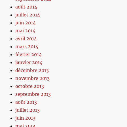
août 2014
juillet 2014
juin 2014
mai 2014
avril 2014
mars 2014
février 2014
janvier 2014
décembre 2013
novembre 2013
octobre 2013
septembre 2013
août 2013
juillet 2013
juin 2013
mai 2013