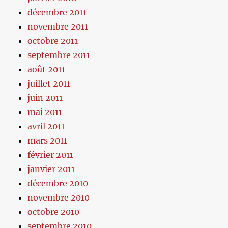
décembre 2011
novembre 2011
octobre 2011
septembre 2011
août 2011
juillet 2011
juin 2011
mai 2011
avril 2011
mars 2011
février 2011
janvier 2011
décembre 2010
novembre 2010
octobre 2010
septembre 2010