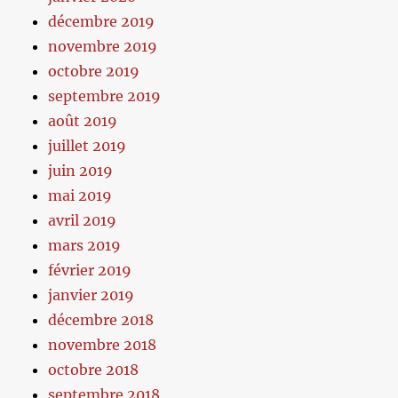
décembre 2019
novembre 2019
octobre 2019
septembre 2019
août 2019
juillet 2019
juin 2019
mai 2019
avril 2019
mars 2019
février 2019
janvier 2019
décembre 2018
novembre 2018
octobre 2018
septembre 2018