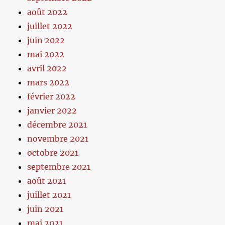
août 2022
juillet 2022
juin 2022
mai 2022
avril 2022
mars 2022
février 2022
janvier 2022
décembre 2021
novembre 2021
octobre 2021
septembre 2021
août 2021
juillet 2021
juin 2021
mai 2021