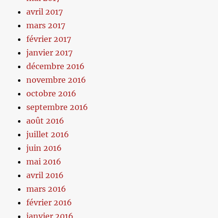
avril 2017
mars 2017
février 2017
janvier 2017
décembre 2016
novembre 2016
octobre 2016
septembre 2016
août 2016
juillet 2016
juin 2016
mai 2016
avril 2016
mars 2016
février 2016
janvier 2016