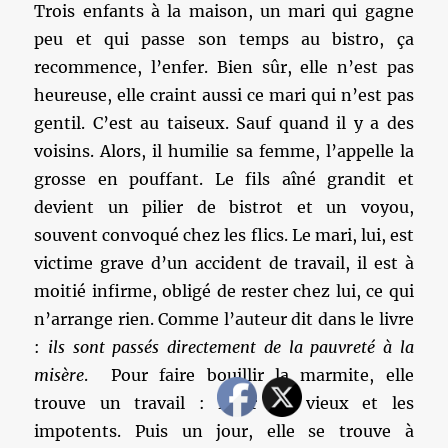
Trois enfants à la maison, un mari qui gagne
peu et qui passe son temps au bistro, ça
recommence, l’enfer. Bien sûr, elle n’est pas
heureuse, elle craint aussi ce mari qui n’est pas
gentil. C’est au taiseux. Sauf quand il y a des
voisins. Alors, il humilie sa femme, l’appelle la
grosse en pouffant. Le fils aîné grandit et
devient un pilier de bistrot et un voyou,
souvent convoqué chez les flics. Le mari, lui, est
victime grave d’un accident de travail, il est à
moitié infirme, obligé de rester chez lui, ce qui
n’arrange rien. Comme l’auteur dit dans le livre
:
ils sont passés directement de la pauvreté à la
misère
. Pour faire bouillir la marmite, elle
trouve un travail : laver les vieux et les
impotents. Puis un jour, elle se trouve à