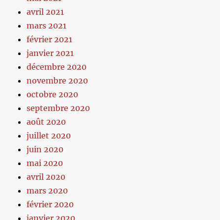
avril 2021
mars 2021
février 2021
janvier 2021
décembre 2020
novembre 2020
octobre 2020
septembre 2020
août 2020
juillet 2020
juin 2020
mai 2020
avril 2020
mars 2020
février 2020
janvier 2020