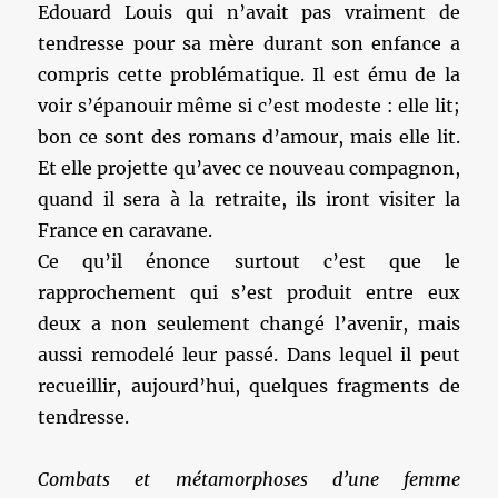
Edouard Louis qui n’avait pas vraiment de
tendresse pour sa mère durant son enfance a
compris cette problématique. Il est ému de la
voir s’épanouir même si c’est modeste : elle lit;
bon ce sont des romans d’amour, mais elle lit.
Et elle projette qu’avec ce nouveau compagnon,
quand il sera à la retraite, ils iront visiter la
France en caravane.
Ce qu’il énonce surtout c’est que le
rapprochement qui s’est produit entre eux
deux a non seulement changé l’avenir, mais
aussi remodelé leur passé. Dans lequel il peut
recueillir, aujourd’hui, quelques fragments de
tendresse.
Combats et métamorphoses d’une femme