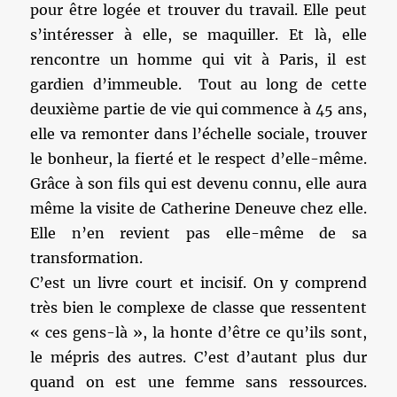
pour être logée et trouver du travail. Elle peut
s’intéresser à elle, se maquiller. Et là, elle
rencontre un homme qui vit à Paris, il est
gardien d’immeuble. Tout au long de cette
deuxième partie de vie qui commence à 45 ans,
elle va remonter dans l’échelle sociale, trouver
le bonheur, la fierté et le respect d’elle-même.
Grâce à son fils qui est devenu connu, elle aura
même la visite de Catherine Deneuve chez elle.
Elle n’en revient pas elle-même de sa
transformation.
C’est un livre court et incisif. On y comprend
très bien le complexe de classe que ressentent
« ces gens-là », la honte d’être ce qu’ils sont,
le mépris des autres. C’est d’autant plus dur
quand on est une femme sans ressources.