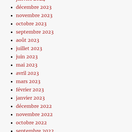
décembre 2023
novembre 2023
octobre 2023
septembre 2023
août 2023
juillet 2023
juin 2023
mai 2023
avril 2023
mars 2023
février 2023
janvier 2023
décembre 2022
novembre 2022
octobre 2022
septembre 2022