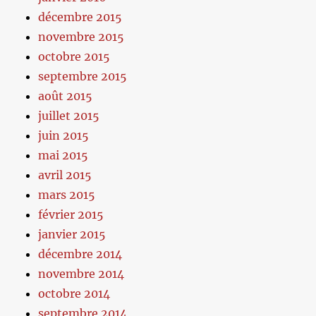
décembre 2015
novembre 2015
octobre 2015
septembre 2015
août 2015
juillet 2015
juin 2015
mai 2015
avril 2015
mars 2015
février 2015
janvier 2015
décembre 2014
novembre 2014
octobre 2014
septembre 2014