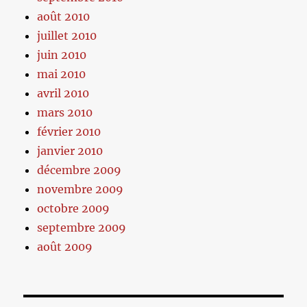
août 2010
juillet 2010
juin 2010
mai 2010
avril 2010
mars 2010
février 2010
janvier 2010
décembre 2009
novembre 2009
octobre 2009
septembre 2009
août 2009