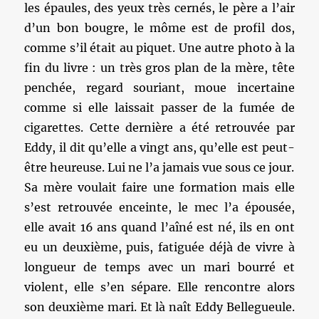
les épaules, des yeux très cernés, le père a l’air
d’un bon bougre, le môme est de profil dos,
comme s’il était au piquet. Une autre photo à la
fin du livre : un très gros plan de la mère, tête
penchée, regard souriant, moue incertaine
comme si elle laissait passer de la fumée de
cigarettes. Cette dernière a été retrouvée par
Eddy, il dit qu’elle a vingt ans, qu’elle est peut-
être heureuse. Lui ne l’a jamais vue sous ce jour.
Sa mère voulait faire une formation mais elle
s’est retrouvée enceinte, le mec l’a épousée,
elle avait 16 ans quand l’aîné est né, ils en ont
eu un deuxième, puis, fatiguée déjà de vivre à
longueur de temps avec un mari bourré et
violent, elle s’en sépare. Elle rencontre alors
son deuxième mari. Et là naît Eddy Bellegueule.