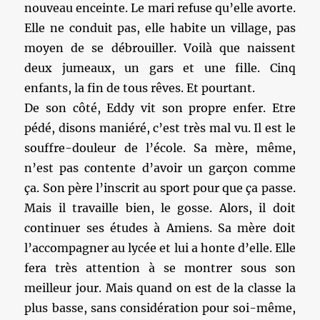
nouveau enceinte. Le mari refuse qu’elle avorte.
Elle ne conduit pas, elle habite un village, pas
moyen de se débrouiller. Voilà que naissent
deux jumeaux, un gars et une fille. Cinq
enfants, la fin de tous rêves. Et pourtant.
De son côté, Eddy vit son propre enfer. Etre
pédé, disons maniéré, c’est très mal vu. Il est le
souffre-douleur de l’école. Sa mère, même,
n’est pas contente d’avoir un garçon comme
ça. Son père l’inscrit au sport pour que ça passe.
Mais il travaille bien, le gosse. Alors, il doit
continuer ses études à Amiens. Sa mère doit
l’accompagner au lycée et lui a honte d’elle. Elle
fera très attention à se montrer sous son
meilleur jour. Mais quand on est de la classe la
plus basse, sans considération pour soi-même,