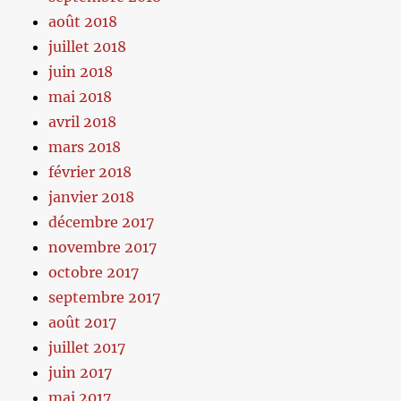
août 2018
juillet 2018
juin 2018
mai 2018
avril 2018
mars 2018
février 2018
janvier 2018
décembre 2017
novembre 2017
octobre 2017
septembre 2017
août 2017
juillet 2017
juin 2017
mai 2017