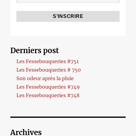
Derniers post
Les Fessebouqueries #751
Les Fessebouqueries # 750
Son odeur après la pluie
Les Fessebouqueries #749
Les Fessebouqueries #748
Archives