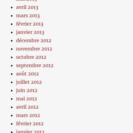
avril 2013
mars 2013
février 2013
janvier 2013
décembre 2012
novembre 2012
octobre 2012
septembre 2012
août 2012
juillet 2012
juin 2012
mai 2012
avril 2012
mars 2012
février 2012
janvier 2012