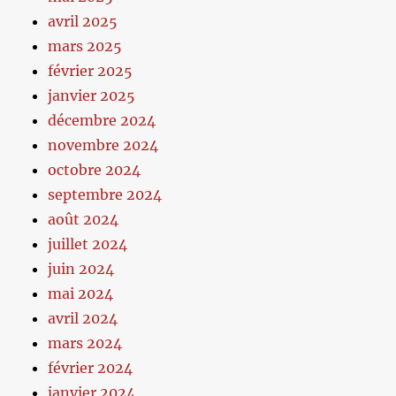
avril 2025
mars 2025
février 2025
janvier 2025
décembre 2024
novembre 2024
octobre 2024
septembre 2024
août 2024
juillet 2024
juin 2024
mai 2024
avril 2024
mars 2024
février 2024
janvier 2024