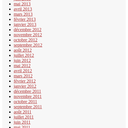
mai 2013
avril 2013
mars 2013
février 2013
janvier 2013
décembre 2012
novembre 2012
octobre 2012
septembre 2012
août 2012
juillet 2012
juin 2012
mai 2012
avril 2012
mars 2012
février 2012
janvier 2012
décembre 2011
novembre 2011
octobre 2011
septembre 2011
août 2011
juillet 2011
juin 2011
mai 2011