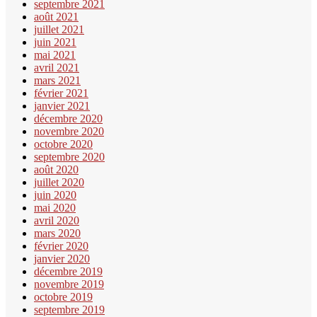
septembre 2021
août 2021
juillet 2021
juin 2021
mai 2021
avril 2021
mars 2021
février 2021
janvier 2021
décembre 2020
novembre 2020
octobre 2020
septembre 2020
août 2020
juillet 2020
juin 2020
mai 2020
avril 2020
mars 2020
février 2020
janvier 2020
décembre 2019
novembre 2019
octobre 2019
septembre 2019