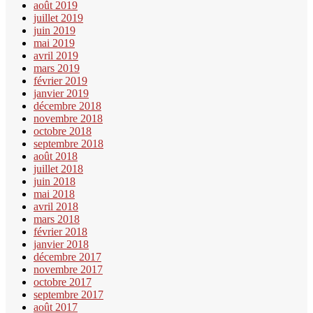
août 2019
juillet 2019
juin 2019
mai 2019
avril 2019
mars 2019
février 2019
janvier 2019
décembre 2018
novembre 2018
octobre 2018
septembre 2018
août 2018
juillet 2018
juin 2018
mai 2018
avril 2018
mars 2018
février 2018
janvier 2018
décembre 2017
novembre 2017
octobre 2017
septembre 2017
août 2017