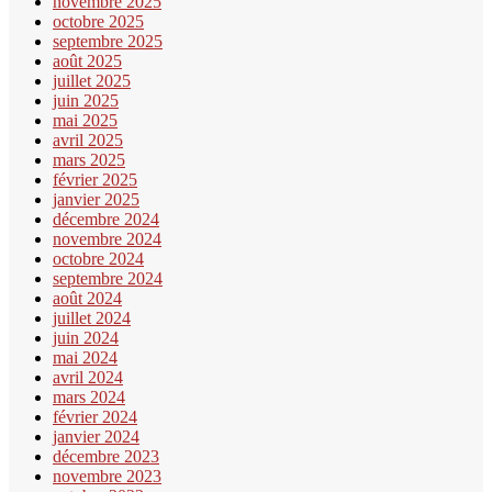
novembre 2025
octobre 2025
septembre 2025
août 2025
juillet 2025
juin 2025
mai 2025
avril 2025
mars 2025
février 2025
janvier 2025
décembre 2024
novembre 2024
octobre 2024
septembre 2024
août 2024
juillet 2024
juin 2024
mai 2024
avril 2024
mars 2024
février 2024
janvier 2024
décembre 2023
novembre 2023