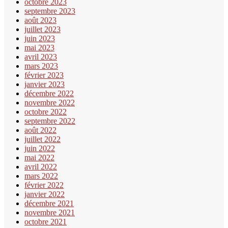
octobre 2023
septembre 2023
août 2023
juillet 2023
juin 2023
mai 2023
avril 2023
mars 2023
février 2023
janvier 2023
décembre 2022
novembre 2022
octobre 2022
septembre 2022
août 2022
juillet 2022
juin 2022
mai 2022
avril 2022
mars 2022
février 2022
janvier 2022
décembre 2021
novembre 2021
octobre 2021