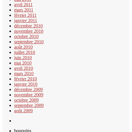
avril 2011
mars 2011
février 2011
janvier 2011
décembre 2010
novembre 2010
octobre 2010
septembre 2010
août 2010
juillet 2010
juin 2010
mai 2010
avril 2010
mars 2010
février 2010
janvier 2010
décembre 2009
novembre 2009
octobre 2009
septembre 2009
août 2009
bouquins