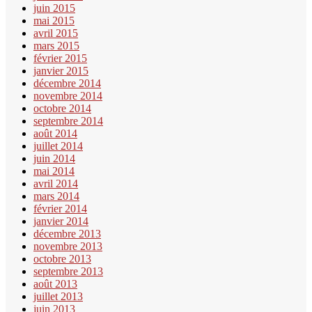
juin 2015
mai 2015
avril 2015
mars 2015
février 2015
janvier 2015
décembre 2014
novembre 2014
octobre 2014
septembre 2014
août 2014
juillet 2014
juin 2014
mai 2014
avril 2014
mars 2014
février 2014
janvier 2014
décembre 2013
novembre 2013
octobre 2013
septembre 2013
août 2013
juillet 2013
juin 2013