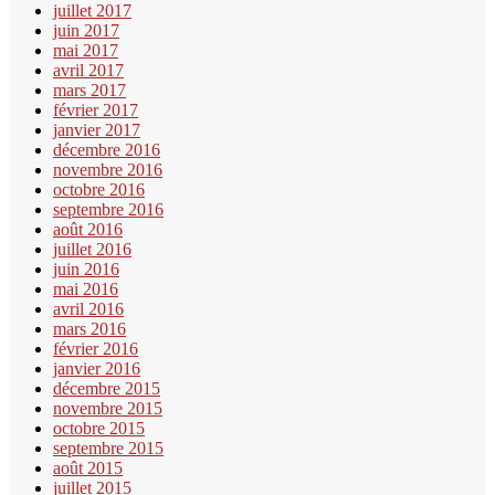
juillet 2017
juin 2017
mai 2017
avril 2017
mars 2017
février 2017
janvier 2017
décembre 2016
novembre 2016
octobre 2016
septembre 2016
août 2016
juillet 2016
juin 2016
mai 2016
avril 2016
mars 2016
février 2016
janvier 2016
décembre 2015
novembre 2015
octobre 2015
septembre 2015
août 2015
juillet 2015