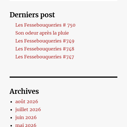
Derniers post
Les Fessebouqueries # 750
Son odeur après la pluie
Les Fessebouqueries #749
Les Fessebouqueries #748
Les Fessebouqueries #747
Archives
août 2026
juillet 2026
juin 2026
mai 2026