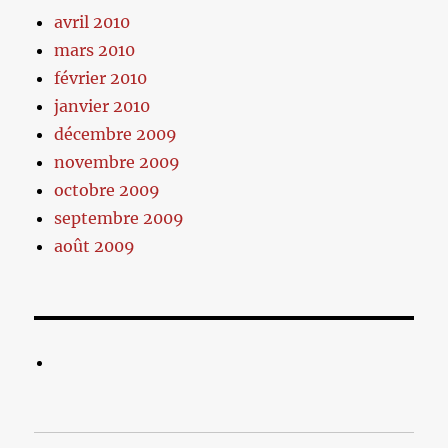
avril 2010
mars 2010
février 2010
janvier 2010
décembre 2009
novembre 2009
octobre 2009
septembre 2009
août 2009