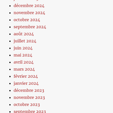
décembre 2024
novembre 2024
octobre 2024
septembre 2024
août 2024
juillet 2024
juin 2024
mai 2024
avril 2024
mars 2024
février 2024
janvier 2024
décembre 2023
novembre 2023
octobre 2023
septembre 2023