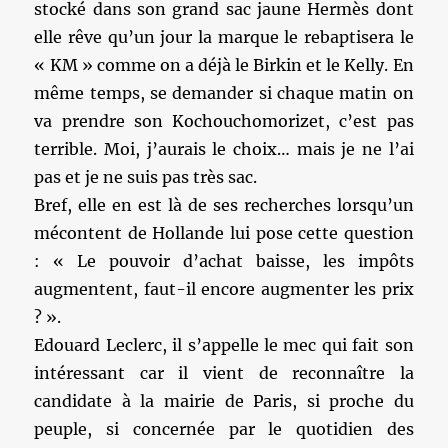
stocké dans son grand sac jaune Hermès dont
elle rêve qu’un jour la marque le rebaptisera le
« KM » comme on a déjà le Birkin et le Kelly. En
même temps, se demander si chaque matin on
va prendre son Kochouchomorizet, c’est pas
terrible. Moi, j’aurais le choix… mais je ne l’ai
pas et je ne suis pas très sac.
Bref, elle en est là de ses recherches lorsqu’un
mécontent de Hollande lui pose cette question
: « Le pouvoir d’achat baisse, les impôts
augmentent, faut-il encore augmenter les prix
? ».
Edouard Leclerc, il s’appelle le mec qui fait son
intéressant car il vient de reconnaître la
candidate à la mairie de Paris, si proche du
peuple, si concernée par le quotidien des