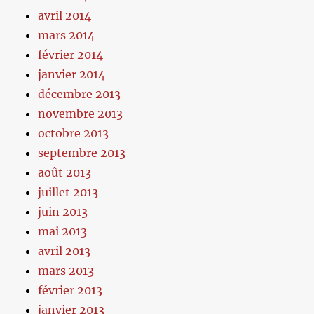
avril 2014
mars 2014
février 2014
janvier 2014
décembre 2013
novembre 2013
octobre 2013
septembre 2013
août 2013
juillet 2013
juin 2013
mai 2013
avril 2013
mars 2013
février 2013
janvier 2013