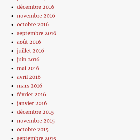
décembre 2016
novembre 2016
octobre 2016
septembre 2016
août 2016
juillet 2016
juin 2016
mai 2016
avril 2016
mars 2016
février 2016
janvier 2016
décembre 2015
novembre 2015
octobre 2015
septembre 2015