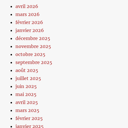
avril 2026
mars 2026
février 2026
janvier 2026
décembre 2025
novembre 2025
octobre 2025
septembre 2025
août 2025
juillet 2025
juin 2025
mai 2025
avril 2025
mars 2025
février 2025
janvier 2025