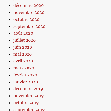
décembre 2020
novembre 2020
octobre 2020
septembre 2020
août 2020
juillet 2020
juin 2020
mai 2020
avril 2020
mars 2020
février 2020
janvier 2020
décembre 2019
novembre 2019
octobre 2019
septembre 2019