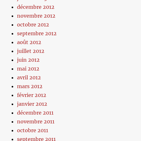
décembre 2012
novembre 2012
octobre 2012
septembre 2012
août 2012
juillet 2012
juin 2012
mai 2012
avril 2012
mars 2012
février 2012
janvier 2012
décembre 2011
novembre 2011
octobre 2011
septembre 2011