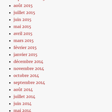
août 2015
juillet 2015
juin 2015
mai 2015
avril 2015
mars 2015
février 2015
janvier 2015
décembre 2014
novembre 2014
octobre 2014
septembre 2014
août 2014
juillet 2014
juin 2014
mai 2014