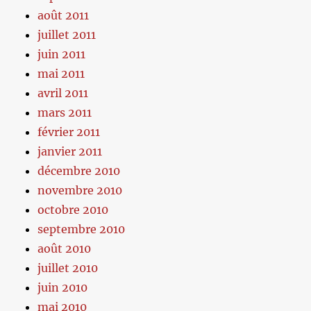
août 2011
juillet 2011
juin 2011
mai 2011
avril 2011
mars 2011
février 2011
janvier 2011
décembre 2010
novembre 2010
octobre 2010
septembre 2010
août 2010
juillet 2010
juin 2010
mai 2010