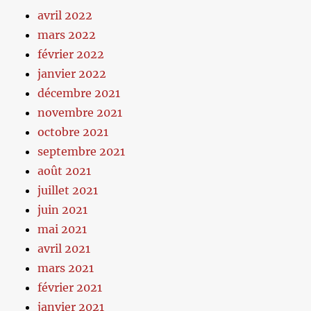
avril 2022
mars 2022
février 2022
janvier 2022
décembre 2021
novembre 2021
octobre 2021
septembre 2021
août 2021
juillet 2021
juin 2021
mai 2021
avril 2021
mars 2021
février 2021
janvier 2021