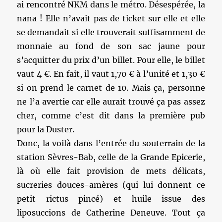
ai rencontré NKM dans le métro. Désespérée, la
nana ! Elle n’avait pas de ticket sur elle et elle
se demandait si elle trouverait suffisamment de
monnaie au fond de son sac jaune pour
s’acquitter du prix d’un billet. Pour elle, le billet
vaut 4 €. En fait, il vaut 1,70 € à l’unité et 1,30 €
si on prend le carnet de 10. Mais ça, personne
ne l’a avertie car elle aurait trouvé ça pas assez
cher, comme c’est dit dans la première pub
pour la Duster.
Donc, la voilà dans l’entrée du souterrain de la
station Sèvres-Bab, celle de la Grande Epicerie,
là où elle fait provision de mets délicats,
sucreries douces-amères (qui lui donnent ce
petit rictus pincé) et huile issue des
liposuccions de Catherine Deneuve. Tout ça