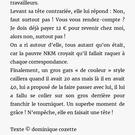
travailleurs.
Levant sa tête contrariée, elle lui répond : Non,
faut surtout pas ! Vous vous rendez-compte ?
Je dois déjà payer 12 € pour revenir chez moi,
alors non, surtout pas !
On a ri autour d’elle, tous autant qu’on était,
car la pauvre NKM croyait qu’il fallait raquer à
chaque correspondance.
Finalement, un gros gars « de couleur » style
caillera quand il avait 20 ans mais là il en avait
40, lui a proposé de la faire passer avec lui, il lui
a fallu se coller sur son gros derrière pour
franchir le tourniquet. Un superbe moment de
grâce ! N’empêche, elle en faisait une tête !
Texte © dominique cozette