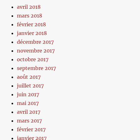
avril 2018
mars 2018
février 2018
janvier 2018
décembre 2017
novembre 2017
octobre 2017
septembre 2017
août 2017
juillet 2017
juin 2017
mai 2017
avril 2017
mars 2017
février 2017
janvier 2017