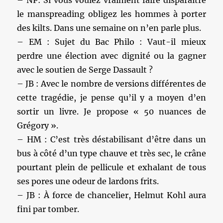
le manspreading obligez les hommes à porter
des kilts. Dans une semaine on n’en parle plus.
– EM : Sujet du Bac Philo : Vaut-il mieux
perdre une élection avec dignité ou la gagner
avec le soutien de Serge Dassault ?
– JB : Avec le nombre de versions différentes de
cette tragédie, je pense qu’il y a moyen d’en
sortir un livre. Je propose « 50 nuances de
Grégory ».
– HM : C’est très déstabilisant d’être dans un
bus à côté d’un type chauve et très sec, le crâne
pourtant plein de pellicule et exhalant de tous
ses pores une odeur de lardons frits.
– JB : À force de chancelier, Helmut Kohl aura
fini par tomber.