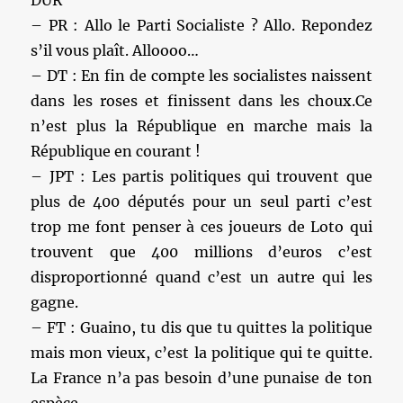
– PR : Allo le Parti Socialiste ? Allo. Repondez
s’il vous plaît. Alloooo…
– DT : En fin de compte les socialistes naissent
dans les roses et finissent dans les choux.Ce
n’est plus la République en marche mais la
République en courant !
– JPT : Les partis politiques qui trouvent que
plus de 400 députés pour un seul parti c’est
trop me font penser à ces joueurs de Loto qui
trouvent que 400 millions d’euros c’est
disproportionné quand c’est un autre qui les
gagne.
– FT : Guaino, tu dis que tu quittes la politique
mais mon vieux, c’est la politique qui te quitte.
La France n’a pas besoin d’une punaise de ton
espèce.