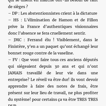
de sièges ?
– DP : Les abstentionnistes crient à la dictature
– HS : L’élimination de Hamon et de Fillon
prive la France d’authentiques visionnaires
donc l’absence se fera cruellement sentir.
– JMC : Ferrand élu ! Visiblement, dans le
Finistère, y’en a un paquet qu’ont échangé leur
bonnet rouge contre de la vaseline.
– FV : Que vont faire tous ces anciens députés
qui siégeaient depuis 30 ans et qui n’ont
JAMAIS travaillé de leur vie dans une
entreprise? Le réveil va être dur! ils vont devoir
apprendre à faire des notes de frais, être
présent sur leur lieu de travail, ne plus profiter
du système! pour certains ça va être TRES TRES
DUR