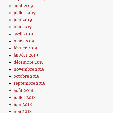
août 2019
juillet 2019
juin 2019
mai 2019
avril 2019
mars 2019
février 2019
janvier 2019
décembre 2018
novembre 2018
octobre 2018
septembre 2018
août 2018
juillet 2018
juin 2018
mai 2018