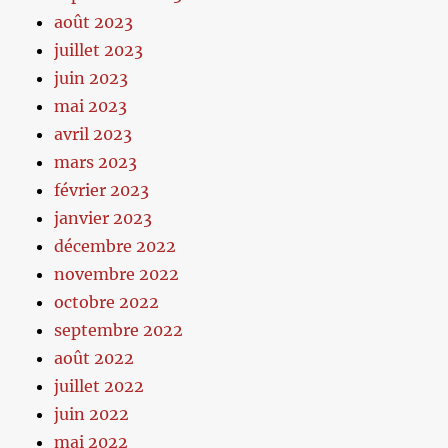
août 2023
juillet 2023
juin 2023
mai 2023
avril 2023
mars 2023
février 2023
janvier 2023
décembre 2022
novembre 2022
octobre 2022
septembre 2022
août 2022
juillet 2022
juin 2022
mai 2022