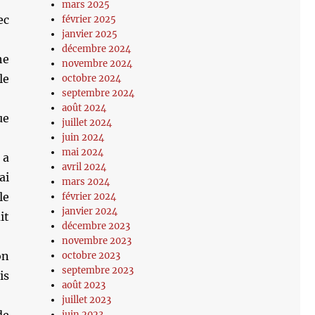
mars 2025
ec
février 2025
janvier 2025
décembre 2024
he
novembre 2024
le
octobre 2024
septembre 2024
août 2024
ue
juillet 2024
juin 2024
mai 2024
 a
avril 2024
ai
mars 2024
le
février 2024
janvier 2024
it
décembre 2023
novembre 2023
on
octobre 2023
septembre 2023
is
août 2023
juillet 2023
juin 2023