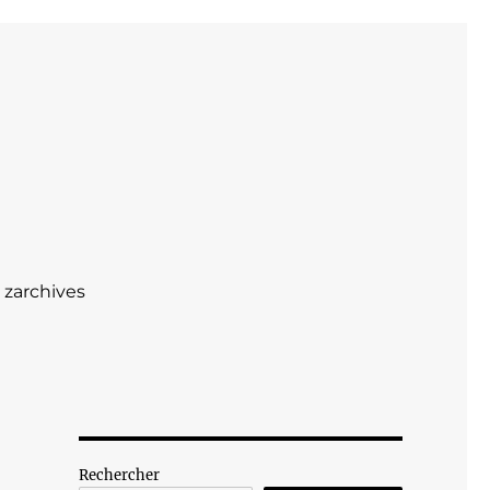
zarchives
Rechercher