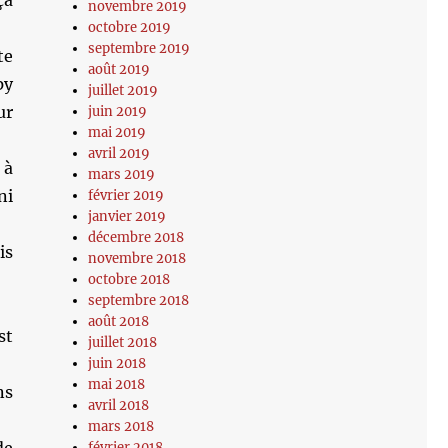
ça
novembre 2019
octobre 2019
septembre 2019
te
août 2019
py
juillet 2019
ur
juin 2019
mai 2019
avril 2019
 à
mars 2019
ni
février 2019
janvier 2019
décembre 2018
is
novembre 2018
octobre 2018
septembre 2018
août 2018
st
juillet 2018
juin 2018
mai 2018
ns
avril 2018
mars 2018
février 2018