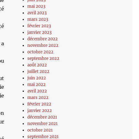
de
mai 2023
té
avril 2023
mars 2023
té
février 2023
janvier 2023
décembre 2022
 a
novembre 2022
octobre 2022
septembre 2022
ou
août 2022
juillet 2022
ut
juin 2022
mai 2022
ie
avril 2022
ie
mars 2022
février 2022
janvier 2022
on
décembre 2021
ur
novembre 2021
octobre 2021
septembre 2021