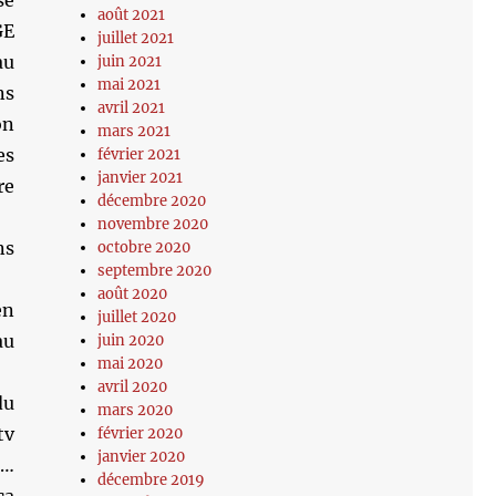
sé
août 2021
GE
juillet 2021
au
juin 2021
mai 2021
ns
avril 2021
on
mars 2021
es
février 2021
janvier 2021
re
décembre 2020
novembre 2020
ns
octobre 2020
septembre 2020
août 2020
en
juillet 2020
au
juin 2020
mai 2020
avril 2020
du
mars 2020
tv
février 2020
janvier 2020
s…
décembre 2019