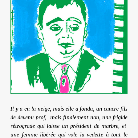
Il y a eu la neige, mais elle a fondu, un cancre fils
de devenu prof, mais finalement non, une frigide
rétrograde qui laisse un président de marbre, et
une femme libérée qui vole la vedette à tout le