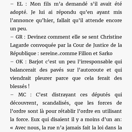
– EL : Mon fils m’a demandé s’il avait été
adopté. Je lui ai répondu qu’en ayant mis
l’annonce qu’hier, fallait qu’il attende encore
un peu.
– GR : Devinez comment elle se sent Christine
Lagarde convoquée par la Cour de Justice de la
République : sereine..comme Fillon et Sarko
– OK : Barjot c’est un peu l’irresponsable qui
balancerait des pavés sur l’autoroute et qui
viendrait pleurer parce que cela ferait des
blessés !
– MC : C’est distrayant ces députés qui
découvrent, scandalisés, que les forces de
l’ordre sont là pour rétablir l’ordre en utilisant
la force. Eux qui disaient il y a moins d’un an:
« Avec nous, la rue n’a jamais fait la loi dans la