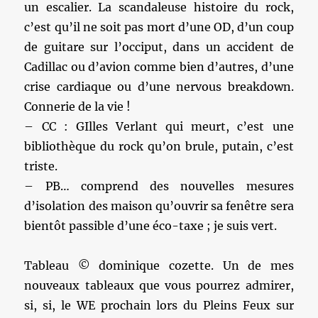
un escalier. La scandaleuse histoire du rock,
c’est qu’il ne soit pas mort d’une OD, d’un coup
de guitare sur l’occiput, dans un accident de
Cadillac ou d’avion comme bien d’autres, d’une
crise cardiaque ou d’une nervous breakdown.
Connerie de la vie !
– CC : GIlles Verlant qui meurt, c’est une
bibliothèque du rock qu’on brule, putain, c’est
triste.
– PB… comprend des nouvelles mesures
d’isolation des maison qu’ouvrir sa fenêtre sera
bientôt passible d’une éco-taxe ; je suis vert.
Tableau © dominique cozette. Un de mes
nouveaux tableaux que vous pourrez admirer,
si, si, le WE prochain lors du Pleins Feux sur