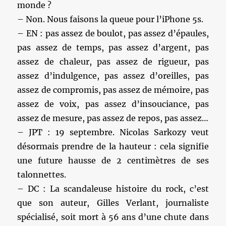
monde ?
– Non. Nous faisons la queue pour l’iPhone 5s.
– EN : pas assez de boulot, pas assez d’épaules,
pas assez de temps, pas assez d’argent, pas
assez de chaleur, pas assez de rigueur, pas
assez d’indulgence, pas assez d’oreilles, pas
assez de compromis, pas assez de mémoire, pas
assez de voix, pas assez d’insouciance, pas
assez de mesure, pas assez de repos, pas assez…
– JPT : 19 septembre. Nicolas Sarkozy veut
désormais prendre de la hauteur : cela signifie
une future hausse de 2 centimètres de ses
talonnettes.
– DC : La scandaleuse histoire du rock, c’est
que son auteur, Gilles Verlant, journaliste
spécialisé, soit mort à 56 ans d’une chute dans