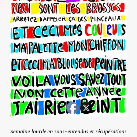
Semaine lourde en sous-entendus et récupérations