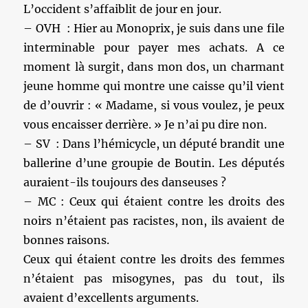
L’occident s’affaiblit de jour en jour.
– OVH : Hier au Monoprix, je suis dans une file
interminable pour payer mes achats. A ce
moment là surgit, dans mon dos, un charmant
jeune homme qui montre une caisse qu’il vient
de d’ouvrir : « Madame, si vous voulez, je peux
vous encaisser derrière. » Je n’ai pu dire non.
– SV : Dans l’hémicycle, un député brandit une
ballerine d’une groupie de Boutin. Les députés
auraient-ils toujours des danseuses ?
– MC : Ceux qui étaient contre les droits des
noirs n’étaient pas racistes, non, ils avaient de
bonnes raisons.
Ceux qui étaient contre les droits des femmes
n’étaient pas misogynes, pas du tout, ils
avaient d’excellents arguments.