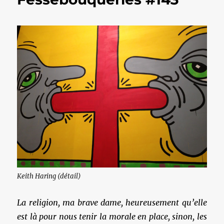
Keith Haring (détail)
La religion, ma brave dame, heureusement qu’elle
est là pour nous tenir la morale en place, sinon, les