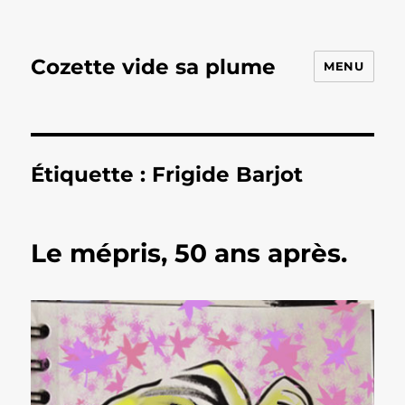
Cozette vide sa plume
MENU
Étiquette :
Frigide Barjot
Le mépris, 50 ans après.