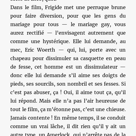
Dans le film, Frigide met une perruque brune
pour faire diversion, pour que les gens du
mariage pour tous — le mariage gay, vous
aurez rectifié — l’envisagent autrement que
comme une hystérique. Elle lui demande, au
mec, Eric Woerth — qui, lui, porte avec un
chapeau pour dissimuler sa casquette en peau
de fesse, cet homme est un dissimulateur —
donc elle lui demande s’il aime ses doigts de
pieds, ses sourcils, son nombril et ses fesses. Si
c’est pas abuser, ça ! Oui, il aime tout ça, qu’il
lui répond. Mais elle n’a pas l’air heureuse de
tout le film, ça m’étonne pas, c’est une chieuse.
Jamais contente ! En même temps, il se conduit
comme un vrai lâche, il dit rien qu’il y ait un
autre type, un Amerlock, qui n’arrête pas de la