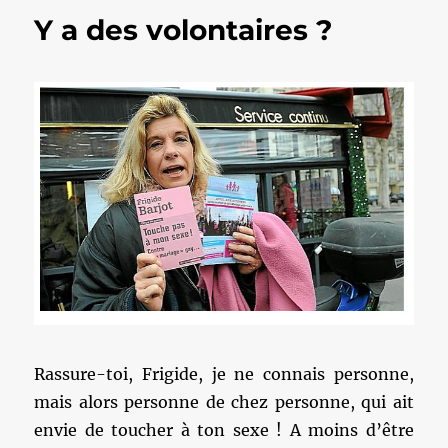
Y a des volontaires ?
Rassure-toi, Frigide, je ne connais personne,
mais alors personne de chez personne, qui ait
envie de toucher à ton sexe ! A moins d’être