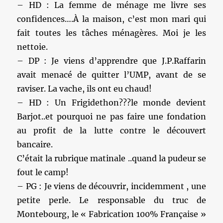
– HD : La femme de ménage me livre ses
confidences….À la maison, c’est mon mari qui
fait toutes les tâches ménagères. Moi je les
nettoie.
– DP : Je viens d’apprendre que J.P.Raffarin
avait menacé de quitter l’UMP, avant de se
raviser. La vache, ils ont eu chaud!
– HD : Un Frigidethon???le monde devient
Barjot..et pourquoi ne pas faire une fondation
au profit de la lutte contre le découvert
bancaire.
C’était la rubrique matinale ..quand la pudeur se
fout le camp!
– PG : Je viens de découvrir, incidemment , une
petite perle. Le responsable du truc de
Montebourg, le « Fabrication 100% Française »