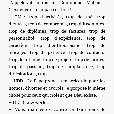
s’appelerait monsieur Dominique Malfait….
C’est encore bien parti ce truc !
– EN : trop d’activités, trop de thé, trop
d’envies, trop de compromis, trop d’insomnies,
trop de diplômes, trop de factures, trop de
personnalité, trop d’expérience, trop de
caractère, trop d’enthousiasme, trop de
blocages, trop de patience, trop de contacts,
trop de retenue, trop de projets, trop de larmes,
trop de passion, trop de complaisance, trop
d’hésitations, trop…
– HDD : Le Pape prône la miséricorde pour les
homos, divorcés et avortés. Je propose la même
chose pour ceux qui croient que Dieu existe.
– HD : Crazy world..
– Vous manifestez contre la faim dans le