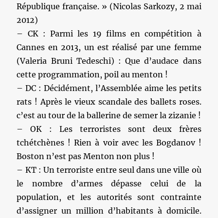
République française. » (Nicolas Sarkozy, 2 mai
2012)
– CK : Parmi les 19 films en compétition à
Cannes en 2013, un est réalisé par une femme
(Valeria Bruni Tedeschi) : Que d’audace dans
cette programmation, poil au menton !
– DC : Décidément, l’Assemblée aime les petits
rats ! Après le vieux scandale des ballets roses.
c’est au tour de la ballerine de semer la zizanie !
– OK : Les terroristes sont deux frères
tchétchènes ! Rien à voir avec les Bogdanov !
Boston n’est pas Menton non plus !
– KT : Un terroriste entre seul dans une ville où
le nombre d’armes dépasse celui de la
population, et les autorités sont contrainte
d’assigner un million d’habitants à domicile.