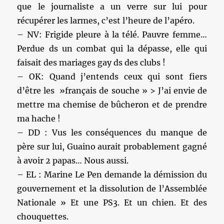
que le journaliste a un verre sur lui pour
récupérer les larmes, c’est l’heure de l’apéro.
– NV: Frigide pleure à la télé. Pauvre femme…
Perdue ds un combat qui la dépasse, elle qui
faisait des mariages gay ds des clubs !
– OK: Quand j’entends ceux qui sont fiers
d’être les »français de souche » > J’ai envie de
mettre ma chemise de bûcheron et de prendre
ma hache !
– DD : Vus les conséquences du manque de
père sur lui, Guaino aurait probablement gagné
à avoir 2 papas… Nous aussi.
– EL : Marine Le Pen demande la démission du
gouvernement et la dissolution de l’Assemblée
Nationale » Et une PS3. Et un chien. Et des
chouquettes.