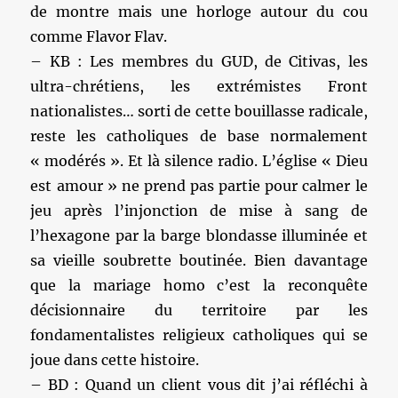
de montre mais une horloge autour du cou
comme Flavor Flav.
– KB : Les membres du GUD, de Citivas, les
ultra-chrétiens, les extrémistes Front
nationalistes… sorti de cette bouillasse radicale,
reste les catholiques de base normalement
« modérés ». Et là silence radio. L’église « Dieu
est amour » ne prend pas partie pour calmer le
jeu après l’injonction de mise à sang de
l’hexagone par la barge blondasse illuminée et
sa vieille soubrette boutinée. Bien davantage
que la mariage homo c’est la reconquête
décisionnaire du territoire par les
fondamentalistes religieux catholiques qui se
joue dans cette histoire.
– BD : Quand un client vous dit j’ai réfléchi à