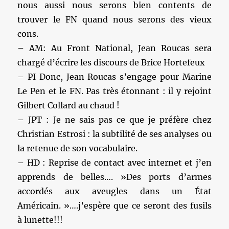
nous aussi nous serons bien contents de
trouver le FN quand nous serons des vieux
cons.
– AM: Au Front National, Jean Roucas sera
chargé d’écrire les discours de Brice Hortefeux
– PI Donc, Jean Roucas s’engage pour Marine
Le Pen et le FN. Pas très étonnant : il y rejoint
Gilbert Collard au chaud !
– JPT : Je ne sais pas ce que je préfère chez
Christian Estrosi : la subtilité de ses analyses ou
la retenue de son vocabulaire.
– HD : Reprise de contact avec internet et j’en
apprends de belles…. »Des ports d’armes
accordés aux aveugles dans un État
Américain. »….j’espère que ce seront des fusils
à lunette!!!