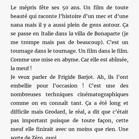
Le mépris fête ses 50 ans. Un film de toute
beauté qui raconte l’histoire d’un mec et d’une
nana mais il y a aussi plein de gens autour. Ça
se passe en Italie dans la villa de Bonaparte (je
me trompe mais pas de beaucoup). C’est un
tournage dans le tournage. Un film dans le film.
Comme une mise en abyme. Car elle est abîmée,
la meuf !
Je veux parler de Frigide Barjot. Ah, ils l’ont
embellie pour l’occasion ! C’est une des
nombreuses techniques cinématographiques
comme on en connaît tant. Ça a été long et
difficile mais Grodard, le réal, a dit que c’était
pas important puisque de toute façon, cette
meuf elle finirait avec un moins que rien. Une
sorte de Zéro, quoi.