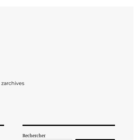
zarchives
Rechercher