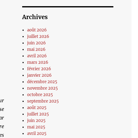
Archives
août 2026
juillet 2026
juin 2026
mai 2026
avril 2026
mars 2026
février 2026
janvier 2026
décembre 2025
novembre 2025
octobre 2025
ur
septembre 2025
août 2025
se
juillet 2025
ar
juin 2025
re
mai 2025
avril 2025
es