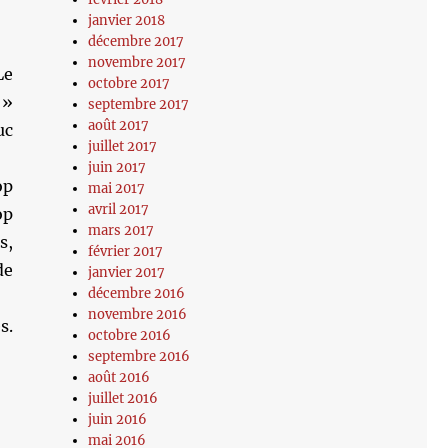
janvier 2018
décembre 2017
novembre 2017
Le
octobre 2017
 »
septembre 2017
août 2017
uc
juillet 2017
juin 2017
op
mai 2017
avril 2017
op
mars 2017
s,
février 2017
de
janvier 2017
décembre 2016
novembre 2016
s.
octobre 2016
septembre 2016
août 2016
juillet 2016
juin 2016
mai 2016