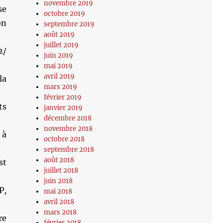
novembre 2019
se
octobre 2019
on
septembre 2019
août 2019
juillet 2019
2/
juin 2019
mai 2019
avril 2019
la
mars 2019
février 2019
ts
janvier 2019
décembre 2018
novembre 2018
 à
octobre 2018
septembre 2018
août 2018
st
juillet 2018
juin 2018
P,
mai 2018
avril 2018
mars 2018
re
février 2018