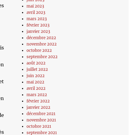
es
mai 2023
avril 2023
mars 2023
février 2023
janvier 2023
décembre 2022
novembre 2022
is
octobre 2022
septembre 2022
août 2022
on
juillet 2022
juin 2022
et
mai 2022
avril 2022
mars 2022
en
février 2022
janvier 2022
décembre 2021
de
novembre 2021
octobre 2021
ès
septembre 2021