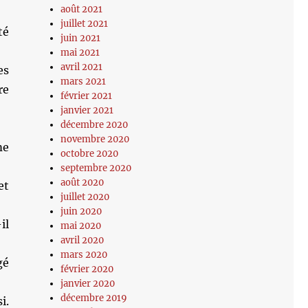
août 2021
juillet 2021
té
juin 2021
mai 2021
avril 2021
es
mars 2021
re
février 2021
janvier 2021
décembre 2020
novembre 2020
me
octobre 2020
septembre 2020
août 2020
et
juillet 2020
juin 2020
il
mai 2020
avril 2020
mars 2020
gé
février 2020
janvier 2020
décembre 2019
i.