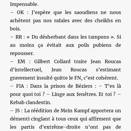
Impensable.
– OK : J’espère que les saoudiens ne nous
achètent pas nos rafales avec des cheikhs en
bois.
– RR : « Du désherbant dans les tampons ». Si
au moins ça évitait aux poils pubiens de
repousser.
– EM : Gilbert Collard traite Jean Roucas
d’intellectuel, Jean Roucas s’estimant
gravement insulté quitte le FN, c’est cohérent.
– FIA : Dans la prison de Béziers : – T’es là
pour quoi toi ? – Linge aux fenêtres. Et toi ? –
Kebab clandestin.
– JS : La réédition de Mein Kampf apportera un
démenti cinglant à tous ceux qui affirment que
les partis d’extrême-droite n’ont pas de