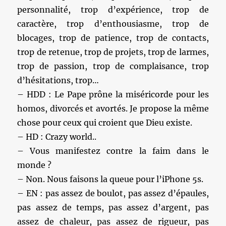
personnalité, trop d’expérience, trop de
caractère, trop d’enthousiasme, trop de
blocages, trop de patience, trop de contacts,
trop de retenue, trop de projets, trop de larmes,
trop de passion, trop de complaisance, trop
d’hésitations, trop…
– HDD : Le Pape prône la miséricorde pour les
homos, divorcés et avortés. Je propose la même
chose pour ceux qui croient que Dieu existe.
– HD : Crazy world..
– Vous manifestez contre la faim dans le
monde ?
– Non. Nous faisons la queue pour l’iPhone 5s.
– EN : pas assez de boulot, pas assez d’épaules,
pas assez de temps, pas assez d’argent, pas
assez de chaleur, pas assez de rigueur, pas