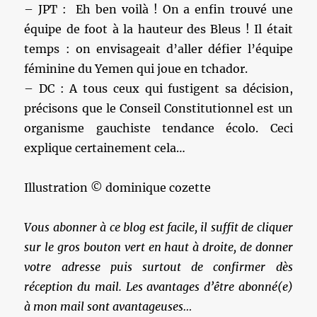
– JPT : Eh ben voilà ! On a enfin trouvé une
équipe de foot à la hauteur des Bleus ! Il était
temps : on envisageait d’aller défier l’équipe
féminine du Yemen qui joue en tchador.
– DC : A tous ceux qui fustigent sa décision,
précisons que le Conseil Constitutionnel est un
organisme gauchiste tendance écolo. Ceci
explique certainement cela…
Illustration © dominique cozette
Vous abonner à ce blog est facile, il suffit de cliquer
sur le gros bouton vert en haut à droite, de donner
votre adresse puis surtout de confirmer dès
réception du mail. Les avantages d’être abonné(e)
à mon mail sont avantageuses…