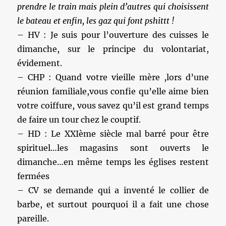
prendre le train mais plein d’autres qui choisissent
le bateau et enfin, les gaz qui font pshittt !
– HV : Je suis pour l’ouverture des cuisses le
dimanche, sur le principe du volontariat,
évidement.
– CHP : Quand votre vieille mère ,lors d’une
réunion familiale,vous confie qu’elle aime bien
votre coiffure, vous savez qu’il est grand temps
de faire un tour chez le couptif.
– HD : Le XXIème siècle mal barré pour être
spirituel…les magasins sont ouverts le
dimanche…en même temps les églises restent
fermées
– CV se demande qui a inventé le collier de
barbe, et surtout pourquoi il a fait une chose
pareille.