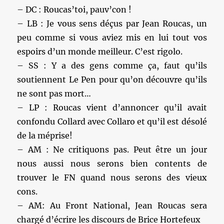
– DC : Roucas’toi, pauv’con !
– LB : Je vous sens déçus par Jean Roucas, un
peu comme si vous aviez mis en lui tout vos
espoirs d’un monde meilleur. C’est rigolo.
– SS : Y a des gens comme ça, faut qu’ils
soutiennent Le Pen pour qu’on découvre qu’ils
ne sont pas mort…
– LP : Roucas vient d’annoncer qu’il avait
confondu Collard avec Collaro et qu’il est désolé
de la méprise!
– AM : Ne critiquons pas. Peut être un jour
nous aussi nous serons bien contents de
trouver le FN quand nous serons des vieux
cons.
– AM: Au Front National, Jean Roucas sera
chargé d’écrire les discours de Brice Hortefeux