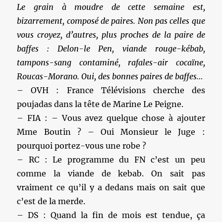
Le grain à moudre de cette semaine est,
bizarrement, composé de paires. Non pas celles que
vous croyez, d’autres, plus proches de la paire de
baffes : Delon-le Pen, viande rouge-kébab,
tampons-sang contaminé, rafales-air cocaïne,
Roucas-Morano. Oui, des bonnes paires de baffes…
– OVH : France Télévisions cherche des
poujadas dans la tête de Marine Le Peigne.
– FIA : – Vous avez quelque chose à ajouter
Mme Boutin ? – Oui Monsieur le Juge :
pourquoi portez-vous une robe ?
– RC : Le programme du FN c’est un peu
comme la viande de kebab. On sait pas
vraiment ce qu’il y a dedans mais on sait que
c’est de la merde.
– DS : Quand la fin de mois est tendue, ça