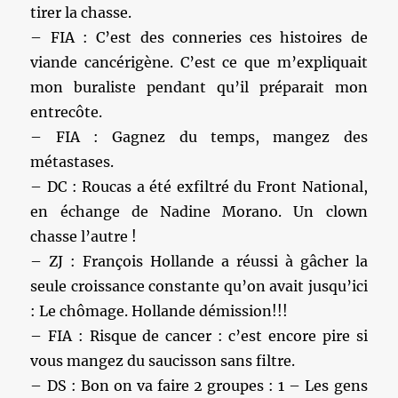
tirer la chasse.
– FIA : C’est des conneries ces histoires de
viande cancérigène. C’est ce que m’expliquait
mon buraliste pendant qu’il préparait mon
entrecôte.
– FIA : Gagnez du temps, mangez des
métastases.
– DC : Roucas a été exfiltré du Front National,
en échange de Nadine Morano. Un clown
chasse l’autre !
– ZJ : François Hollande a réussi à gâcher la
seule croissance constante qu’on avait jusqu’ici
: Le chômage. Hollande démission!!!
– FIA : Risque de cancer : c’est encore pire si
vous mangez du saucisson sans filtre.
– DS : Bon on va faire 2 groupes : 1 – Les gens