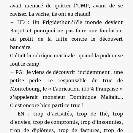
avait menacé de quitter l’UMP, avant de se
raviser. La vache, ils ont eu chaud!
– HD : Un Frigidethon???le monde devient
Barjot..et pourquoi ne pas faire une fondation
au profit de la lutte contre le découvert
bancaire.
C’était la rubrique matinale ..quand la pudeur se
fout le camp!
– PG : Je viens de découvrir, incidemment , une
petite perle. Le responsable du truc de
Montebourg, le « Fabrication 100% Française »
s’appelerait monsieur Dominique Malfait….
C’est encore bien parti ce truc !
– EN : trop d’activités, trop de thé, trop
d’envies, trop de compromis, trop d’insomnies,
trop de diplômes, trop de factures, trop de