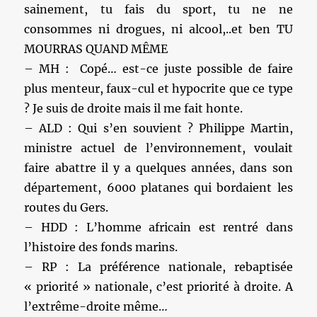
sainement, tu fais du sport, tu ne ne
consommes ni drogues, ni alcool,..et ben TU
MOURRAS QUAND MÊME
– MH : Copé… est-ce juste possible de faire
plus menteur, faux-cul et hypocrite que ce type
? Je suis de droite mais il me fait honte.
– ALD : Qui s’en souvient ? Philippe Martin,
ministre actuel de l’environnement, voulait
faire abattre il y a quelques années, dans son
département, 6000 platanes qui bordaient les
routes du Gers.
– HDD : L’homme africain est rentré dans
l’histoire des fonds marins.
– RP : La préférence nationale, rebaptisée
« priorité » nationale, c’est priorité à droite. A
l’extrême-droite même…