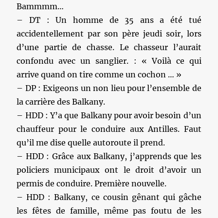
Bammmm…
– DT : Un homme de 35 ans a été tué
accidentellement par son père jeudi soir, lors
d’une partie de chasse. Le chasseur l’aurait
confondu avec un sanglier. : « Voilà ce qui
arrive quand on tire comme un cochon … »
– DP : Exigeons un non lieu pour l’ensemble de
la carrière des Balkany.
– HDD : Y’a que Balkany pour avoir besoin d’un
chauffeur pour le conduire aux Antilles. Faut
qu’il me dise quelle autoroute il prend.
– HDD : Grâce aux Balkany, j’apprends que les
policiers municipaux ont le droit d’avoir un
permis de conduire. Première nouvelle.
– HDD : Balkany, ce cousin gênant qui gâche
les fêtes de famille, même pas foutu de les