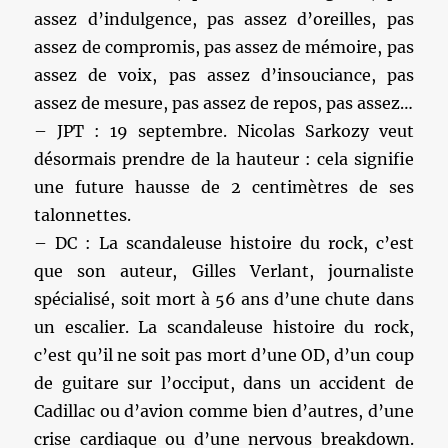
assez d’indulgence, pas assez d’oreilles, pas
assez de compromis, pas assez de mémoire, pas
assez de voix, pas assez d’insouciance, pas
assez de mesure, pas assez de repos, pas assez…
– JPT : 19 septembre. Nicolas Sarkozy veut
désormais prendre de la hauteur : cela signifie
une future hausse de 2 centimètres de ses
talonnettes.
– DC : La scandaleuse histoire du rock, c’est
que son auteur, Gilles Verlant, journaliste
spécialisé, soit mort à 56 ans d’une chute dans
un escalier. La scandaleuse histoire du rock,
c’est qu’il ne soit pas mort d’une OD, d’un coup
de guitare sur l’occiput, dans un accident de
Cadillac ou d’avion comme bien d’autres, d’une
crise cardiaque ou d’une nervous breakdown.