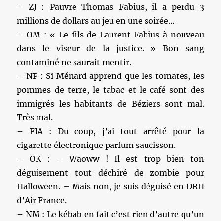
– ZJ : Pauvre Thomas Fabius, il a perdu 3
millions de dollars au jeu en une soirée…
– OM : « Le fils de Laurent Fabius à nouveau
dans le viseur de la justice. » Bon sang
contaminé ne saurait mentir.
– NP : Si Ménard apprend que les tomates, les
pommes de terre, le tabac et le café sont des
immigrés les habitants de Béziers sont mal.
Très mal.
– FIA : Du coup, j’ai tout arrêté pour la
cigarette électronique parfum saucisson.
– OK : – Waoww ! Il est trop bien ton
déguisement tout déchiré de zombie pour
Halloween. – Mais non, je suis déguisé en DRH
d’Air France.
– NM : Le kébab en fait c’est rien d’autre qu’un