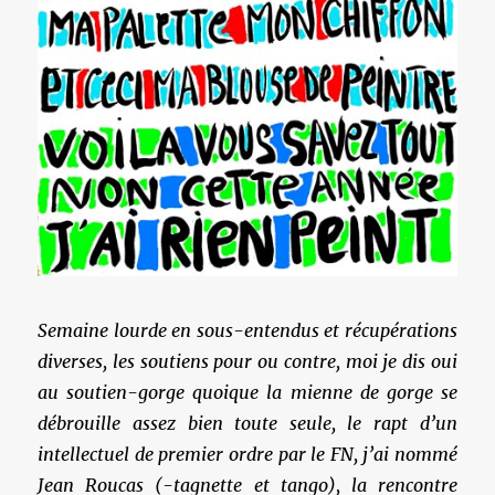
Semaine lourde en sous-entendus et récupérations
diverses, les soutiens pour ou contre, moi je dis oui
au soutien-gorge quoique la mienne de gorge se
débrouille assez bien toute seule, le rapt d’un
intellectuel de premier ordre par le FN, j’ai nommé
Jean Roucas (-tagnette et tango), la rencontre