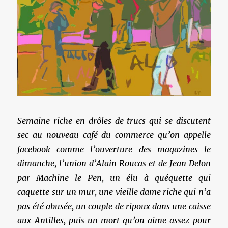
Semaine riche en drôles de trucs qui se discutent
sec au nouveau café du commerce qu’on appelle
facebook comme l’ouverture des magazines le
dimanche, l’union d’Alain Roucas et de Jean Delon
par Machine le Pen, un élu à quéquette qui
caquette sur un mur, une vieille dame riche qui n’a
pas été abusée, un couple de ripoux dans une caisse
aux Antilles, puis un mort qu’on aime assez pour