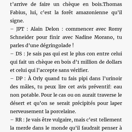
t’arrive de faire un chèque en bois.Thomas
Fabius, lui, c’est la forêt amazonienne qu’il
signe.
– JPT : Alain Delon : commencer avec Romy
Schneider pour finir avec Nadine Morano, tu
parles d’une dégringolade !
– DS : Je sais pas qui est le plus con entre celui
qui fait un chèque en bois d’1 million de dollars
et celui qui l’accepte sans vérifier.
– DP : À Orly quand tu fais pipi dans l’urinoir
des mâles, tu peux lire cet avis préventif: eau
non potable. Pour le cas ou on aurait traverse le
désert et qu’on se serait précipités pour laper
nerveusement la porcelaine.
– RR : Je vais être vulgaire, mais c’est tellement
la merde dans le monde qu’il faudrait penser à