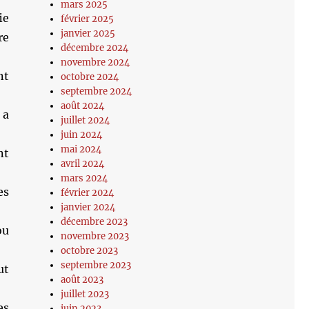
mars 2025
ie
février 2025
janvier 2025
re
décembre 2024
novembre 2024
nt
octobre 2024
septembre 2024
août 2024
 a
juillet 2024
juin 2024
mai 2024
nt
avril 2024
mars 2024
es
février 2024
janvier 2024
décembre 2023
ou
novembre 2023
octobre 2023
septembre 2023
ut
août 2023
juillet 2023
es
juin 2023