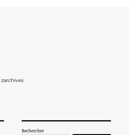
zarchives
Rechercher