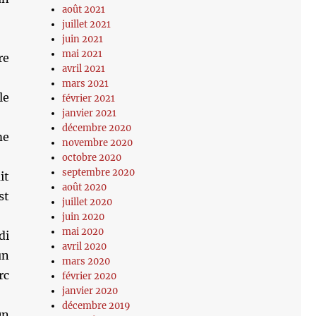
août 2021
juillet 2021
juin 2021
mai 2021
re
avril 2021
mars 2021
le
février 2021
janvier 2021
décembre 2020
me
novembre 2020
octobre 2020
septembre 2020
it
août 2020
st
juillet 2020
juin 2020
mai 2020
di
avril 2020
un
mars 2020
rc
février 2020
janvier 2020
décembre 2019
On