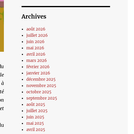
Archives
août 2026
juillet 2026
juin 2026
mai 2026
avril 2026
mars 2026
du
février 2026
janvier 2026
le
décembre 2025
 à
novembre 2025
té
octobre 2025
septembre 2025
on
août 2025
et
juillet 2025
juin 2025
mai 2025
du
avril 2025