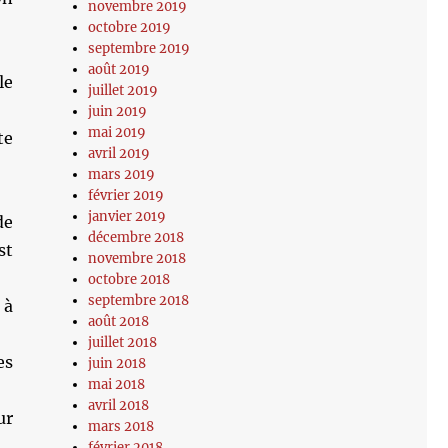
novembre 2019
octobre 2019
septembre 2019
août 2019
le
juillet 2019
juin 2019
mai 2019
te
avril 2019
mars 2019
février 2019
janvier 2019
de
décembre 2018
st
novembre 2018
octobre 2018
septembre 2018
 à
août 2018
juillet 2018
es
juin 2018
mai 2018
avril 2018
ur
mars 2018
février 2018