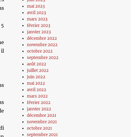
mai 2023
as
avril 2023
mars 2023
 5
février 2023
janvier 2023
décembre 2022
me
novembre 2022
il
octobre 2022
septembre 2022
août 2022
juillet 2022
juin 2022
mai 2022
as
avril 2022
mars 2022
as
février 2022
janvier 2022
le
décembre 2021
novembre 2021
di
octobre 2021
septembre 2021
un