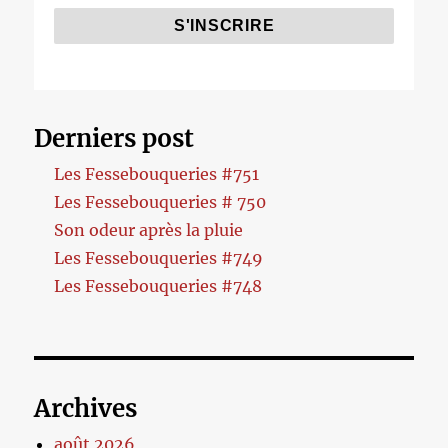
Derniers post
Les Fessebouqueries #751
Les Fessebouqueries # 750
Son odeur après la pluie
Les Fessebouqueries #749
Les Fessebouqueries #748
Archives
août 2026