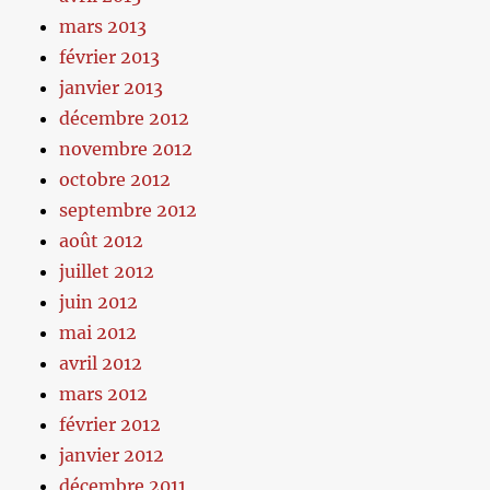
mars 2013
février 2013
janvier 2013
décembre 2012
novembre 2012
octobre 2012
septembre 2012
août 2012
juillet 2012
juin 2012
mai 2012
avril 2012
mars 2012
février 2012
janvier 2012
décembre 2011