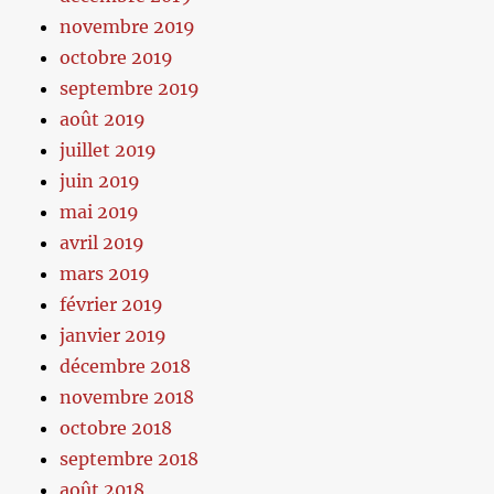
novembre 2019
octobre 2019
septembre 2019
août 2019
juillet 2019
juin 2019
mai 2019
avril 2019
mars 2019
février 2019
janvier 2019
décembre 2018
novembre 2018
octobre 2018
septembre 2018
août 2018