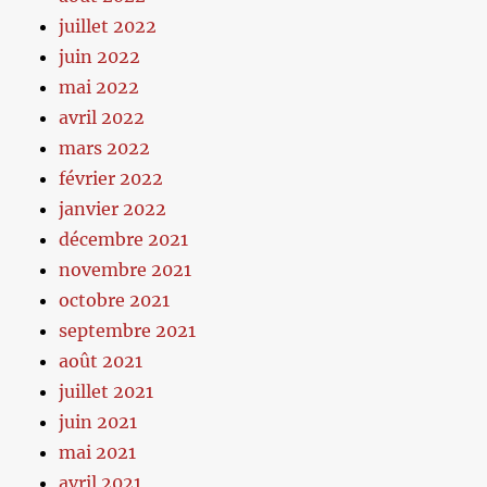
juillet 2022
juin 2022
mai 2022
avril 2022
mars 2022
février 2022
janvier 2022
décembre 2021
novembre 2021
octobre 2021
septembre 2021
août 2021
juillet 2021
juin 2021
mai 2021
avril 2021