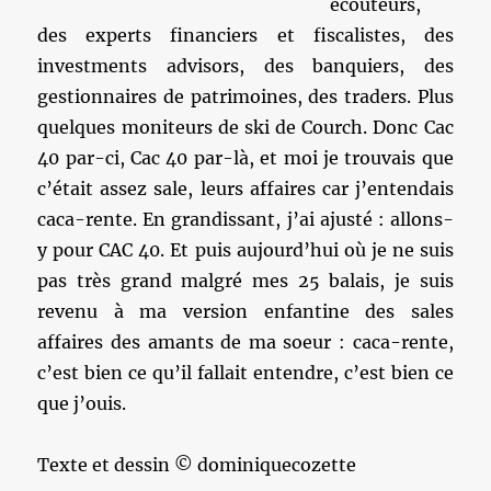
écouteurs,
des experts financiers et fiscalistes, des
investments advisors, des banquiers, des
gestionnaires de patrimoines, des traders. Plus
quelques moniteurs de ski de Courch. Donc Cac
40 par-ci, Cac 40 par-là, et moi je trouvais que
c’était assez sale, leurs affaires car j’entendais
caca-rente. En grandissant, j’ai ajusté : allons-
y pour CAC 40. Et puis aujourd’hui où je ne suis
pas très grand malgré mes 25 balais, je suis
revenu à ma version enfantine des sales
affaires des amants de ma soeur : caca-rente,
c’est bien ce qu’il fallait entendre, c’est bien ce
que j’ouis.
Texte et dessin © dominiquecozette