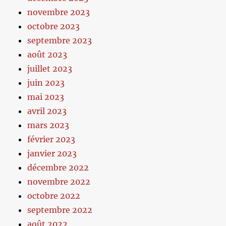
novembre 2023
octobre 2023
septembre 2023
août 2023
juillet 2023
juin 2023
mai 2023
avril 2023
mars 2023
février 2023
janvier 2023
décembre 2022
novembre 2022
octobre 2022
septembre 2022
août 2022