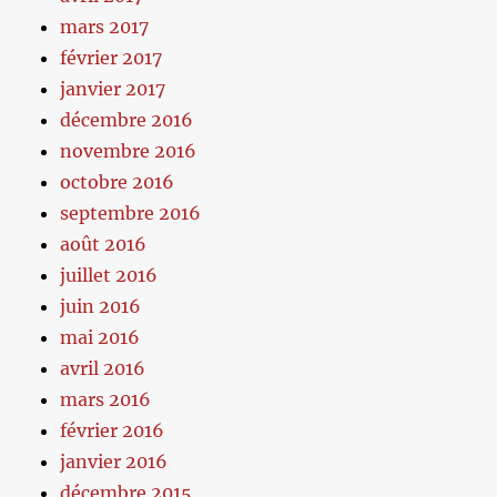
mars 2017
février 2017
janvier 2017
décembre 2016
novembre 2016
octobre 2016
septembre 2016
août 2016
juillet 2016
juin 2016
mai 2016
avril 2016
mars 2016
février 2016
janvier 2016
décembre 2015