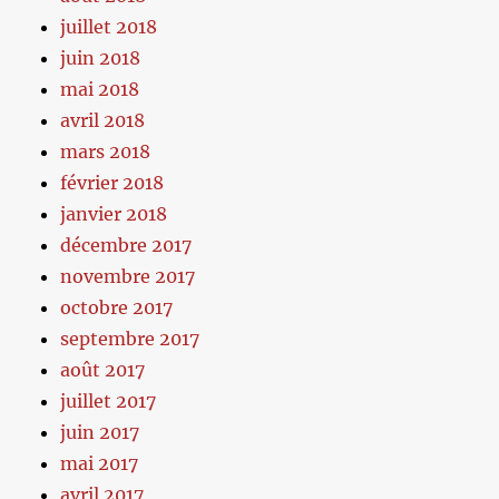
juillet 2018
juin 2018
mai 2018
avril 2018
mars 2018
février 2018
janvier 2018
décembre 2017
novembre 2017
octobre 2017
septembre 2017
août 2017
juillet 2017
juin 2017
mai 2017
avril 2017