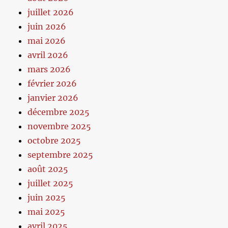
juillet 2026
juin 2026
mai 2026
avril 2026
mars 2026
février 2026
janvier 2026
décembre 2025
novembre 2025
octobre 2025
septembre 2025
août 2025
juillet 2025
juin 2025
mai 2025
avril 2025