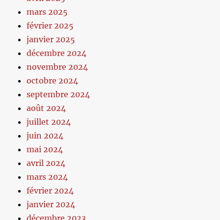
mars 2025
février 2025
janvier 2025
décembre 2024
novembre 2024
octobre 2024
septembre 2024
août 2024
juillet 2024
juin 2024
mai 2024
avril 2024
mars 2024
février 2024
janvier 2024
décembre 2023