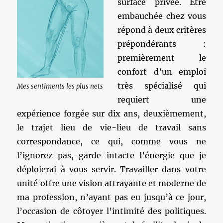
surface privée. Etre
embauchée chez vous
répond à deux critères
prépondérants :
premièrement le
confort d’un emploi
très spécialisé qui
Mes sentiments les plus nets
requiert une
expérience forgée sur dix ans, deuxièmement,
le trajet lieu de vie-lieu de travail sans
correspondance, ce qui, comme vous ne
l’ignorez pas, garde intacte l’énergie que je
déploierai à vous servir. Travailler dans votre
unité offre une vision attrayante et moderne de
ma profession, n’ayant pas eu jusqu’à ce jour,
l’occasion de côtoyer l’intimité des politiques.