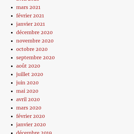
mars 2021
février 2021
janvier 2021
décembre 2020
novembre 2020
octobre 2020
septembre 2020
août 2020
juillet 2020
juin 2020
mai 2020
avril 2020
mars 2020
février 2020
janvier 2020
décembre 2019