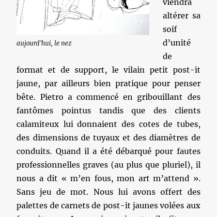
viendra
altérer sa
soif
d’unité
aujourd'hui, le nez
de
format et de support, le vilain petit post-it
jaune, par ailleurs bien pratique pour penser
bête. Pietro a commencé en gribouillant des
fantômes pointus tandis que des clients
calamiteux lui donnaient des cotes de tubes,
des dimensions de tuyaux et des diamètres de
conduits. Quand il a été débarqué pour fautes
professionnelles graves (au plus que pluriel), il
nous a dit « m’en fous, mon art m’attend ».
Sans jeu de mot. Nous lui avons offert des
palettes de carnets de post-it jaunes volées aux