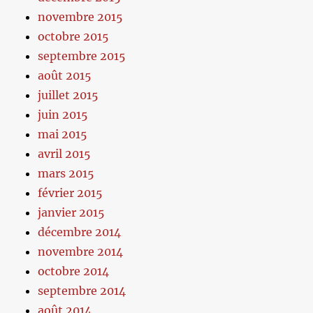
novembre 2015
octobre 2015
septembre 2015
août 2015
juillet 2015
juin 2015
mai 2015
avril 2015
mars 2015
février 2015
janvier 2015
décembre 2014
novembre 2014
octobre 2014
septembre 2014
août 2014