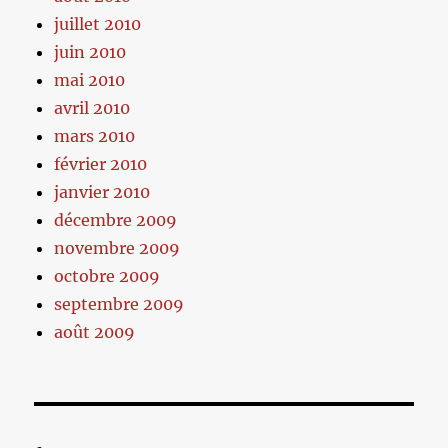
juillet 2010
juin 2010
mai 2010
avril 2010
mars 2010
février 2010
janvier 2010
décembre 2009
novembre 2009
octobre 2009
septembre 2009
août 2009