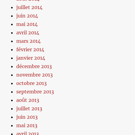
juillet 2014
juin 2014
mai 2014
avril 2014
mars 2014
février 2014
janvier 2014
décembre 2013
novembre 2013
octobre 2013
septembre 2013
août 2013
juillet 2013
juin 2013
mai 2013
avril 2013