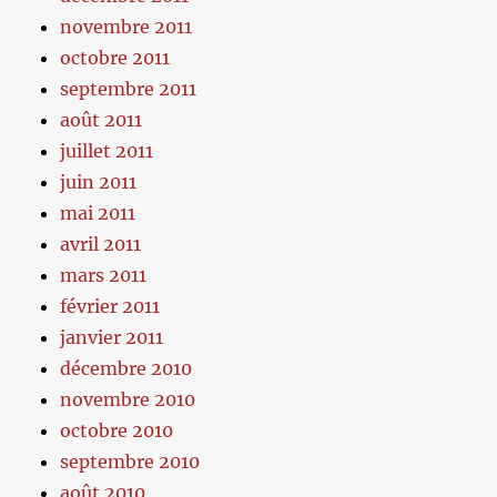
novembre 2011
octobre 2011
septembre 2011
août 2011
juillet 2011
juin 2011
mai 2011
avril 2011
mars 2011
février 2011
janvier 2011
décembre 2010
novembre 2010
octobre 2010
septembre 2010
août 2010