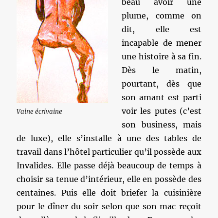
beau avoir une
plume, comme on
dit, elle est
incapable de mener
une histoire à sa fin.
Dès le matin,
pourtant, dès que
son amant est parti
voir les putes (c’est
Vaine écrivaine
son business, mais
de luxe), elle s’installe à une des tables de
travail dans l’hôtel particulier qu’il possède aux
Invalides. Elle passe déjà beaucoup de temps à
choisir sa tenue d’intérieur, elle en possède des
centaines. Puis elle doit briefer la cuisinière
pour le dîner du soir selon que son mac reçoit