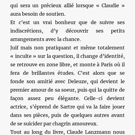
qui sera un précieux allié lorsque « Claudie »
aura besoin de soutien.
Et c’est un vrai bonheur que de suivre ses
indiscrétions, d’y découvrir ses petits
arrangements avec la chance.
Juif mais non pratiquant et même totalement
« inculte » sur la question, il change d’identité,
se retrouve en zone libre, et monte à Paris où il
fera de brillantes études. C’est alors que se
fonde son amitié avec Deleuze, qui devient le
premier amour de sa soeur, puis qui la quitte de
façon assez peu élégante. Celle-ci devient
actrice, s’éprend de Sartre qui va la faire jouer
dans ses pièces, puis de quelques autres avant
de se suicider par chagrin amoureux.
Tout au long du livre, Claude Lanzmann nous