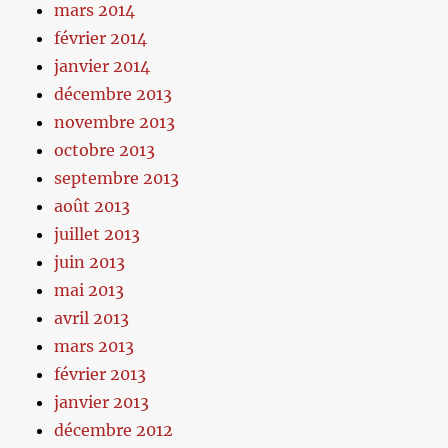
mars 2014
février 2014
janvier 2014
décembre 2013
novembre 2013
octobre 2013
septembre 2013
août 2013
juillet 2013
juin 2013
mai 2013
avril 2013
mars 2013
février 2013
janvier 2013
décembre 2012