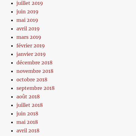
juillet 2019
juin 2019
mai 2019
avril 2019
mars 2019
février 2019
janvier 2019
décembre 2018
novembre 2018
octobre 2018
septembre 2018
août 2018
juillet 2018
juin 2018
mai 2018
avril 2018