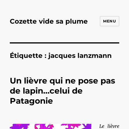
Cozette vide sa plume
MENU
Étiquette :
jacques lanzmann
Un lièvre qui ne pose pas
de lapin…celui de
Patagonie
Le lièvre