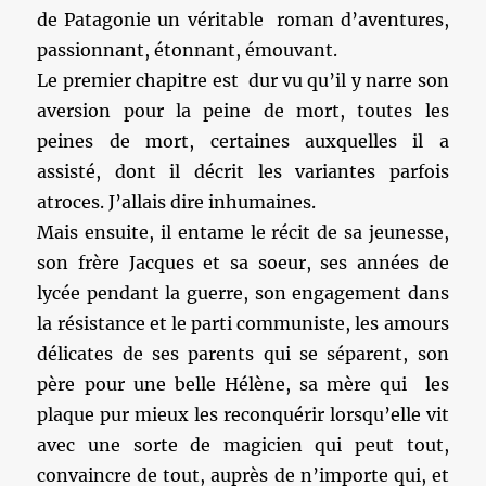
de Patagonie un véritable roman d’aventures,
passionnant, étonnant, émouvant.
Le premier chapitre est dur vu qu’il y narre son
aversion pour la peine de mort, toutes les
peines de mort, certaines auxquelles il a
assisté, dont il décrit les variantes parfois
atroces. J’allais dire inhumaines.
Mais ensuite, il entame le récit de sa jeunesse,
son frère Jacques et sa soeur, ses années de
lycée pendant la guerre, son engagement dans
la résistance et le parti communiste, les amours
délicates de ses parents qui se séparent, son
père pour une belle Hélène, sa mère qui les
plaque pur mieux les reconquérir lorsqu’elle vit
avec une sorte de magicien qui peut tout,
convaincre de tout, auprès de n’importe qui, et