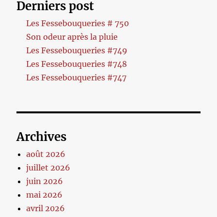
Derniers post
Les Fessebouqueries # 750
Son odeur après la pluie
Les Fessebouqueries #749
Les Fessebouqueries #748
Les Fessebouqueries #747
Archives
août 2026
juillet 2026
juin 2026
mai 2026
avril 2026