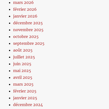
mars 2026
février 2026
janvier 2026
décembre 2025
novembre 2025
octobre 2025
septembre 2025
août 2025
juillet 2025
juin 2025
mai 2025
avril 2025
mars 2025
février 2025
janvier 2025
décembre 2024