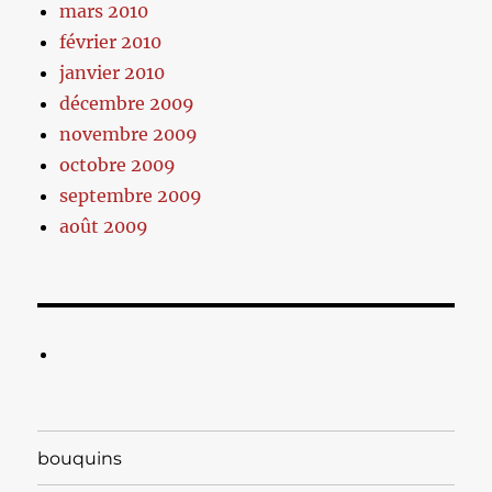
mars 2010
février 2010
janvier 2010
décembre 2009
novembre 2009
octobre 2009
septembre 2009
août 2009
bouquins