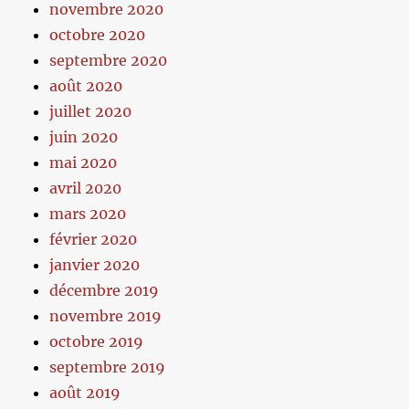
novembre 2020
octobre 2020
septembre 2020
août 2020
juillet 2020
juin 2020
mai 2020
avril 2020
mars 2020
février 2020
janvier 2020
décembre 2019
novembre 2019
octobre 2019
septembre 2019
août 2019