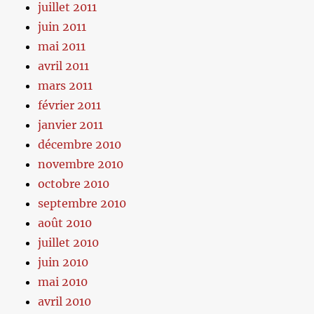
juillet 2011
juin 2011
mai 2011
avril 2011
mars 2011
février 2011
janvier 2011
décembre 2010
novembre 2010
octobre 2010
septembre 2010
août 2010
juillet 2010
juin 2010
mai 2010
avril 2010