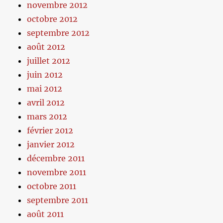
novembre 2012
octobre 2012
septembre 2012
août 2012
juillet 2012
juin 2012
mai 2012
avril 2012
mars 2012
février 2012
janvier 2012
décembre 2011
novembre 2011
octobre 2011
septembre 2011
août 2011