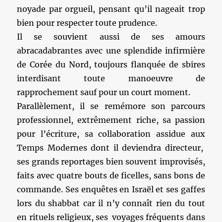
noyade par orgueil, pensant qu’il nageait trop
bien pour respecter toute prudence.
Il se souvient aussi de ses amours
abracadabrantes avec une splendide infirmière
de Corée du Nord, toujours flanquée de sbires
interdisant toute manoeuvre de
rapprochement sauf pour un court moment.
Parallèlement, il se remémore son parcours
professionnel, extrêmement riche, sa passion
pour l’écriture, sa collaboration assidue aux
Temps Modernes dont il deviendra directeur,
ses grands reportages bien souvent improvisés,
faits avec quatre bouts de ficelles, sans bons de
commande. Ses enquêtes en Israël et ses gaffes
lors du shabbat car il n’y connaît rien du tout
en rituels religieux, ses voyages fréquents dans