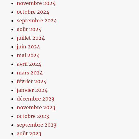
novembre 2024
octobre 2024
septembre 2024
août 2024
juillet 2024
juin 2024
mai 2024
avril 2024
mars 2024
février 2024
janvier 2024
décembre 2023
novembre 2023
octobre 2023
septembre 2023
août 2023