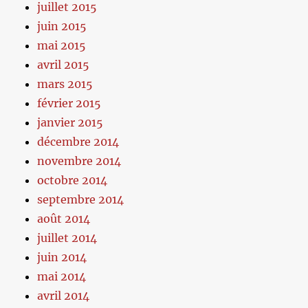
juillet 2015
juin 2015
mai 2015
avril 2015
mars 2015
février 2015
janvier 2015
décembre 2014
novembre 2014
octobre 2014
septembre 2014
août 2014
juillet 2014
juin 2014
mai 2014
avril 2014