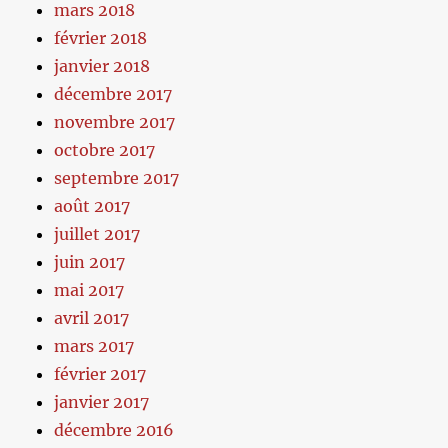
mars 2018
février 2018
janvier 2018
décembre 2017
novembre 2017
octobre 2017
septembre 2017
août 2017
juillet 2017
juin 2017
mai 2017
avril 2017
mars 2017
février 2017
janvier 2017
décembre 2016