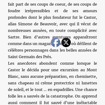
fait part de ses coups de coeur, de ses coups de
foudre irrépressibles et de ses amours
profondes dont le plus fondateur fut le Castor,
alias Simone de Beauvoir, avec qui il vécut de
nombreuses années, en toute complicité avec
Sartre. Bien d’autres aventures apparaîtront
comme dans un magazine people où défilent de
célèbres personnages dans les belles années de
Saint Germain des Prés.
Les anecdotes abondent comme lorsque le
Castor le décida pour une excursion au Mont
Blanc, sans aucune préparation, en chemisette,
sans chapeau ni crème protectrice ni lunettes
de soleil, et le tout … en espadrilles. Une chance
folle les a sauvés de la catastrophe. On apprend
aussi comment il fut sauvé d’une inéluctable