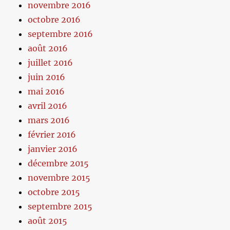
novembre 2016
octobre 2016
septembre 2016
août 2016
juillet 2016
juin 2016
mai 2016
avril 2016
mars 2016
février 2016
janvier 2016
décembre 2015
novembre 2015
octobre 2015
septembre 2015
août 2015