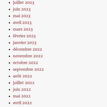
juillet 2023
juin 2023
mai 2023
avril 2023
mars 2023
février 2023
janvier 2023
décembre 2022
novembre 2022
octobre 2022
septembre 2022
août 2022
juillet 2022
juin 2022
mai 2022
avril 2022