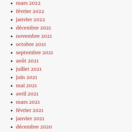
mars 2022
février 2022
janvier 2022
décembre 2021
novembre 2021
octobre 2021
septembre 2021
août 2021
juillet 2021
juin 2021
mai 2021
avril 2021
mars 2021
février 2021
janvier 2021
décembre 2020