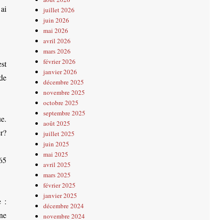
 ai
juillet 2026
juin 2026
mai 2026
avril 2026
mars 2026
février 2026
est
janvier 2026
de
décembre 2025
novembre 2025
octobre 2025
septembre 2025
e.
août 2025
r?
juillet 2025
juin 2025
mai 2025
65
avril 2025
mars 2025
février 2025
janvier 2025
 :
décembre 2024
ne
novembre 2024