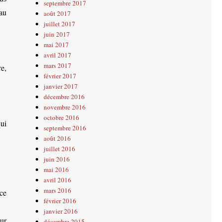
septembre 2017
 au
août 2017
juillet 2017
juin 2017
mai 2017
avril 2017
mars 2017
e,
février 2017
janvier 2017
décembre 2016
novembre 2016
octobre 2016
ui
septembre 2016
août 2016
juillet 2016
juin 2016
mai 2016
avril 2016
mars 2016
ce
février 2016
janvier 2016
ur
décembre 2015