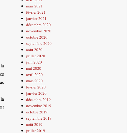
mars 2021
février 2021
janvier 2021
décembre 2020
novembre 2020
octobre 2020
septembre 2020
août 2020
juillet 2020
juin 2020
la
mai 2020
les
avril 2020
mars 2020
as
février 2020
janvier 2020
la
décembre 2019
novembre 2019
!!
octobre 2019
septembre 2019
août 2019
juillet 2019