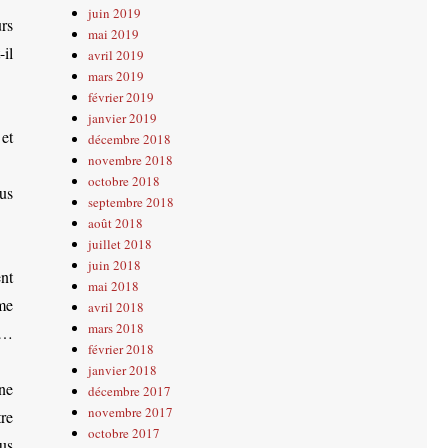
juin 2019
rs
mai 2019
-il
avril 2019
mars 2019
février 2019
janvier 2019
et
décembre 2018
novembre 2018
octobre 2018
us
septembre 2018
août 2018
juillet 2018
juin 2018
nt
mai 2018
me
avril 2018
mars 2018
es…
février 2018
janvier 2018
ne
décembre 2017
novembre 2017
re
octobre 2017
us