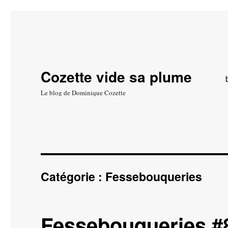
Cozette vide sa plume
Le blog de Dominique Cozette
Catégorie :
Fessebouqueries
Fessebouqueries #