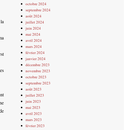
octobre 2024
septembre 2024
août 2024
 la
juillet 2024
juin 2024
mai 2024
ma
avril 2024
mars 2024
février 2024
st
janvier 2024
décembre 2023
les
novembre 2023
octobre 2023
septembre 2023
août 2023
nt
juillet 2023
juin 2023
ne
mai 2023
de
avril 2023
mars 2023
février 2023