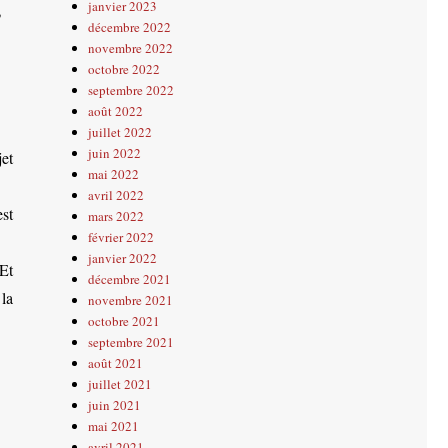
janvier 2023
P
décembre 2022
novembre 2022
octobre 2022
septembre 2022
août 2022
juillet 2022
juin 2022
jet
mai 2022
avril 2022
st
mars 2022
février 2022
janvier 2022
 Et
décembre 2021
 la
novembre 2021
octobre 2021
septembre 2021
août 2021
juillet 2021
juin 2021
mai 2021
avril 2021