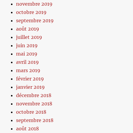
novembre 2019
octobre 2019
septembre 2019
août 2019
juillet 2019
juin 2019
mai 2019
avril 2019
mars 2019
février 2019
janvier 2019
décembre 2018
novembre 2018
octobre 2018
septembre 2018
août 2018