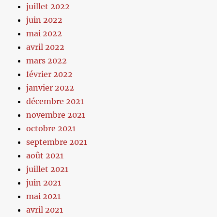
juillet 2022
juin 2022
mai 2022
avril 2022
mars 2022
février 2022
janvier 2022
décembre 2021
novembre 2021
octobre 2021
septembre 2021
août 2021
juillet 2021
juin 2021
mai 2021
avril 2021