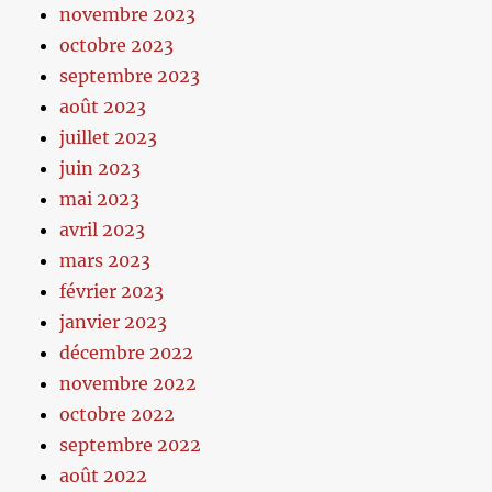
novembre 2023
octobre 2023
septembre 2023
août 2023
juillet 2023
juin 2023
mai 2023
avril 2023
mars 2023
février 2023
janvier 2023
décembre 2022
novembre 2022
octobre 2022
septembre 2022
août 2022