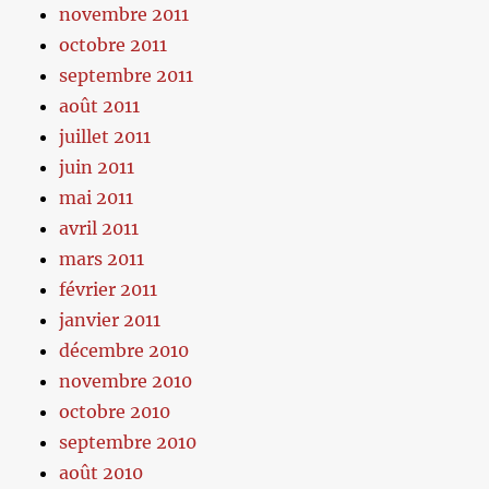
novembre 2011
octobre 2011
septembre 2011
août 2011
juillet 2011
juin 2011
mai 2011
avril 2011
mars 2011
février 2011
janvier 2011
décembre 2010
novembre 2010
octobre 2010
septembre 2010
août 2010