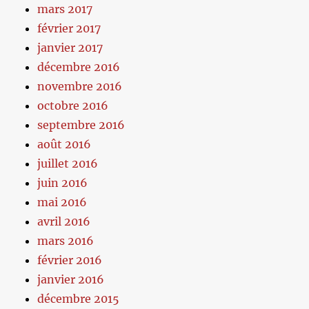
mars 2017
février 2017
janvier 2017
décembre 2016
novembre 2016
octobre 2016
septembre 2016
août 2016
juillet 2016
juin 2016
mai 2016
avril 2016
mars 2016
février 2016
janvier 2016
décembre 2015