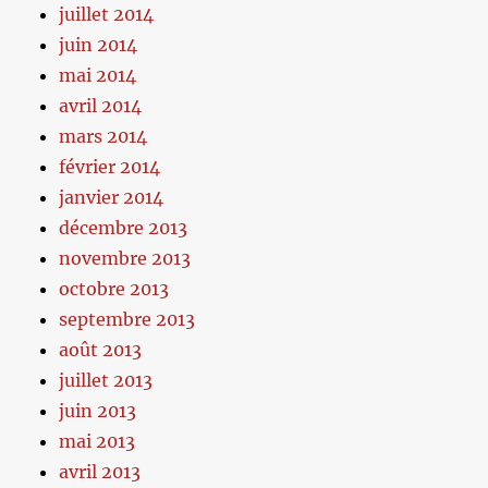
juillet 2014
juin 2014
mai 2014
avril 2014
mars 2014
février 2014
janvier 2014
décembre 2013
novembre 2013
octobre 2013
septembre 2013
août 2013
juillet 2013
juin 2013
mai 2013
avril 2013