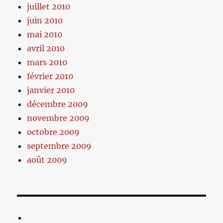
juillet 2010
juin 2010
mai 2010
avril 2010
mars 2010
février 2010
janvier 2010
décembre 2009
novembre 2009
octobre 2009
septembre 2009
août 2009