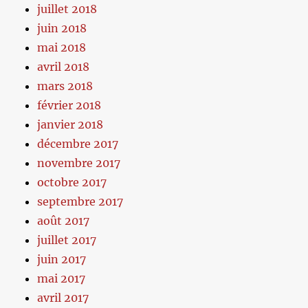
juillet 2018
juin 2018
mai 2018
avril 2018
mars 2018
février 2018
janvier 2018
décembre 2017
novembre 2017
octobre 2017
septembre 2017
août 2017
juillet 2017
juin 2017
mai 2017
avril 2017