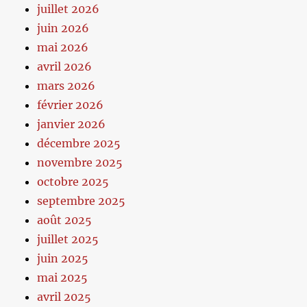
juillet 2026
juin 2026
mai 2026
avril 2026
mars 2026
février 2026
janvier 2026
décembre 2025
novembre 2025
octobre 2025
septembre 2025
août 2025
juillet 2025
juin 2025
mai 2025
avril 2025