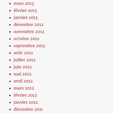
mars 2013
février 2013
janvier 2013
décembre 2012
novembre 2012
octobre 2012
septembre 2012
août 2012
juillet 2012
juin 2012
mai 2012
avril 2012
mars 2012
février 2012
janvier 2012
décembre 2011