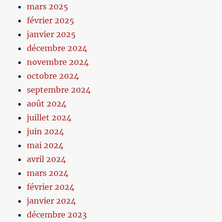
mars 2025
février 2025
janvier 2025
décembre 2024
novembre 2024
octobre 2024
septembre 2024
août 2024
juillet 2024
juin 2024
mai 2024
avril 2024
mars 2024
février 2024
janvier 2024
décembre 2023