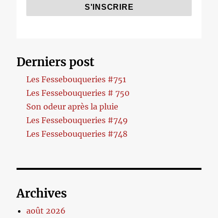
Derniers post
Les Fessebouqueries #751
Les Fessebouqueries # 750
Son odeur après la pluie
Les Fessebouqueries #749
Les Fessebouqueries #748
Archives
août 2026