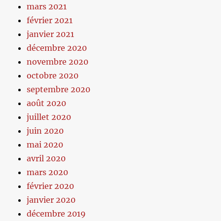
mars 2021
février 2021
janvier 2021
décembre 2020
novembre 2020
octobre 2020
septembre 2020
août 2020
juillet 2020
juin 2020
mai 2020
avril 2020
mars 2020
février 2020
janvier 2020
décembre 2019