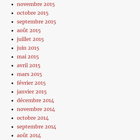
novembre 2015
octobre 2015
septembre 2015
août 2015
juillet 2015
juin 2015
mai 2015
avril 2015
mars 2015
février 2015
janvier 2015
décembre 2014
novembre 2014
octobre 2014
septembre 2014
août 2014