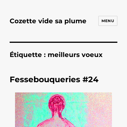
Cozette vide sa plume
MENU
Étiquette :
meilleurs voeux
Fessebouqueries #24