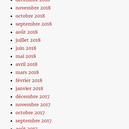
novembre 2018
octobre 2018
septembre 2018
août 2018
juillet 2018
juin 2018
mai 2018
avril 2018
mars 2018
février 2018
janvier 2018
décembre 2017
novembre 2017
octobre 2017
septembre 2017
août 2017