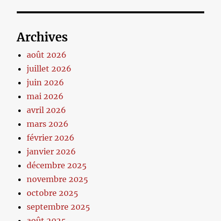
Archives
août 2026
juillet 2026
juin 2026
mai 2026
avril 2026
mars 2026
février 2026
janvier 2026
décembre 2025
novembre 2025
octobre 2025
septembre 2025
août 2025