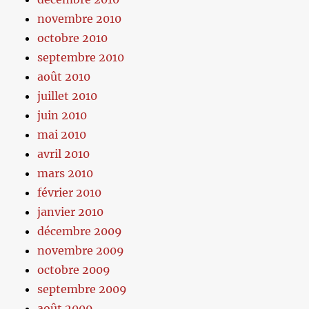
novembre 2010
octobre 2010
septembre 2010
août 2010
juillet 2010
juin 2010
mai 2010
avril 2010
mars 2010
février 2010
janvier 2010
décembre 2009
novembre 2009
octobre 2009
septembre 2009
août 2009