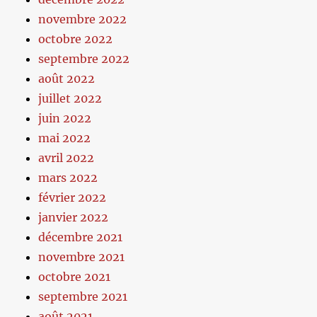
novembre 2022
octobre 2022
septembre 2022
août 2022
juillet 2022
juin 2022
mai 2022
avril 2022
mars 2022
février 2022
janvier 2022
décembre 2021
novembre 2021
octobre 2021
septembre 2021
août 2021