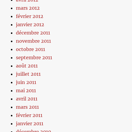
mars 2012
février 2012
janvier 2012
décembre 2011
novembre 2011
octobre 2011
septembre 2011
août 2011
juillet 2011
juin 2011
mai 2011
avril 2011
mars 2011
février 2011
janvier 2011
décembre 2010