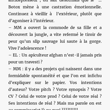
antidépresseur ; on sait désormais que le …
Botox mène à une castration émotionnelle.
Continuez à vieillir à l’extérieur, plutôt que
d’agoniser à l’intérieur.
– MM a ouvert la commode de sa fille et a
découvert la jungle, a vite refermé le tiroir de
peur qu’un slip sauvage lui saute à la gorge.
Vive l’adolescence !
– EL : Un apiculteur afghan n’est-il jamais pris
pour un travesti ?
– MM : il y a des projets qui naissent dans une
formidable spontanéité et que l’on est infichu
d’expliquer sur le papier. Vos intentions
d’auteur? Votre pitch ? Votre synopsis ? Votre
CV ? Celui de votre prod ? Celui de votre réal ?
Ses intentions de réal ? Mais ma parole on est