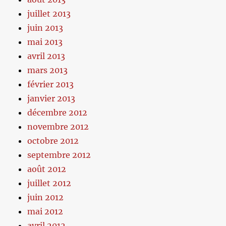
juillet 2013
juin 2013
mai 2013
avril 2013
mars 2013
février 2013
janvier 2013
décembre 2012
novembre 2012
octobre 2012
septembre 2012
août 2012
juillet 2012
juin 2012
mai 2012
avril 2012