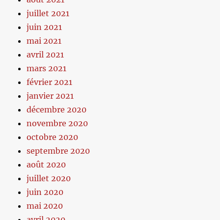
juillet 2021
juin 2021
mai 2021
avril 2021
mars 2021
février 2021
janvier 2021
décembre 2020
novembre 2020
octobre 2020
septembre 2020
août 2020
juillet 2020
juin 2020
mai 2020
avril 2020