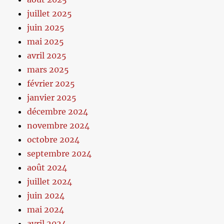
juillet 2025
juin 2025
mai 2025
avril 2025
mars 2025
février 2025
janvier 2025
décembre 2024
novembre 2024
octobre 2024
septembre 2024
août 2024
juillet 2024
juin 2024
mai 2024
avril 2024