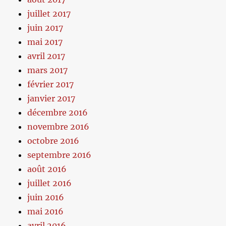
juillet 2017
juin 2017
mai 2017
avril 2017
mars 2017
février 2017
janvier 2017
décembre 2016
novembre 2016
octobre 2016
septembre 2016
août 2016
juillet 2016
juin 2016
mai 2016
avril 2016