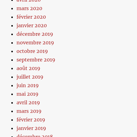
mars 2020
février 2020
janvier 2020
décembre 2019
novembre 2019
octobre 2019
septembre 2019
août 2019
juillet 2019
juin 2019
mai 2019
avril 2019
mars 2019
février 2019
janvier 2019
décembre 2018