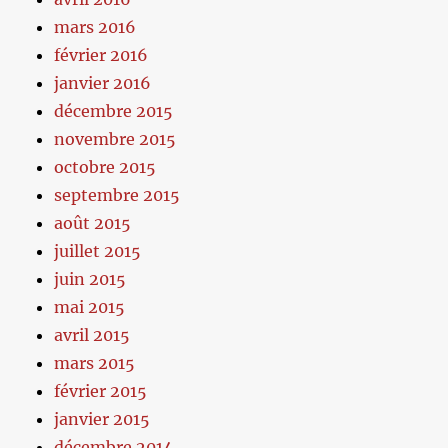
mars 2016
février 2016
janvier 2016
décembre 2015
novembre 2015
octobre 2015
septembre 2015
août 2015
juillet 2015
juin 2015
mai 2015
avril 2015
mars 2015
février 2015
janvier 2015
décembre 2014