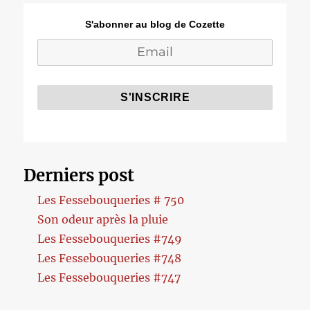
S'abonner au blog de Cozette
Derniers post
Les Fessebouqueries # 750
Son odeur après la pluie
Les Fessebouqueries #749
Les Fessebouqueries #748
Les Fessebouqueries #747