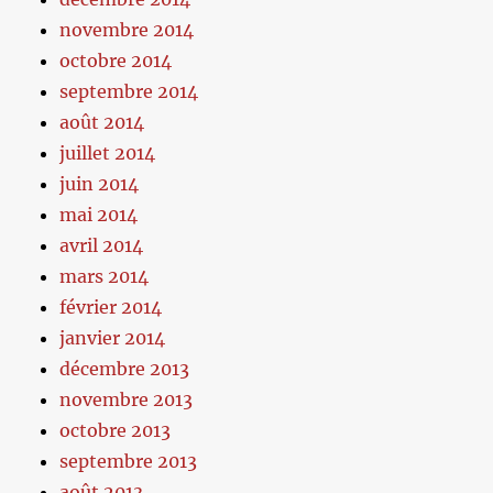
novembre 2014
octobre 2014
septembre 2014
août 2014
juillet 2014
juin 2014
mai 2014
avril 2014
mars 2014
février 2014
janvier 2014
décembre 2013
novembre 2013
octobre 2013
septembre 2013
août 2013