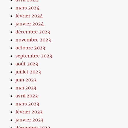
mars 2024
février 2024
janvier 2024
décembre 2023
novembre 2023
octobre 2023
septembre 2023
août 2023
juillet 2023
juin 2023
mai 2023
avril 2023
mars 2023
février 2023
janvier 2023
décembre 2022