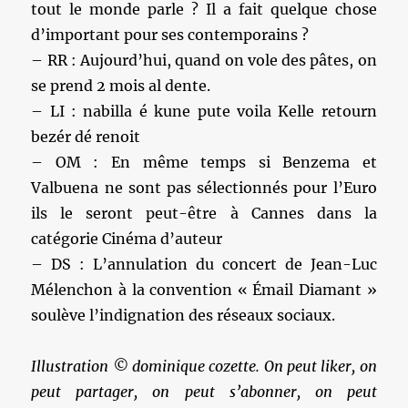
tout le monde parle ? Il a fait quelque chose
d’important pour ses contemporains ?
– RR : Aujourd’hui, quand on vole des pâtes, on
se prend 2 mois al dente.
– LI : nabilla é kune pute voila Kelle retourn
bezér dé renoit
– OM : En même temps si Benzema et
Valbuena ne sont pas sélectionnés pour l’Euro
ils le seront peut-être à Cannes dans la
catégorie Cinéma d’auteur
– DS : L’annulation du concert de Jean-Luc
Mélenchon à la convention « Émail Diamant »
soulève l’indignation des réseaux sociaux.
Illustration © dominique cozette. On peut liker, on
peut partager, on peut s’abonner, on peut