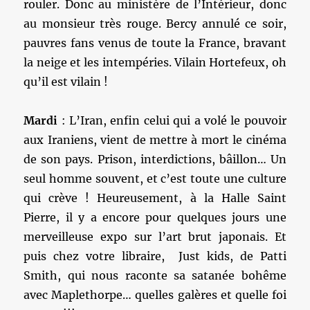
rouler. Donc au ministère de l’Intérieur, donc
au monsieur très rouge. Bercy annulé ce soir,
pauvres fans venus de toute la France, bravant
la neige et les intempéries. Vilain Hortefeux, oh
qu’il est vilain !
Mardi
: L’Iran, enfin celui qui a volé le pouvoir
aux Iraniens, vient de mettre à mort le cinéma
de son pays. Prison, interdictions, bâillon… Un
seul homme souvent, et c’est toute une culture
qui crève ! Heureusement, à la Halle Saint
Pierre, il y a encore pour quelques jours une
merveilleuse expo sur l’art brut japonais. Et
puis chez votre libraire, Just kids, de Patti
Smith, qui nous raconte sa satanée bohême
avec Maplethorpe… quelles galères et quelle foi