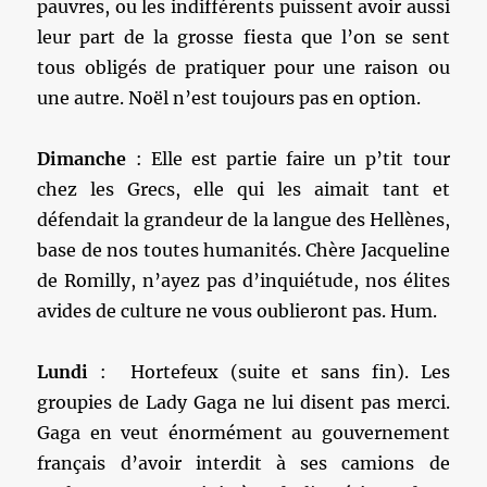
pauvres, ou les indifférents puissent avoir aussi
leur part de la grosse fiesta que l’on se sent
tous obligés de pratiquer pour une raison ou
une autre. Noël n’est toujours pas en option.
Dimanche
: Elle est partie faire un p’tit tour
chez les Grecs, elle qui les aimait tant et
défendait la grandeur de la langue des Hellènes,
base de nos toutes humanités. Chère Jacqueline
de Romilly, n’ayez pas d’inquiétude, nos élites
avides de culture ne vous oublieront pas. Hum.
Lundi
: Hortefeux (suite et sans fin). Les
groupies de Lady Gaga ne lui disent pas merci.
Gaga en veut énormément au gouvernement
français d’avoir interdit à ses camions de