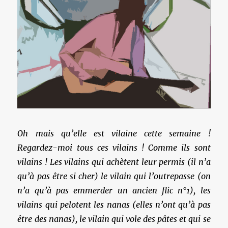
Oh mais qu’elle est vilaine cette semaine !
Regardez-moi tous ces vilains ! Comme ils sont
vilains ! Les vilains qui achètent leur permis (il n’a
qu’à pas être si cher) le vilain qui l’outrepasse (on
n’a qu’à pas emmerder un ancien flic n°1), les
vilains qui pelotent les nanas (elles n’ont qu’à pas
être des nanas), le vilain qui vole des pâtes et qui se