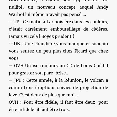
nullité, un nouveau concept auquel Andy
Warhol lui même n’avait pas pensé….
– TP : Ce matin à Lariboisière dans les couloirs,
c’était carrément embouteillage de civières.
Jamais vu cela ! Soyez prudent !
– DB : Une chaudière vous manque et soudain
vous sentez un peu plus chez Picard que chez
vous
– OVH Utilise toujours un CD de Louis Chédid
pour gratter son pare-brise..
– JPT : Cette année, à la Réunion, le volcan a
connu trois éruptions suivies de projection de
lave. C’est deux de plus que moi…
OVH : Pour être fidèle, il faut être deux, pour
être infidèle, il faut être trois.