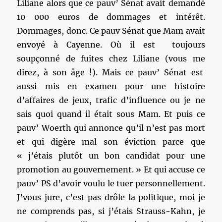
Liliane alors que ce pauv’ Sénat avait demandé
10 000 euros de dommages et intérêt.
Dommages, donc. Ce pauv Sénat que Mam avait
envoyé à Cayenne. Où il est toujours
soupçonné de fuites chez Liliane (vous me
direz, à son âge !). Mais ce pauv’ Sénat est
aussi mis en examen pour une histoire
d’affaires de jeux, trafic d’influence ou je ne
sais quoi quand il était sous Mam. Et puis ce
pauv’ Woerth qui annonce qu’il n’est pas mort
et qui digère mal son éviction parce que
« j’étais plutôt un bon candidat pour une
promotion au gouvernement. » Et qui accuse ce
pauv’ PS d’avoir voulu le tuer personnellement.
J’vous jure, c’est pas drôle la politique, moi je
ne comprends pas, si j’étais Strauss-Kahn, je