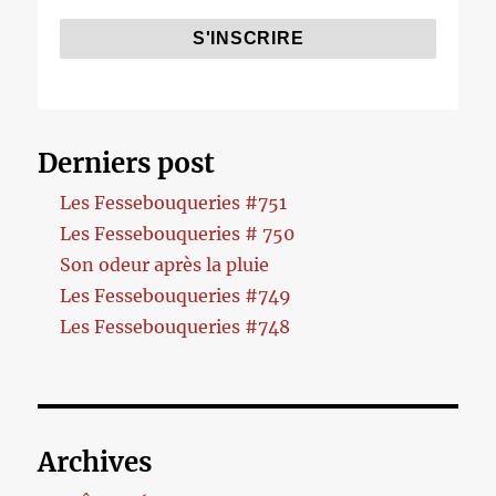
Derniers post
Les Fessebouqueries #751
Les Fessebouqueries # 750
Son odeur après la pluie
Les Fessebouqueries #749
Les Fessebouqueries #748
Archives