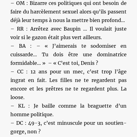
– OM : Bizarre ces politiques qui ont besoin de
faire du harcèlement sexuel alors qu’ils passent
déjà leur temps à nous la mettre bien profond…
– RR : Arrêtez avec Baupin … Il voulait juste
voir si le gazon était plus vert ailleurs.
– BA : – « J’aimerais te sodomiser en
cuissarde… Tu dois être une dominatrice
formidable… » – « C’est toi, Denis ?
– CC : 12 ans pour un mec, c’est trop l’âge
ingrat en fait. Les filles ne te regardent pas
encore et les prêtres ne te regardent plus. La
loose.
– KL : Je baille comme la braguette d’un
homme politique.
– DC : 49-3, c’est minuscule pour un soutien-
gorge, non ?