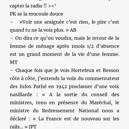
capter la radio !! ><‘
PK se la roucoule douce
– ‎ »Voir une araignée c’est rien, le pire c’est
quand tu ne la vois plus. » AB
– On dira ce qu’on voudra, mais le retour de la
femme de ménage après 1mois 1/2 d’absence
est un grand moment de la vie d’une femme.
MT
– Chaque fois que je vois Hortefeux et Besson
côte à côte, j’entends la voix du commentateur
des Infos Pathé en 1942 proclamer d’une voix
nasillarde : « A la sortie du conseil des
ministres, tenu en présence du Maréchal, le
ministre du Redressement National nous a
déclaré : « La France est de nouveau sur les
rails… » JPT