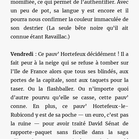
momifiée, ce qui permet de l’authentifier. Avec
un peu de pot, sa langue y est encore et il
pourra nous confirmer la couleur immaculée de
son destrier (La seule bête noire qu’il ait
connue étant Ravaillac.)
Vendredi
: Ce pauv’ Hortefeux décidément ! Il a
fait peur à la neige qui se refuse à tomber sur
l’Ile de France alors que tous ses blindés, aux
portes de la capitale, sont aux taquets pour la
taser. Ou la flashballer. Ou n’importe quoi
d’autre pourvu qu’elle se casse, cette pauv’
conne. En plus, ce pauv’ Hortefeux-le-
Rubicond y est de sa poche — un euro, c’est pas
la ruine — pour avoir traité David Sénat de
rapporte-paquet sans ficelle dans la saga