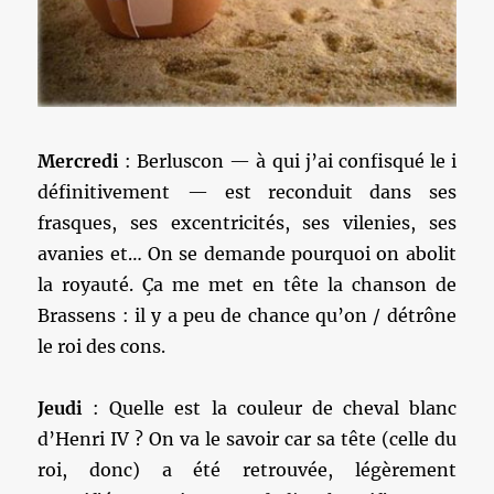
Mercredi
: Berluscon — à qui j’ai confisqué le i
définitivement — est reconduit dans ses
frasques, ses excentricités, ses vilenies, ses
avanies et… On se demande pourquoi on abolit
la royauté. Ça me met en tête la chanson de
Brassens : il y a peu de chance qu’on / détrône
le roi des cons.
Jeudi
: Quelle est la couleur de cheval blanc
d’Henri IV ? On va le savoir car sa tête (celle du
roi, donc) a été retrouvée, légèrement