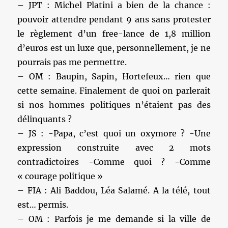
– JPT : Michel Platini a bien de la chance :
pouvoir attendre pendant 9 ans sans protester
le règlement d’un free-lance de 1,8 million
d’euros est un luxe que, personnellement, je ne
pourrais pas me permettre.
– OM : Baupin, Sapin, Hortefeux… rien que
cette semaine. Finalement de quoi on parlerait
si nos hommes politiques n’étaient pas des
délinquants ?
– JS : -Papa, c’est quoi un oxymore ? -Une
expression construite avec 2 mots
contradictoires -Comme quoi ? -Comme
« courage politique »
– FIA : Ali Baddou, Léa Salamé. A la télé, tout
est… permis.
– OM : Parfois je me demande si la ville de