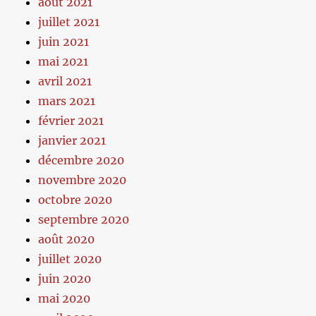
août 2021
juillet 2021
juin 2021
mai 2021
avril 2021
mars 2021
février 2021
janvier 2021
décembre 2020
novembre 2020
octobre 2020
septembre 2020
août 2020
juillet 2020
juin 2020
mai 2020