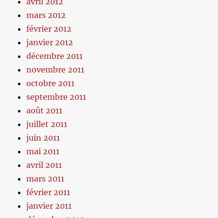
avril 2012
mars 2012
février 2012
janvier 2012
décembre 2011
novembre 2011
octobre 2011
septembre 2011
août 2011
juillet 2011
juin 2011
mai 2011
avril 2011
mars 2011
février 2011
janvier 2011