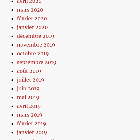
avril 2020
mars 2020
février 2020
janvier 2020
décembre 2019
novembre 2019
octobre 2019
septembre 2019
août 2019
juillet 2019
juin 2019
mai 2019
avril 2019
mars 2019
février 2019
janvier 2019