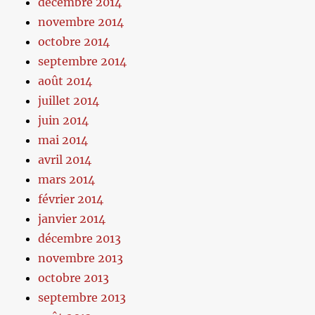
décembre 2014
novembre 2014
octobre 2014
septembre 2014
août 2014
juillet 2014
juin 2014
mai 2014
avril 2014
mars 2014
février 2014
janvier 2014
décembre 2013
novembre 2013
octobre 2013
septembre 2013