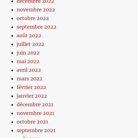
décembre 2022
novembre 2022
octobre 2022
septembre 2022
août 2022
juillet 2022
juin 2022
mai 2022
avril 2022
mars 2022
février 2022
janvier 2022
décembre 2021
novembre 2021
octobre 2021
septembre 2021