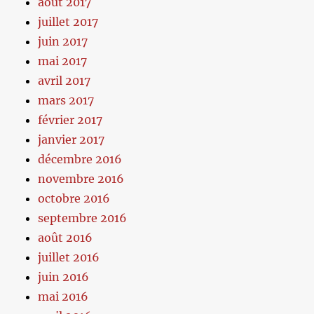
août 2017
juillet 2017
juin 2017
mai 2017
avril 2017
mars 2017
février 2017
janvier 2017
décembre 2016
novembre 2016
octobre 2016
septembre 2016
août 2016
juillet 2016
juin 2016
mai 2016