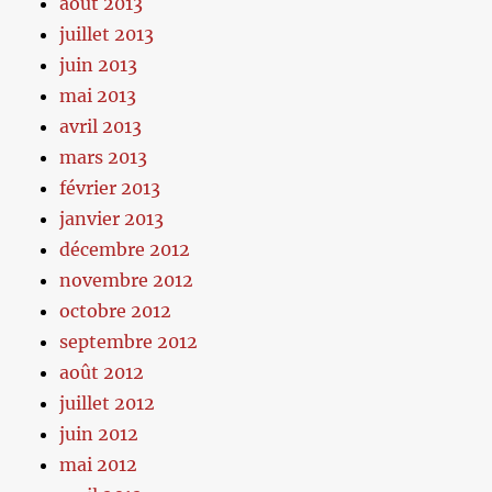
août 2013
juillet 2013
juin 2013
mai 2013
avril 2013
mars 2013
février 2013
janvier 2013
décembre 2012
novembre 2012
octobre 2012
septembre 2012
août 2012
juillet 2012
juin 2012
mai 2012