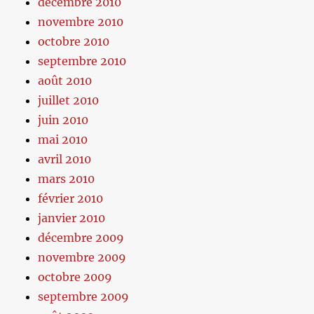
décembre 2010
novembre 2010
octobre 2010
septembre 2010
août 2010
juillet 2010
juin 2010
mai 2010
avril 2010
mars 2010
février 2010
janvier 2010
décembre 2009
novembre 2009
octobre 2009
septembre 2009