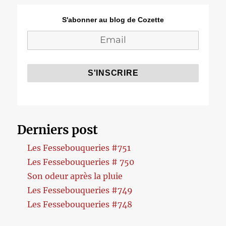
S'abonner au blog de Cozette
Derniers post
Les Fessebouqueries #751
Les Fessebouqueries # 750
Son odeur après la pluie
Les Fessebouqueries #749
Les Fessebouqueries #748