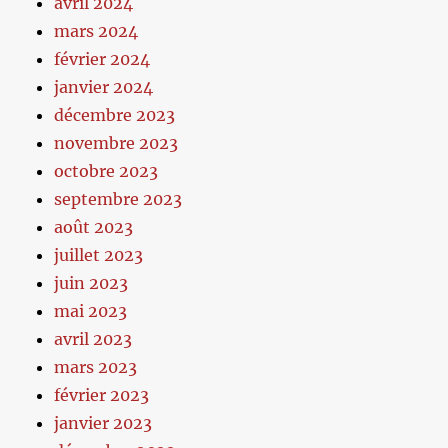
avril 2024
mars 2024
février 2024
janvier 2024
décembre 2023
novembre 2023
octobre 2023
septembre 2023
août 2023
juillet 2023
juin 2023
mai 2023
avril 2023
mars 2023
février 2023
janvier 2023