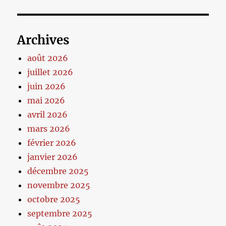
Archives
août 2026
juillet 2026
juin 2026
mai 2026
avril 2026
mars 2026
février 2026
janvier 2026
décembre 2025
novembre 2025
octobre 2025
septembre 2025