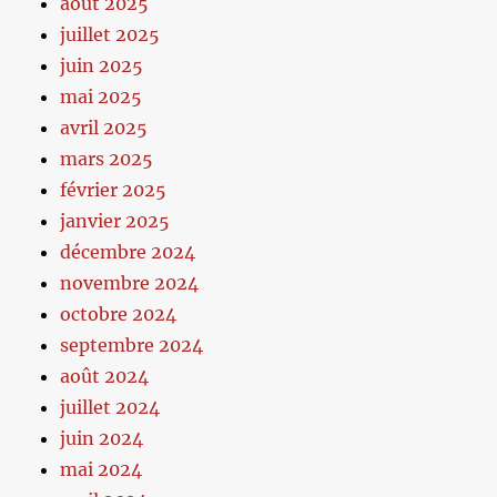
août 2025
juillet 2025
juin 2025
mai 2025
avril 2025
mars 2025
février 2025
janvier 2025
décembre 2024
novembre 2024
octobre 2024
septembre 2024
août 2024
juillet 2024
juin 2024
mai 2024