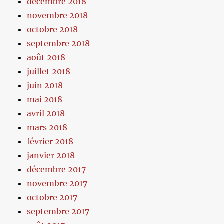
décembre 2018
novembre 2018
octobre 2018
septembre 2018
août 2018
juillet 2018
juin 2018
mai 2018
avril 2018
mars 2018
février 2018
janvier 2018
décembre 2017
novembre 2017
octobre 2017
septembre 2017