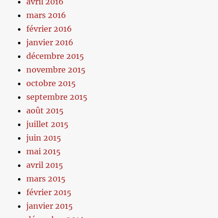
avril 2016
mars 2016
février 2016
janvier 2016
décembre 2015
novembre 2015
octobre 2015
septembre 2015
août 2015
juillet 2015
juin 2015
mai 2015
avril 2015
mars 2015
février 2015
janvier 2015