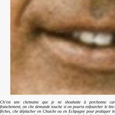
Ch’est une chemaine que je ne shouhaite à perchonne car
franchement, on che demande touche si on pourra enfourcher le tire-
fèches, che déplacher en Chuiche ou en Echpagne pour pratiquer le