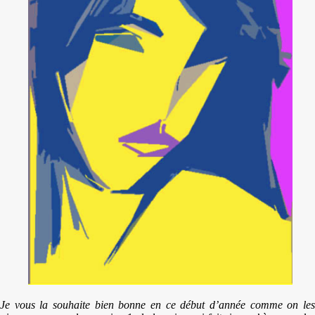
Je vous la souhaite bien bonne en ce début d’année comme on les