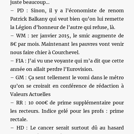
juste beaucoup…
– PD : Sinon, il y a l’économiste de renom
Patrick Balkany qui veut bien qu’on lui remette
la Légion d’honneur de l’autre qui refuse, là.
– WM : 1er janvier 2015, le smic augmente de
8€ par mois. Maintenant les pauvres vont venir
nous faire chier à Courchevel.
– FIA : J’ai vu une voyante qui m’a dit que cette
année on allait perdre l’Eurovision.
– GM : Ça sent tellement le vomi dans le métro
qu’on se croirait en conférence de rédaction à
Valeurs Actuelles
– RR : 10 000€ de prime supplémentaire pour
les recteurs. Indice gelé pour les profs : prime
rectale.
– HD : Le cancer serait surtout dû au hasard