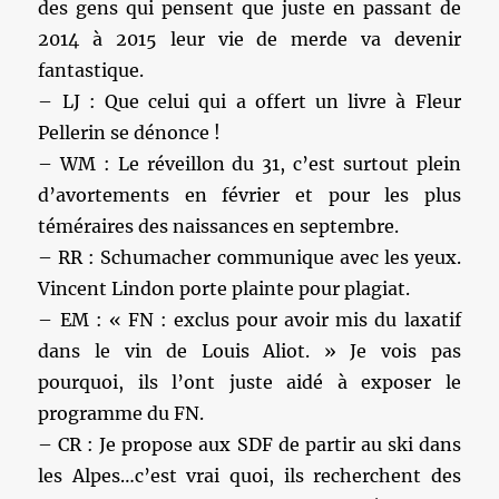
des gens qui pensent que juste en passant de
2014 à 2015 leur vie de merde va devenir
fantastique.
– LJ : Que celui qui a offert un livre à Fleur
Pellerin se dénonce !
– WM : Le réveillon du 31, c’est surtout plein
d’avortements en février et pour les plus
téméraires des naissances en septembre.
– RR : Schumacher communique avec les yeux.
Vincent Lindon porte plainte pour plagiat.
– EM : « FN : exclus pour avoir mis du laxatif
dans le vin de Louis Aliot. » Je vois pas
pourquoi, ils l’ont juste aidé à exposer le
programme du FN.
– CR : Je propose aux SDF de partir au ski dans
les Alpes…c’est vrai quoi, ils recherchent des