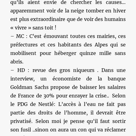
qu’ils aient envie de chercher les causes…
apparemment voir de la neige tomber en hiver
est plus extraordinaire que de voir des humains
« vivre » sans toit !
– MC : C’est émouvant toutes ces mairies, ces
préfectures et ces habitants des Alpes qui se
mobilisent pour héberger quinze mille sans
abris.
– HD : revue des gros niqueurs . Dans une
interview, un économiste de la banque
Goldman Sachs propose de baisser les salaires
de France de 30% pour enrayer la crise.. Selon
le PDG de Nestlé: L’accès à l’eau ne fait pas
partie des droits de l’homme, il devrait être
privatisé. Selon moi je pense qu’il faut sortir
son fusil ..sinon on aura un con qui va réclamer