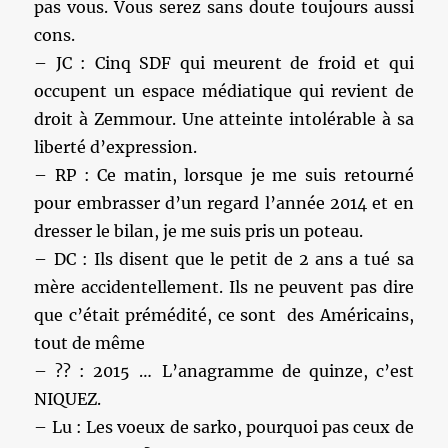
pas vous. Vous serez sans doute toujours aussi
cons.
– JC : Cinq SDF qui meurent de froid et qui
occupent un espace médiatique qui revient de
droit à Zemmour. Une atteinte intolérable à sa
liberté d’expression.
– RP : Ce matin, lorsque je me suis retourné
pour embrasser d’un regard l’année 2014 et en
dresser le bilan, je me suis pris un poteau.
– DC : Ils disent que le petit de 2 ans a tué sa
mère accidentellement. Ils ne peuvent pas dire
que c’était prémédité, ce sont des Américains,
tout de même
– ?? : 2015 … L’anagramme de quinze, c’est
NIQUEZ.
– Lu : Les voeux de sarko, pourquoi pas ceux de