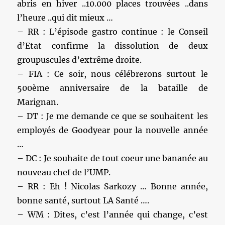
abris en hiver ..10.000 places trouvées ..dans
l’heure ..qui dit mieux …
– RR : L’épisode gastro continue : le Conseil
d’Etat confirme la dissolution de deux
groupuscules d’extrême droite.
– FIA : Ce soir, nous célébrerons surtout le
500ème anniversaire de la bataille de
Marignan.
– DT : Je me demande ce que se souhaitent les
employés de Goodyear pour la nouvelle année
…
– DC : Je souhaite de tout coeur une bananée au
nouveau chef de l’UMP.
– RR : Eh ! Nicolas Sarkozy … Bonne année,
bonne santé, surtout LA Santé ….
– WM : Dites, c’est l’année qui change, c’est