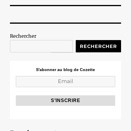
Rechercher
RECHERCHER
S'abonner au blog de Cozette