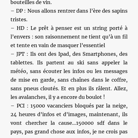
bouteilles de vin.
– DP : Nous allons rentrer dans l’ère des sapins
tristes.
– HD : Le prêt à penser est un string porté à
l’envers : son raisonnement ne tient qu’à un fil
et tente en vain de masquer l’essentiel
– JPT : Ils ont des Ipad, des Smartphones, des
tablettes. Ils partent au ski sans appeler la
météo, sans écouter les infos ou les messages
de mise en garde, sans chaînes dans le coffre,
sans pneus cloutés. Et en plus ils râlent. Allez,
les avalanches, il y a encore du boulot !
– PCI : 15000 vacanciers bloqués par la neige,
24 heures d’infos et d’images, maintenant, ils
vont chercher la cause…150000 sdf dans le
pays, pas grand chose aux infos, je ne crois pas