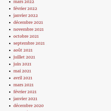
mars 2022
février 2022
janvier 2022
décembre 2021
novembre 2021
octobre 2021
septembre 2021
août 2021
juillet 2021
juin 2021
mai 2021
avril 2021
mars 2021
février 2021
janvier 2021
décembre 2020