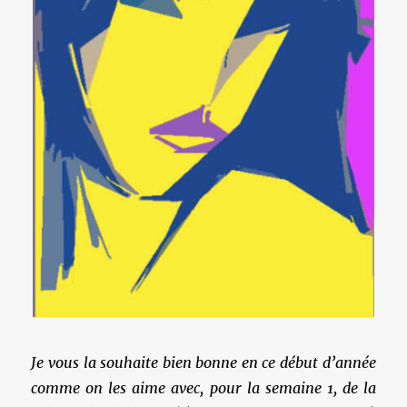
Je vous la souhaite bien bonne en ce début d’année
comme on les aime avec, pour la semaine 1, de la