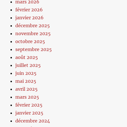
mars 2026
février 2026
janvier 2026
décembre 2025
novembre 2025
octobre 2025
septembre 2025
août 2025
juillet 2025
juin 2025
mai 2025
avril 2025
mars 2025
février 2025
janvier 2025
décembre 2024