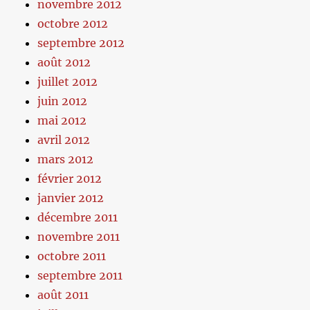
novembre 2012
octobre 2012
septembre 2012
août 2012
juillet 2012
juin 2012
mai 2012
avril 2012
mars 2012
février 2012
janvier 2012
décembre 2011
novembre 2011
octobre 2011
septembre 2011
août 2011