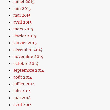
juillet 2015
juin 2015
mai 2015
avril 2015
mars 2015
février 2015
janvier 2015
décembre 2014
novembre 2014
octobre 2014
septembre 2014
août 2014
juillet 2014
juin 2014
mai 2014
avril 2014