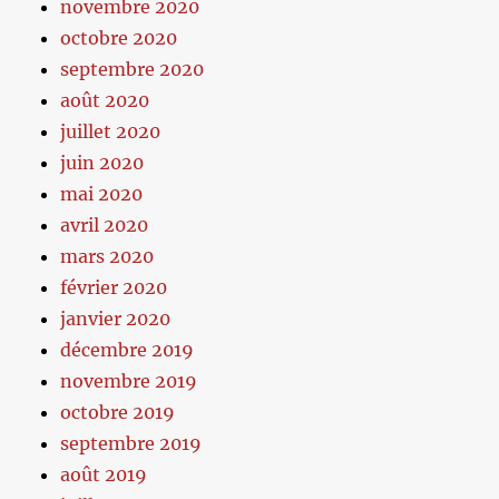
novembre 2020
octobre 2020
septembre 2020
août 2020
juillet 2020
juin 2020
mai 2020
avril 2020
mars 2020
février 2020
janvier 2020
décembre 2019
novembre 2019
octobre 2019
septembre 2019
août 2019