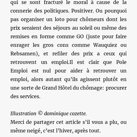
qui se sont fracturé le moral à cause de la
connerie des politiques. Positiver. Ou pourquoi
pas organiser un loto pour chômeurs dont les
prix seraient des séjours au soleil ou même des
remises en forme comme GO (juste pour faire
enrager les gros cons comme Wauquiez ou
Rebsamen), et refiler des prix a ceux qui
retrouvent un emploi.Il est clair que Pole
Emploi est nul pour aider à retrouver un
emploi, alors autant qu’ils agissent plutôt en
une sorte de Grand Hôtel du chômage: procurer
des services.
Illustration © dominique cozette.
Merci de partager cet article s’il vous a plu, ou
même neigé, c’est l’hiver, après tout.