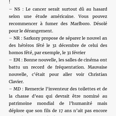
!
– NS : Le cancer serait surtout dû au hasard
selon une étude américaine. Vous pouvez
recommencer à fumer des Marlboro. Désolé
pour le dérangement.
– NR : Sarkozy propose de séparer le nouvel an
des hétéros fêté le 31 décembre de celui des
homos fêté, par exemple, le 31 février
– EM : Bonne nouvelle, les salles de cinéma ont
battu un record de fréquentation. Mauvaise
nouvelle, c’était pour aller voir Christian
Clavier.
– MD : Remercie l’inventeur des toilettes et de
la chasse d’eau qui devrait être nominé au
patrimoine mondial de l’humanité mais
déplore que son fils de 17 ans n’ait pas encore