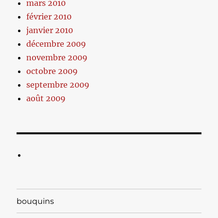
mars 2010
février 2010
janvier 2010
décembre 2009
novembre 2009
octobre 2009
septembre 2009
août 2009
bouquins