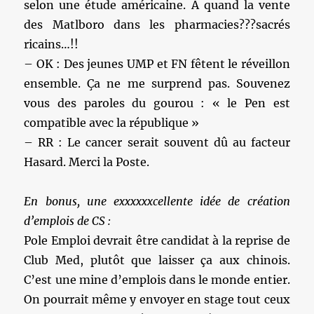
selon une étude américaine. A quand la vente
des Matlboro dans les pharmacies???sacrés
ricains…!!
– OK : Des jeunes UMP et FN fêtent le réveillon
ensemble. Ça ne me surprend pas. Souvenez
vous des paroles du gourou : « le Pen est
compatible avec la république »
– RR : Le cancer serait souvent dû au facteur
Hasard. Merci la Poste.
En bonus, une exxxxxxcellente idée de création
d’emplois de CS :
Pole Emploi devrait être candidat à la reprise de
Club Med, plutôt que laisser ça aux chinois.
C’est une mine d’emplois dans le monde entier.
On pourrait même y envoyer en stage tout ceux