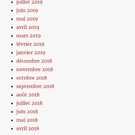
juillet 2019
juin 2019
mai 2019
avril 2019
mars 2019
février 2019
janvier 2019
décembre 2018
novembre 2018
octobre 2018
septembre 2018
août 2018
juillet 2018
juin 2018
mai 2018
avril 2018