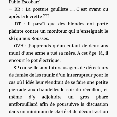
Pablo Escobar?
– RR : La posture gaulliste …. C’est avant ou
après la levrette ???
– DT : Il paraît que des blondes ont porté
plainte contre un moniteur qui n’enseignait le
ski qu’aux Rousses.
– OVH : J’apprends qu’un enfant de deux ans
muni d’une arme a tué sa mère. A cet âge-là, il
encourt le pot électrique.
– SP conseille aux futurs usagers de détecteurs
de fumée de les munir d’un interrupteur pour le
cas où l’idée leur viendrait de se faire une petite
pierrade aux chandelles le soir du réveillon, et
même d’y adjoindre un gros phare
antibrouillard afin de poursuivre la discussion
dans un minimum de clarté et de décontraction