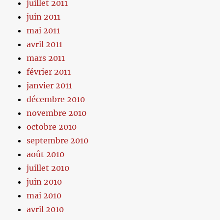
juillet 2011
juin 2011
mai 2011
avril 2011
mars 2011
février 2011
janvier 2011
décembre 2010
novembre 2010
octobre 2010
septembre 2010
août 2010
juillet 2010
juin 2010
mai 2010
avril 2010