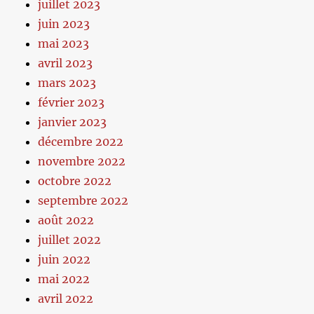
juillet 2023
juin 2023
mai 2023
avril 2023
mars 2023
février 2023
janvier 2023
décembre 2022
novembre 2022
octobre 2022
septembre 2022
août 2022
juillet 2022
juin 2022
mai 2022
avril 2022