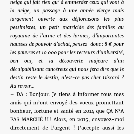
neige qui fait rien qu’ à emmerder ceux qui vont à
la neige, un passage à une année vierge mais
largement ouverte aux défloraisons les plus
pessimistes, un petit matricide des familles au
royaume de l’arme et des larmes, d’importantes
hausses de pouvoir d’achat, pensez-donc : 8 € pour
les pauvres et 10 000 pour les recteurs d’université,
ben oui, et la découverte majeure d’un
déculpabilisant cancéreux qui nous fera dire que le
destin reste le destin, n’est-ce pas cher Giscard ?
Au revoir…
– DA : Bonjour. Je tiens à informer tous mes
amis qui m’ont envoyé des voeux promettant
bonheur, fortune et santé en 2014 que ÇA N’A
PAS MARCHÉ !!!! Alors, en 2015, envoyez-moi
directement de l’argent ! J’accepte aussi les