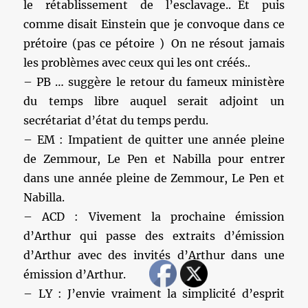
le rétablissement de l’esclavage.. Et puis
comme disait Einstein que je convoque dans ce
prétoire (pas ce pétoire ) On ne résout jamais
les problèmes avec ceux qui les ont créés..
– PB … suggère le retour du fameux ministère
du temps libre auquel serait adjoint un
secrétariat d’état du temps perdu.
– EM : Impatient de quitter une année pleine
de Zemmour, Le Pen et Nabilla pour entrer
dans une année pleine de Zemmour, Le Pen et
Nabilla.
– ACD : Vivement la prochaine émission
d’Arthur qui passe des extraits d’émission
d’Arthur avec des invités d’Arthur dans une
émission d’Arthur.
– LY : J’envie vraiment la simplicité d’esprit