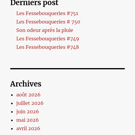
Derniers post
Les Fessebouqueries #751
Les Fessebouqueries # 750
Son odeur après la pluie
Les Fessebouqueries #749
Les Fessebouqueries #748
Archives
août 2026
juillet 2026
juin 2026
mai 2026
avril 2026