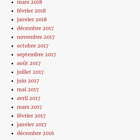
mars 2018
février 2018
janvier 2018
décembre 2017
novembre 2017
octobre 2017
septembre 2017
août 2017
juillet 2017
juin 2017
mai 2017
avril 2017
mars 2017
février 2017
janvier 2017
décembre 2016