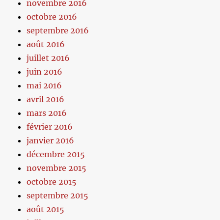
novembre 2016
octobre 2016
septembre 2016
août 2016
juillet 2016
juin 2016
mai 2016
avril 2016
mars 2016
février 2016
janvier 2016
décembre 2015
novembre 2015
octobre 2015
septembre 2015
août 2015