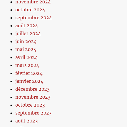
novembre 2024
octobre 2024
septembre 2024
août 2024
juillet 2024
juin 2024
mai 2024
avril 2024
mars 2024
février 2024
janvier 2024
décembre 2023
novembre 2023
octobre 2023
septembre 2023
août 2023