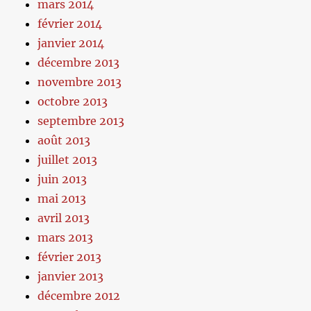
mars 2014
février 2014
janvier 2014
décembre 2013
novembre 2013
octobre 2013
septembre 2013
août 2013
juillet 2013
juin 2013
mai 2013
avril 2013
mars 2013
février 2013
janvier 2013
décembre 2012