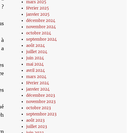
mars 2025
 ?
février 2025
janvier 2025
décembre 2024
us
novembre 2024
octobre 2024
septembre 2024
 à
août 2024
 a
juillet 2024
juin 2024
mai 2024
es
avril 2024
re
mars 2024
février 2024
janvier 2024
es
décembre 2023
novembre 2023
hé
octobre 2023
septembre 2023
Oh
août 2023
juillet 2023
lm
juin 2023