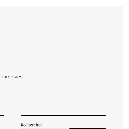
zarchives
Rechercher