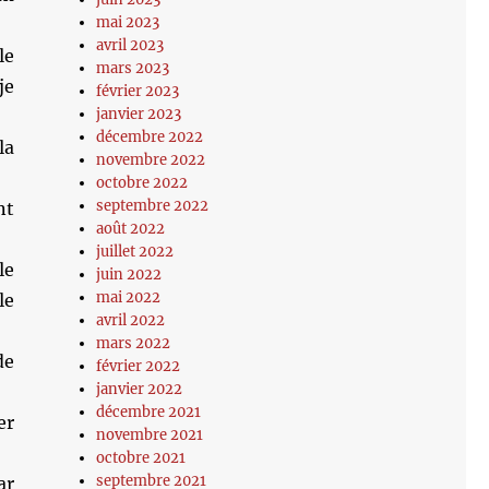
mai 2023
!
avril 2023
le
mars 2023
je
février 2023
janvier 2023
décembre 2022
la
novembre 2022
octobre 2022
septembre 2022
nt
août 2022
juillet 2022
le
juin 2022
mai 2022
le
avril 2022
mars 2022
de
février 2022
janvier 2022
décembre 2021
er
novembre 2021
octobre 2021
septembre 2021
ar