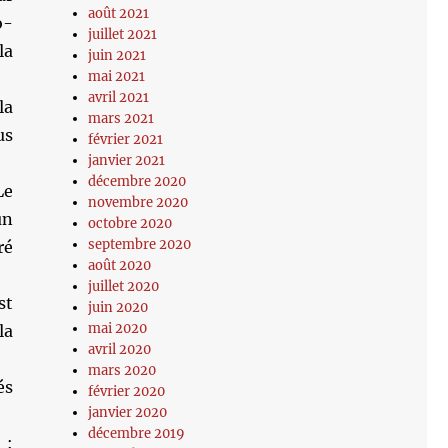
août 2021
o-
juillet 2021
la
juin 2021
mai 2021
avril 2021
la
mars 2021
us
février 2021
janvier 2021
décembre 2020
Le
novembre 2020
un
octobre 2020
septembre 2020
ré
août 2020
juillet 2020
st
juin 2020
mai 2020
la
avril 2020
mars 2020
és
février 2020
janvier 2020
décembre 2019
 :