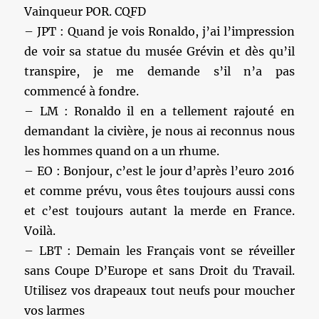
Vainqueur POR. CQFD
– JPT : Quand je vois Ronaldo, j’ai l’impression
de voir sa statue du musée Grévin et dès qu’il
transpire, je me demande s’il n’a pas
commencé à fondre.
– LM : Ronaldo il en a tellement rajouté en
demandant la civière, je nous ai reconnus nous
les hommes quand on a un rhume.
– EO : Bonjour, c’est le jour d’après l’euro 2016
et comme prévu, vous êtes toujours aussi cons
et c’est toujours autant la merde en France.
Voilà.
– LBT : Demain les Français vont se réveiller
sans Coupe D’Europe et sans Droit du Travail.
Utilisez vos drapeaux tout neufs pour moucher
vos larmes