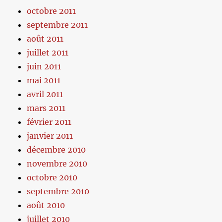
octobre 2011
septembre 2011
août 2011
juillet 2011
juin 2011
mai 2011
avril 2011
mars 2011
février 2011
janvier 2011
décembre 2010
novembre 2010
octobre 2010
septembre 2010
août 2010
juillet 2010