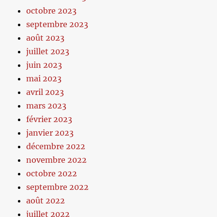
octobre 2023
septembre 2023
août 2023
juillet 2023
juin 2023
mai 2023
avril 2023
mars 2023
février 2023
janvier 2023
décembre 2022
novembre 2022
octobre 2022
septembre 2022
août 2022
juillet 2022