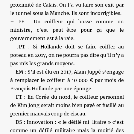
proximité de Calais. On l’a vu faire son exit par
le tunnel sous la Manche. Ils sont incorrigibles.
– PE : Un coiffeur qui bosse comme un
ministre, c’est peut-être pour ça que le
gouvernement est à la raie.
– JPT : Si Hollande doit se faire coiffer au
poteau en 2017, on ne pourra pas dire qu’il n’y a
pas mis les grands moyens.
– EM : S’il est élu en 2017, Alain Juppé s’engage
à remplacer le coiffeur à 10 000 € par mois de
François Hollande par une éponge.
– FT : En Corée du nord, le coiffeur personnel
de Kim Jong serait moins bien payé et fusillé au
premier mauvais coup de ciseau.
– DS : Innovation : « le défilé mi-litaire » c’est
comme un défilé militaire mais la moitié des