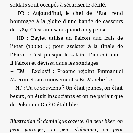
soldats sont occupés à sécuriser le défilé.
– DR : Aujourd’hui, le chef de l’Etat rend
hommage à la gloire d’une bande de casseurs
de 1789. C’est amusant quand on y pense…
– HD : Baylet utilise un Falcon aux frais de
l’Etat (10000 €) pour assister à la finale de
l’Euro. C’est presque le salaire d’un coiffeur.
Il Falcon et dévissa dans les sondages
– EM : Exclusif : Froome rejoint Emmanuel
Macron et son mouvement « En Marche ! ».
– NP : Tu te souviens ? On était jeunes, on était
beaux, on était insouciants et on ne parlait que
de Pokemon Go ? C’était hier.
Illustration © dominique cozette. On peut liker, on
peut partager, on peut s’abonner, on peut