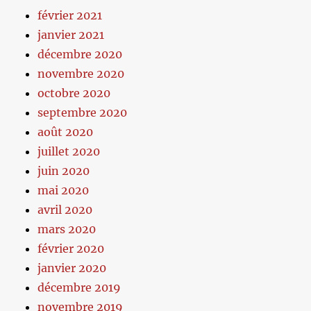
février 2021
janvier 2021
décembre 2020
novembre 2020
octobre 2020
septembre 2020
août 2020
juillet 2020
juin 2020
mai 2020
avril 2020
mars 2020
février 2020
janvier 2020
décembre 2019
novembre 2019