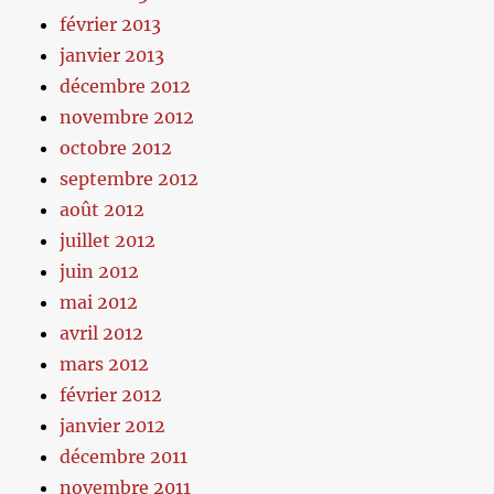
février 2013
janvier 2013
décembre 2012
novembre 2012
octobre 2012
septembre 2012
août 2012
juillet 2012
juin 2012
mai 2012
avril 2012
mars 2012
février 2012
janvier 2012
décembre 2011
novembre 2011