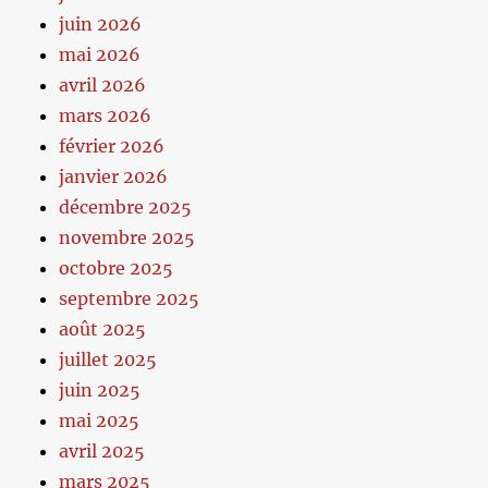
juin 2026
mai 2026
avril 2026
mars 2026
février 2026
janvier 2026
décembre 2025
novembre 2025
octobre 2025
septembre 2025
août 2025
juillet 2025
juin 2025
mai 2025
avril 2025
mars 2025