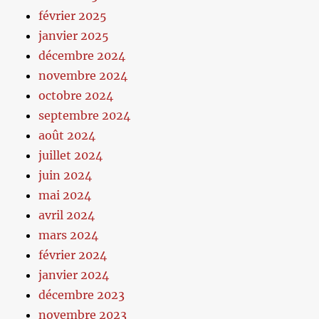
février 2025
janvier 2025
décembre 2024
novembre 2024
octobre 2024
septembre 2024
août 2024
juillet 2024
juin 2024
mai 2024
avril 2024
mars 2024
février 2024
janvier 2024
décembre 2023
novembre 2023