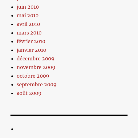
juin 2010
mai 2010
avril 2010
mars 2010
février 2010
janvier 2010
décembre 2009
novembre 2009
octobre 2009
septembre 2009
août 2009