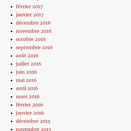
février 2017
janvier 2017
décembre 2016
novembre 2016
octobre 2016
septembre 2016
août 2016
juillet 2016
juin 2016
mai 2016
avril 2016
mars 2016
février 2016
janvier 2016
décembre 2015
novembre 2015