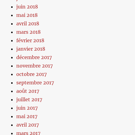
juin 2018
mai 2018
avril 2018
mars 2018
février 2018
janvier 2018
décembre 2017
novembre 2017
octobre 2017
septembre 2017
août 2017
juillet 2017
juin 2017
mai 2017
avril 2017
mars 2017