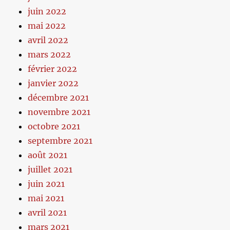
juin 2022
mai 2022
avril 2022
mars 2022
février 2022
janvier 2022
décembre 2021
novembre 2021
octobre 2021
septembre 2021
août 2021
juillet 2021
juin 2021
mai 2021
avril 2021
mars 2021