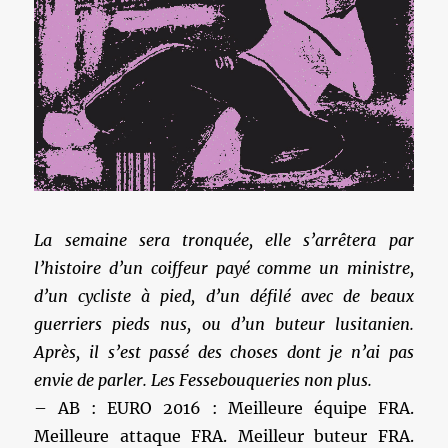
La semaine sera tronquée, elle s’arrêtera par
l’histoire d’un coiffeur payé comme un ministre,
d’un cycliste à pied, d’un défilé avec de beaux
guerriers pieds nus, ou d’un buteur lusitanien.
Après, il s’est passé des choses dont je n’ai pas
envie de parler. Les Fessebouqueries non plus.
– AB : EURO 2016 : Meilleure équipe FRA.
Meilleure attaque FRA. Meilleur buteur FRA.