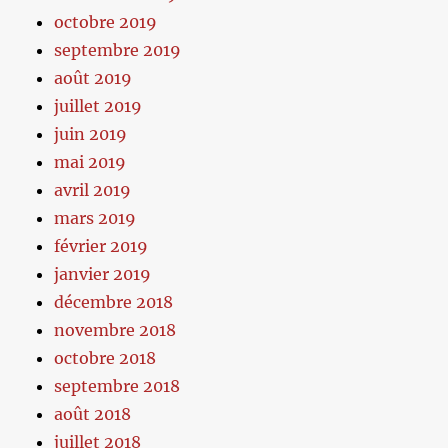
octobre 2019
septembre 2019
août 2019
juillet 2019
juin 2019
mai 2019
avril 2019
mars 2019
février 2019
janvier 2019
décembre 2018
novembre 2018
octobre 2018
septembre 2018
août 2018
juillet 2018