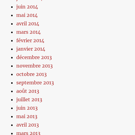
juin 2014
mai 2014
avril 2014
mars 2014
février 2014
janvier 2014
décembre 2013
novembre 2013
octobre 2013
septembre 2013
août 2013
juillet 2013
juin 2013
mai 2013
avril 2013
mars 2013