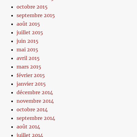
octobre 2015
septembre 2015
août 2015
juillet 2015
juin 2015
mai 2015
avril 2015
mars 2015
février 2015
janvier 2015
décembre 2014
novembre 2014
octobre 2014
septembre 2014
août 2014
juillet 2014