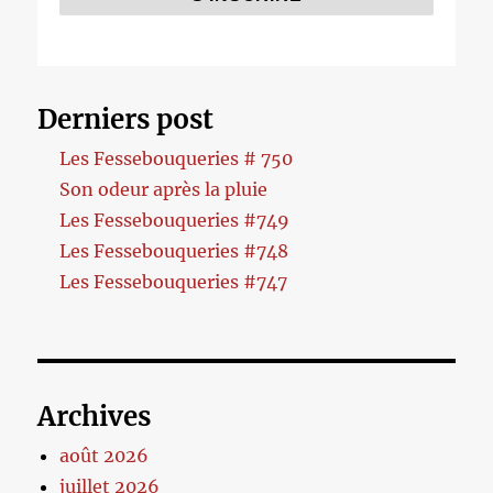
Derniers post
Les Fessebouqueries # 750
Son odeur après la pluie
Les Fessebouqueries #749
Les Fessebouqueries #748
Les Fessebouqueries #747
Archives
août 2026
juillet 2026