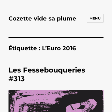
Cozette vide sa plume
MENU
Étiquette :
L’Euro 2016
Les Fessebouqueries
#313