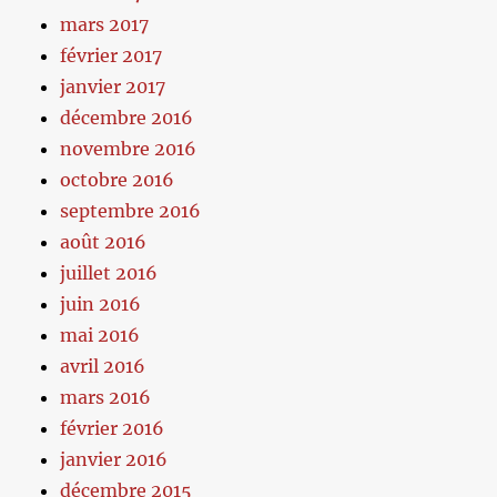
mars 2017
février 2017
janvier 2017
décembre 2016
novembre 2016
octobre 2016
septembre 2016
août 2016
juillet 2016
juin 2016
mai 2016
avril 2016
mars 2016
février 2016
janvier 2016
décembre 2015