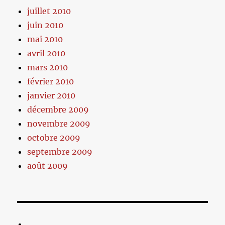
juillet 2010
juin 2010
mai 2010
avril 2010
mars 2010
février 2010
janvier 2010
décembre 2009
novembre 2009
octobre 2009
septembre 2009
août 2009