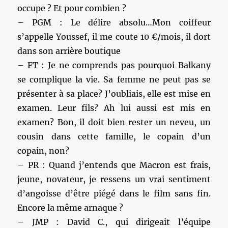
occupe ? Et pour combien ?
– PGM : Le délire absolu…Mon coiffeur
s’appelle Youssef, il me coute 10 €/mois, il dort
dans son arrière boutique
– FT : Je ne comprends pas pourquoi Balkany
se complique la vie. Sa femme ne peut pas se
présenter à sa place? J’oubliais, elle est mise en
examen. Leur fils? Ah lui aussi est mis en
examen? Bon, il doit bien rester un neveu, un
cousin dans cette famille, le copain d’un
copain, non?
– PR : Quand j’entends que Macron est frais,
jeune, novateur, je ressens un vrai sentiment
d’angoisse d’être piégé dans le film sans fin.
Encore la même arnaque ?
– JMP : David C., qui dirigeait l’équipe