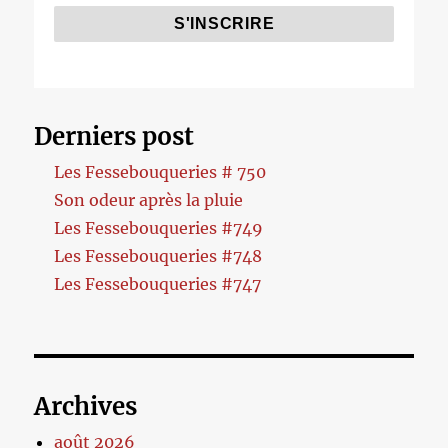
Derniers post
Les Fessebouqueries # 750
Son odeur après la pluie
Les Fessebouqueries #749
Les Fessebouqueries #748
Les Fessebouqueries #747
Archives
août 2026