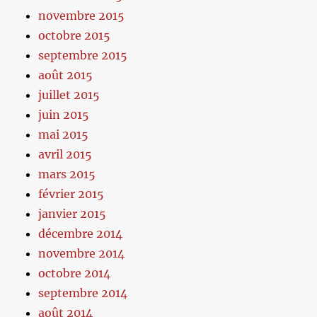
novembre 2015
octobre 2015
septembre 2015
août 2015
juillet 2015
juin 2015
mai 2015
avril 2015
mars 2015
février 2015
janvier 2015
décembre 2014
novembre 2014
octobre 2014
septembre 2014
août 2014