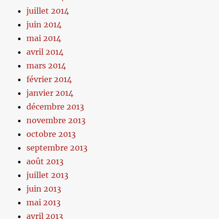
juillet 2014
juin 2014
mai 2014
avril 2014
mars 2014
février 2014
janvier 2014
décembre 2013
novembre 2013
octobre 2013
septembre 2013
août 2013
juillet 2013
juin 2013
mai 2013
avril 2013