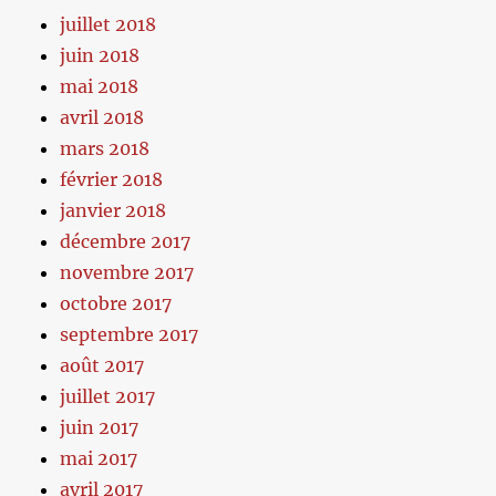
juillet 2018
juin 2018
mai 2018
avril 2018
mars 2018
février 2018
janvier 2018
décembre 2017
novembre 2017
octobre 2017
septembre 2017
août 2017
juillet 2017
juin 2017
mai 2017
avril 2017