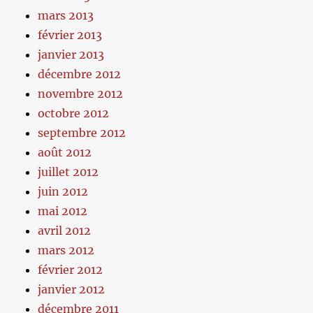
mars 2013
février 2013
janvier 2013
décembre 2012
novembre 2012
octobre 2012
septembre 2012
août 2012
juillet 2012
juin 2012
mai 2012
avril 2012
mars 2012
février 2012
janvier 2012
décembre 2011