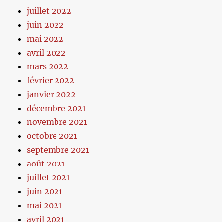
juillet 2022
juin 2022
mai 2022
avril 2022
mars 2022
février 2022
janvier 2022
décembre 2021
novembre 2021
octobre 2021
septembre 2021
août 2021
juillet 2021
juin 2021
mai 2021
avril 2021