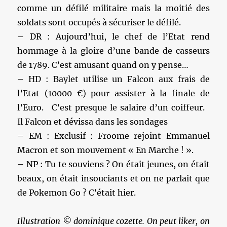
comme un défilé militaire mais la moitié des
soldats sont occupés à sécuriser le défilé.
– DR : Aujourd’hui, le chef de l’Etat rend
hommage à la gloire d’une bande de casseurs
de 1789. C’est amusant quand on y pense…
– HD : Baylet utilise un Falcon aux frais de
l’Etat (10000 €) pour assister à la finale de
l’Euro. C’est presque le salaire d’un coiffeur.
Il Falcon et dévissa dans les sondages
– EM : Exclusif : Froome rejoint Emmanuel
Macron et son mouvement « En Marche ! ».
– NP : Tu te souviens ? On était jeunes, on était
beaux, on était insouciants et on ne parlait que
de Pokemon Go ? C’était hier.
Illustration © dominique cozette. On peut liker, on