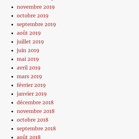
novembre 2019
octobre 2019
septembre 2019
août 2019
juillet 2019
juin 2019
mai 2019
avril 2019
mars 2019
février 2019
janvier 2019
décembre 2018
novembre 2018
octobre 2018
septembre 2018
août 2018