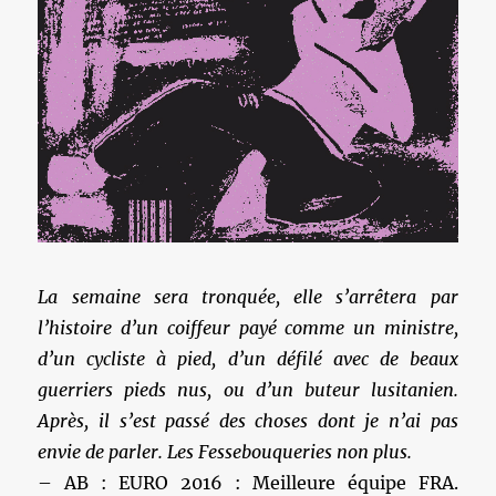
La semaine sera tronquée, elle s’arrêtera par
l’histoire d’un coiffeur payé comme un ministre,
d’un cycliste à pied, d’un défilé avec de beaux
guerriers pieds nus, ou d’un buteur lusitanien.
Après, il s’est passé des choses dont je n’ai pas
envie de parler. Les Fessebouqueries non plus.
– AB : EURO 2016 : Meilleure équipe FRA.