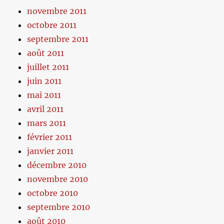
novembre 2011
octobre 2011
septembre 2011
août 2011
juillet 2011
juin 2011
mai 2011
avril 2011
mars 2011
février 2011
janvier 2011
décembre 2010
novembre 2010
octobre 2010
septembre 2010
août 2010