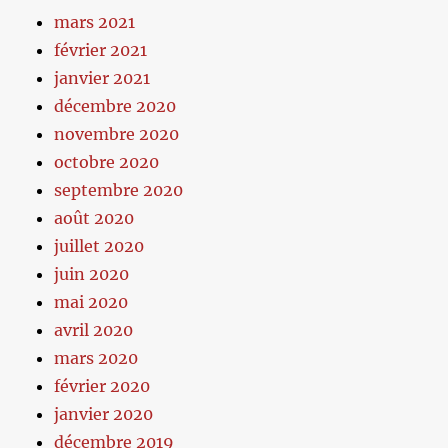
mars 2021
février 2021
janvier 2021
décembre 2020
novembre 2020
octobre 2020
septembre 2020
août 2020
juillet 2020
juin 2020
mai 2020
avril 2020
mars 2020
février 2020
janvier 2020
décembre 2019