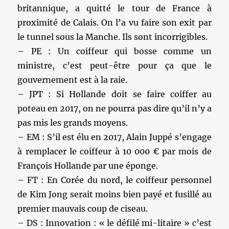
britannique, a quitté le tour de France à
proximité de Calais. On l’a vu faire son exit par
le tunnel sous la Manche. Ils sont incorrigibles.
– PE : Un coiffeur qui bosse comme un
ministre, c’est peut-être pour ça que le
gouvernement est à la raie.
– JPT : Si Hollande doit se faire coiffer au
poteau en 2017, on ne pourra pas dire qu’il n’y a
pas mis les grands moyens.
– EM : S’il est élu en 2017, Alain Juppé s’engage
à remplacer le coiffeur à 10 000 € par mois de
François Hollande par une éponge.
– FT : En Corée du nord, le coiffeur personnel
de Kim Jong serait moins bien payé et fusillé au
premier mauvais coup de ciseau.
– DS : Innovation : « le défilé mi-litaire » c’est