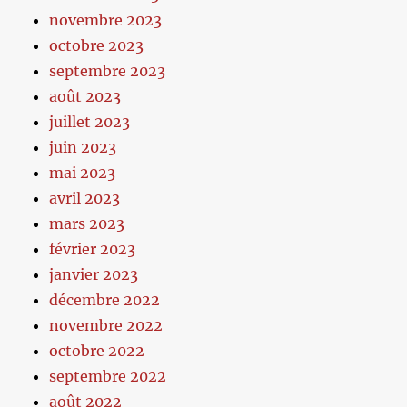
novembre 2023
octobre 2023
septembre 2023
août 2023
juillet 2023
juin 2023
mai 2023
avril 2023
mars 2023
février 2023
janvier 2023
décembre 2022
novembre 2022
octobre 2022
septembre 2022
août 2022