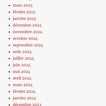
mars 2025
février 2025
janvier 2025
décembre 2024
novembre 2024
octobre 2024
septembre 2024
août 2024
juillet 2024
juin 2024
mai 2024
avril 2024
mars 2024
février 2024
janvier 2024
décembre 2023