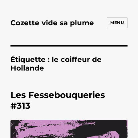
Cozette vide sa plume
MENU
Étiquette :
le coiffeur de
Hollande
Les Fessebouqueries
#313