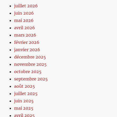
juillet 2026
juin 2026
mai 2026
avril 2026
mars 2026
février 2026
janvier 2026
décembre 2025
novembre 2025
octobre 2025
septembre 2025
août 2025
juillet 2025
juin 2025
mai 2025
avril 2025