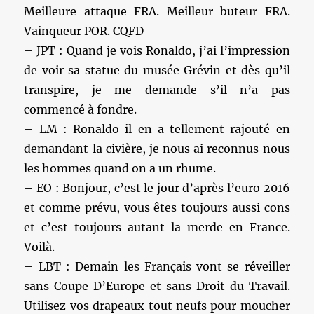
Meilleure attaque FRA. Meilleur buteur FRA.
Vainqueur POR. CQFD
– JPT : Quand je vois Ronaldo, j’ai l’impression
de voir sa statue du musée Grévin et dès qu’il
transpire, je me demande s’il n’a pas
commencé à fondre.
– LM : Ronaldo il en a tellement rajouté en
demandant la civière, je nous ai reconnus nous
les hommes quand on a un rhume.
– EO : Bonjour, c’est le jour d’après l’euro 2016
et comme prévu, vous êtes toujours aussi cons
et c’est toujours autant la merde en France.
Voilà.
– LBT : Demain les Français vont se réveiller
sans Coupe D’Europe et sans Droit du Travail.
Utilisez vos drapeaux tout neufs pour moucher