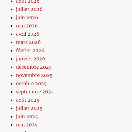
août 2026
juillet 2026
juin 2026
mai 2026
avril 2026
mars 2026
février 2026
janvier 2026
décembre 2025
novembre 2025
octobre 2025
septembre 2025
août 2025
juillet 2025
juin 2025
mai 2025