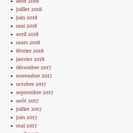
août 2018
juillet 2018
juin 2018
mai 2018
avril 2018
mars 2018
février 2018
janvier 2018
décembre 2017
novembre 2017
octobre 2017
septembre 2017
août 2017
juillet 2017
juin 2017
mai 2017