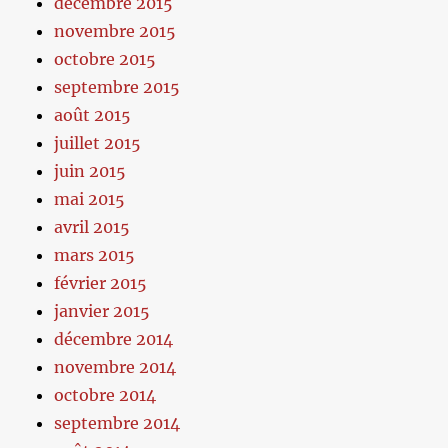
décembre 2015
novembre 2015
octobre 2015
septembre 2015
août 2015
juillet 2015
juin 2015
mai 2015
avril 2015
mars 2015
février 2015
janvier 2015
décembre 2014
novembre 2014
octobre 2014
septembre 2014