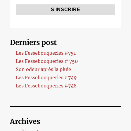
Derniers post
Les Fessebouqueries #751
Les Fessebouqueries # 750
Son odeur après la pluie
Les Fessebouqueries #749
Les Fessebouqueries #748
Archives