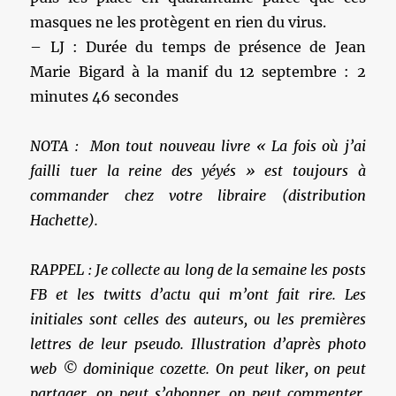
masques ne les protègent en rien du virus.
– LJ : Durée du temps de présence de Jean
Marie Bigard à la manif du 12 septembre : 2
minutes 46 secondes
NOTA : Mon tout nouveau livre « La fois où j’ai
failli tuer la reine des yéyés » est toujours à
commander chez votre libraire (distribution
Hachette).
RAPPEL : Je collecte au long de la semaine les posts
FB et les twitts d’actu qui m’ont fait rire. Les
initiales sont celles des auteurs, ou les premières
lettres de leur pseudo. Illustration d’après photo
web © dominique cozette. On peut liker, on peut
partager, on peut s’abonner, on peut commenter,