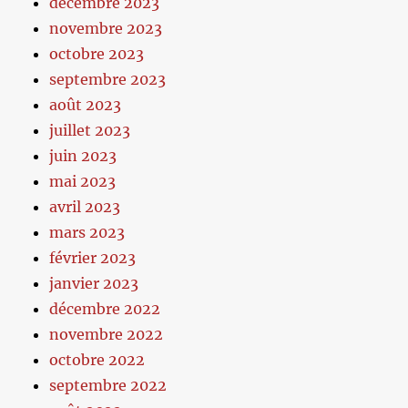
décembre 2023
novembre 2023
octobre 2023
septembre 2023
août 2023
juillet 2023
juin 2023
mai 2023
avril 2023
mars 2023
février 2023
janvier 2023
décembre 2022
novembre 2022
octobre 2022
septembre 2022