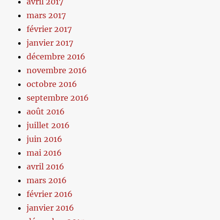
avril 2017
mars 2017
février 2017
janvier 2017
décembre 2016
novembre 2016
octobre 2016
septembre 2016
août 2016
juillet 2016
juin 2016
mai 2016
avril 2016
mars 2016
février 2016
janvier 2016