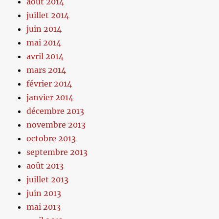
août 2014
juillet 2014
juin 2014
mai 2014
avril 2014
mars 2014
février 2014
janvier 2014
décembre 2013
novembre 2013
octobre 2013
septembre 2013
août 2013
juillet 2013
juin 2013
mai 2013