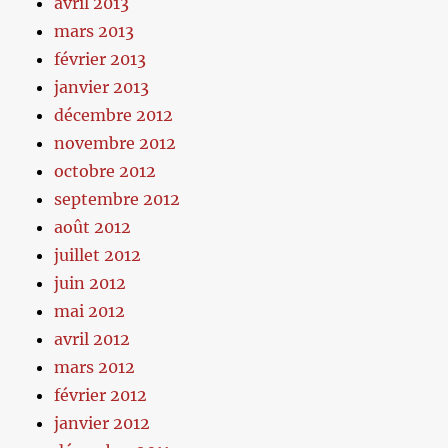
avril 2013
mars 2013
février 2013
janvier 2013
décembre 2012
novembre 2012
octobre 2012
septembre 2012
août 2012
juillet 2012
juin 2012
mai 2012
avril 2012
mars 2012
février 2012
janvier 2012