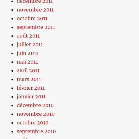
décembre 2011
novembre 2011
octobre 2011
septembre 2011
août 2011
juillet 2011
juin 2011
mai 2011
avril 2011
mars 2011
février 2011
janvier 2011
décembre 2010
novembre 2010
octobre 2010
septembre 2010