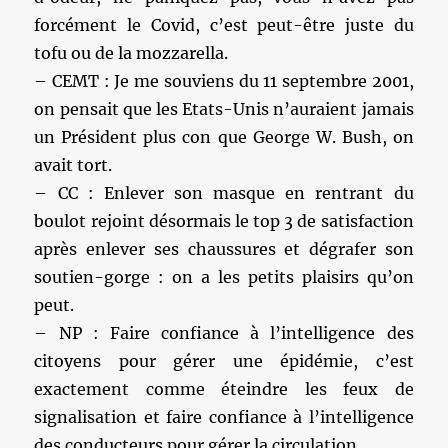
forcément le Covid, c’est peut-être juste du
tofu ou de la mozzarella.
– CEMT : Je me souviens du 11 septembre 2001,
on pensait que les Etats-Unis n’auraient jamais
un Président plus con que George W. Bush, on
avait tort.
– CC : Enlever son masque en rentrant du
boulot rejoint désormais le top 3 de satisfaction
après enlever ses chaussures et dégrafer son
soutien-gorge : on a les petits plaisirs qu’on
peut.
– NP : Faire confiance à l’intelligence des
citoyens pour gérer une épidémie, c’est
exactement comme éteindre les feux de
signalisation et faire confiance à l’intelligence
des conducteurs pour gérer la circulation…