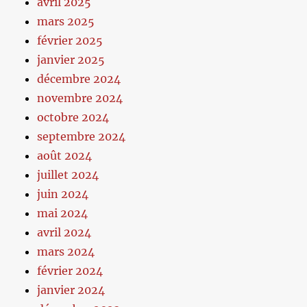
avril 2025
mars 2025
février 2025
janvier 2025
décembre 2024
novembre 2024
octobre 2024
septembre 2024
août 2024
juillet 2024
juin 2024
mai 2024
avril 2024
mars 2024
février 2024
janvier 2024