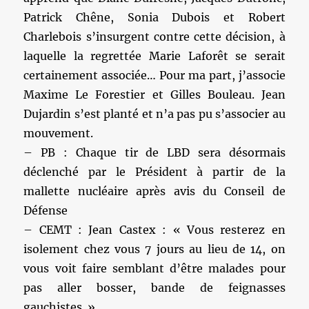
Patrick Chêne, Sonia Dubois et Robert
Charlebois s’insurgent contre cette décision, à
laquelle la regrettée Marie Laforêt se serait
certainement associée… Pour ma part, j’associe
Maxime Le Forestier et Gilles Bouleau. Jean
Dujardin s’est planté et n’a pas pu s’associer au
mouvement.
– PB : Chaque tir de LBD sera désormais
déclenché par le Président à partir de la
mallette nucléaire après avis du Conseil de
Défense
– CEMT : Jean Castex : « Vous resterez en
isolement chez vous 7 jours au lieu de 14, on
vous voit faire semblant d’être malades pour
pas aller bosser, bande de feignasses
gauchistes. »