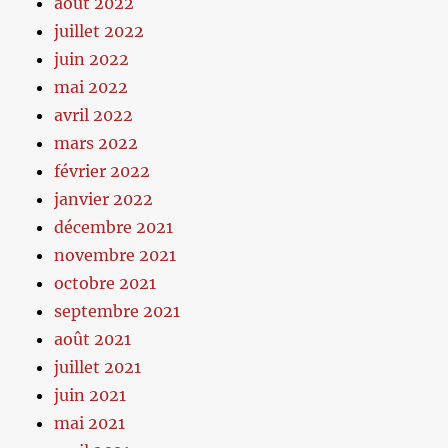
août 2022
juillet 2022
juin 2022
mai 2022
avril 2022
mars 2022
février 2022
janvier 2022
décembre 2021
novembre 2021
octobre 2021
septembre 2021
août 2021
juillet 2021
juin 2021
mai 2021