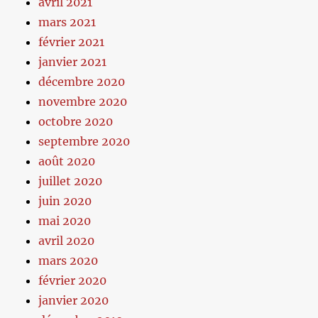
avril 2021
mars 2021
février 2021
janvier 2021
décembre 2020
novembre 2020
octobre 2020
septembre 2020
août 2020
juillet 2020
juin 2020
mai 2020
avril 2020
mars 2020
février 2020
janvier 2020