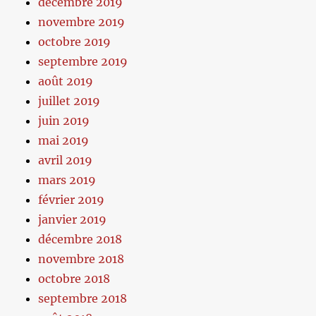
décembre 2019
novembre 2019
octobre 2019
septembre 2019
août 2019
juillet 2019
juin 2019
mai 2019
avril 2019
mars 2019
février 2019
janvier 2019
décembre 2018
novembre 2018
octobre 2018
septembre 2018