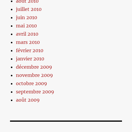
août 2010
juillet 2010
juin 2010
mai 2010
avril 2010
mars 2010
février 2010
janvier 2010
décembre 2009
novembre 2009
octobre 2009
septembre 2009
août 2009