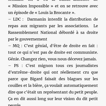
« Mission Impossible » et on se retrouve avec
un épisode de « Louis la Brocante ».
– LDC : Darmanin interdit la distribution de
repas aux migrants par les associations. Le
Rassemblement National débordé à sa droite
par le gouvernement
– MQ : C’est génial, d’être de droite en fait :
tout ce qui n’est pas de droite est communiste.
Génie. Changez rien, vous nous décevez jamais.
– PS : C’est mignon tous ces journalistes
d’extrême-droite qui ont réellement cru que
parce que Bigard faisait des blagues sur les
couilles et la bière, ça voulait automatiquement
dire que c’était un représentant du petit peuple.
Ça en dit aussi long sur leur vision du dit petit
peuple.