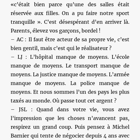
«c’était bien parce qu’une des salles était
réservée aux filles. On a pu faire notre sport
tranquille ». C’est désespérant d’en arriver là.
Parents, élevez vos garçons, bordel !
– AC : Il faut être acteur de sa propre vie, c’est
bien gentil, mais c’est qui le réalisateur ?
– LJ : L’hôpital manque de moyens. L’école
manque de moyens. Le transport manque de
moyens. La justice manque de moyens. L’armée
manque de moyens. La police manque de
moyens. Et nous sommes l’un des pays les plus
taxés au monde. Où passe tout cet argent ?
– JSL : Quand dans votre vie, vous avez
l’impression que les choses n’avancent pas,
respirez un grand coup. Puis pensez à Michel
Barnier qui tente de négocier depuis 4 ans avec