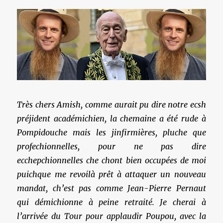
Très chers Amish, comme aurait pu dire notre ecsh
préjident académichien, la chemaine a été rude à
Pompidouche mais les jinfirmières, pluche que
profechionnelles, pour ne pas dire
ecchepchionnelles che chont bien occupées de moi
puichque me revoilà prêt à attaquer un nouveau
mandat, ch’est pas comme Jean-Pierre Pernaut
qui démichionne à peine retraité. Je cherai à
l’arrivée du Tour pour applaudir Poupou, avec la