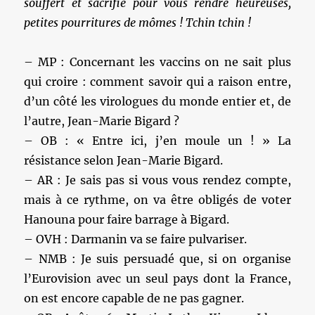
souffert et sacrifié pour vous rendre heureuses,
petites pourritures de mômes ! Tchin tchin !
– MP : Concernant les vaccins on ne sait plus
qui croire : comment savoir qui a raison entre,
d’un côté les virologues du monde entier et, de
l’autre, Jean-Marie Bigard ?
– OB : « Entre ici, j’en moule un ! » La
résistance selon Jean-Marie Bigard.
– AR : Je sais pas si vous vous rendez compte,
mais à ce rythme, on va être obligés de voter
Hanouna pour faire barrage à Bigard.
– OVH : Darmanin va se faire pulvariser.
– NMB : Je suis persuadé que, si on organise
l’Eurovision avec un seul pays dont la France,
on est encore capable de ne pas gagner.