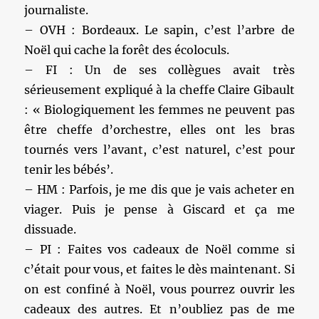
journaliste.
– OVH : Bordeaux. Le sapin, c’est l’arbre de
Noël qui cache la forêt des écoloculs.
– FI : Un de ses collègues avait très
sérieusement expliqué à la cheffe Claire Gibault
: « Biologiquement les femmes ne peuvent pas
être cheffe d’orchestre, elles ont les bras
tournés vers l’avant, c’est naturel, c’est pour
tenir les bébés’.
– HM : Parfois, je me dis que je vais acheter en
viager. Puis je pense à Giscard et ça me
dissuade.
– PI : Faites vos cadeaux de Noël comme si
c’était pour vous, et faites le dès maintenant. Si
on est confiné à Noël, vous pourrez ouvrir les
cadeaux des autres. Et n’oubliez pas de me