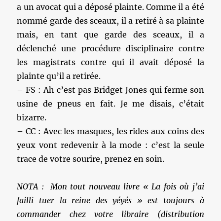
a un avocat qui a déposé plainte. Comme il a été
nommé garde des sceaux, il a retiré à sa plainte
mais, en tant que garde des sceaux, il a
déclenché une procédure disciplinaire contre
les magistrats contre qui il avait déposé la
plainte qu’il a retirée.
– FS : Ah c’est pas Bridget Jones qui ferme son
usine de pneus en fait. Je me disais, c’était
bizarre.
– CC : Avec les masques, les rides aux coins des
yeux vont redevenir à la mode : c’est la seule
trace de votre sourire, prenez en soin.
NOTA : Mon tout nouveau livre « La fois où j’ai
failli tuer la reine des yéyés » est toujours à
commander chez votre libraire (distribution