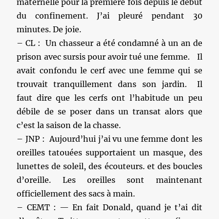
maternelle pour la première fois depuis le début
du confinement. J’ai pleuré pendant 30
minutes. De joie.
– CL : Un chasseur a été condamné à un an de
prison avec sursis pour avoir tué une femme. Il
avait confondu le cerf avec une femme qui se
trouvait tranquillement dans son jardin. Il
faut dire que les cerfs ont l’habitude un peu
débile de se poser dans un transat alors que
c’est la saison de la chasse.
– JNP : Aujourd’hui j’ai vu une femme dont les
oreilles tatouées supportaient un masque, des
lunettes de soleil, des écouteurs. et des boucles
d’oreille. Les oreilles sont maintenant
officiellement des sacs à main.
– CEMT : — En fait Donald, quand je t’ai dit