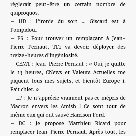
règlerait peut-être un certain nombre de
quiproquos.
– HD : l’ironie du sort … Giscard est à
Pompidou..
– ES : Pour trouver un remplaçant à Jean-
Pierre Pernaut, TF1 va devoir déployer des
treize-heures d’ingéniosité.
– CEMT : Jean-Pierre Pernaut : « Oui, je quitte
le 13 heures, CNews et Valeurs Actuelles me
piquent tous mes sujets, et bientôt Europe 1.
Fait chier. »
– LP : Je n’apprécie vraiment pas ce mépris de
Macron envers les Amish ! Ce sont tout de
même eux qui ont sauvé Harrison Ford.
– DC : Je propose Matthieu Ricard pour
remplacer Jean-Pierre Pernaut. Après tout, les