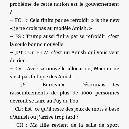
problème de cette nation est le gouvernement
?
– FC : « Cela finira par se refroidir » is the new
« je ne crois pas au modèle Amish. »
– ES : Trump aussi finira par se refroidir, c’est
la seule bonne nouvelle.
– JPT : Un EELV, c’est un Amish qui vous veut
du rien.
– CV : Avec sa nouvelle allocution, Macron ne
s’est pas fait que des Amish.
– JS : Bordeaux : Désormais les
rassemblements de plus de 1000 personnes
devront se faire au Puy du Fou.
– CL : Est-ce qu’il reste des jeux de mots à base
d’Amish ou j’arrive trop tard ?
– CH : Ma fille revient de la salle de sport