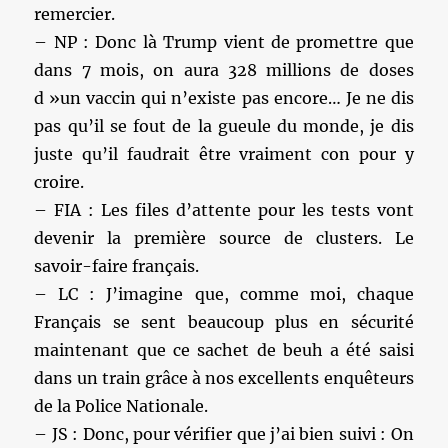
remercier.
– NP : Donc là Trump vient de promettre que
dans 7 mois, on aura 328 millions de doses
d »un vaccin qui n’existe pas encore… Je ne dis
pas qu’il se fout de la gueule du monde, je dis
juste qu’il faudrait être vraiment con pour y
croire.
– FIA : Les files d’attente pour les tests vont
devenir la première source de clusters. Le
savoir-faire français.
– LC : J’imagine que, comme moi, chaque
Français se sent beaucoup plus en sécurité
maintenant que ce sachet de beuh a été saisi
dans un train grâce à nos excellents enquêteurs
de la Police Nationale.
– JS : Donc, pour vérifier que j’ai bien suivi : On