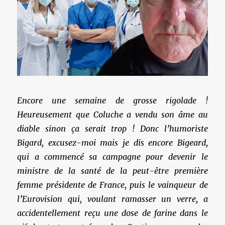
Encore une semaine de grosse rigolade !
Heureusement que Coluche a vendu son âme au
diable sinon ça serait trop ! Donc l’humoriste
Bigard, excusez-moi mais je dis encore Bigeard,
qui a commencé sa campagne pour devenir le
ministre de la santé de la peut-être première
femme présidente de France, puis le vainqueur de
l’Eurovision qui, voulant ramasser un verre, a
accidentellement reçu une dose de farine dans le