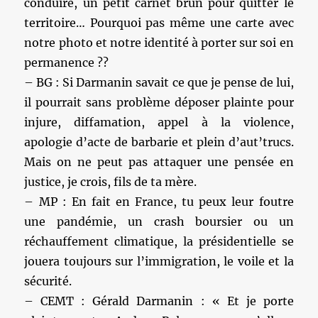
conduire, un petit carnet brun pour quitter le
territoire… Pourquoi pas même une carte avec
notre photo et notre identité à porter sur soi en
permanence ??
– BG : Si Darmanin savait ce que je pense de lui,
il pourrait sans problème déposer plainte pour
injure, diffamation, appel à la violence,
apologie d’acte de barbarie et plein d’aut’trucs.
Mais on ne peut pas attaquer une pensée en
justice, je crois, fils de ta mère.
– MP : En fait en France, tu peux leur foutre
une pandémie, un crash boursier ou un
réchauffement climatique, la présidentielle se
jouera toujours sur l’immigration, le voile et la
sécurité.
– CEMT : Gérald Darmanin : « Et je porte