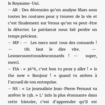
le Royaume-Uni.
– AR : Des décennies qu’on analyse Mars sous
toutes les coutures pour y trouver de la vie et
c’est finalement sur Venus qu’on va peut-être
la détecter. Le patriarcat nous fait perdre un
temps précieux.
– MP : — Les mecs sont tous des connards !
— Oh faut le dire vite. —
Lesmecssonttousdesconnards ! — super,
merci.
– FIA : « 36°6, c’est bon tu peux y aller ! » is
the new « Bonjour ! » quand tu arrives à
l’accueil de ton entreprise.
– NS : « Le journaliste Jean-Pierre Pernaut va
arrêter le 13h. » L’ info la plus étonnante dans
cette histoire, c’est d’apprendre qu’il est