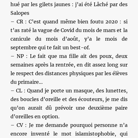
hué par les gilets jaunes : j’ai été Lâché par des
Salopes
– CR : C’est quand même bien foutu 2020 : si
t’as raté la vague de Covid du mois de mars et la
canicule du mois d’août, y’a le mois de
septembre qui te fait un best-of.
– NP : Le fait que ma fille ait des poux, deux
semaines après la rentrée, en dit assez long sur
le respect des distances physiques par les élèves
du primaire…
– CL : Quand je porte un masque, des lunettes,
des boucles d’oreille et des écouteurs, je me dis
qu’on aurait dû prévoir une deuxième paire
d’oreilles en option.
– CV : Je me demande pourquoi personne n’a
encore inventé le mot islamistophobie, qui