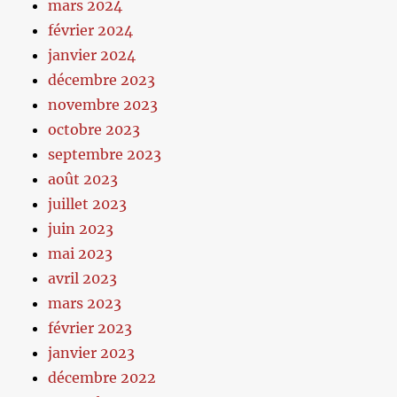
mars 2024
février 2024
janvier 2024
décembre 2023
novembre 2023
octobre 2023
septembre 2023
août 2023
juillet 2023
juin 2023
mai 2023
avril 2023
mars 2023
février 2023
janvier 2023
décembre 2022