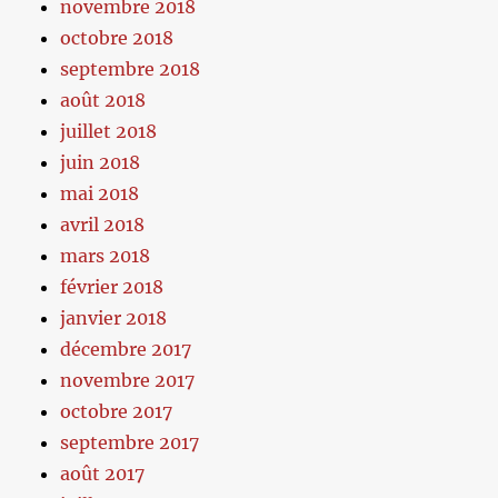
novembre 2018
octobre 2018
septembre 2018
août 2018
juillet 2018
juin 2018
mai 2018
avril 2018
mars 2018
février 2018
janvier 2018
décembre 2017
novembre 2017
octobre 2017
septembre 2017
août 2017