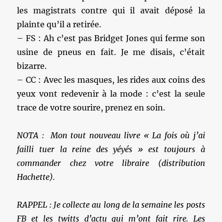
les magistrats contre qui il avait déposé la
plainte qu’il a retirée.
– FS : Ah c’est pas Bridget Jones qui ferme son
usine de pneus en fait. Je me disais, c’était
bizarre.
– CC : Avec les masques, les rides aux coins des
yeux vont redevenir à la mode : c’est la seule
trace de votre sourire, prenez en soin.
NOTA : Mon tout nouveau livre « La fois où j’ai
failli tuer la reine des yéyés » est toujours à
commander chez votre libraire (distribution
Hachette).
RAPPEL : Je collecte au long de la semaine les posts
FB et les twitts d’actu qui m’ont fait rire. Les