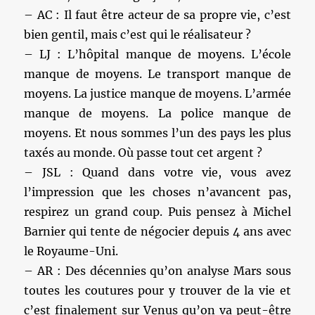
– AC : Il faut être acteur de sa propre vie, c’est
bien gentil, mais c’est qui le réalisateur ?
– LJ : L’hôpital manque de moyens. L’école
manque de moyens. Le transport manque de
moyens. La justice manque de moyens. L’armée
manque de moyens. La police manque de
moyens. Et nous sommes l’un des pays les plus
taxés au monde. Où passe tout cet argent ?
– JSL : Quand dans votre vie, vous avez
l’impression que les choses n’avancent pas,
respirez un grand coup. Puis pensez à Michel
Barnier qui tente de négocier depuis 4 ans avec
le Royaume-Uni.
– AR : Des décennies qu’on analyse Mars sous
toutes les coutures pour y trouver de la vie et
c’est finalement sur Venus qu’on va peut-être