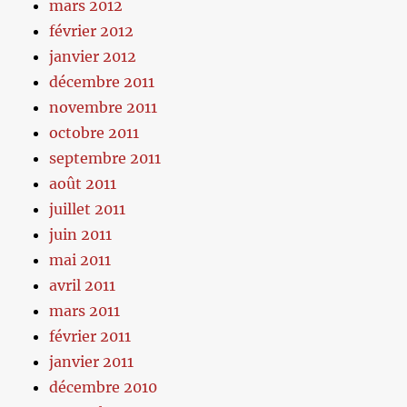
mars 2012
février 2012
janvier 2012
décembre 2011
novembre 2011
octobre 2011
septembre 2011
août 2011
juillet 2011
juin 2011
mai 2011
avril 2011
mars 2011
février 2011
janvier 2011
décembre 2010