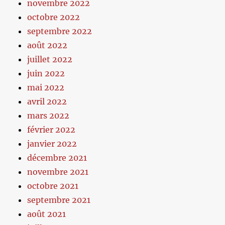
novembre 2022
octobre 2022
septembre 2022
août 2022
juillet 2022
juin 2022
mai 2022
avril 2022
mars 2022
février 2022
janvier 2022
décembre 2021
novembre 2021
octobre 2021
septembre 2021
août 2021