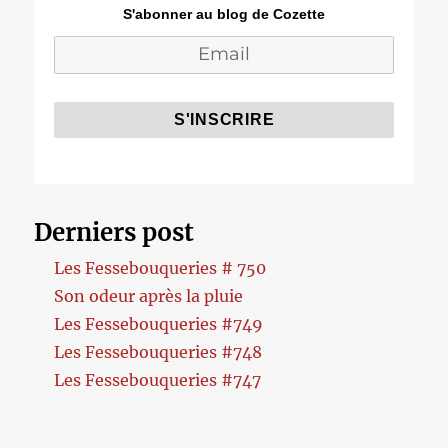
S'abonner au blog de Cozette
Derniers post
Les Fessebouqueries # 750
Son odeur après la pluie
Les Fessebouqueries #749
Les Fessebouqueries #748
Les Fessebouqueries #747