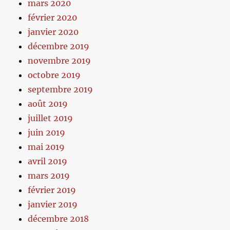
mars 2020
février 2020
janvier 2020
décembre 2019
novembre 2019
octobre 2019
septembre 2019
août 2019
juillet 2019
juin 2019
mai 2019
avril 2019
mars 2019
février 2019
janvier 2019
décembre 2018