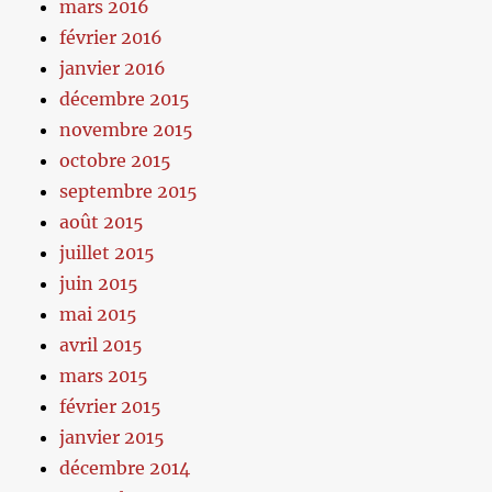
mars 2016
février 2016
janvier 2016
décembre 2015
novembre 2015
octobre 2015
septembre 2015
août 2015
juillet 2015
juin 2015
mai 2015
avril 2015
mars 2015
février 2015
janvier 2015
décembre 2014