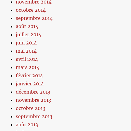
novembre 2014
octobre 2014
septembre 2014
août 2014
juillet 2014
juin 2014
mai 2014
avril 2014
mars 2014
février 2014
janvier 2014
décembre 2013
novembre 2013
octobre 2013
septembre 2013
août 2013