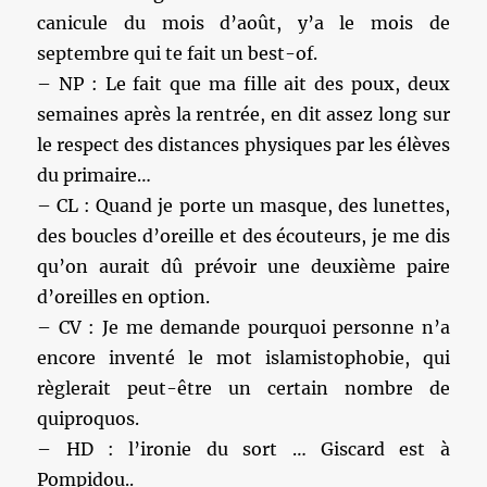
canicule du mois d’août, y’a le mois de
septembre qui te fait un best-of.
– NP : Le fait que ma fille ait des poux, deux
semaines après la rentrée, en dit assez long sur
le respect des distances physiques par les élèves
du primaire…
– CL : Quand je porte un masque, des lunettes,
des boucles d’oreille et des écouteurs, je me dis
qu’on aurait dû prévoir une deuxième paire
d’oreilles en option.
– CV : Je me demande pourquoi personne n’a
encore inventé le mot islamistophobie, qui
règlerait peut-être un certain nombre de
quiproquos.
– HD : l’ironie du sort … Giscard est à
Pompidou..