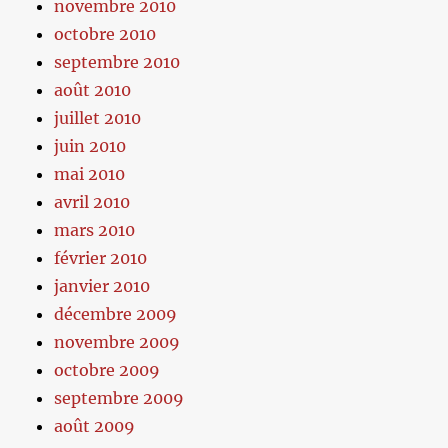
novembre 2010
octobre 2010
septembre 2010
août 2010
juillet 2010
juin 2010
mai 2010
avril 2010
mars 2010
février 2010
janvier 2010
décembre 2009
novembre 2009
octobre 2009
septembre 2009
août 2009