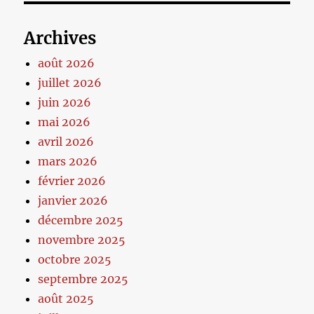
Archives
août 2026
juillet 2026
juin 2026
mai 2026
avril 2026
mars 2026
février 2026
janvier 2026
décembre 2025
novembre 2025
octobre 2025
septembre 2025
août 2025