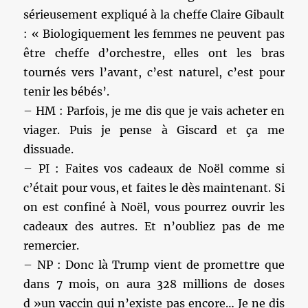
sérieusement expliqué à la cheffe Claire Gibault
: « Biologiquement les femmes ne peuvent pas
être cheffe d’orchestre, elles ont les bras
tournés vers l’avant, c’est naturel, c’est pour
tenir les bébés’.
– HM : Parfois, je me dis que je vais acheter en
viager. Puis je pense à Giscard et ça me
dissuade.
– PI : Faites vos cadeaux de Noël comme si
c’était pour vous, et faites le dès maintenant. Si
on est confiné à Noël, vous pourrez ouvrir les
cadeaux des autres. Et n’oubliez pas de me
remercier.
– NP : Donc là Trump vient de promettre que
dans 7 mois, on aura 328 millions de doses
d »un vaccin qui n’existe pas encore… Je ne dis