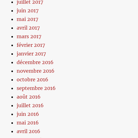
juillet 2017
juin 2017
mai 2017
avril 2017
mars 2017
février 2017
janvier 2017
décembre 2016
novembre 2016
octobre 2016
septembre 2016
août 2016
juillet 2016
juin 2016
mai 2016
avril 2016