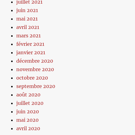
juillet 2021
juin 2021
mai 2021
avril 2021
mars 2021
février 2021
janvier 2021
décembre 2020
novembre 2020
octobre 2020
septembre 2020
août 2020
juillet 2020
juin 2020
mai 2020
avril 2020