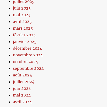
juillet 2025
juin 2025
mai 2025
avril 2025
mars 2025
février 2025
janvier 2025
décembre 2024
novembre 2024
octobre 2024
septembre 2024
août 2024
juillet 2024
juin 2024
mai 2024
avril 2024