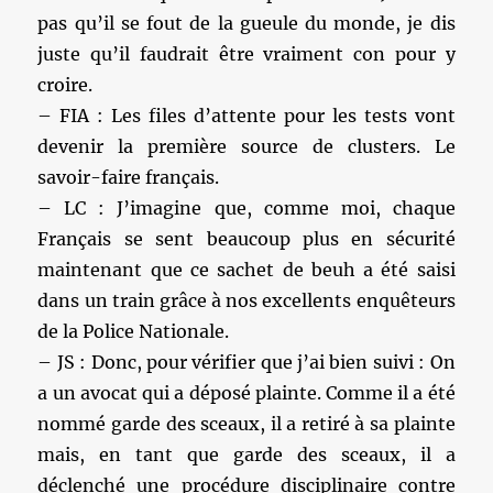
pas qu’il se fout de la gueule du monde, je dis
juste qu’il faudrait être vraiment con pour y
croire.
– FIA : Les files d’attente pour les tests vont
devenir la première source de clusters. Le
savoir-faire français.
– LC : J’imagine que, comme moi, chaque
Français se sent beaucoup plus en sécurité
maintenant que ce sachet de beuh a été saisi
dans un train grâce à nos excellents enquêteurs
de la Police Nationale.
– JS : Donc, pour vérifier que j’ai bien suivi : On
a un avocat qui a déposé plainte. Comme il a été
nommé garde des sceaux, il a retiré à sa plainte
mais, en tant que garde des sceaux, il a
déclenché une procédure disciplinaire contre