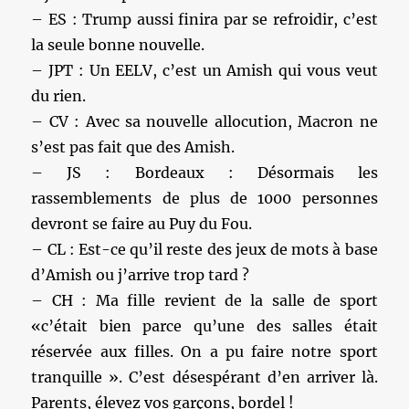
– ES : Trump aussi finira par se refroidir, c’est
la seule bonne nouvelle.
– JPT : Un EELV, c’est un Amish qui vous veut
du rien.
– CV : Avec sa nouvelle allocution, Macron ne
s’est pas fait que des Amish.
– JS : Bordeaux : Désormais les
rassemblements de plus de 1000 personnes
devront se faire au Puy du Fou.
– CL : Est-ce qu’il reste des jeux de mots à base
d’Amish ou j’arrive trop tard ?
– CH : Ma fille revient de la salle de sport
«c’était bien parce qu’une des salles était
réservée aux filles. On a pu faire notre sport
tranquille ». C’est désespérant d’en arriver là.
Parents, élevez vos garçons, bordel !