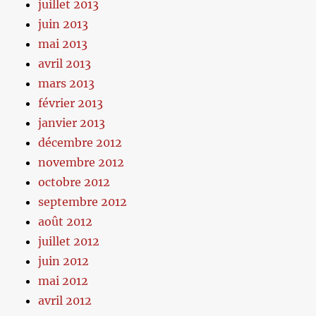
juillet 2013
juin 2013
mai 2013
avril 2013
mars 2013
février 2013
janvier 2013
décembre 2012
novembre 2012
octobre 2012
septembre 2012
août 2012
juillet 2012
juin 2012
mai 2012
avril 2012