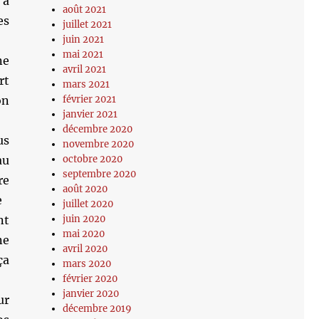
 a
août 2021
es
juillet 2021
juin 2021
mai 2021
ne
avril 2021
rt
mars 2021
février 2021
on
janvier 2021
décembre 2020
us
novembre 2020
octobre 2020
au
septembre 2020
re
août 2020
e
juillet 2020
juin 2020
nt
mai 2020
ne
avril 2020
ça
mars 2020
février 2020
janvier 2020
ur
décembre 2019