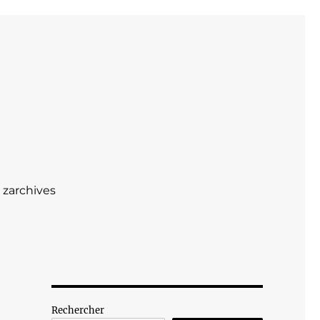
zarchives
Rechercher