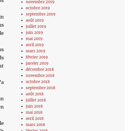
os
novembre 2019
octobre 2019
septembre 2019
in
août 2019
us
juillet 2019
juin 2019
le
mai 2019
avril 2019
us
mars 2019
février 2019
ds
janvier 2019
st
décembre 2018
novembre 2018
octobre 2018
’a
septembre 2018
août 2018
un
juillet 2018
juin 2018
en
mai 2018
avril 2018
le
mars 2018
février 2018