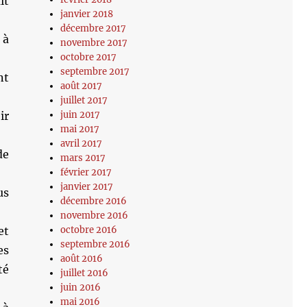
ît
janvier 2018
décembre 2017
 à
novembre 2017
octobre 2017
septembre 2017
nt
août 2017
juillet 2017
juin 2017
ir
mai 2017
avril 2017
de
mars 2017
février 2017
janvier 2017
us
décembre 2016
novembre 2016
octobre 2016
et
septembre 2016
es
août 2016
té
juillet 2016
juin 2016
mai 2016