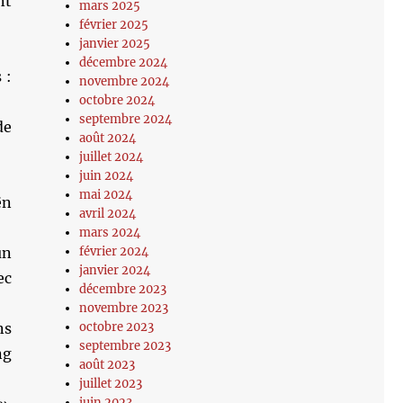
nt
mars 2025
février 2025
janvier 2025
décembre 2024
 :
novembre 2024
octobre 2024
septembre 2024
de
août 2024
juillet 2024
juin 2024
mai 2024
ën
avril 2024
mars 2024
février 2024
un
janvier 2024
ec
décembre 2023
novembre 2023
octobre 2023
ns
septembre 2023
ng
août 2023
juillet 2023
juin 2023