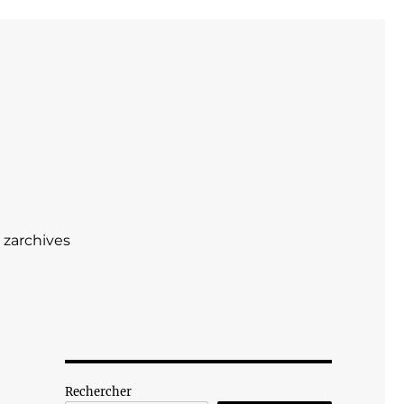
zarchives
Rechercher