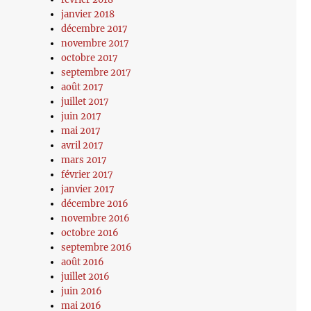
janvier 2018
décembre 2017
novembre 2017
octobre 2017
septembre 2017
août 2017
juillet 2017
juin 2017
mai 2017
avril 2017
mars 2017
février 2017
janvier 2017
décembre 2016
novembre 2016
octobre 2016
septembre 2016
août 2016
juillet 2016
juin 2016
mai 2016