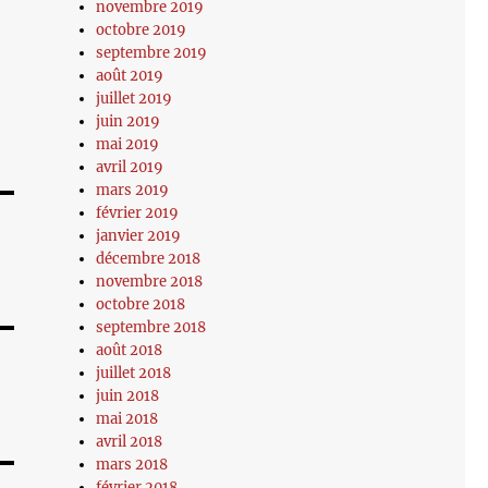
novembre 2019
octobre 2019
septembre 2019
août 2019
juillet 2019
juin 2019
mai 2019
avril 2019
mars 2019
février 2019
janvier 2019
décembre 2018
novembre 2018
octobre 2018
septembre 2018
août 2018
juillet 2018
juin 2018
mai 2018
avril 2018
mars 2018
février 2018