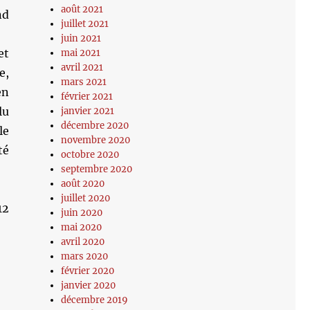
août 2021
nd
juillet 2021
juin 2021
et
mai 2021
avril 2021
e,
mars 2021
en
février 2021
lu
janvier 2021
décembre 2020
le
novembre 2020
té
octobre 2020
septembre 2020
août 2020
juillet 2020
12
juin 2020
mai 2020
avril 2020
mars 2020
février 2020
janvier 2020
décembre 2019