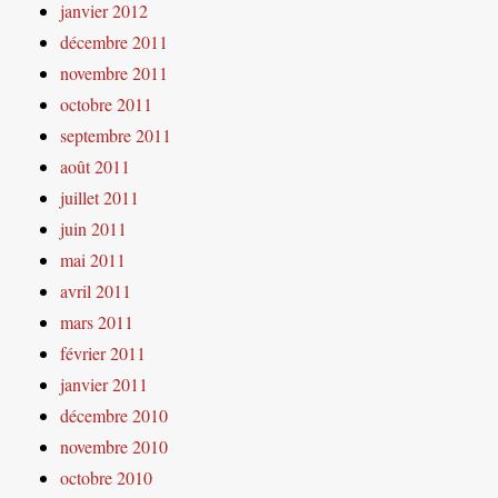
janvier 2012
décembre 2011
novembre 2011
octobre 2011
septembre 2011
août 2011
juillet 2011
juin 2011
mai 2011
avril 2011
mars 2011
février 2011
janvier 2011
décembre 2010
novembre 2010
octobre 2010