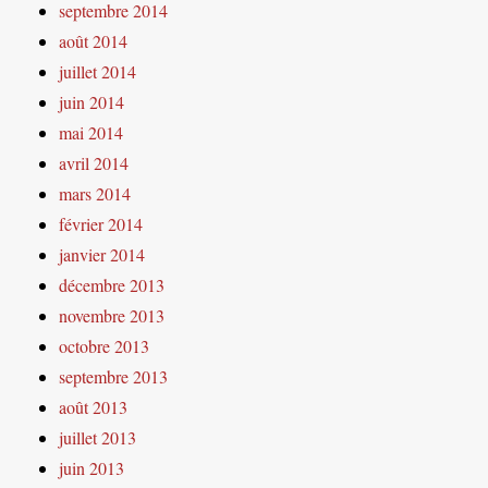
septembre 2014
août 2014
juillet 2014
juin 2014
mai 2014
avril 2014
mars 2014
février 2014
janvier 2014
décembre 2013
novembre 2013
octobre 2013
septembre 2013
août 2013
juillet 2013
juin 2013