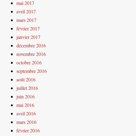
mai 2017
avril 2017
mars 2017
février 2017
janvier 2017
décembre 2016
novembre 2016
octobre 2016
septembre 2016
août 2016
juillet 2016
juin 2016
mai 2016
avril 2016
mars 2016
février 2016