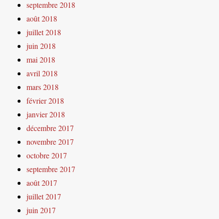
septembre 2018
août 2018
juillet 2018
juin 2018
mai 2018
avril 2018
mars 2018
février 2018
janvier 2018
décembre 2017
novembre 2017
octobre 2017
septembre 2017
août 2017
juillet 2017
juin 2017