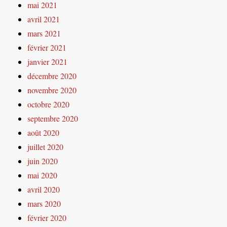
mai 2021
avril 2021
mars 2021
février 2021
janvier 2021
décembre 2020
novembre 2020
octobre 2020
septembre 2020
août 2020
juillet 2020
juin 2020
mai 2020
avril 2020
mars 2020
février 2020