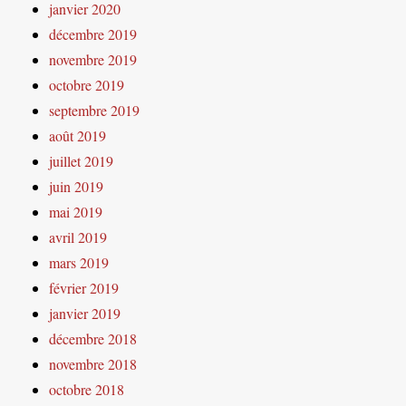
janvier 2020
décembre 2019
novembre 2019
octobre 2019
septembre 2019
août 2019
juillet 2019
juin 2019
mai 2019
avril 2019
mars 2019
février 2019
janvier 2019
décembre 2018
novembre 2018
octobre 2018