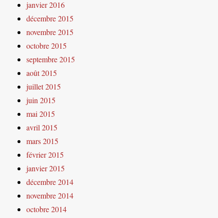
janvier 2016
décembre 2015
novembre 2015
octobre 2015
septembre 2015
août 2015
juillet 2015
juin 2015
mai 2015
avril 2015
mars 2015
février 2015
janvier 2015
décembre 2014
novembre 2014
octobre 2014