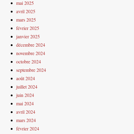
mai 2025
avril 2025
mars 2025
février 2025
janvier 2025
décembre 2024
novembre 2024
octobre 2024
septembre 2024
août 2024
juillet 2024
juin 2024
mai 2024
avril 2024
mars 2024
février 2024