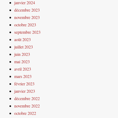
janvier 2024
décembre 2023
novembre 2023
octobre 2023
septembre 2023
août 2023
juillet 2023
juin 2023
mai 2023
avril 2023
mars 2023
février 2023
janvier 2023
décembre 2022
novembre 2022
octobre 2022