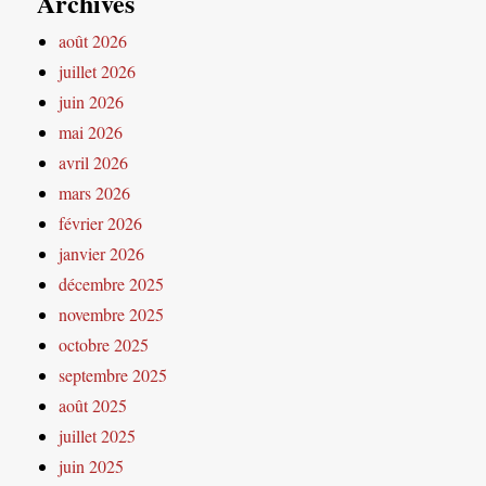
Archives
août 2026
juillet 2026
juin 2026
mai 2026
avril 2026
mars 2026
février 2026
janvier 2026
décembre 2025
novembre 2025
octobre 2025
septembre 2025
août 2025
juillet 2025
juin 2025