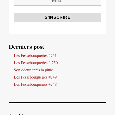
Derniers post
Les Fessebouqueries #751
Les Fessebouqueries # 750
Son odeur après la pluie
Les Fessebouqueries #749
Les Fessebouqueries #748