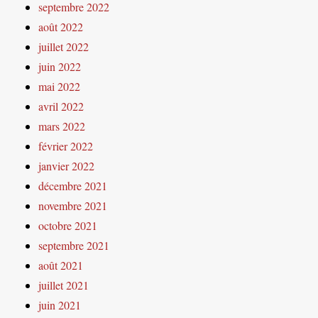
septembre 2022
août 2022
juillet 2022
juin 2022
mai 2022
avril 2022
mars 2022
février 2022
janvier 2022
décembre 2021
novembre 2021
octobre 2021
septembre 2021
août 2021
juillet 2021
juin 2021