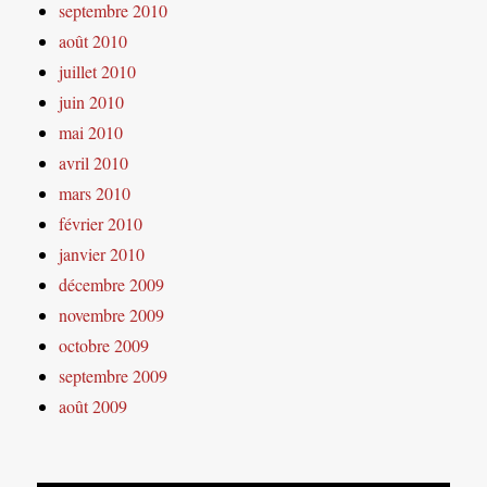
septembre 2010
août 2010
juillet 2010
juin 2010
mai 2010
avril 2010
mars 2010
février 2010
janvier 2010
décembre 2009
novembre 2009
octobre 2009
septembre 2009
août 2009