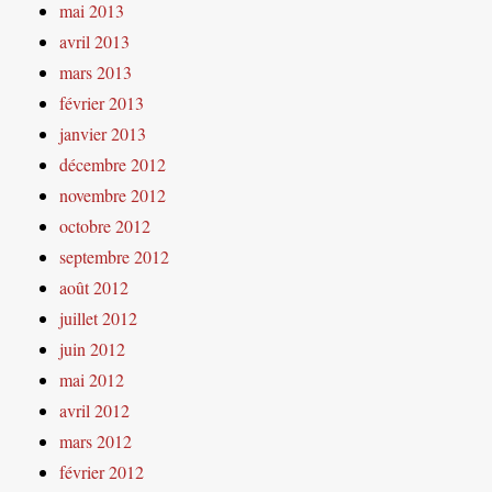
mai 2013
avril 2013
mars 2013
février 2013
janvier 2013
décembre 2012
novembre 2012
octobre 2012
septembre 2012
août 2012
juillet 2012
juin 2012
mai 2012
avril 2012
mars 2012
février 2012