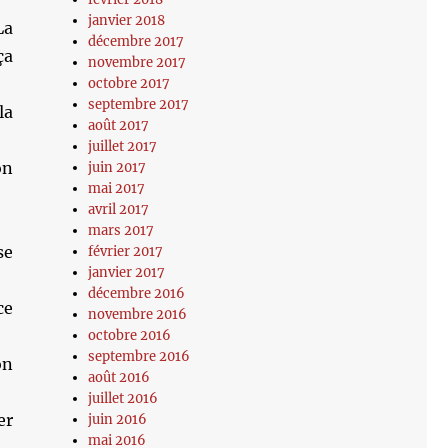
janvier 2018
La
décembre 2017
ça
novembre 2017
octobre 2017
septembre 2017
la
août 2017
juillet 2017
on
juin 2017
mai 2017
avril 2017
mars 2017
se
février 2017
janvier 2017
décembre 2016
ce
novembre 2016
octobre 2016
septembre 2016
on
août 2016
juillet 2016
er
juin 2016
mai 2016