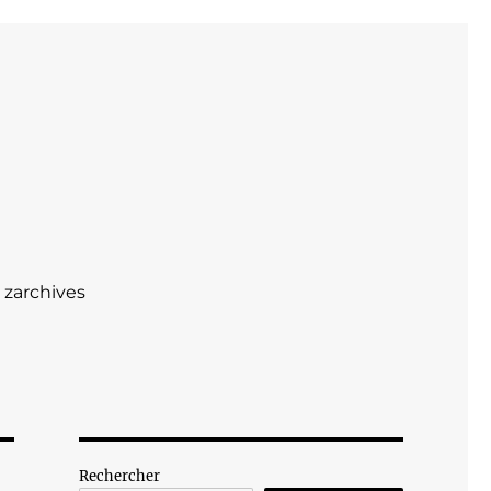
zarchives
Rechercher