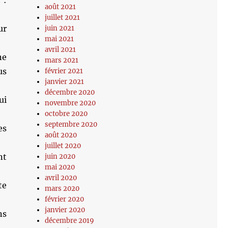
août 2021
juillet 2021
ur
juin 2021
mai 2021
avril 2021
ne
mars 2021
us
février 2021
janvier 2021
décembre 2020
ui
novembre 2020
octobre 2020
septembre 2020
es
août 2020
juillet 2020
nt
juin 2020
mai 2020
avril 2020
te
mars 2020
février 2020
janvier 2020
ns
décembre 2019