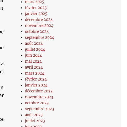
mars 2025
ns
février 2025
janvier 2025
décembre 2024
novembre 2024
pe
octobre 2024
septembre 2024
août 2024
ne
juillet 2024
juin 2024
mai 2024
 a
avril 2024
ci
mars 2024
février 2024
janvier 2024
un
décembre 2023
er
novembre 2023
octobre 2023
septembre 2023
août 2023
ce
juillet 2023
juin 2023