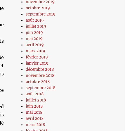
novembre 2019
ue
octobre 2019
septembre 2019
août 2019
me
juillet 2019
juin 2019
mai 2019
is
avril 2019
mars 2019
Se
février 2019
janvier 2019
et
décembre 2018
as
novembre 2018
octobre 2018
septembre 2018
re
août 2018
juillet 2018
ed
juin 2018
mai 2018
is
avril 2018
dé
mars 2018
février 2018