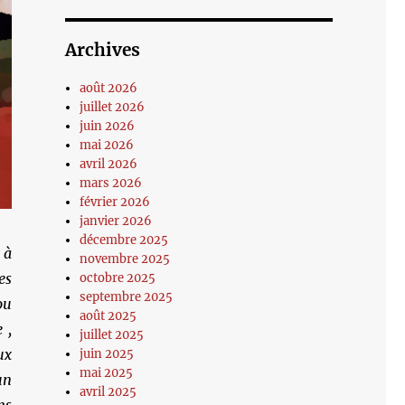
Archives
août 2026
juillet 2026
juin 2026
mai 2026
avril 2026
mars 2026
février 2026
janvier 2026
décembre 2025
 à
novembre 2025
es
octobre 2025
septembre 2025
ou
août 2025
 ,
juillet 2025
ux
juin 2025
mai 2025
un
avril 2025
ns