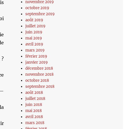
novembre 2019
is
octobre 2019
septembre 2019
oi
août 2019
juillet 2019
juin 2019
ie
mai 2019
de
avril 2019
mars 2019
février 2019
 ?
janvier 2019
décembre 2018
novembre 2018
re
octobre 2018
septembre 2018
 —
août 2018
juillet 2018
juin 2018
la
mai 2018
avril 2018
mars 2018
ir
février 2018