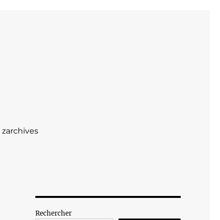
zarchives
Rechercher