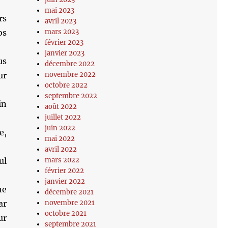
mai 2023
rs
avril 2023
mars 2023
os
février 2023
janvier 2023
us
décembre 2022
novembre 2022
ur
octobre 2022
septembre 2022
in
août 2022
juillet 2022
juin 2022
e,
mai 2022
avril 2022
mars 2022
ul
février 2022
janvier 2022
he
décembre 2021
novembre 2021
ar
octobre 2021
ur
septembre 2021