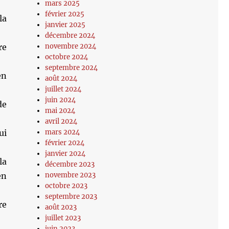
mars 2025
février 2025
la
janvier 2025
décembre 2024
novembre 2024
re
octobre 2024
septembre 2024
en
août 2024
juillet 2024
juin 2024
de
mai 2024
avril 2024
mars 2024
ui
février 2024
janvier 2024
la
décembre 2023
novembre 2023
en
octobre 2023
septembre 2023
re
août 2023
juillet 2023
juin 2023