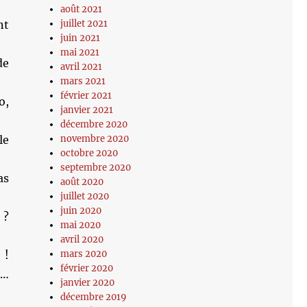
août 2021
juillet 2021
nt
juin 2021
mai 2021
de
avril 2021
mars 2021
février 2021
o,
janvier 2021
décembre 2020
novembre 2020
le
octobre 2020
septembre 2020
as
août 2020
juillet 2020
juin 2020
 ?
mai 2020
avril 2020
mars 2020
 !
février 2020
e…
janvier 2020
décembre 2019