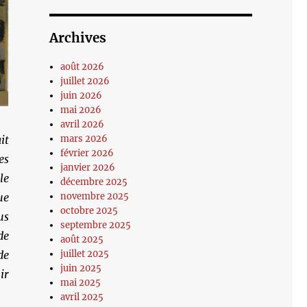
Archives
août 2026
juillet 2026
juin 2026
mai 2026
avril 2026
mars 2026
it
février 2026
es
janvier 2026
le
décembre 2025
novembre 2025
ue
octobre 2025
us
septembre 2025
de
août 2025
juillet 2025
de
juin 2025
ir
mai 2025
avril 2025