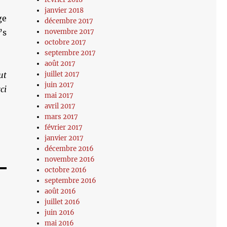
janvier 2018
ge
décembre 2017
novembre 2017
’s
octobre 2017
septembre 2017
août 2017
juillet 2017
ut
juin 2017
ci
mai 2017
avril 2017
mars 2017
février 2017
janvier 2017
décembre 2016
novembre 2016
octobre 2016
septembre 2016
août 2016
juillet 2016
juin 2016
mai 2016