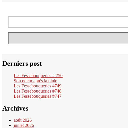
Derniers post
Les Fessebouqueries # 750
Son odeur après la pluie
Les Fessebouqueries #749
Les Fessebouqueries #748
Les Fessebouqueries #747
Archives
août 2026
juillet 2026