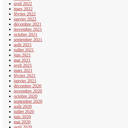
avril 2022
mars 2022
février 2022
janvier 2022
décembre 2021
novembre 2021
octobre 2021
septembre 2021
août 2021
juillet 2021
juin 2021
mai 2021
avril 2021
mars 2021
février 2021
janvier 2021
décembre 2020
novembre 2020
octobre 2020
septembre 2020
août 2020
juillet 2020
juin 2020
mai 2020
avril 2020