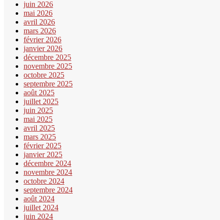
juin 2026
mai 2026
avril 2026
mars 2026
février 2026
janvier 2026
décembre 2025
novembre 2025
octobre 2025
septembre 2025
août 2025
juillet 2025
juin 2025
mai 2025
avril 2025
mars 2025
février 2025
janvier 2025
décembre 2024
novembre 2024
octobre 2024
septembre 2024
août 2024
juillet 2024
juin 2024