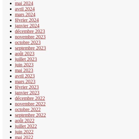
mai 2024
avril 2024
mars 2024
février 2024
janvier 2024
décembre 2023
novembre 2023
octobre 2023
septembre 2023
août 2023
juillet 2023
juin 2023
mai 2023
avril 2023
mars 2023
février 2023
janvier 2023
décembre 2022
novembre 2022
octobre 2022
septembre 2022
août 2022
juillet 2022
juin 2022
mai 2022