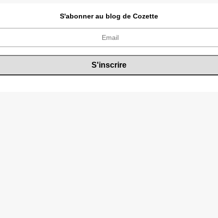
S'abonner au blog de Cozette