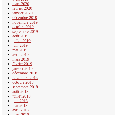
mars 2020
février 2020
janvier 2020
décembre 2019
novembre 2019
octobre 2019
septembre 2019
août 2019
juillet 2019
juin 2019
mai 2019
avril 2019
mars 2019
février 2019
janvier 2019
décembre 2018
novembre 2018
octobre 2018
septembre 2018
août 2018
juillet 2018
juin 2018
mai 2018
avril 2018
mars 2018