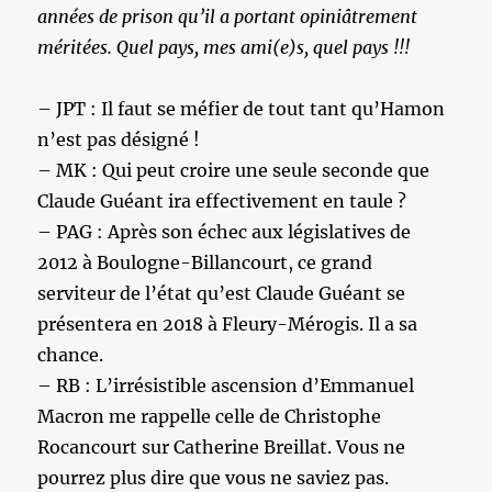
années de prison qu’il a portant opiniâtrement
méritées. Quel pays, mes ami(e)s, quel pays !!!
– JPT : Il faut se méfier de tout tant qu’Hamon
n’est pas désigné !
– MK : Qui peut croire une seule seconde que
Claude Guéant ira effectivement en taule ?
– PAG : Après son échec aux législatives de
2012 à Boulogne-Billancourt, ce grand
serviteur de l’état qu’est Claude Guéant se
présentera en 2018 à Fleury-Mérogis. Il a sa
chance.
– RB : L’irrésistible ascension d’Emmanuel
Macron me rappelle celle de Christophe
Rocancourt sur Catherine Breillat. Vous ne
pourrez plus dire que vous ne saviez pas.