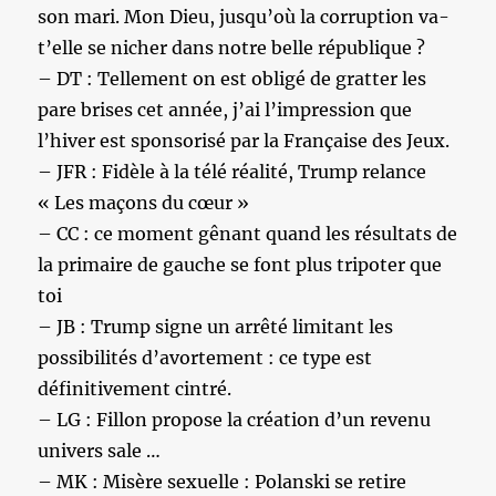
son mari. Mon Dieu, jusqu’où la corruption va-
t’elle se nicher dans notre belle république ?
– DT : Tellement on est obligé de gratter les
pare brises cet année, j’ai l’impression que
l’hiver est sponsorisé par la Française des Jeux.
– JFR : Fidèle à la télé réalité, Trump relance
« Les maçons du cœur »
– CC : ce moment gênant quand les résultats de
la primaire de gauche se font plus tripoter que
toi
– JB : Trump signe un arrêté limitant les
possibilités d’avortement : ce type est
définitivement cintré.
– LG : Fillon propose la création d’un revenu
univers sale …
– MK : Misère sexuelle : Polanski se retire