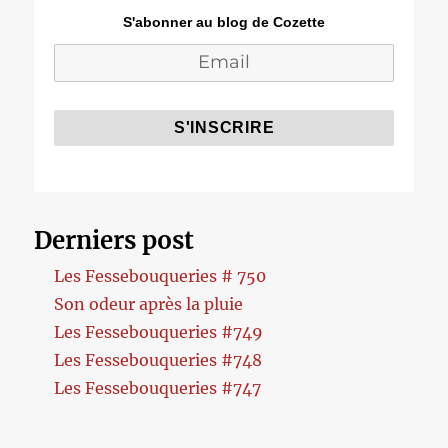
S'abonner au blog de Cozette
Derniers post
Les Fessebouqueries # 750
Son odeur après la pluie
Les Fessebouqueries #749
Les Fessebouqueries #748
Les Fessebouqueries #747