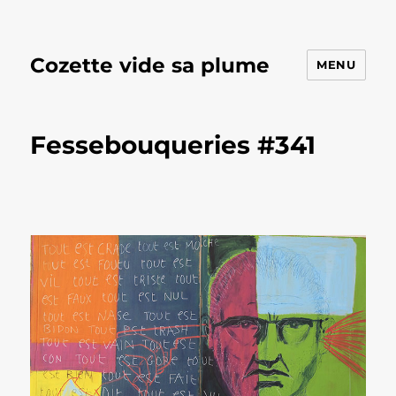
Cozette vide sa plume
MENU
Fessebouqueries #341