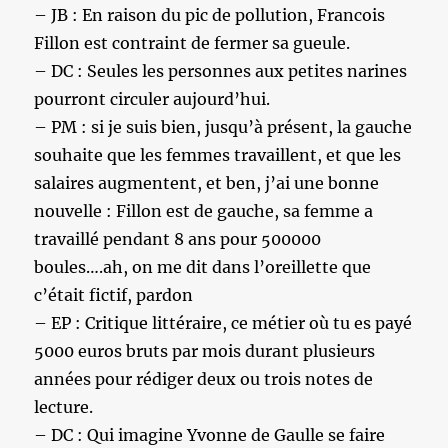
– JB : En raison du pic de pollution, Francois
Fillon est contraint de fermer sa gueule.
– DC : Seules les personnes aux petites narines
pourront circuler aujourd’hui.
– PM : si je suis bien, jusqu’à présent, la gauche
souhaite que les femmes travaillent, et que les
salaires augmentent, et ben, j’ai une bonne
nouvelle : Fillon est de gauche, sa femme a
travaillé pendant 8 ans pour 500000
boules….ah, on me dit dans l’oreillette que
c’était fictif, pardon
– EP : Critique littéraire, ce métier où tu es payé
5000 euros bruts par mois durant plusieurs
années pour rédiger deux ou trois notes de
lecture.
– DC : Qui imagine Yvonne de Gaulle se faire