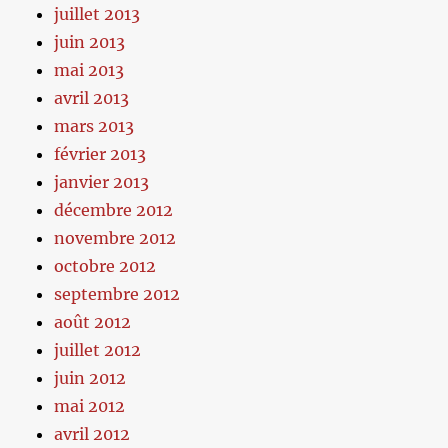
juillet 2013
juin 2013
mai 2013
avril 2013
mars 2013
février 2013
janvier 2013
décembre 2012
novembre 2012
octobre 2012
septembre 2012
août 2012
juillet 2012
juin 2012
mai 2012
avril 2012