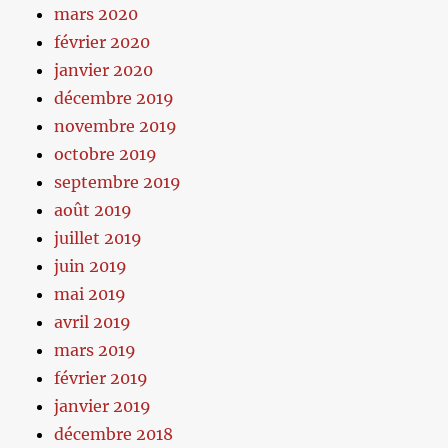
mars 2020
février 2020
janvier 2020
décembre 2019
novembre 2019
octobre 2019
septembre 2019
août 2019
juillet 2019
juin 2019
mai 2019
avril 2019
mars 2019
février 2019
janvier 2019
décembre 2018