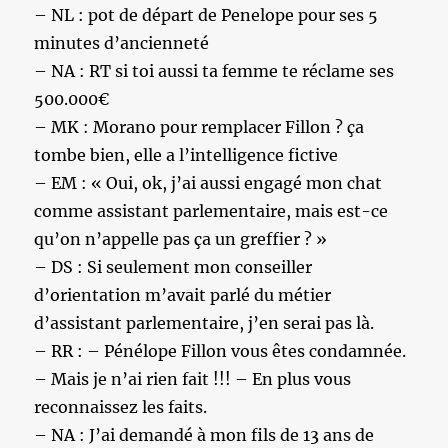
– NL : pot de départ de Penelope pour ses 5
minutes d’ancienneté
– NA : RT si toi aussi ta femme te réclame ses
500.000€
– MK : Morano pour remplacer Fillon ? ça
tombe bien, elle a l’intelligence fictive
– EM : « Oui, ok, j’ai aussi engagé mon chat
comme assistant parlementaire, mais est-ce
qu’on n’appelle pas ça un greffier ? »
– DS : Si seulement mon conseiller
d’orientation m’avait parlé du métier
d’assistant parlementaire, j’en serai pas là.
– RR : – Pénélope Fillon vous êtes condamnée.
– Mais je n’ai rien fait !!! – En plus vous
reconnaissez les faits.
– NA : J’ai demandé à mon fils de 13 ans de