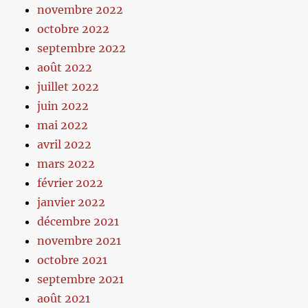
novembre 2022
octobre 2022
septembre 2022
août 2022
juillet 2022
juin 2022
mai 2022
avril 2022
mars 2022
février 2022
janvier 2022
décembre 2021
novembre 2021
octobre 2021
septembre 2021
août 2021