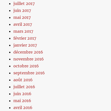
juillet 2017
juin 2017
mai 2017
avril 2017
mars 2017
février 2017
janvier 2017
décembre 2016
novembre 2016
octobre 2016
septembre 2016
août 2016
juillet 2016
juin 2016
mai 2016
avril 2016