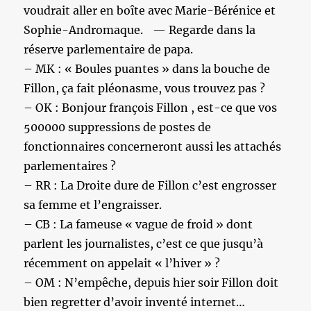
voudrait aller en boîte avec Marie-Bérénice et
Sophie-Andromaque. — Regarde dans la
réserve parlementaire de papa.
– MK : « Boules puantes » dans la bouche de
Fillon, ça fait pléonasme, vous trouvez pas ?
– OK : Bonjour françois Fillon , est-ce que vos
500000 suppressions de postes de
fonctionnaires concerneront aussi les attachés
parlementaires ?
– RR : La Droite dure de Fillon c’est engrosser
sa femme et l’engraisser.
– CB : La fameuse « vague de froid » dont
parlent les journalistes, c’est ce que jusqu’à
récemment on appelait « l’hiver » ?
– OM : N’empêche, depuis hier soir Fillon doit
bien regretter d’avoir inventé internet…