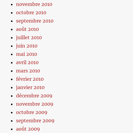
novembre 2010
octobre 2010
septembre 2010
août 2010
juillet 2010
juin 2010
mai 2010
avril 2010
mars 2010
février 2010
janvier 2010
décembre 2009
novembre 2009
octobre 2009
septembre 2009
août 2009