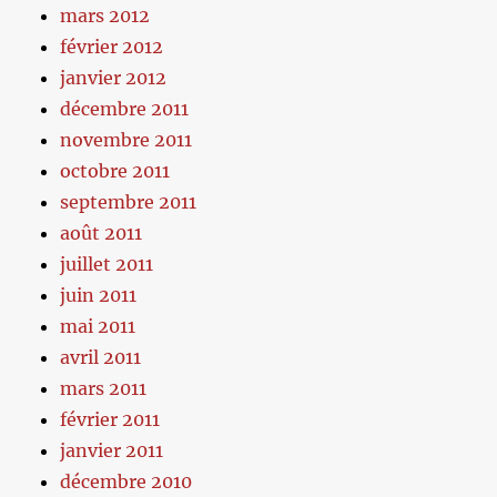
mars 2012
février 2012
janvier 2012
décembre 2011
novembre 2011
octobre 2011
septembre 2011
août 2011
juillet 2011
juin 2011
mai 2011
avril 2011
mars 2011
février 2011
janvier 2011
décembre 2010