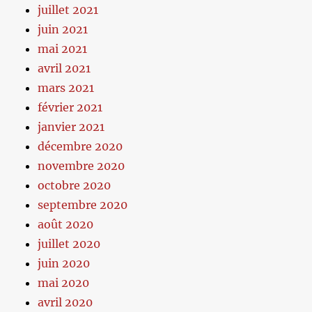
juillet 2021
juin 2021
mai 2021
avril 2021
mars 2021
février 2021
janvier 2021
décembre 2020
novembre 2020
octobre 2020
septembre 2020
août 2020
juillet 2020
juin 2020
mai 2020
avril 2020