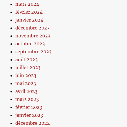
mars 2024
février 2024
janvier 2024
décembre 2023
novembre 2023
octobre 2023
septembre 2023
août 2023
juillet 2023
juin 2023
mai 2023
avril 2023
mars 2023
février 2023
janvier 2023
décembre 2022