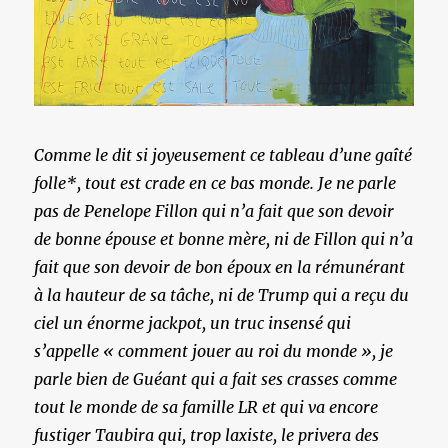
Comme le dit si joyeusement ce tableau d’une gaîté
folle*, tout est crade en ce bas monde. Je ne parle
pas de Penelope Fillon qui n’a fait que son devoir
de bonne épouse et bonne mère, ni de Fillon qui n’a
fait que son devoir de bon époux en la rémunérant
à la hauteur de sa tâche, ni de Trump qui a reçu du
ciel un énorme jackpot, un truc insensé qui
s’appelle « comment jouer au roi du monde », je
parle bien de Guéant qui a fait ses crasses comme
tout le monde de sa famille LR et qui va encore
fustiger Taubira qui, trop laxiste, le privera des