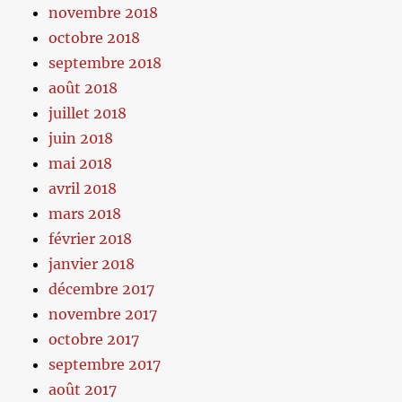
novembre 2018
octobre 2018
septembre 2018
août 2018
juillet 2018
juin 2018
mai 2018
avril 2018
mars 2018
février 2018
janvier 2018
décembre 2017
novembre 2017
octobre 2017
septembre 2017
août 2017