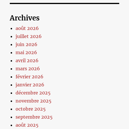
Archives
août 2026
juillet 2026
juin 2026
mai 2026
avril 2026
mars 2026
février 2026
janvier 2026
décembre 2025
novembre 2025
octobre 2025
septembre 2025
août 2025