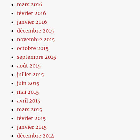
mars 2016
février 2016
janvier 2016
décembre 2015
novembre 2015
octobre 2015
septembre 2015
août 2015
juillet 2015
juin 2015
mai 2015
avril 2015
mars 2015
février 2015
janvier 2015
décembre 2014