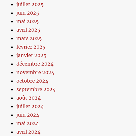
juillet 2025
juin 2025
mai 2025
avril 2025
mars 2025
février 2025
janvier 2025
décembre 2024
novembre 2024
octobre 2024
septembre 2024
août 2024
juillet 2024
juin 2024
mai 2024
avril 2024