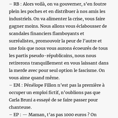
– RB : Alors voilà, on va gouverner, s’en foutre
plein les poches et en distribuer à nos amis les
industriels. On va alimenter la crise, vous faire
gagner moins. Nous allons vous éclabousser de
scandales financiers flamboyants et
surréalistes, promouvoir la peur de l’autre et
une fois que nous vous aurons écoeurés de tous
les partis pseudo-républicains, nous nous
retirerons tranquillement en vous laissant dans
la merde avec pour seul option le fascisme. On
vous aime quand même.
– EM : Pénélope Fillon n’est pas la première à
occuper un emploi fictif, n’oublions pas que
Carla Bruni a essayé de se faire passer pour
chanteuse.
– EP : — Maman, t’as pas 1000 euros ? On