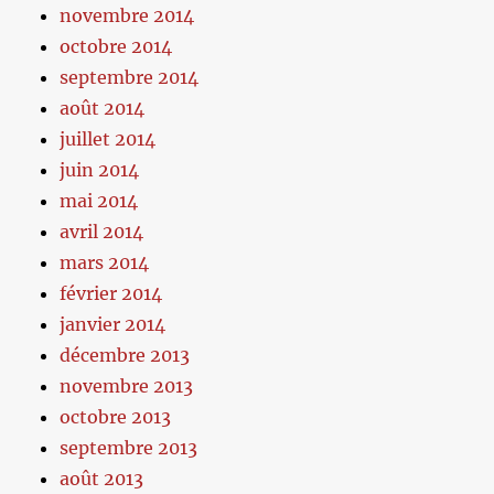
novembre 2014
octobre 2014
septembre 2014
août 2014
juillet 2014
juin 2014
mai 2014
avril 2014
mars 2014
février 2014
janvier 2014
décembre 2013
novembre 2013
octobre 2013
septembre 2013
août 2013