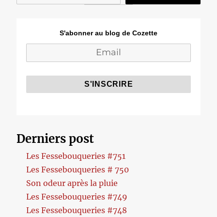
S'abonner au blog de Cozette
Derniers post
Les Fessebouqueries #751
Les Fessebouqueries # 750
Son odeur après la pluie
Les Fessebouqueries #749
Les Fessebouqueries #748