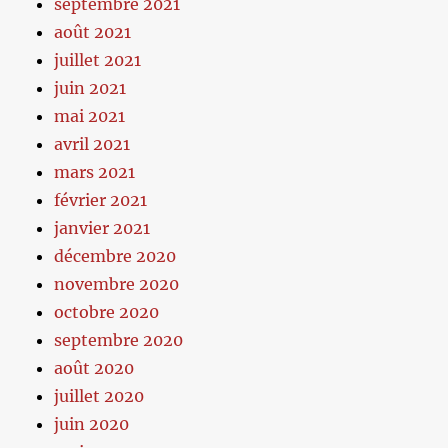
septembre 2021
août 2021
juillet 2021
juin 2021
mai 2021
avril 2021
mars 2021
février 2021
janvier 2021
décembre 2020
novembre 2020
octobre 2020
septembre 2020
août 2020
juillet 2020
juin 2020