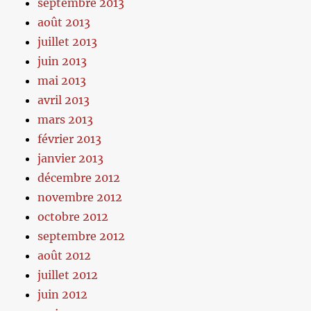
septembre 2013
août 2013
juillet 2013
juin 2013
mai 2013
avril 2013
mars 2013
février 2013
janvier 2013
décembre 2012
novembre 2012
octobre 2012
septembre 2012
août 2012
juillet 2012
juin 2012