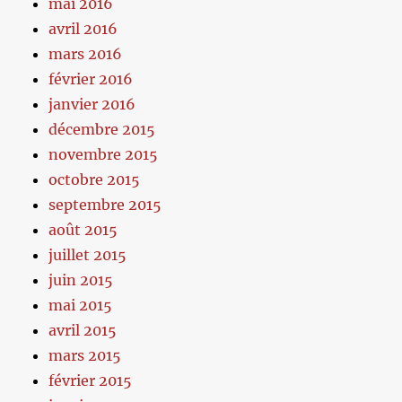
mai 2016
avril 2016
mars 2016
février 2016
janvier 2016
décembre 2015
novembre 2015
octobre 2015
septembre 2015
août 2015
juillet 2015
juin 2015
mai 2015
avril 2015
mars 2015
février 2015