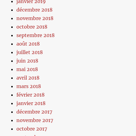
janvier 2019
décembre 2018
novembre 2018
octobre 2018
septembre 2018
août 2018
juillet 2018
juin 2018
mai 2018
avril 2018
mars 2018
février 2018
janvier 2018
décembre 2017
novembre 2017
octobre 2017