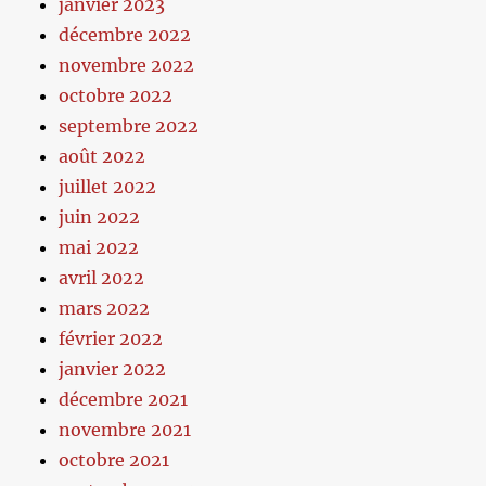
janvier 2023
décembre 2022
novembre 2022
octobre 2022
septembre 2022
août 2022
juillet 2022
juin 2022
mai 2022
avril 2022
mars 2022
février 2022
janvier 2022
décembre 2021
novembre 2021
octobre 2021