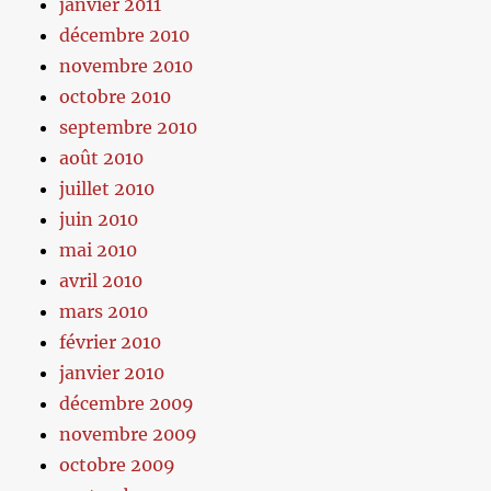
janvier 2011
décembre 2010
novembre 2010
octobre 2010
septembre 2010
août 2010
juillet 2010
juin 2010
mai 2010
avril 2010
mars 2010
février 2010
janvier 2010
décembre 2009
novembre 2009
octobre 2009