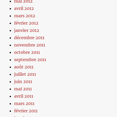
mai 2012
avril 2012
mars 2012
février 2012
janvier 2012
décembre 2011
novembre 2011
octobre 2011
septembre 2011
août 2011
juillet 2011
juin 2011
mai 2011
avril 2011
mars 2011
février 2011