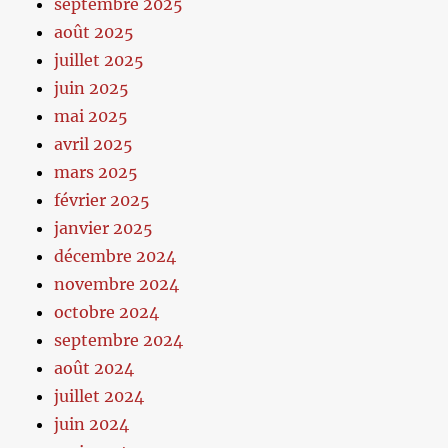
septembre 2025
août 2025
juillet 2025
juin 2025
mai 2025
avril 2025
mars 2025
février 2025
janvier 2025
décembre 2024
novembre 2024
octobre 2024
septembre 2024
août 2024
juillet 2024
juin 2024