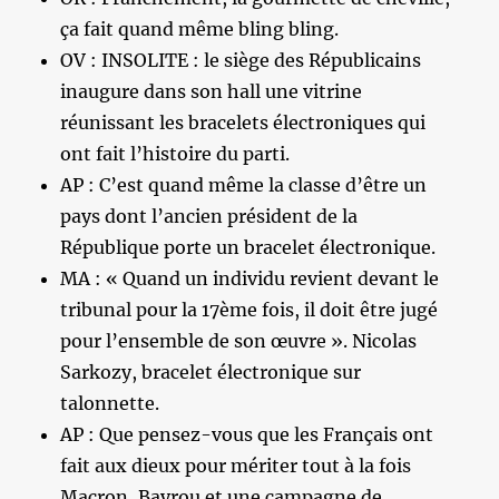
ça fait quand même bling bling.
OV : INSOLITE : le siège des Républicains
inaugure dans son hall une vitrine
réunissant les bracelets électroniques qui
ont fait l’histoire du parti.
AP : C’est quand même la classe d’être un
pays dont l’ancien président de la
République porte un bracelet électronique.
MA : « Quand un individu revient devant le
tribunal pour la 17ème fois, il doit être jugé
pour l’ensemble de son œuvre ». Nicolas
Sarkozy, bracelet électronique sur
talonnette.
AP : Que pensez-vous que les Français ont
fait aux dieux pour mériter tout à la fois
Macron, Bayrou et une campagne de