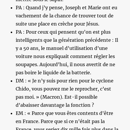
PA : Quand j’y pense, Joseph et Marie ont eu
vachement de la chance de trouver tout de
suite une place en crèche pour Jésus.
PA : Pour ceux qui pensent qu’on est plus
intelligents que la génération précédente : Il
y a 50 ans, le manuel d’utilisation d’une
voiture nous expliquait comment régler les
soupapes. Aujourd’hui, il nous avertit de ne
pas boire le liquide de la batterie.
DM : « Je n’y suis pour rien pour le cyclone
Chido, vous pouvez me le reprocher, c’est
pas moi. » (Macron). Est-il possible
d’abaisser davantage la fonction ?
EM : « Parce que vous êtes contents d’être
en France. Parce que si ce n’était pas la
France, vous seriez dix mille fois plus dans la