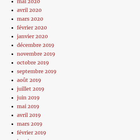
mai 2020
avril 2020
mars 2020
février 2020
janvier 2020
décembre 2019
novembre 2019
octobre 2019
septembre 2019
août 2019
juillet 2019
juin 2019
mai 2019
avril 2019
mars 2019
février 2019