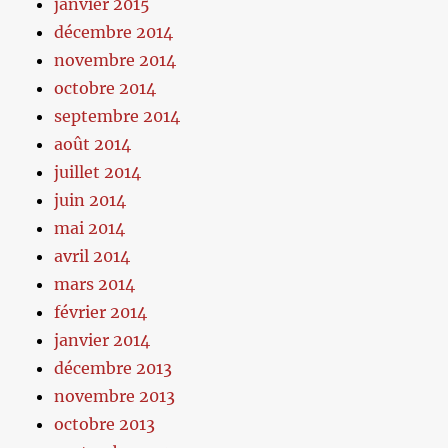
janvier 2015
décembre 2014
novembre 2014
octobre 2014
septembre 2014
août 2014
juillet 2014
juin 2014
mai 2014
avril 2014
mars 2014
février 2014
janvier 2014
décembre 2013
novembre 2013
octobre 2013