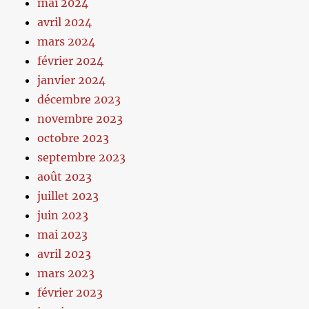
mai 2024
avril 2024
mars 2024
février 2024
janvier 2024
décembre 2023
novembre 2023
octobre 2023
septembre 2023
août 2023
juillet 2023
juin 2023
mai 2023
avril 2023
mars 2023
février 2023