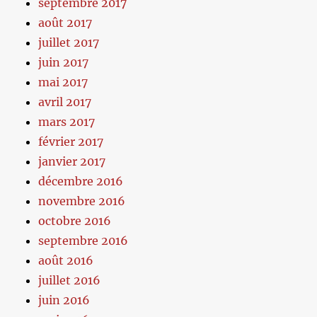
septembre 2017
août 2017
juillet 2017
juin 2017
mai 2017
avril 2017
mars 2017
février 2017
janvier 2017
décembre 2016
novembre 2016
octobre 2016
septembre 2016
août 2016
juillet 2016
juin 2016