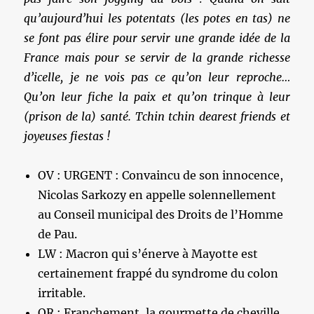
qu’aujourd’hui les potentats (les potes en tas) ne
se font pas élire pour servir une grande idée de la
France mais pour se servir de la grande richesse
d’icelle, je ne vois pas ce qu’on leur reproche…
Qu’on leur fiche la paix et qu’on trinque à leur
(prison de la) santé. Tchin tchin dearest friends et
joyeuses fiestas !
OV : URGENT : Convaincu de son innocence,
Nicolas Sarkozy en appelle solennellement
au Conseil municipal des Droits de l’Homme
de Pau.
LW : Macron qui s’énerve à Mayotte est
certainement frappé du syndrome du colon
irritable.
OR : Franchement, la gourmette de cheville,