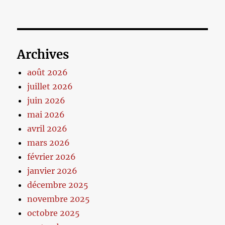
Archives
août 2026
juillet 2026
juin 2026
mai 2026
avril 2026
mars 2026
février 2026
janvier 2026
décembre 2025
novembre 2025
octobre 2025