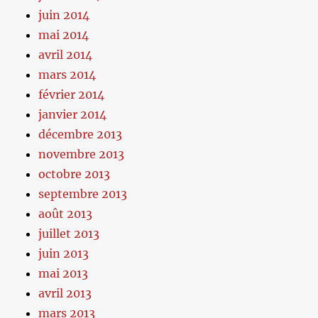
juin 2014
mai 2014
avril 2014
mars 2014
février 2014
janvier 2014
décembre 2013
novembre 2013
octobre 2013
septembre 2013
août 2013
juillet 2013
juin 2013
mai 2013
avril 2013
mars 2013