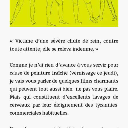
« Victime d’une sévère chute de rein, contre
toute attente, elle se releva indemne. »
Comme je n’ai rien d’avance à vous servir pour
cause de peinture fraîche (vernissage ce jeudi),
je vais vous parler de quelques films charmants
qui peuvent tout aussi bien ne pas vous plaire.
Mais qui constituent d’excellents lavages de
cerveaux par leur éloignement des tyrannies
commerciales habituelles.