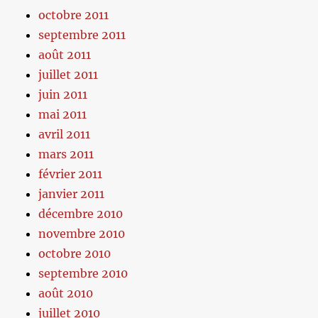
octobre 2011
septembre 2011
août 2011
juillet 2011
juin 2011
mai 2011
avril 2011
mars 2011
février 2011
janvier 2011
décembre 2010
novembre 2010
octobre 2010
septembre 2010
août 2010
juillet 2010