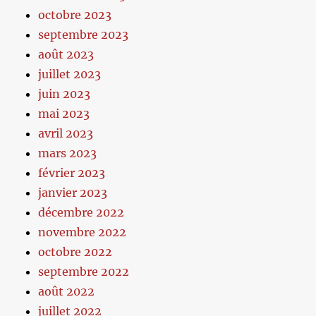
octobre 2023
septembre 2023
août 2023
juillet 2023
juin 2023
mai 2023
avril 2023
mars 2023
février 2023
janvier 2023
décembre 2022
novembre 2022
octobre 2022
septembre 2022
août 2022
juillet 2022