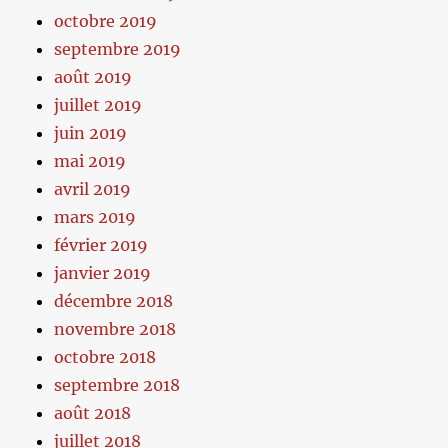
octobre 2019
septembre 2019
août 2019
juillet 2019
juin 2019
mai 2019
avril 2019
mars 2019
février 2019
janvier 2019
décembre 2018
novembre 2018
octobre 2018
septembre 2018
août 2018
juillet 2018