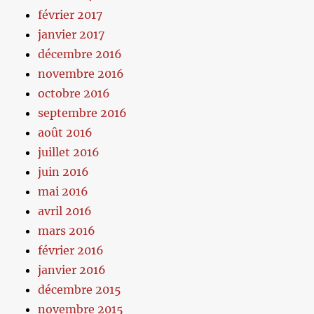
février 2017
janvier 2017
décembre 2016
novembre 2016
octobre 2016
septembre 2016
août 2016
juillet 2016
juin 2016
mai 2016
avril 2016
mars 2016
février 2016
janvier 2016
décembre 2015
novembre 2015