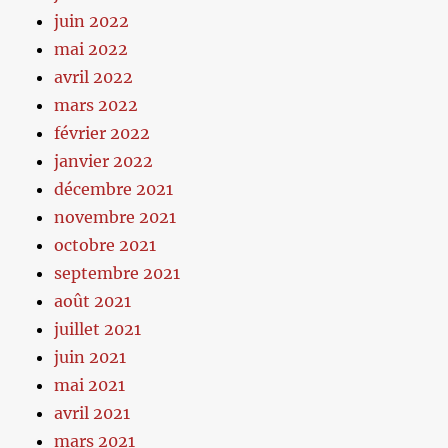
juin 2022
mai 2022
avril 2022
mars 2022
février 2022
janvier 2022
décembre 2021
novembre 2021
octobre 2021
septembre 2021
août 2021
juillet 2021
juin 2021
mai 2021
avril 2021
mars 2021