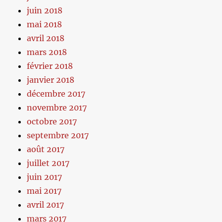
juin 2018
mai 2018
avril 2018
mars 2018
février 2018
janvier 2018
décembre 2017
novembre 2017
octobre 2017
septembre 2017
août 2017
juillet 2017
juin 2017
mai 2017
avril 2017
mars 2017