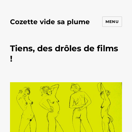
Cozette vide sa plume
MENU
Tiens, des drôles de films
!