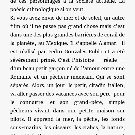
de ces personnages à la société actuelle. La
poésie ethnologique si on veut.
Si vous avez envie de mer et de soleil, un autre
film où il ne passe pas grand chose mais c’est
dans une des plus grandes barrières de corail de
la planète, au Mexique. Il s’appelle Alamar, il
est réalisé par Pedro Gonzales Rubio et a été
sévèrement primé. C’est l’histoire — réelle —
d’un beau petit garçon né de l’amour entre une
Romaine et un pêcheur mexicain. Qui se sont
séparés. Alors, un jour, le petit, citadin italien,
va aller passer des vacances avec son père pour
le connaître, et son grand-père, simple
pêcheurs vivant dans une petite maison sur
pilots. Il apprend la mer, la pêche, les fonds
sous-marins, les oiseaux, les crabes, la nature,