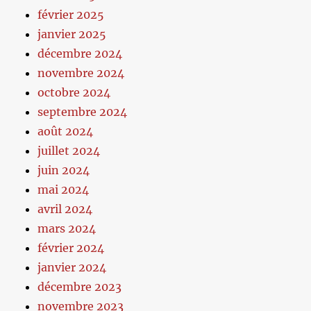
février 2025
janvier 2025
décembre 2024
novembre 2024
octobre 2024
septembre 2024
août 2024
juillet 2024
juin 2024
mai 2024
avril 2024
mars 2024
février 2024
janvier 2024
décembre 2023
novembre 2023