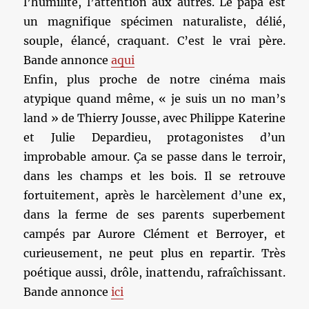
l’humilité, l’attention aux autres. Le papa est
un magnifique spécimen naturaliste, délié,
souple, élancé, craquant. C’est le vrai père.
Bande annonce
aqui
Enfin, plus proche de notre cinéma mais
atypique quand même, « je suis un no man’s
land » de Thierry Jousse, avec Philippe Katerine
et Julie Depardieu, protagonistes d’un
improbable amour. Ça se passe dans le terroir,
dans les champs et les bois. Il se retrouve
fortuitement, après le harcèlement d’une ex,
dans la ferme de ses parents superbement
campés par Aurore Clément et Berroyer, et
curieusement, ne peut plus en repartir. Très
poétique aussi, drôle, inattendu, rafraîchissant.
Bande annonce
ici