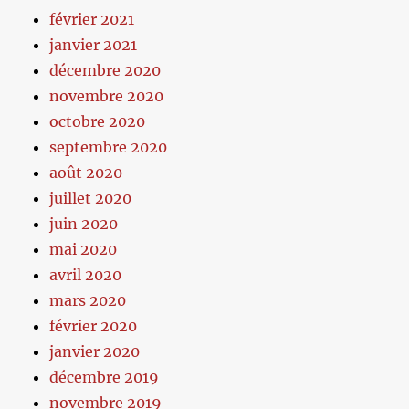
février 2021
janvier 2021
décembre 2020
novembre 2020
octobre 2020
septembre 2020
août 2020
juillet 2020
juin 2020
mai 2020
avril 2020
mars 2020
février 2020
janvier 2020
décembre 2019
novembre 2019