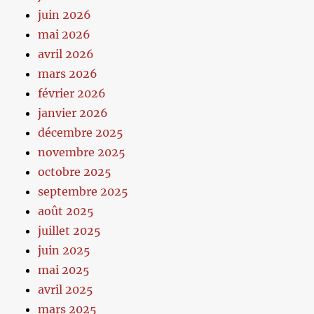
juin 2026
mai 2026
avril 2026
mars 2026
février 2026
janvier 2026
décembre 2025
novembre 2025
octobre 2025
septembre 2025
août 2025
juillet 2025
juin 2025
mai 2025
avril 2025
mars 2025