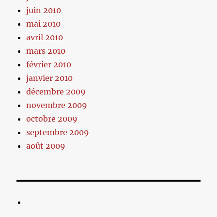
juin 2010
mai 2010
avril 2010
mars 2010
février 2010
janvier 2010
décembre 2009
novembre 2009
octobre 2009
septembre 2009
août 2009