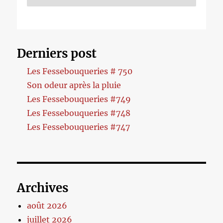
Derniers post
Les Fessebouqueries # 750
Son odeur après la pluie
Les Fessebouqueries #749
Les Fessebouqueries #748
Les Fessebouqueries #747
Archives
août 2026
juillet 2026