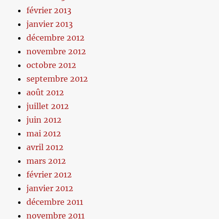
février 2013
janvier 2013
décembre 2012
novembre 2012
octobre 2012
septembre 2012
août 2012
juillet 2012
juin 2012
mai 2012
avril 2012
mars 2012
février 2012
janvier 2012
décembre 2011
novembre 2011