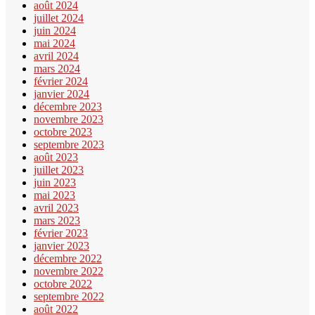
août 2024
juillet 2024
juin 2024
mai 2024
avril 2024
mars 2024
février 2024
janvier 2024
décembre 2023
novembre 2023
octobre 2023
septembre 2023
août 2023
juillet 2023
juin 2023
mai 2023
avril 2023
mars 2023
février 2023
janvier 2023
décembre 2022
novembre 2022
octobre 2022
septembre 2022
août 2022