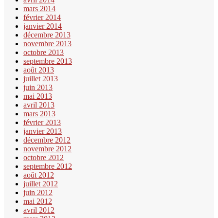
mars 2014
février 2014
janvier 2014
décembre 2013
novembre 2013
octobre 2013
septembre 2013
août 2013
juillet 2013
juin 2013
mai 2013
avril 2013
mars 2013
février 2013
janvier 2013
décembre 2012
novembre 2012
octobre 2012
septembre 2012
août 2012
juillet 2012
juin 2012
mai 2012
avril 2012