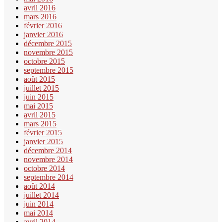
avril 2016
mars 2016
février 2016
janvier 2016
décembre 2015
novembre 2015
octobre 2015
septembre 2015
août 2015
juillet 2015
juin 2015
mai 2015
avril 2015
mars 2015
février 2015
janvier 2015
décembre 2014
novembre 2014
octobre 2014
septembre 2014
août 2014
juillet 2014
juin 2014
mai 2014
avril 2014