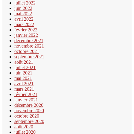
juillet 2022
juin 2022
mai 2022
avril 2022
mars 2022
février 2022
janvier 2022
décembre 2021
novembre 2021
octobre 2021
septembre 2021
août 2021
juillet 2021
juin 2021
mai 2021
avril 2021
mars 2021
février 2021
janvier 2021
décembre 2020
novembre 2020
octobre 2020
septembre 2020
août 2020
juillet 2020