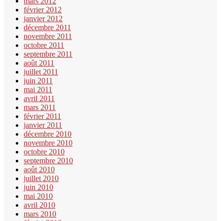
mars 2012
février 2012
janvier 2012
décembre 2011
novembre 2011
octobre 2011
septembre 2011
août 2011
juillet 2011
juin 2011
mai 2011
avril 2011
mars 2011
février 2011
janvier 2011
décembre 2010
novembre 2010
octobre 2010
septembre 2010
août 2010
juillet 2010
juin 2010
mai 2010
avril 2010
mars 2010