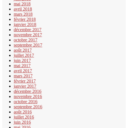
mai 2018
avril 2018
mars 2018
février 2018
janvier 2018
décembre 2017
novembre 2017
octobre 2017
septembre 2017
août 2017
juillet 2017
juin 2017
mai 2017
avril 2017
mars 2017
février 2017
janvier 2017
décembre 2016
novembre 2016
octobre 2016
septembre 2016
août 2016
juillet 2016
juin 2016
mai 2016