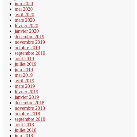
juin 2020
mai 2020
avril 2020
mars 2020
février 2020
janvier 2020
décembre 2019
novembre 2019
octobre 2019
septembre 2019
août 2019
juillet 2019
juin 2019
mai 2019
avril 2019
mars 2019
février 2019
janvier 2019
décembre 2018
novembre 2018
octobre 2018
septembre 2018
août 2018
juillet 2018
juin 2018