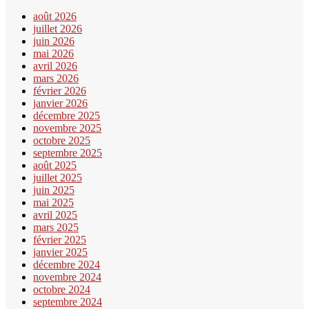
août 2026
juillet 2026
juin 2026
mai 2026
avril 2026
mars 2026
février 2026
janvier 2026
décembre 2025
novembre 2025
octobre 2025
septembre 2025
août 2025
juillet 2025
juin 2025
mai 2025
avril 2025
mars 2025
février 2025
janvier 2025
décembre 2024
novembre 2024
octobre 2024
septembre 2024