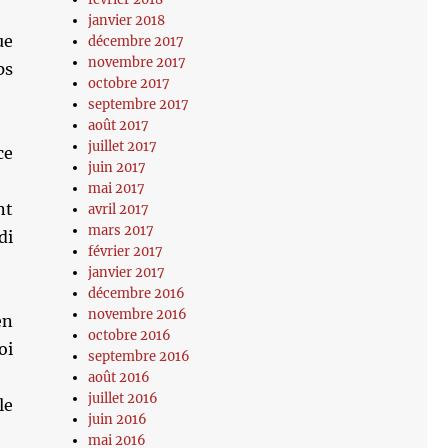
janvier 2018
ue
décembre 2017
novembre 2017
ps
octobre 2017
septembre 2017
août 2017
juillet 2017
ce
juin 2017
mai 2017
nt
avril 2017
mars 2017
di
février 2017
janvier 2017
décembre 2016
novembre 2016
en
octobre 2016
oi
septembre 2016
août 2016
juillet 2016
le
juin 2016
mai 2016