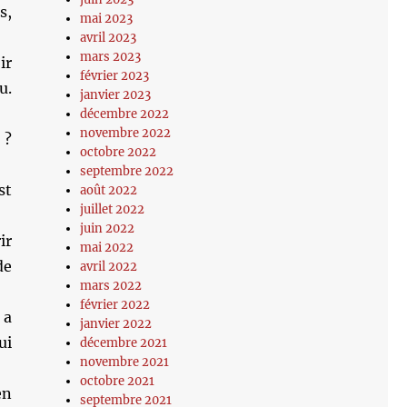
s,
mai 2023
avril 2023
mars 2023
ir
février 2023
u.
janvier 2023
décembre 2022
novembre 2022
 ?
octobre 2022
septembre 2022
st
août 2022
juillet 2022
juin 2022
ir
mai 2022
de
avril 2022
mars 2022
février 2022
 a
janvier 2022
ui
décembre 2021
novembre 2021
octobre 2021
en
septembre 2021