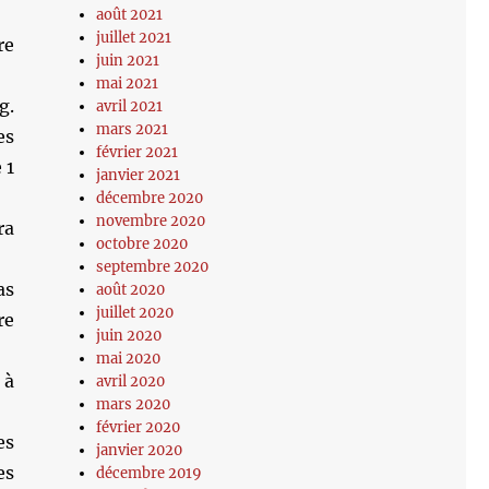
août 2021
juillet 2021
re
juin 2021
mai 2021
g.
avril 2021
mars 2021
es
février 2021
 1
janvier 2021
décembre 2020
novembre 2020
ra
octobre 2020
septembre 2020
as
août 2020
juillet 2020
re
juin 2020
mai 2020
 à
avril 2020
mars 2020
février 2020
es
janvier 2020
es
décembre 2019