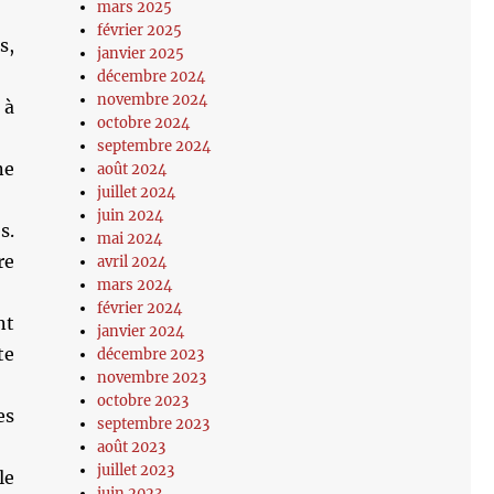
mars 2025
février 2025
s,
janvier 2025
décembre 2024
novembre 2024
 à
octobre 2024
septembre 2024
ne
août 2024
juillet 2024
juin 2024
s.
mai 2024
re
avril 2024
mars 2024
février 2024
nt
janvier 2024
te
décembre 2023
novembre 2023
octobre 2023
es
septembre 2023
août 2023
juillet 2023
le
juin 2023