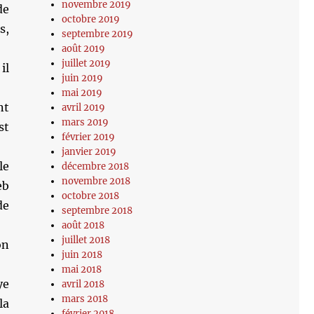
novembre 2019
de
octobre 2019
s,
septembre 2019
août 2019
juillet 2019
il
juin 2019
mai 2019
nt
avril 2019
mars 2019
st
février 2019
janvier 2019
le
décembre 2018
novembre 2018
eb
octobre 2018
de
septembre 2018
août 2018
juillet 2018
on
juin 2018
mai 2018
ye
avril 2018
mars 2018
la
février 2018