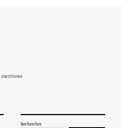
zarchives
Rechercher